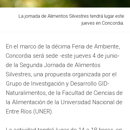
La jornada de Alimentos Silvestres tendrá lugar este
jueves en Concordia.
En el marco de la décima Feria de Ambiente,
Concordia será sede -este jueves 4 de junio-
de la Segunda Jornada de Alimentos
Silvestres, una propuesta organizada por el
Grupo de Investigación y Desarrollo GID-
Naturalimentos, de la Facultad de Ciencias de
la Alimentación de la Universidad Nacional de
Entre Ríos (UNER).
La actividad tendrá lugar de 14 a 18 horas, en