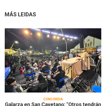
MÁS LEIDAS
CONCORDIA
Galarza en San Cayetano: "Otros tendrán