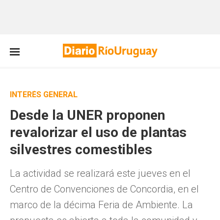
INTERÉS GENERAL
Desde la UNER proponen
revalorizar el uso de plantas
silvestres comestibles
La actividad se realizará este jueves en el
Centro de Convenciones de Concordia, en el
marco de la décima Feria de Ambiente. La