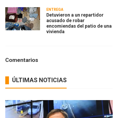
ENTREGA
Detuvieron a un repartidor
acusado de robar
encomiendas del patio de una
vivienda
Comentarios
ÚLTIMAS NOTICIAS