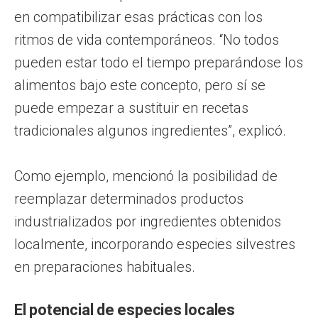
en compatibilizar esas prácticas con los
ritmos de vida contemporáneos. “No todos
pueden estar todo el tiempo preparándose los
alimentos bajo este concepto, pero sí se
puede empezar a sustituir en recetas
tradicionales algunos ingredientes”, explicó.
Como ejemplo, mencionó la posibilidad de
reemplazar determinados productos
industrializados por ingredientes obtenidos
localmente, incorporando especies silvestres
en preparaciones habituales.
El potencial de especies locales