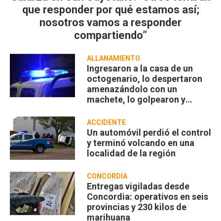
que responder por qué estamos así;
nosotros vamos a responder
compartiendo”
ALLANAMIENTO
Ingresaron a la casa de un
octogenario, lo despertaron
amenazándolo con un
machete, lo golpearon y
robaron
ACCIDENTE
Un automóvil perdió el control
y terminó volcando en una
localidad de la región
CONCORDIA
Entregas vigiladas desde
Concordia: operativos en seis
provincias y 230 kilos de
marihuana