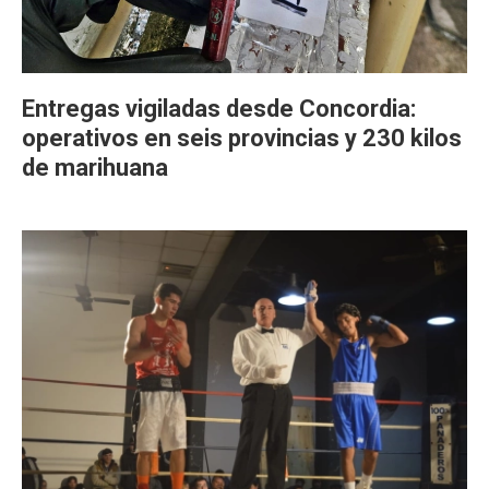
Entregas vigiladas desde Concordia:
operativos en seis provincias y 230 kilos
de marihuana