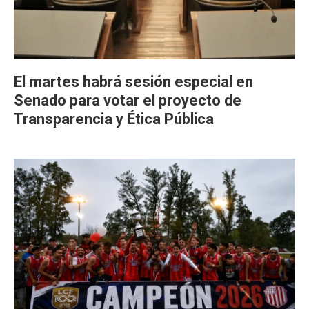
El martes habrá sesión especial en
Senado para votar el proyecto de
Transparencia y Ética Pública