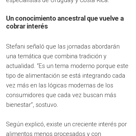
Un conocimiento ancestral que vuelve a
cobrar interés
Stefani señaló que las jornadas abordarán
una temática que combina tradición y
actualidad. “Es un tema moderno porque este
tipo de alimentación se está integrando cada
vez más en las lógicas modernas de los
consumidores que cada vez buscan más
bienestar”, sostuvo.
Según explicó, existe un creciente interés por
alimentos menos procesados y con