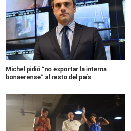
Michel pidió “no exportar la interna
bonaerense” al resto del país