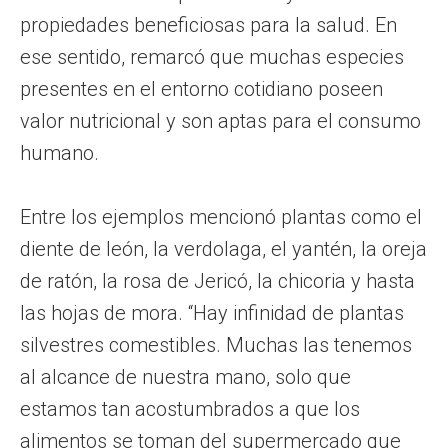
propiedades beneficiosas para la salud. En
ese sentido, remarcó que muchas especies
presentes en el entorno cotidiano poseen
valor nutricional y son aptas para el consumo
humano.
Entre los ejemplos mencionó plantas como el
diente de león, la verdolaga, el yantén, la oreja
de ratón, la rosa de Jericó, la chicoria y hasta
las hojas de mora. “Hay infinidad de plantas
silvestres comestibles. Muchas las tenemos
al alcance de nuestra mano, solo que
estamos tan acostumbrados a que los
alimentos se toman del supermercado que