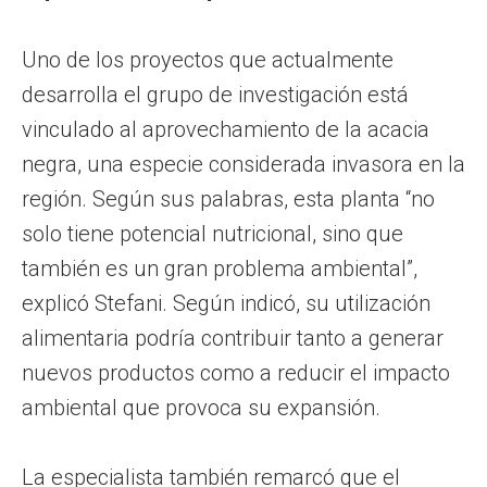
Uno de los proyectos que actualmente
desarrolla el grupo de investigación está
vinculado al aprovechamiento de la acacia
negra, una especie considerada invasora en la
región. Según sus palabras, esta planta “no
solo tiene potencial nutricional, sino que
también es un gran problema ambiental”,
explicó Stefani. Según indicó, su utilización
alimentaria podría contribuir tanto a generar
nuevos productos como a reducir el impacto
ambiental que provoca su expansión.
La especialista también remarcó que el