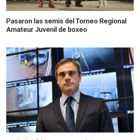
Pasaron las semis del Torneo Regional
Amateur Juvenil de boxeo