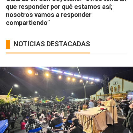
que responder por qué estamos así;
nosotros vamos a responder
compartiendo”
NOTICIAS DESTACADAS