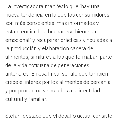
La investigadora manifestó que “hay una
nueva tendencia en la que los consumidores
son más conscientes, más informados y
están tendiendo a buscar ese bienestar
emocional” y recuperar prácticas vinculadas a
la producción y elaboración casera de
alimentos, similares a las que formaban parte
de la vida cotidiana de generaciones
anteriores. En esa línea, señaló que también
crece el interés por los alimentos de cercanía
y por productos vinculados a la identidad
cultural y familiar.
Stefani destacó que el desafío actual consiste