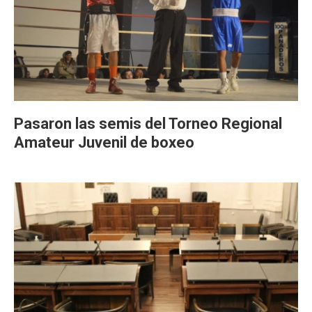
Pasaron las semis del Torneo Regional
Amateur Juvenil de boxeo