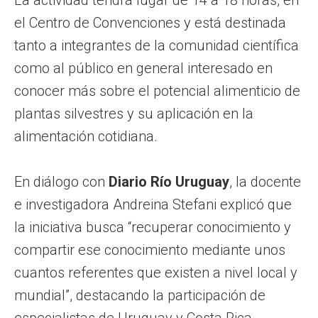
el Centro de Convenciones y está destinada
tanto a integrantes de la comunidad científica
como al público en general interesado en
conocer más sobre el potencial alimenticio de
plantas silvestres y su aplicación en la
alimentación cotidiana.
En diálogo con
Diario Río Uruguay
, la docente
e investigadora Andreina Stefani explicó que
la iniciativa busca “recuperar conocimiento y
compartir ese conocimiento mediante unos
cuantos referentes que existen a nivel local y
mundial”, destacando la participación de
especialistas de Uruguay y Costa Rica.