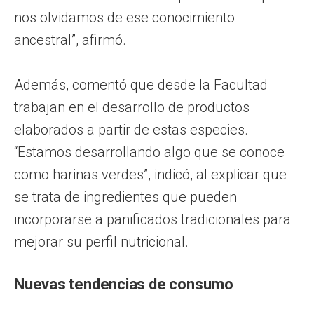
nos olvidamos de ese conocimiento
ancestral”, afirmó.
Además, comentó que desde la Facultad
trabajan en el desarrollo de productos
elaborados a partir de estas especies.
“Estamos desarrollando algo que se conoce
como harinas verdes”, indicó, al explicar que
se trata de ingredientes que pueden
incorporarse a panificados tradicionales para
mejorar su perfil nutricional.
Nuevas tendencias de consumo