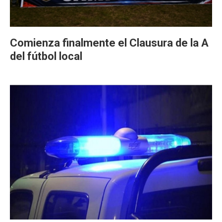
Comienza finalmente el Clausura de la A
del fútbol local