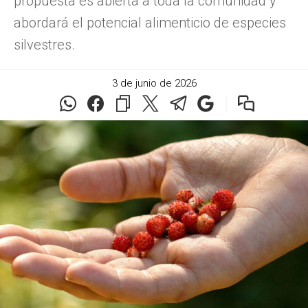
propuesta es abierta a toda la comunidad y
abordará el potencial alimenticio de especies
silvestres.
3 de junio de 2026