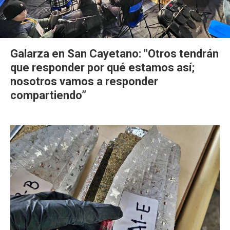
Galarza en San Cayetano: "Otros tendrán
que responder por qué estamos así;
nosotros vamos a responder
compartiendo”