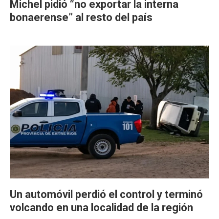
Michel pidió “no exportar la interna
bonaerense” al resto del país
Un automóvil perdió el control y terminó
volcando en una localidad de la región