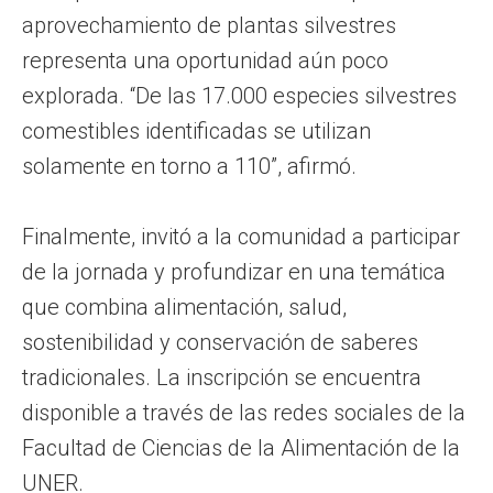
aprovechamiento de plantas silvestres
representa una oportunidad aún poco
explorada. “De las 17.000 especies silvestres
comestibles identificadas se utilizan
solamente en torno a 110”, afirmó.
Finalmente, invitó a la comunidad a participar
de la jornada y profundizar en una temática
que combina alimentación, salud,
sostenibilidad y conservación de saberes
tradicionales. La inscripción se encuentra
disponible a través de las redes sociales de la
Facultad de Ciencias de la Alimentación de la
UNER.