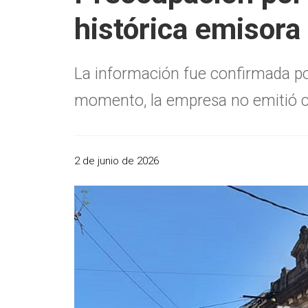
histórica emisora
La información fue confirmada por
momento, la empresa no emitió c
2 de junio de 2026