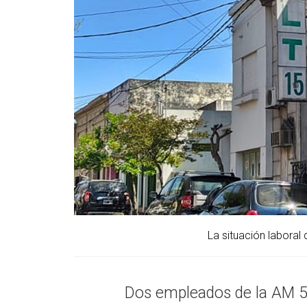
La situación laboral 
Dos empleados de la AM 56