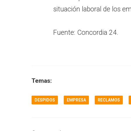
situación laboral de los em
Fuente: Concordia 24.
Temas:
DESPIDOS
EMPRESA
RECLAMOS