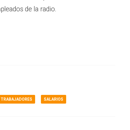
pleados de la radio.
TRABAJADORES
SALARIOS