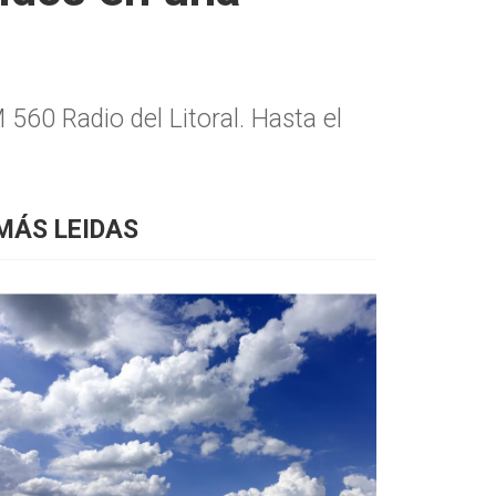
560 Radio del Litoral. Hasta el
MÁS LEIDAS