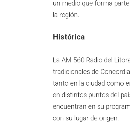
un medio que forma parte d
la región.
Histórica
La AM 560 Radio del Litor
tradicionales de Concordia
tanto en la ciudad como e
en distintos puntos del pa
encuentran en su program
con su lugar de origen.