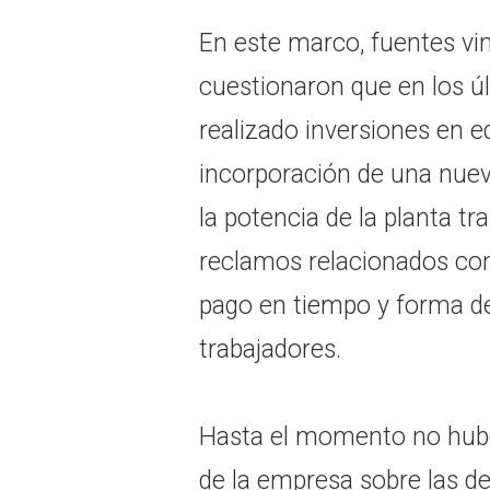
En este marco, fuentes vi
cuestionaron que en los ú
realizado inversiones en 
incorporación de una nuev
la potencia de la planta t
reclamos relacionados con 
pago en tiempo y forma de
trabajadores.
Hasta el momento no hubo 
de la empresa sobre las de