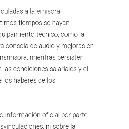
nculadas a la emisora
ltimos tiempos se hayan
equipamiento técnico, como la
a consola de audio y mejoras en
ransmisora, mientras persisten
las condiciones salariales y el
 los haberes de los
información oficial por parte
svinculaciones, ni sobre la