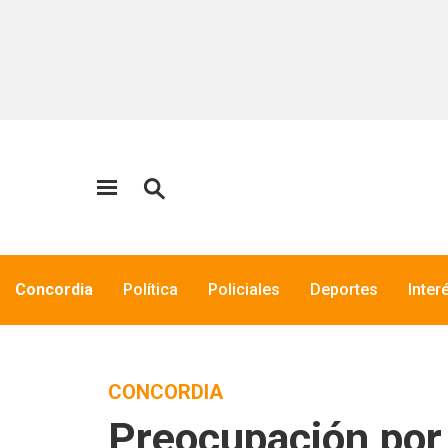
Concordia
Política
Policiales
Deportes
Inter
CONCORDIA
Preocupación por