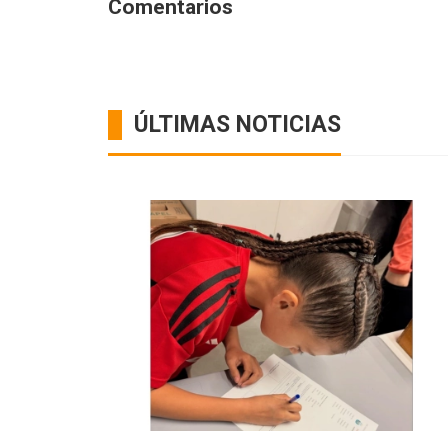
Comentarios
ÚLTIMAS NOTICIAS