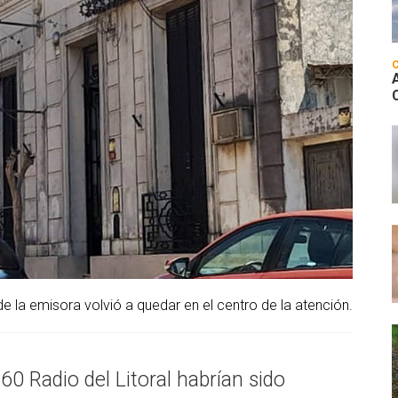
de la emisora volvió a quedar en el centro de la atención.
0 Radio del Litoral habrían sido