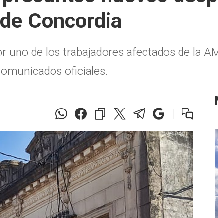
 de Concordia
 uno de los trabajadores afectados de la AM 
omunicados oficiales.