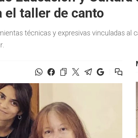
 el taller de canto
mientas técnicas y expresivas vinculadas al
r.