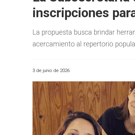
inscripciones para
La propuesta busca brindar herra
acercamiento al repertorio popula
3 de junio de 2026