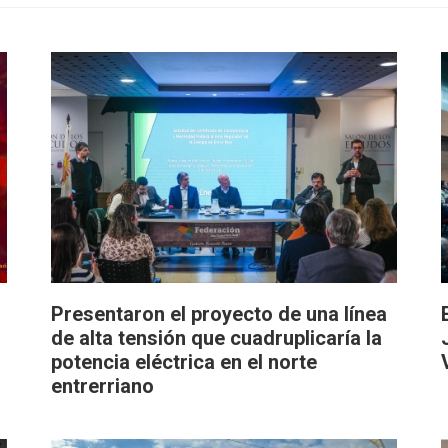
Presentaron el proyecto de una línea
de alta tensión que cuadruplicaría la
potencia eléctrica en el norte
entrerriano