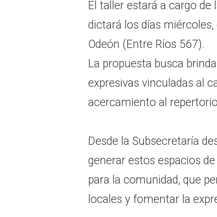
El taller estará a cargo de
dictará los días miércoles,
Odeón (Entre Ríos 567).
La propuesta busca brinda
expresivas vinculadas al 
acercamiento al repertorio
Desde la Subsecretaría de
generar estos espacios de 
para la comunidad, que pe
locales y fomentar la expre