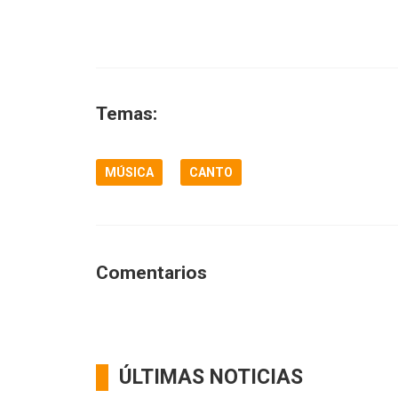
Temas:
MÚSICA
CANTO
Comentarios
ÚLTIMAS NOTICIAS