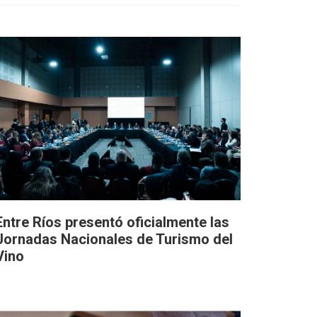
Entre Ríos presentó oficialmente las
Jornadas Nacionales de Turismo del
Vino