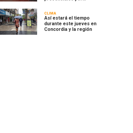
problemas edilicios
CLIMA
Así estará el tiempo
durante este jueves en
Concordia y la región