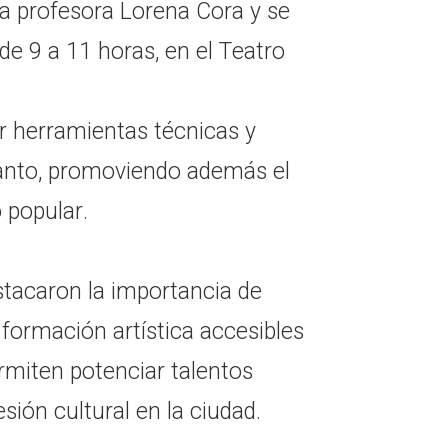
 la profesora Lorena Cora y se
 de 9 a 11 horas, en el Teatro
r herramientas técnicas y
canto, promoviendo además el
 popular.
stacaron la importancia de
formación artística accesibles
rmiten potenciar talentos
sión cultural en la ciudad.