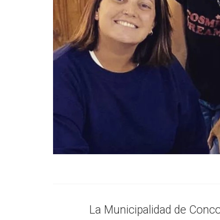
La Municipalidad de Concor