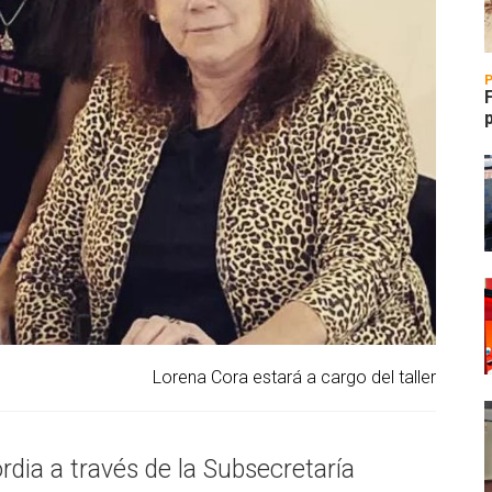
Lorena Cora estará a cargo del taller
dia a través de la Subsecretaría