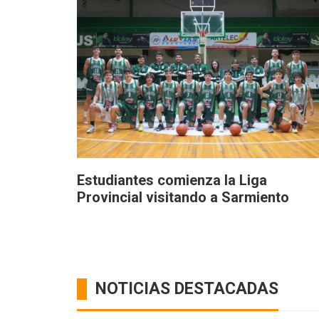
Estudiantes comienza la Liga
Provincial visitando a Sarmiento
NOTICIAS DESTACADAS