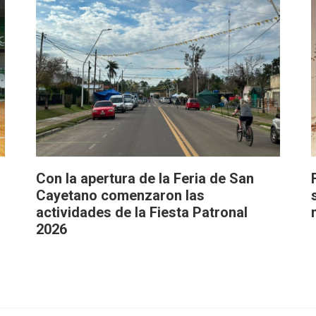
Con la apertura de la Feria de San
Cayetano comenzaron las
actividades de la Fiesta Patronal
2026