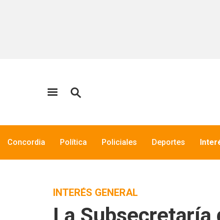
Concordia
Política
Policiales
Deportes
Inter
INTERÉS GENERAL
La Subsecretaría 