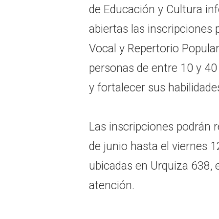
de Educación y Cultura i
abiertas las inscripciones 
Vocal y Repertorio Popula
personas de entre 10 y 40 
y fortalecer sus habilidade
Las inscripciones podrán r
de junio hasta el viernes 12
ubicadas en Urquiza 638, e
atención.