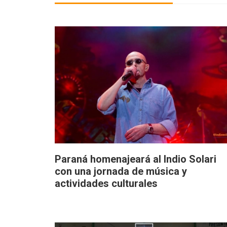
Paraná homenajeará al Indio Solari
con una jornada de música y
actividades culturales