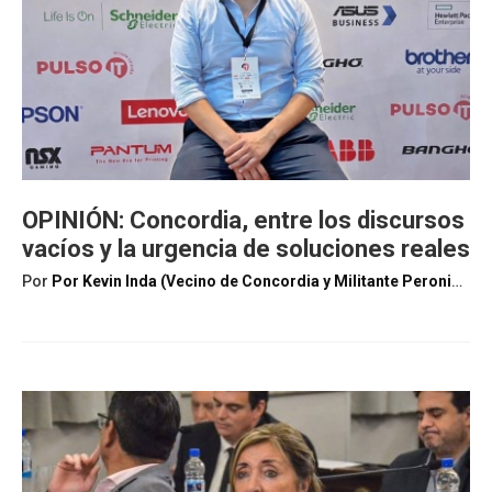
OPINIÓN: Concordia, entre los discursos
vacíos y la urgencia de soluciones reales
Por
Por Kevin Inda (Vecino de Concordia y Militante Peronist
a)