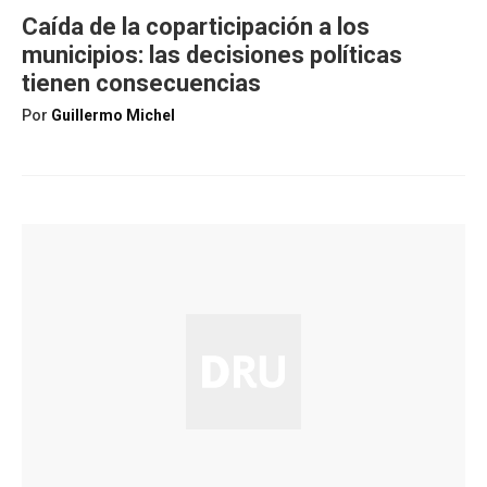
Caída de la coparticipación a los
municipios: las decisiones políticas
tienen consecuencias
Por
Guillermo Michel