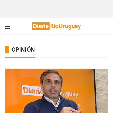
OPINIÓN