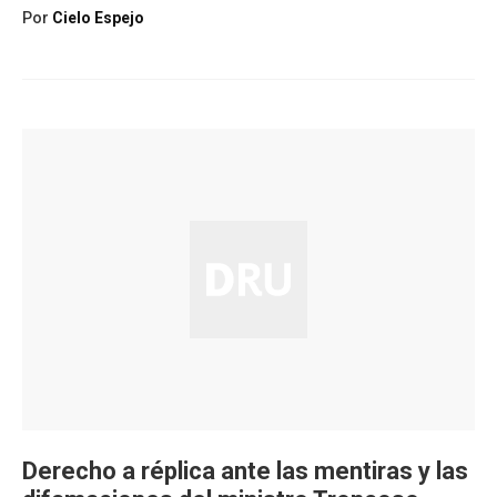
Por
Cielo Espejo
Derecho a réplica ante las mentiras y las