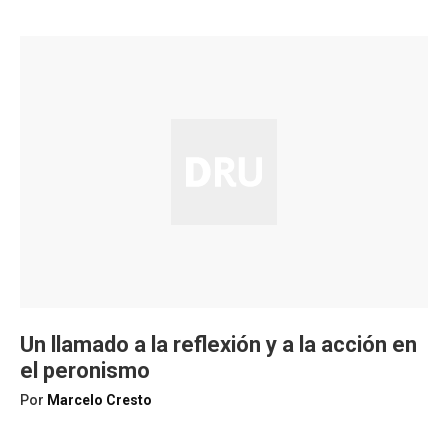
Un llamado a la reflexión y a la acción en
el peronismo
Por
Marcelo Cresto