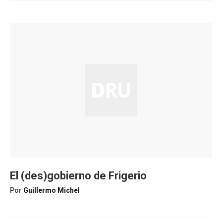
El (des)gobierno de Frigerio
Por
Guillermo Michel