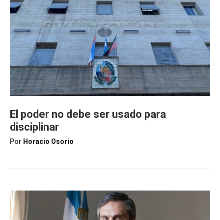
El poder no debe ser usado para
disciplinar
Por
Horacio Osorio