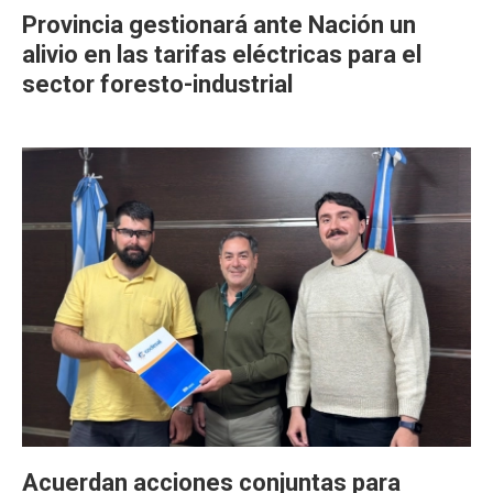
Provincia gestionará ante Nación un
alivio en las tarifas eléctricas para el
sector foresto-industrial
Acuerdan acciones conjuntas para