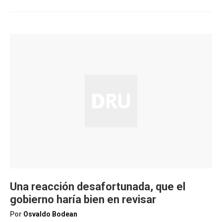
Una reacción desafortunada, que el
gobierno haría bien en revisar
Por
Osvaldo Bodean