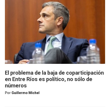
El problema de la baja de coparticipación
en Entre Ríos es político, no sólo de
números
Por
Guillermo Michel