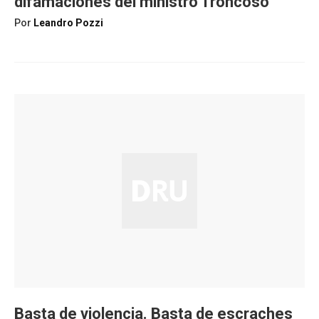
difamaciones del ministro Troncoso
Por
Leandro Pozzi
Basta de violencia. Basta de escraches