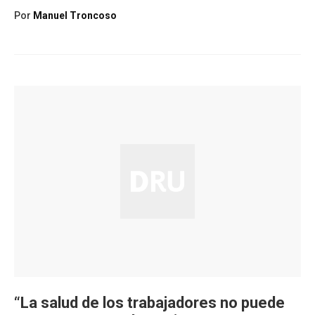
Por
Manuel Troncoso
“La salud de los trabajadores no puede