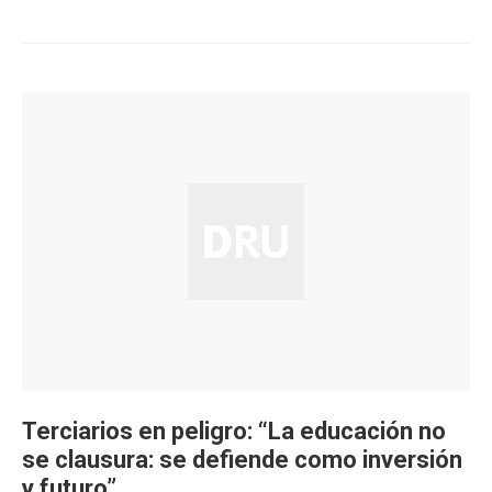
Terciarios en peligro: “La educación no
se clausura: se defiende como inversión
y futuro”