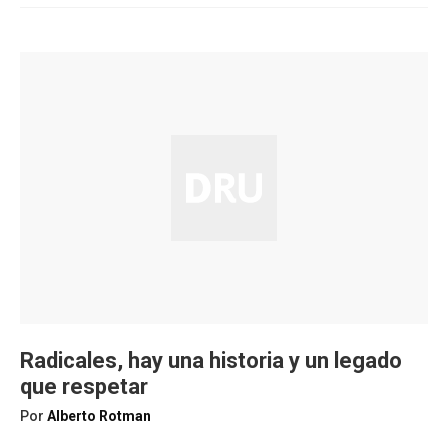
Radicales, hay una historia y un legado
que respetar
Por
Alberto Rotman