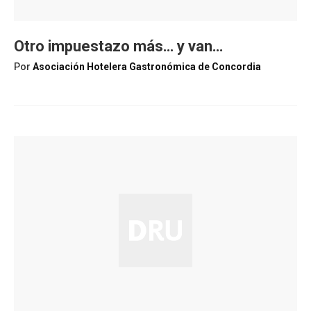
Otro impuestazo más… y van…
Por
Asociación Hotelera Gastronómica de Concordia