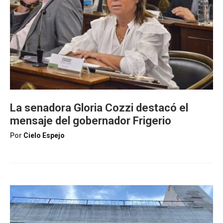
La senadora Gloria Cozzi destacó el
mensaje del gobernador Frigerio
Por
Cielo Espejo