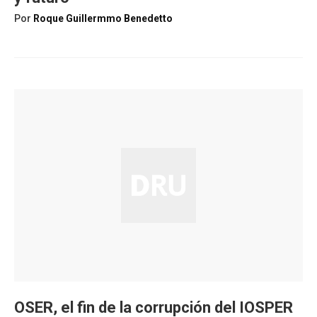
Por
Roque Guillermmo Benedetto
OSER, el fin de la corrupción del IOSPER