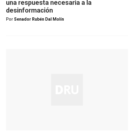
una respuesta necesaria a la
desinformación
Por
Senador Rubén Dal Molín