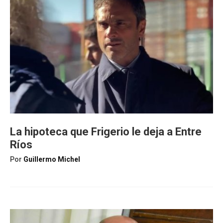
La hipoteca que Frigerio le deja a Entre
Ríos
Por
Guillermo Michel