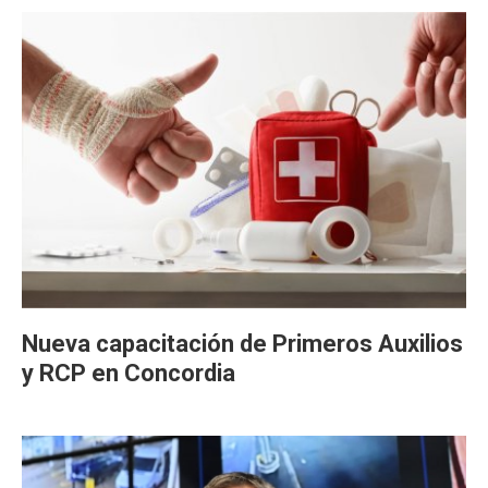
Nueva capacitación de Primeros Auxilios
y RCP en Concordia