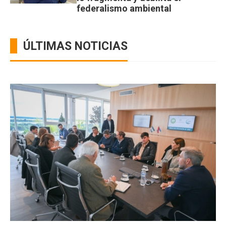
federalismo ambiental
ÚLTIMAS NOTICIAS