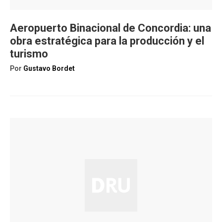
Aeropuerto Binacional de Concordia: una
obra estratégica para la producción y el
turismo
Por
Gustavo Bordet