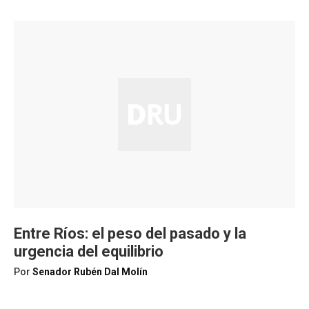
Entre Ríos: el peso del pasado y la
urgencia del equilibrio
Por
Senador Rubén Dal Molín