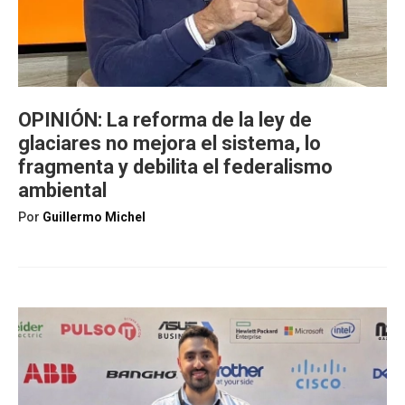
OPINIÓN: La reforma de la ley de
glaciares no mejora el sistema, lo
fragmenta y debilita el federalismo
ambiental
Por
Guillermo Michel