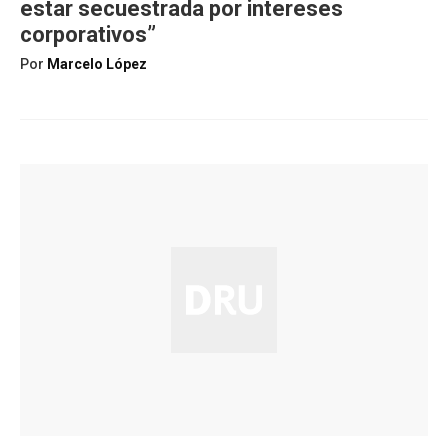
estar secuestrada por intereses
corporativos”
Por
Marcelo López