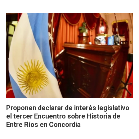
Proponen declarar de interés legislativo
el tercer Encuentro sobre Historia de
Entre Ríos en Concordia