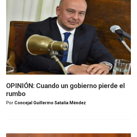
OPINIÓN: Cuando un gobierno pierde el
rumbo
Por
Concejal Guillermo Satalía Méndez