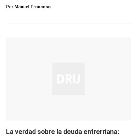
Por
Manuel Troncoso
La verdad sobre la deuda entrerriana: