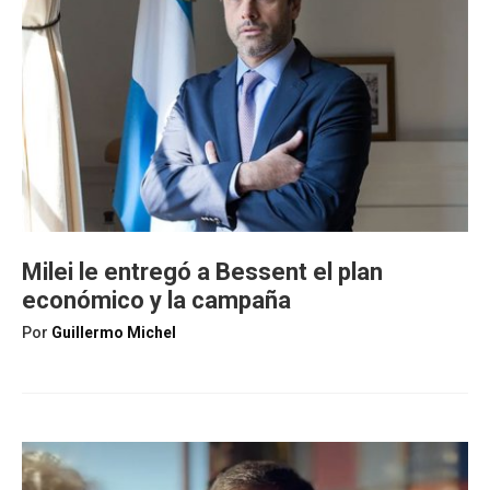
Milei le entregó a Bessent el plan
económico y la campaña
Por
Guillermo Michel