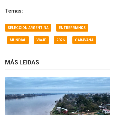
Temas:
SELECCIÓN ARGENTINA
ENTRERRIANOS
MUNDIAL
VIAJE
2026
CARAVANA
MÁS LEIDAS