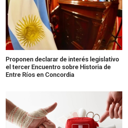
Proponen declarar de interés legislativo
el tercer Encuentro sobre Historia de
Entre Ríos en Concordia