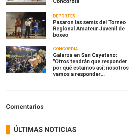
Concordia
DEPORTES
Pasaron las semis del Torneo
Regional Amateur Juvenil de
boxeo
CONCORDIA
Galarza en San Cayetano:
"Otros tendrán que responder
por qué estamos así; nosotros
vamos a responder
compartiendo”
Comentarios
ÚLTIMAS NOTICIAS