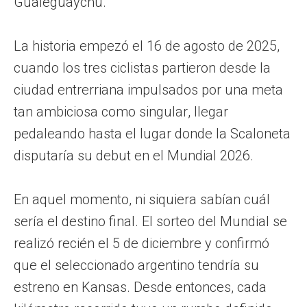
Gualeguaychú.
La historia empezó el 16 de agosto de 2025,
cuando los tres ciclistas partieron desde la
ciudad entrerriana impulsados por una meta
tan ambiciosa como singular, llegar
pedaleando hasta el lugar donde la Scaloneta
disputaría su debut en el Mundial 2026.
En aquel momento, ni siquiera sabían cuál
sería el destino final. El sorteo del Mundial se
realizó recién el 5 de diciembre y confirmó
que el seleccionado argentino tendría su
estreno en Kansas. Desde entonces, cada