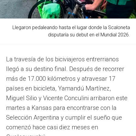
Llegaron pedaleando hasta el lugar donde la Scaloneta
disputaría su debut en el Mundial 2026.
La travesía de los biciviajeros entrerrianos
llegó a su destino final. Después de recorrer
más de 17.000 kilómetros y atravesar 17
países en bicicleta, Yamandú Martínez,
Miguel Silio y Vicente Conculini arribaron este
martes a Kansas para encontrarse con la
Selección Argentina y cumplir el sueño que
comenzó hace casi diez meses en