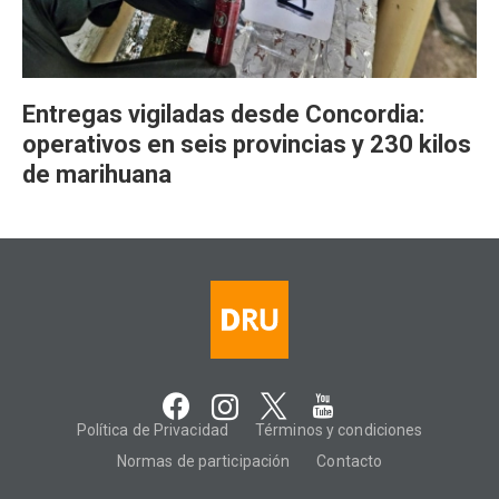
Entregas vigiladas desde Concordia:
operativos en seis provincias y 230 kilos
de marihuana
Política de Privacidad
Términos y condiciones
Normas de participación
Contacto