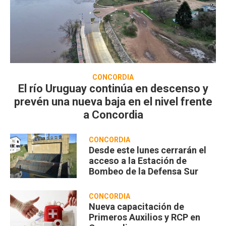
CONCORDIA
El río Uruguay continúa en descenso y
prevén una nueva baja en el nivel frente
a Concordia
CONCORDIA
Desde este lunes cerrarán el
acceso a la Estación de
Bombeo de la Defensa Sur
CONCORDIA
Nueva capacitación de
Primeros Auxilios y RCP en