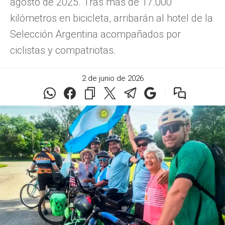
agosto de 2025. Tras más de 17.000
kilómetros en bicicleta, arribarán al hotel de la
Selección Argentina acompañados por
ciclistas y compatriotas.
2 de junio de 2026