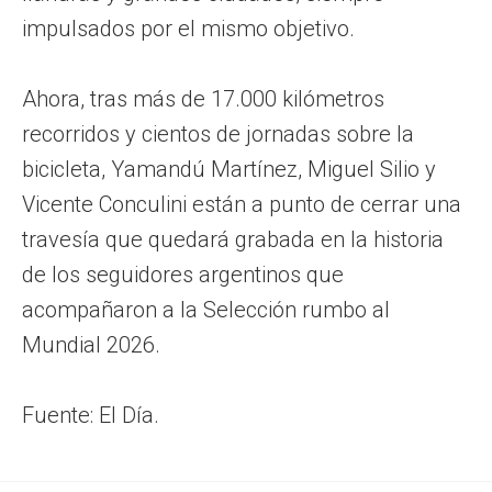
impulsados por el mismo objetivo.
Ahora, tras más de 17.000 kilómetros
recorridos y cientos de jornadas sobre la
bicicleta, Yamandú Martínez, Miguel Silio y
Vicente Conculini están a punto de cerrar una
travesía que quedará grabada en la historia
de los seguidores argentinos que
acompañaron a la Selección rumbo al
Mundial 2026.
Fuente: El Día.