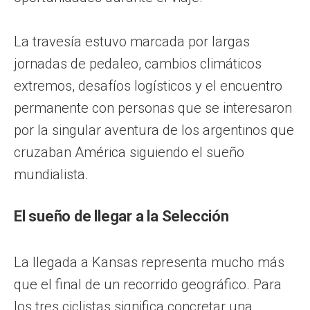
La travesía estuvo marcada por largas
jornadas de pedaleo, cambios climáticos
extremos, desafíos logísticos y el encuentro
permanente con personas que se interesaron
por la singular aventura de los argentinos que
cruzaban América siguiendo el sueño
mundialista.
El sueño de llegar a la Selección
La llegada a Kansas representa mucho más
que el final de un recorrido geográfico. Para
los tres ciclistas significa concretar una