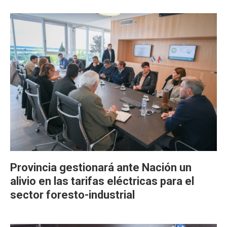
Provincia gestionará ante Nación un
alivio en las tarifas eléctricas para el
sector foresto-industrial