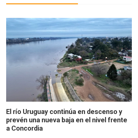
El río Uruguay continúa en descenso y
prevén una nueva baja en el nivel frente
a Concordia