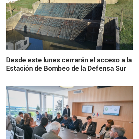
Desde este lunes cerrarán el acceso a la
Estación de Bombeo de la Defensa Sur