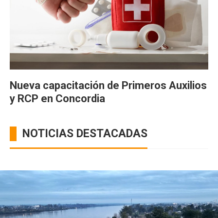
Nueva capacitación de Primeros Auxilios
y RCP en Concordia
NOTICIAS DESTACADAS