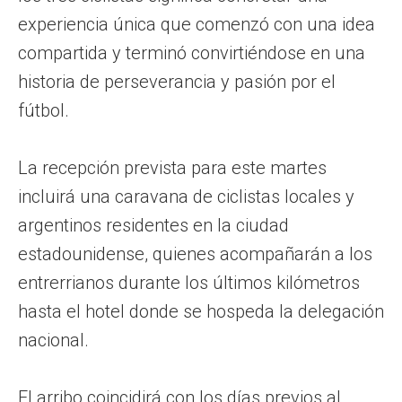
experiencia única que comenzó con una idea
compartida y terminó convirtiéndose en una
historia de perseverancia y pasión por el
fútbol.
La recepción prevista para este martes
incluirá una caravana de ciclistas locales y
argentinos residentes en la ciudad
estadounidense, quienes acompañarán a los
entrerrianos durante los últimos kilómetros
hasta el hotel donde se hospeda la delegación
nacional.
El arribo coincidirá con los días previos al