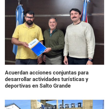
Acuerdan acciones conjuntas para
desarrollar actividades turísticas y
deportivas en Salto Grande