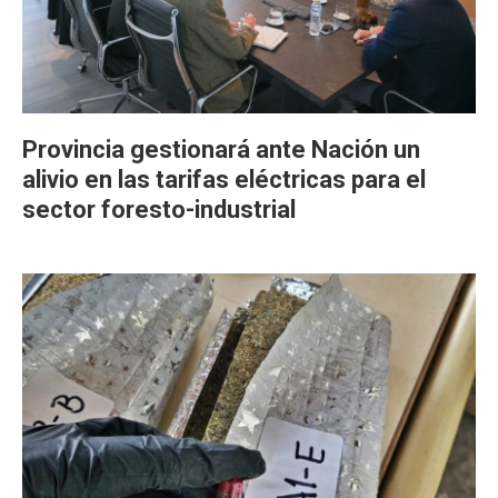
Provincia gestionará ante Nación un
alivio en las tarifas eléctricas para el
sector foresto-industrial