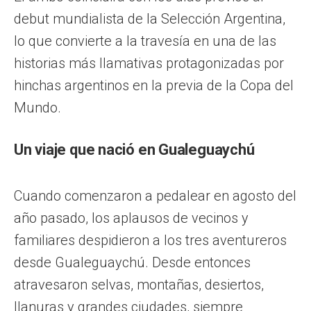
debut mundialista de la Selección Argentina,
lo que convierte a la travesía en una de las
historias más llamativas protagonizadas por
hinchas argentinos en la previa de la Copa del
Mundo.
Un viaje que nació en Gualeguaychú
Cuando comenzaron a pedalear en agosto del
año pasado, los aplausos de vecinos y
familiares despidieron a los tres aventureros
desde Gualeguaychú. Desde entonces
atravesaron selvas, montañas, desiertos,
llanuras y grandes ciudades, siempre