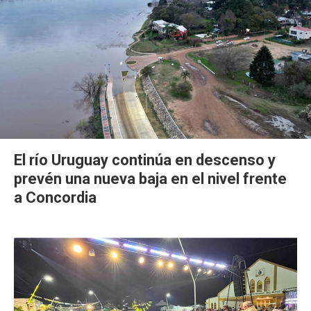
El río Uruguay continúa en descenso y
prevén una nueva baja en el nivel frente
a Concordia