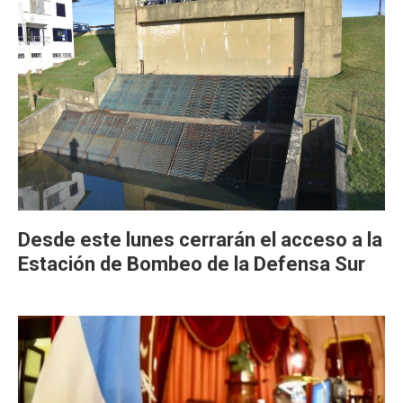
Desde este lunes cerrarán el acceso a la
Estación de Bombeo de la Defensa Sur