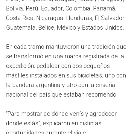
Bolivia, Perú, Ecuador, Colombia, Panamá,
Costa Rica, Nicaragua, Honduras, El Salvador,
Guatemala, Belice, México y Estados Unidos.
En cada tramo mantuvieron una tradición que
se transformó en una marca registrada de la
expedición: pedalear con dos pequeños
mástiles instalados en sus bicicletas, uno con
la bandera argentina y otro con la enseña
nacional del país que estaban recorriendo.
“Para mostrar de dónde venís y agradecer
dónde estás”, explicaron en distintas
oportunidades durante el viaje.