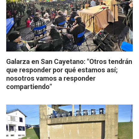
Galarza en San Cayetano: "Otros tendrán
que responder por qué estamos así;
nosotros vamos a responder
compartiendo”