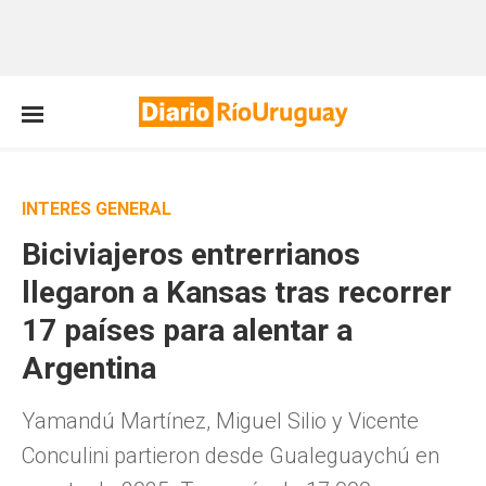
INTERÉS GENERAL
Biciviajeros entrerrianos
llegaron a Kansas tras recorrer
17 países para alentar a
Argentina
Yamandú Martínez, Miguel Silio y Vicente
Conculini partieron desde Gualeguaychú en