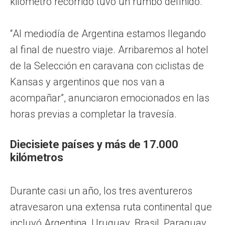
kilómetro recorrido tuvo un rumbo definido.
“Al mediodía de Argentina estamos llegando
al final de nuestro viaje. Arribaremos al hotel
de la Selección en caravana con ciclistas de
Kansas y argentinos que nos van a
acompañar”, anunciaron emocionados en las
horas previas a completar la travesía.
Diecisiete países y más de 17.000
kilómetros
Durante casi un año, los tres aventureros
atravesaron una extensa ruta continental que
incluyó Argentina, Uruguay, Brasil, Paraguay,