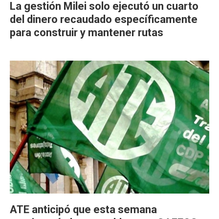
La gestión Milei solo ejecutó un cuarto
del dinero recaudado específicamente
para construir y mantener rutas
ATE anticipó que esta semana