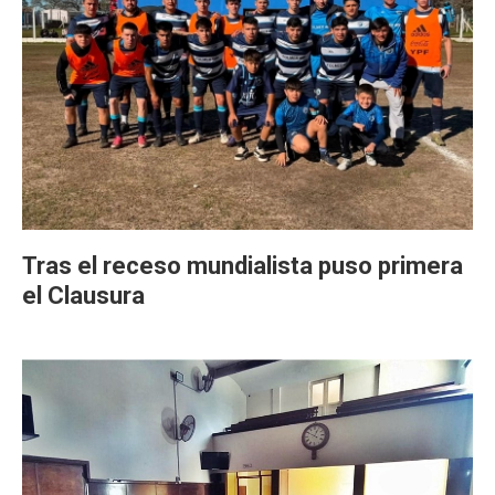
Tras el receso mundialista puso primera
el Clausura