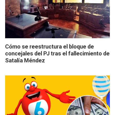
Cómo se reestructura el bloque de
concejales del PJ tras el fallecimiento de
Satalía Méndez