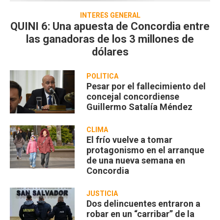
INTERÉS GENERAL
QUINI 6: Una apuesta de Concordia entre
las ganadoras de los 3 millones de
dólares
POLÍTICA
Pesar por el fallecimiento del
concejal concordiense
Guillermo Satalía Méndez
CLIMA
El frío vuelve a tomar
protagonismo en el arranque
de una nueva semana en
Concordia
JUSTICIA
Dos delincuentes entraron a
robar en un “carribar” de la