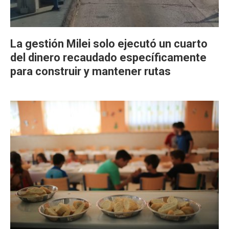
La gestión Milei solo ejecutó un cuarto
del dinero recaudado específicamente
para construir y mantener rutas