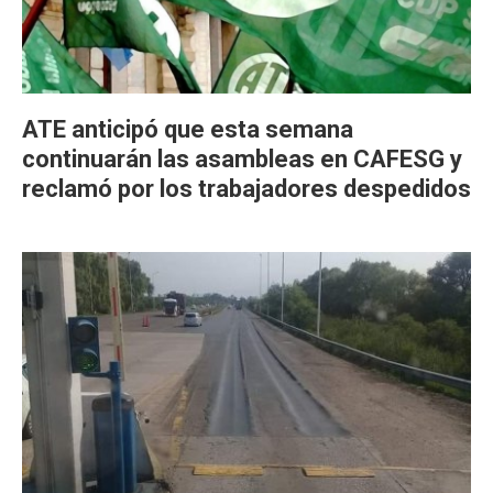
ATE anticipó que esta semana
continuarán las asambleas en CAFESG y
reclamó por los trabajadores despedidos