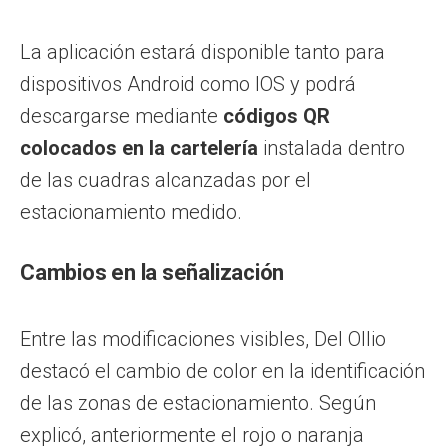
La aplicación estará disponible tanto para
dispositivos Android como IOS y podrá
descargarse mediante
códigos QR
colocados en la cartelería
instalada dentro
de las cuadras alcanzadas por el
estacionamiento medido.
Cambios en la señalización
Entre las modificaciones visibles, Del Ollio
destacó el cambio de color en la identificación
de las zonas de estacionamiento. Según
explicó, anteriormente el rojo o naranja