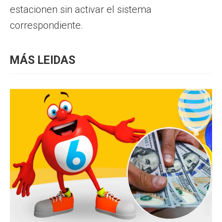
estacionen sin activar el sistema
correspondiente.
MÁS LEIDAS