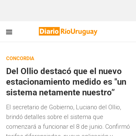
CONCORDIA
Del Ollio destacó que el nuevo
estacionamiento medido es "un
sistema netamente nuestro”
El secretario de Gobierno, Luciano del Ollio,
brindó detalles sobre el sistema que
comenzará a funcionar el 8 de junio. Confirmó