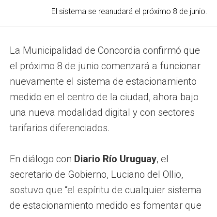
El sistema se reanudará el próximo 8 de junio.
La Municipalidad de Concordia confirmó que
el próximo 8 de junio comenzará a funcionar
nuevamente el sistema de estacionamiento
medido en el centro de la ciudad, ahora bajo
una nueva modalidad digital y con sectores
tarifarios diferenciados.
En diálogo con
Diario Río Uruguay
, el
secretario de Gobierno, Luciano del Ollio,
sostuvo que “el espíritu de cualquier sistema
de estacionamiento medido es fomentar que