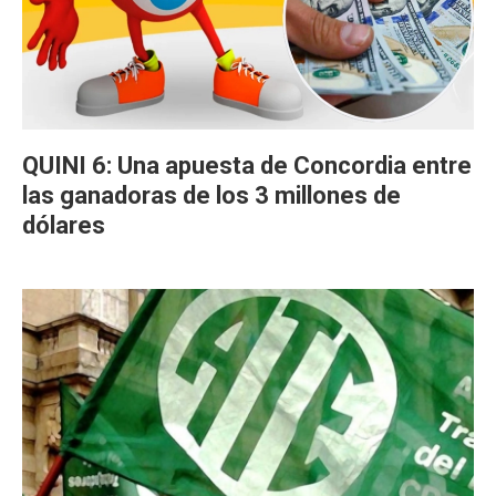
QUINI 6: Una apuesta de Concordia entre
las ganadoras de los 3 millones de
dólares