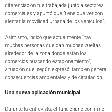
diferenciación fue trabajada junto a sectores
comerciales y apuntó que “tiene que ver con
alentar la movilidad urbana de los vehículos”.
Asimismo, indicó que actualmente “hay
muchas personas que dan muchas vueltas
alrededor de la zona donde están los
comercios buscando estacionamiento”,
situación que, según expresó, también genera
consecuencias ambientales y de circulación.
Una nueva aplicación municipal
Durante la entrevista, el funcionario confirmó