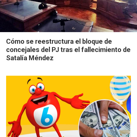
Cómo se reestructura el bloque de
concejales del PJ tras el fallecimiento de
Satalía Méndez