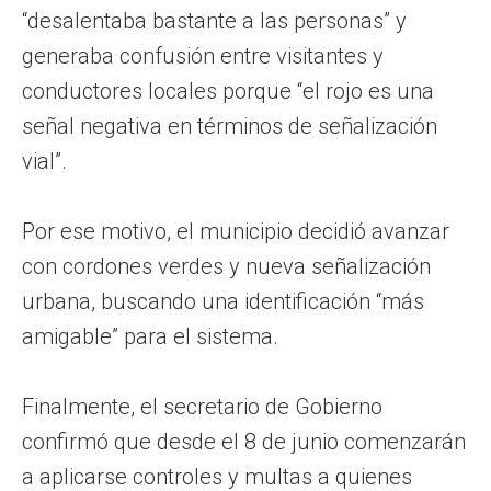
“desalentaba bastante a las personas” y
generaba confusión entre visitantes y
conductores locales porque “el rojo es una
señal negativa en términos de señalización
vial”.
Por ese motivo, el municipio decidió avanzar
con cordones verdes y nueva señalización
urbana, buscando una identificación “más
amigable” para el sistema.
Finalmente, el secretario de Gobierno
confirmó que desde el 8 de junio comenzarán
a aplicarse controles y multas a quienes