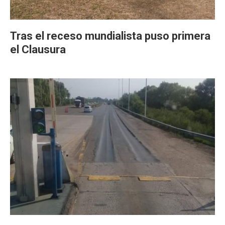
Tras el receso mundialista puso primera
el Clausura