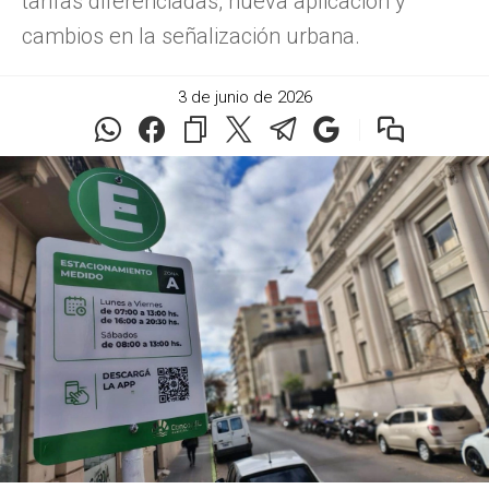
tarifas diferenciadas, nueva aplicación y
cambios en la señalización urbana.
3 de junio de 2026