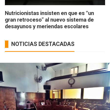
Nutricionistas insisten en que es “un
gran retroceso” al nuevo sistema de
desayunos y meriendas escolares
NOTICIAS DESTACADAS