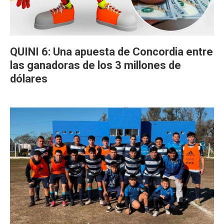
QUINI 6: Una apuesta de Concordia entre
las ganadoras de los 3 millones de
dólares