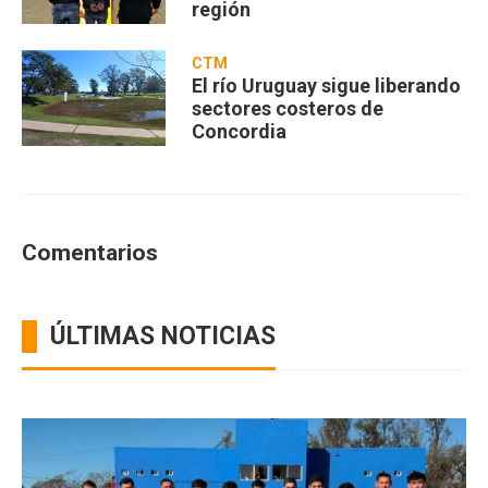
región
CTM
El río Uruguay sigue liberando
sectores costeros de
Concordia
Comentarios
ÚLTIMAS NOTICIAS