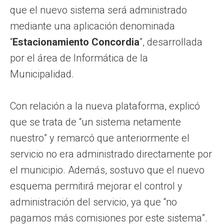
que el nuevo sistema será administrado
mediante una aplicación denominada
“
Estacionamiento Concordia
”, desarrollada
por el área de Informática de la
Municipalidad.
Con relación a la nueva plataforma, explicó
que se trata de “un sistema netamente
nuestro” y remarcó que anteriormente el
servicio no era administrado directamente por
el municipio. Además, sostuvo que el nuevo
esquema permitirá mejorar el control y
administración del servicio, ya que “no
pagamos más comisiones por este sistema”.