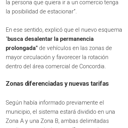
la persona que quiera ir a un comercio tenga
la posibilidad de estacionar”.
En ese sentido, explicó que el nuevo esquema
"
busca desalentar la permanencia
prolongada"
de vehículos en las zonas de
mayor circulación y favorecer la rotación
dentro del área comercial de Concordia.
Zonas diferenciadas y nuevas tarifas
Según había informado previamente el
municipio, el sistema estará dividido en una
Zona A y una Zona B, ambas delimitadas