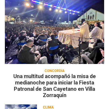
CONCORDIA
Una multitud acompañó la misa de
medianoche para iniciar la Fiesta
Patronal de San Cayetano en Villa
Zorraquín
CLIMA