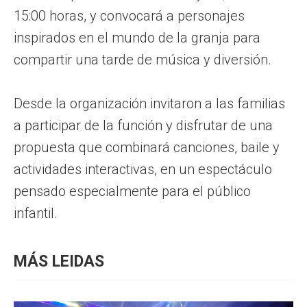
15:00 horas, y convocará a personajes
inspirados en el mundo de la granja para
compartir una tarde de música y diversión.
Desde la organización invitaron a las familias
a participar de la función y disfrutar de una
propuesta que combinará canciones, baile y
actividades interactivas, en un espectáculo
pensado especialmente para el público
infantil.
MÁS LEIDAS