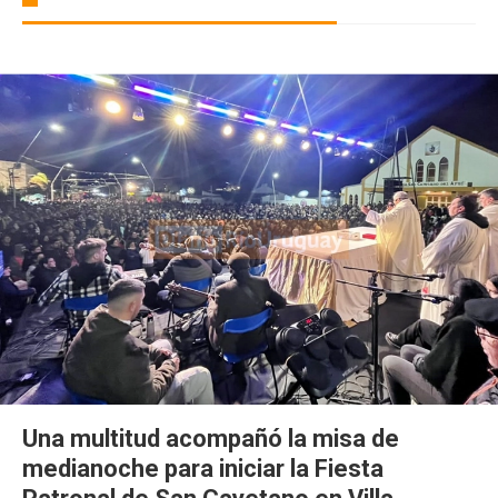
Una multitud acompañó la misa de
medianoche para iniciar la Fiesta