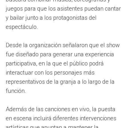
juegos para que los asistentes puedan cantar
y bailar junto a los protagonistas del
espectáculo.
Desde la organización señalaron que el show
fue diseñado para generar una experiencia
participativa, en la que el público podrá
interactuar con los personajes más
representativos de la granja a lo largo de la
función.
Además de las canciones en vivo, la puesta
en escena incluirá diferentes intervenciones
artísticas que apuntan a mantener la