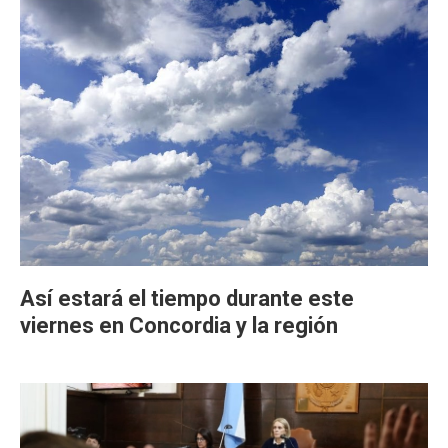
Así estará el tiempo durante este
viernes en Concordia y la región