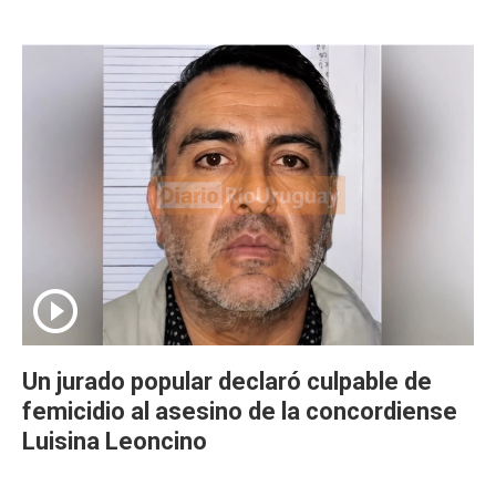
Un jurado popular declaró culpable de
femicidio al asesino de la concordiense
Luisina Leoncino