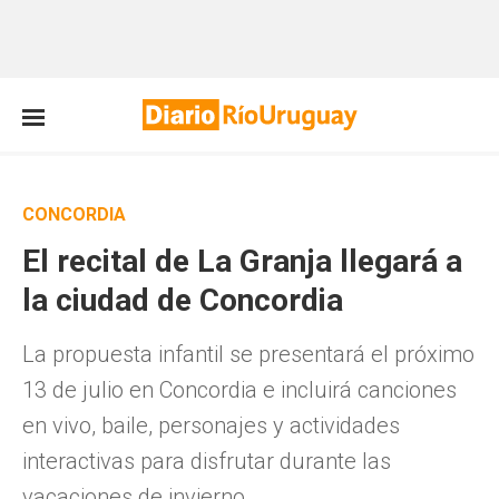
CONCORDIA
El recital de La Granja llegará a
la ciudad de Concordia
La propuesta infantil se presentará el próximo
13 de julio en Concordia e incluirá canciones
en vivo, baile, personajes y actividades
interactivas para disfrutar durante las
vacaciones de invierno.