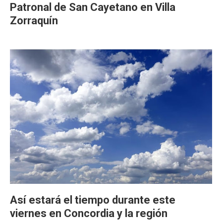
Patronal de San Cayetano en Villa
Zorraquín
Así estará el tiempo durante este
viernes en Concordia y la región