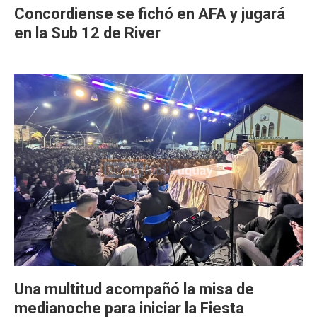
Concordiense se fichó en AFA y jugará
en la Sub 12 de River
Una multitud acompañó la misa de
medianoche para iniciar la Fiesta