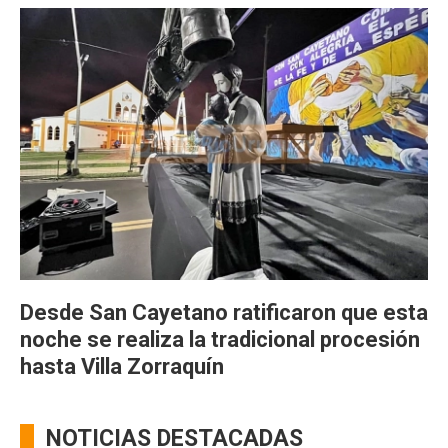
Desde San Cayetano ratificaron que esta
noche se realiza la tradicional procesión
hasta Villa Zorraquín
NOTICIAS DESTACADAS