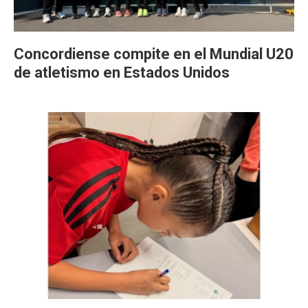
Concordiense compite en el Mundial U20
de atletismo en Estados Unidos