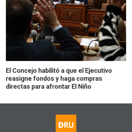
El Concejo habilitó a que el Ejecutivo
reasigne fondos y haga compras
directas para afrontar El Niño