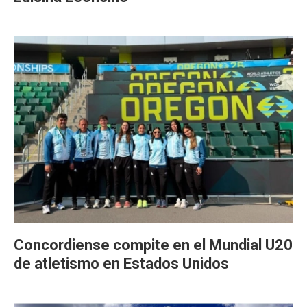
Concordiense compite en el Mundial U20
de atletismo en Estados Unidos