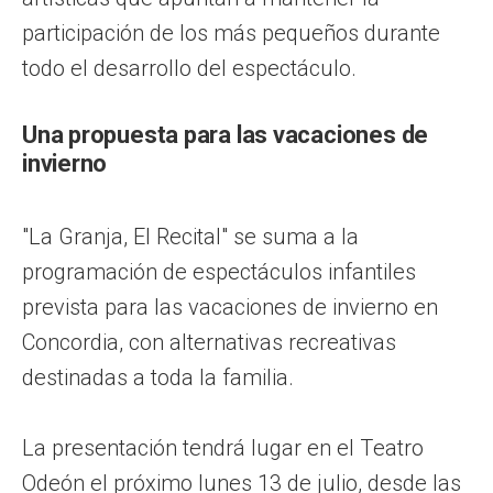
participación de los más pequeños durante
todo el desarrollo del espectáculo.
Una propuesta para las vacaciones de
invierno
"La Granja, El Recital" se suma a la
programación de espectáculos infantiles
prevista para las vacaciones de invierno en
Concordia, con alternativas recreativas
destinadas a toda la familia.
La presentación tendrá lugar en el Teatro
Odeón el próximo lunes 13 de julio, desde las