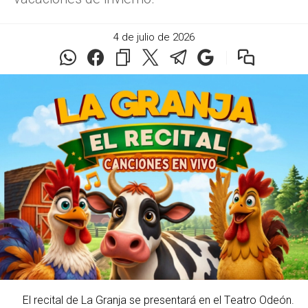
4 de julio de 2026
El recital de La Granja se presentará en el Teatro Odeón.