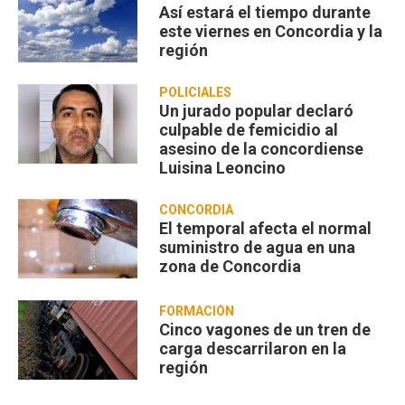
Así estará el tiempo durante
este viernes en Concordia y la
región
POLICIALES
Un jurado popular declaró
culpable de femicidio al
asesino de la concordiense
Luisina Leoncino
CONCORDIA
El temporal afecta el normal
suministro de agua en una
zona de Concordia
FORMACIÓN
Cinco vagones de un tren de
carga descarrilaron en la
región