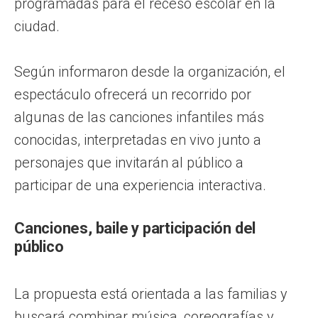
programadas para el receso escolar en la
ciudad.
Según informaron desde la organización, el
espectáculo ofrecerá un recorrido por
algunas de las canciones infantiles más
conocidas, interpretadas en vivo junto a
personajes que invitarán al público a
participar de una experiencia interactiva.
Canciones, baile y participación del
público
La propuesta está orientada a las familias y
buscará combinar música, coreografías y