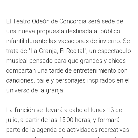
El Teatro Odeón de Concordia será sede de
una nueva propuesta destinada al público
infantil durante las vacaciones de invierno. Se
trata de "La Granja, El Recital", un espectáculo
musical pensado para que grandes y chicos
compartan una tarde de entretenimiento con
canciones, baile y personajes inspirados en el
universo de la granja.
La función se llevará a cabo el lunes 13 de
julio, a partir de las 15:00 horas, y formará
parte de la agenda de actividades recreativas