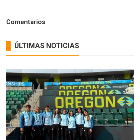
Comentarios
ÚLTIMAS NOTICIAS