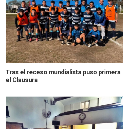
Tras el receso mundialista puso primera
el Clausura