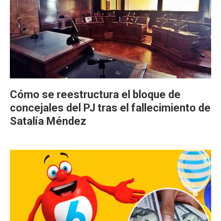
Cómo se reestructura el bloque de
concejales del PJ tras el fallecimiento de
Satalía Méndez