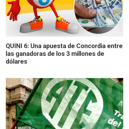
QUINI 6: Una apuesta de Concordia entre
las ganadoras de los 3 millones de
dólares