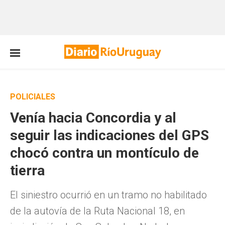
POLICIALES
Venía hacia Concordia y al
seguir las indicaciones del GPS
chocó contra un montículo de
tierra
El siniestro ocurrió en un tramo no habilitado
de la autovía de la Ruta Nacional 18, en