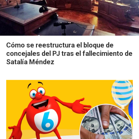
Cómo se reestructura el bloque de
concejales del PJ tras el fallecimiento de
Satalía Méndez