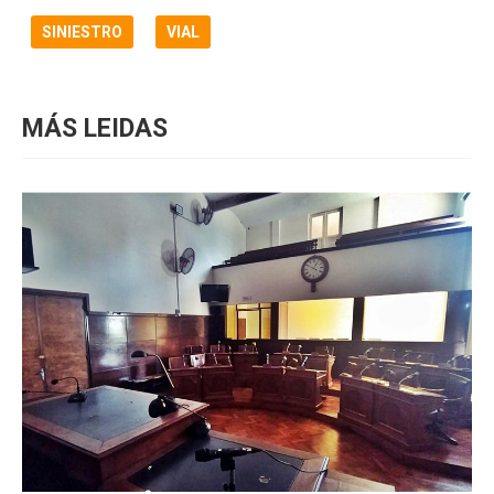
SINIESTRO
VIAL
MÁS LEIDAS