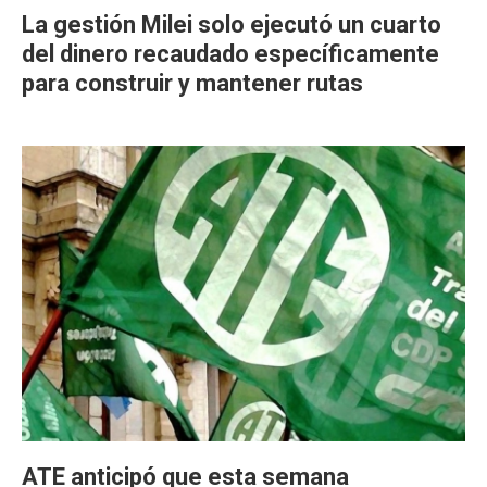
La gestión Milei solo ejecutó un cuarto
del dinero recaudado específicamente
para construir y mantener rutas
ATE anticipó que esta semana