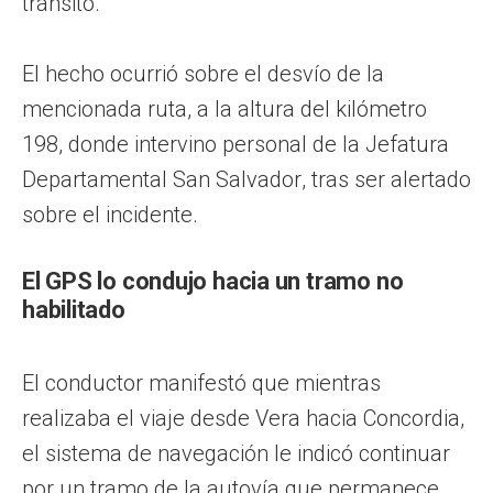
tránsito.
El hecho ocurrió sobre el desvío de la
mencionada ruta, a la altura del kilómetro
198, donde intervino personal de la Jefatura
Departamental San Salvador, tras ser alertado
sobre el incidente.
El GPS lo condujo hacia un tramo no
habilitado
El conductor manifestó que mientras
realizaba el viaje desde Vera hacia Concordia,
el sistema de navegación le indicó continuar
por un tramo de la autovía que permanece