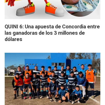
QUINI 6: Una apuesta de Concordia entre
las ganadoras de los 3 millones de
dólares