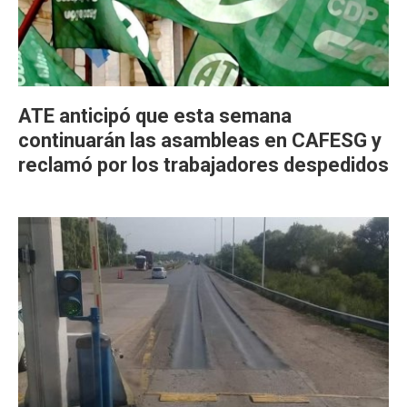
ATE anticipó que esta semana
continuarán las asambleas en CAFESG y
reclamó por los trabajadores despedidos