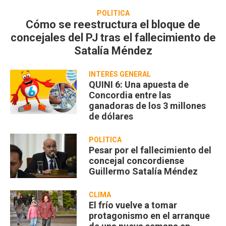
POLÍTICA
Cómo se reestructura el bloque de
concejales del PJ tras el fallecimiento de
Satalía Méndez
INTERÉS GENERAL
QUINI 6: Una apuesta de
Concordia entre las
ganadoras de los 3 millones
de dólares
POLÍTICA
Pesar por el fallecimiento del
concejal concordiense
Guillermo Satalía Méndez
CLIMA
El frío vuelve a tomar
protagonismo en el arranque