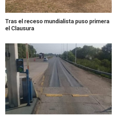
Tras el receso mundialista puso primera
el Clausura