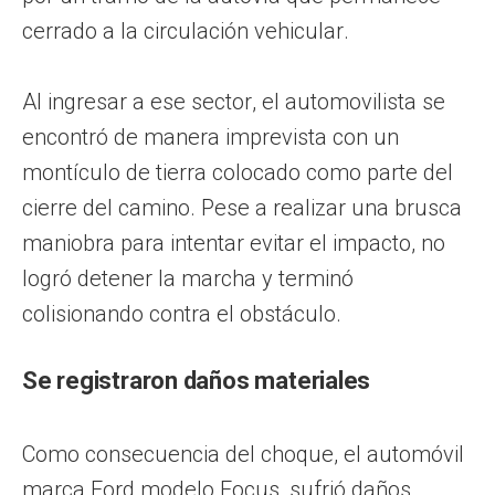
cerrado a la circulación vehicular.
Al ingresar a ese sector, el automovilista se
encontró de manera imprevista con un
montículo de tierra colocado como parte del
cierre del camino. Pese a realizar una brusca
maniobra para intentar evitar el impacto, no
logró detener la marcha y terminó
colisionando contra el obstáculo.
Se registraron daños materiales
Como consecuencia del choque, el automóvil
marca Ford modelo Focus, sufrió daños