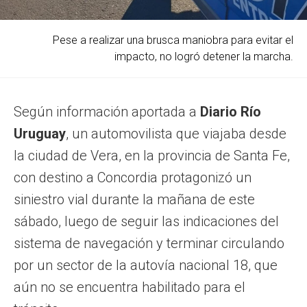
Pese a realizar una brusca maniobra para evitar el
impacto, no logró detener la marcha.
Según información aportada a
Diario Río
Uruguay
, un automovilista que viajaba desde
la ciudad de Vera, en la provincia de Santa Fe,
con destino a Concordia protagonizó un
siniestro vial durante la mañana de este
sábado, luego de seguir las indicaciones del
sistema de navegación y terminar circulando
por un sector de la autovía nacional 18, que
aún no se encuentra habilitado para el