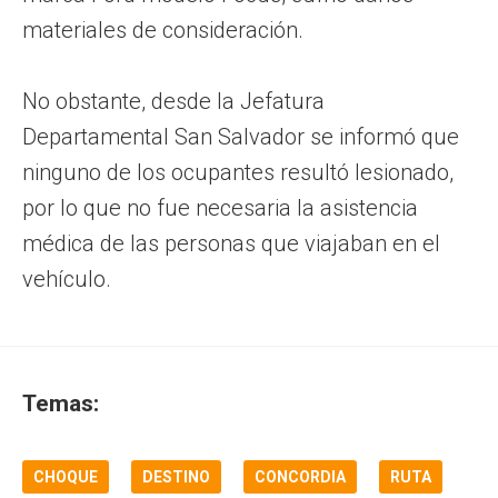
materiales de consideración.
No obstante, desde la Jefatura
Departamental San Salvador se informó que
ninguno de los ocupantes resultó lesionado,
por lo que no fue necesaria la asistencia
médica de las personas que viajaban en el
vehículo.
Temas:
CHOQUE
DESTINO
CONCORDIA
RUTA