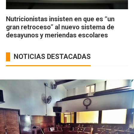
Nutricionistas insisten en que es “un
gran retroceso” al nuevo sistema de
desayunos y meriendas escolares
NOTICIAS DESTACADAS