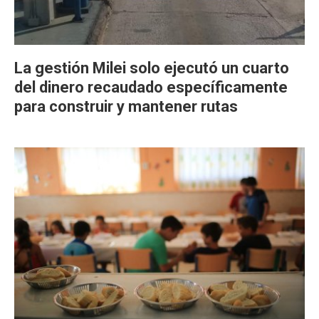
La gestión Milei solo ejecutó un cuarto
del dinero recaudado específicamente
para construir y mantener rutas