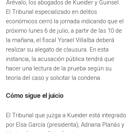
Arévalo, los abogados de Kueider y Guinsel.
El Tribunal especializado en delitos
económicos cerró la jornada indicando que el
próximo lunes 6 de julio, a partir de las 10 de
la mañana, el fiscal Ysrael Villalba deberá
realizar su alegato de clausura. En esta
instancia, la acusación pública tendrá que
hacer una lectura de la prueba según su
teoría del caso y solicitar la condena.
Cómo sigue el juicio
El Tribunal que juzga a Kueider está integrado
por Elsa García (presidenta); Adriana Planás y