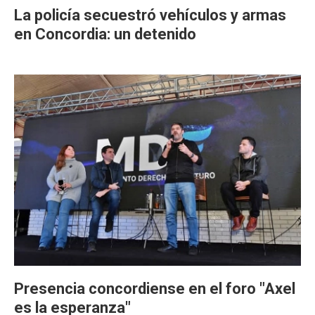
La policía secuestró vehículos y armas
en Concordia: un detenido
Presencia concordiense en el foro "Axel
es la esperanza"