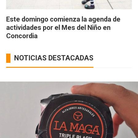
Este domingo comienza la agenda de
actividades por el Mes del Niño en
Concordia
NOTICIAS DESTACADAS