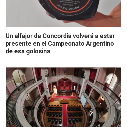
Un alfajor de Concordia volverá a estar
presente en el Campeonato Argentino
de esa golosina