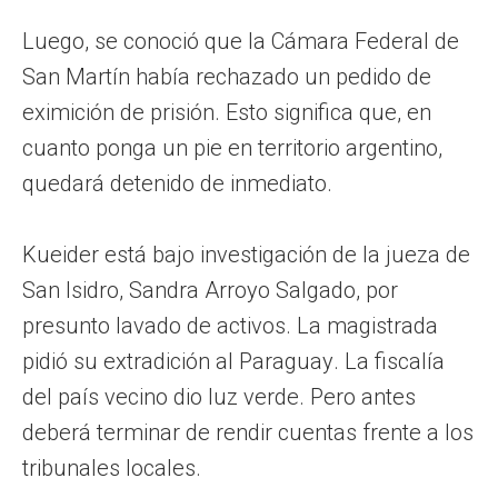
Luego, se conoció que la Cámara Federal de
San Martín había rechazado un pedido de
eximición de prisión. Esto significa que, en
cuanto ponga un pie en territorio argentino,
quedará detenido de inmediato.
Kueider está bajo investigación de la jueza de
San Isidro, Sandra Arroyo Salgado, por
presunto lavado de activos. La magistrada
pidió su extradición al Paraguay. La fiscalía
del país vecino dio luz verde. Pero antes
deberá terminar de rendir cuentas frente a los
tribunales locales.