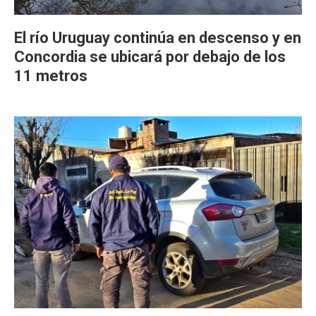
El río Uruguay continúa en descenso y en
Concordia se ubicará por debajo de los
11 metros