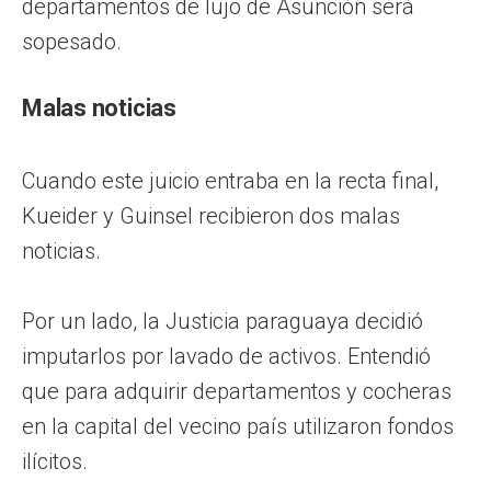
departamentos de lujo de Asunción será
sopesado.
Malas noticias
Cuando este juicio entraba en la recta final,
Kueider y Guinsel recibieron dos malas
noticias.
Por un lado, la Justicia paraguaya decidió
imputarlos por lavado de activos. Entendió
que para adquirir departamentos y cocheras
en la capital del vecino país utilizaron fondos
ilícitos.