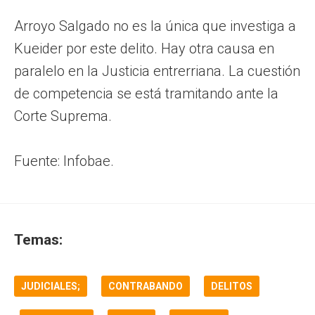
Arroyo Salgado no es la única que investiga a
Kueider por este delito. Hay otra causa en
paralelo en la Justicia entrerriana. La cuestión
de competencia se está tramitando ante la
Corte Suprema.
Fuente: Infobae.
Temas:
JUDICIALES;
CONTRABANDO
DELITOS