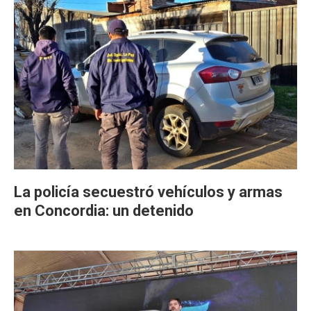
La policía secuestró vehículos y armas
en Concordia: un detenido