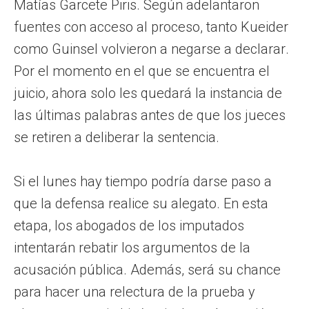
Matías Garcete Piris. Según adelantaron
fuentes con acceso al proceso, tanto Kueider
como Guinsel volvieron a negarse a declarar.
Por el momento en el que se encuentra el
juicio, ahora solo les quedará la instancia de
las últimas palabras antes de que los jueces
se retiren a deliberar la sentencia.
Si el lunes hay tiempo podría darse paso a
que la defensa realice su alegato. En esta
etapa, los abogados de los imputados
intentarán rebatir los argumentos de la
acusación pública. Además, será su chance
para hacer una relectura de la prueba y