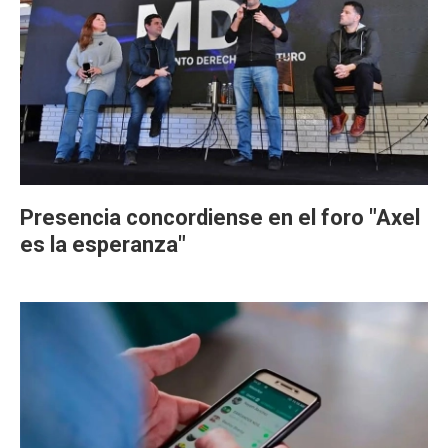
Presencia concordiense en el foro "Axel
es la esperanza"