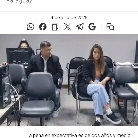
Paraguay
4 de julio de 2026
La pena en expectativa es de dos años y medio.