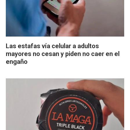
Las estafas vía celular a adultos
mayores no cesan y piden no caer en el
engaño