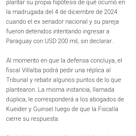
plantar su propia hipótesis de qué ocurrió en
la madrugada del 4 de diciembre de 2024
cuando el ex senador nacional y su pareja
fueron detenidos intentando ingresar a
Paraguay con USD 200 mil, sin declarar.
Al momento en que la defensa concluya, el
fiscal Villalba podrá pedir una réplica al
Tribunal y rebatir algunos puntos de lo que
plantearon. La misma instancia, llamada
dúplica, le corresponderá a los abogados de
Kueider y Guinsel luego de que la Fiscalía
cierre su respuesta.