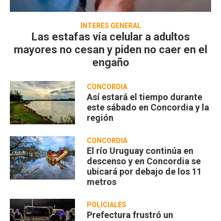
INTERÉS GENERAL
Las estafas vía celular a adultos
mayores no cesan y piden no caer en el
engaño
CONCORDIA
Así estará el tiempo durante
este sábado en Concordia y la
región
CONCORDIA
El río Uruguay continúa en
descenso y en Concordia se
ubicará por debajo de los 11
metros
POLICIALES
Prefectura frustró un