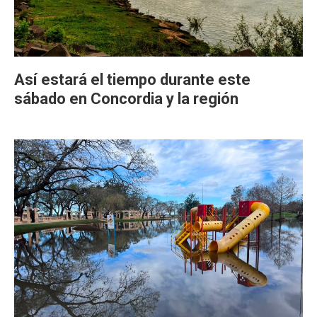
Así estará el tiempo durante este
sábado en Concordia y la región