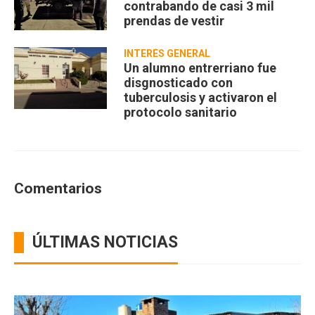
contrabando de casi 3 mil
prendas de vestir
INTERÉS GENERAL
Un alumno entrerriano fue
disgnosticado con
tuberculosis y activaron el
protocolo sanitario
Comentarios
ÚLTIMAS NOTICIAS