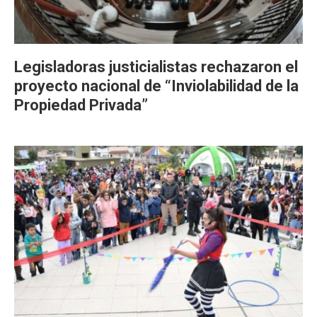
Legisladoras justicialistas rechazaron el
proyecto nacional de “Inviolabilidad de la
Propiedad Privada”