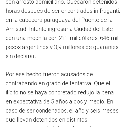
con arresto domiciliario. Quedaron detenidos
horas después de ser encontrados in fraganti,
en la cabecera paraguaya del Puente de la
Amistad. Intentó ingresar a Ciudad del Este
con una mochila con 211 mil dólares, 646 mil
pesos argentinos y 3,9 millones de guaraníes
sin declarar.
Por ese hecho fueron acusados de
contrabando en grado de tentativa. Que el
ilícito no se haya concretado redujo la pena
en expectativa de 5 años a dos y medio. En
caso de ser condenados, el año y seis meses
que llevan detenidos en distintos