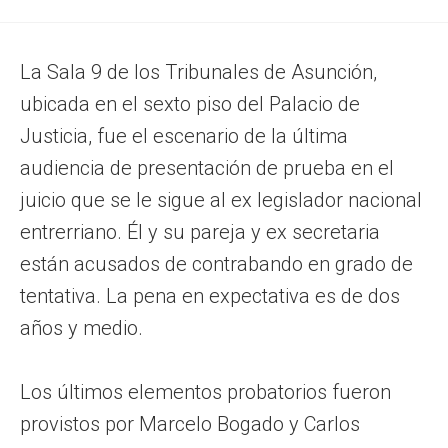
La Sala 9 de los Tribunales de Asunción,
ubicada en el sexto piso del Palacio de
Justicia, fue el escenario de la última
audiencia de presentación de prueba en el
juicio que se le sigue al ex legislador nacional
entrerriano. Él y su pareja y ex secretaria
están acusados de contrabando en grado de
tentativa. La pena en expectativa es de dos
años y medio.
Los últimos elementos probatorios fueron
provistos por Marcelo Bogado y Carlos