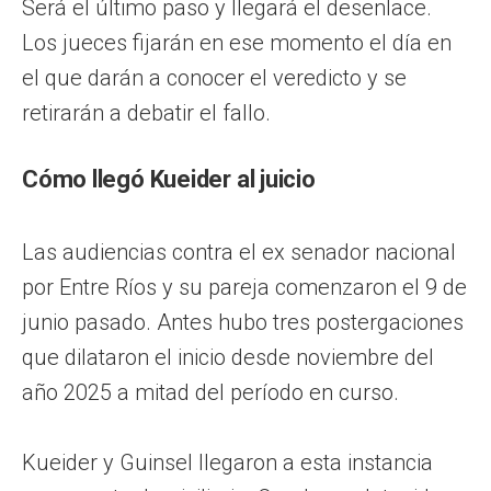
Será el último paso y llegará el desenlace.
Los jueces fijarán en ese momento el día en
el que darán a conocer el veredicto y se
retirarán a debatir el fallo.
Cómo llegó Kueider al juicio
Las audiencias contra el ex senador nacional
por Entre Ríos y su pareja comenzaron el 9 de
junio pasado. Antes hubo tres postergaciones
que dilataron el inicio desde noviembre del
año 2025 a mitad del período en curso.
Kueider y Guinsel llegaron a esta instancia