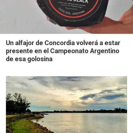
Un alfajor de Concordia volverá a estar
presente en el Campeonato Argentino
de esa golosina