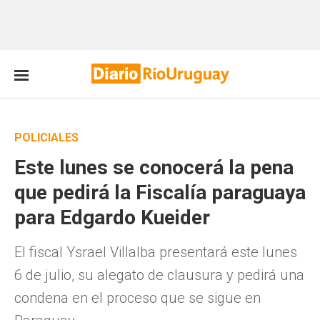
POLICIALES
Este lunes se conocerá la pena
que pedirá la Fiscalía paraguaya
para Edgardo Kueider
El fiscal Ysrael Villalba presentará este lunes
6 de julio, su alegato de clausura y pedirá una
condena en el proceso que se sigue en