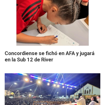
Concordiense se fichó en AFA y jugará
en la Sub 12 de River