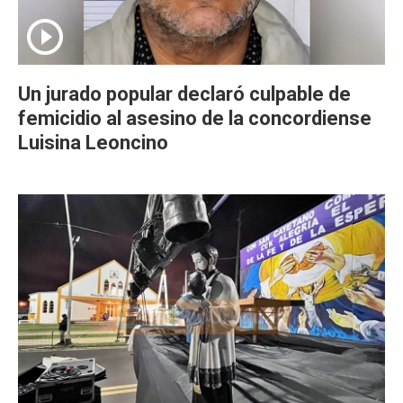
Un jurado popular declaró culpable de
femicidio al asesino de la concordiense
Luisina Leoncino