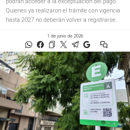
podrán acceder a la exceptuación del pago.
Quienes ya realizaron el trámite con vigencia
hasta 2027 no deberán volver a registrarse.
1 de junio de 2026