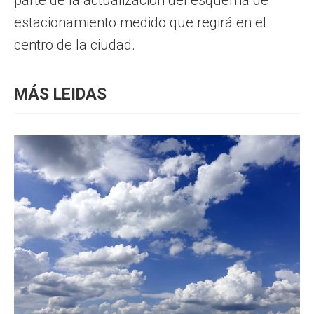
estacionamiento medido que regirá en el
centro de la ciudad.
MÁS LEIDAS