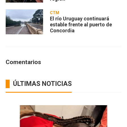
CTM
El río Uruguay continuará
estable frente al puerto de
Concordia
Comentarios
ÚLTIMAS NOTICIAS