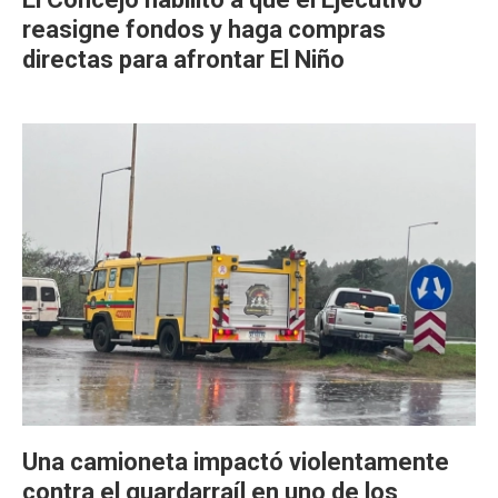
reasigne fondos y haga compras
directas para afrontar El Niño
Una camioneta impactó violentamente
contra el guardarraíl en uno de los