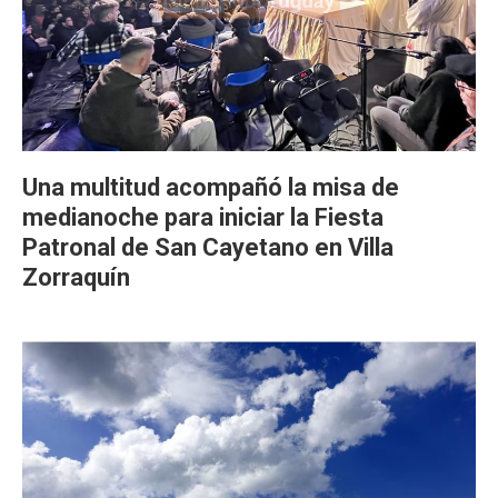
Una multitud acompañó la misa de
medianoche para iniciar la Fiesta
Patronal de San Cayetano en Villa
Zorraquín