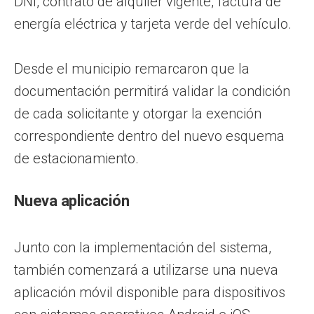
DNI, contrato de alquiler vigente, factura de
energía eléctrica y tarjeta verde del vehículo.
Desde el municipio remarcaron que la
documentación permitirá validar la condición
de cada solicitante y otorgar la exención
correspondiente dentro del nuevo esquema
de estacionamiento.
Nueva aplicación
Junto con la implementación del sistema,
también comenzará a utilizarse una nueva
aplicación móvil disponible para dispositivos