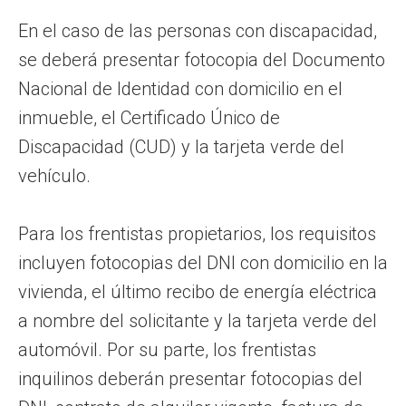
En el caso de las personas con discapacidad,
se deberá presentar fotocopia del Documento
Nacional de Identidad con domicilio en el
inmueble, el Certificado Único de
Discapacidad (CUD) y la tarjeta verde del
vehículo.
Para los frentistas propietarios, los requisitos
incluyen fotocopias del DNI con domicilio en la
vivienda, el último recibo de energía eléctrica
a nombre del solicitante y la tarjeta verde del
automóvil. Por su parte, los frentistas
inquilinos deberán presentar fotocopias del