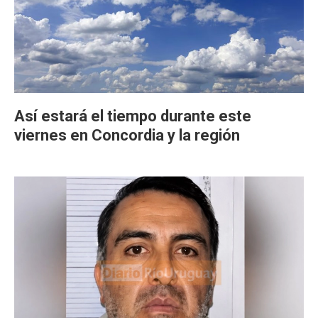
Así estará el tiempo durante este
viernes en Concordia y la región