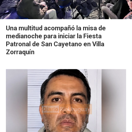
Una multitud acompañó la misa de
medianoche para iniciar la Fiesta
Patronal de San Cayetano en Villa
Zorraquín