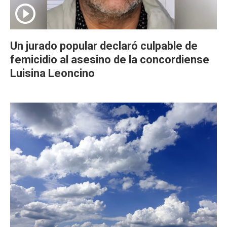
Un jurado popular declaró culpable de
femicidio al asesino de la concordiense
Luisina Leoncino