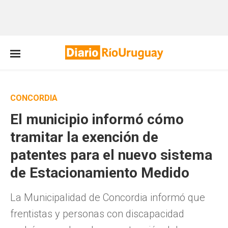
CONCORDIA
El municipio informó cómo
tramitar la exención de
patentes para el nuevo sistema
de Estacionamiento Medido
La Municipalidad de Concordia informó que
frentistas y personas con discapacidad