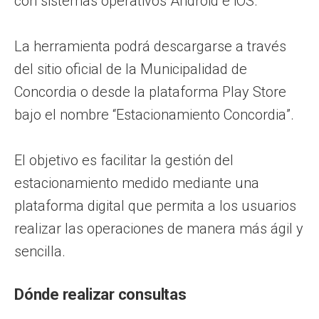
con sistemas operativos Android e iOS.
La herramienta podrá descargarse a través
del sitio oficial de la Municipalidad de
Concordia o desde la plataforma Play Store
bajo el nombre “Estacionamiento Concordia”.
El objetivo es facilitar la gestión del
estacionamiento medido mediante una
plataforma digital que permita a los usuarios
realizar las operaciones de manera más ágil y
sencilla.
Dónde realizar consultas