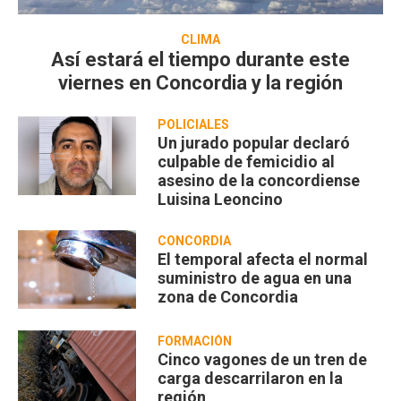
CLIMA
Así estará el tiempo durante este
viernes en Concordia y la región
POLICIALES
Un jurado popular declaró
culpable de femicidio al
asesino de la concordiense
Luisina Leoncino
CONCORDIA
El temporal afecta el normal
suministro de agua en una
zona de Concordia
FORMACIÓN
Cinco vagones de un tren de
carga descarrilaron en la
región