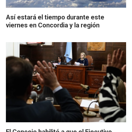
Así estará el tiempo durante este
viernes en Concordia y la región
El Concejo habilitó a que el Ejecutivo