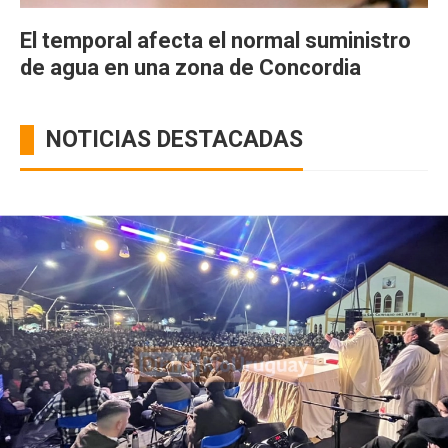
El temporal afecta el normal suministro
de agua en una zona de Concordia
NOTICIAS DESTACADAS