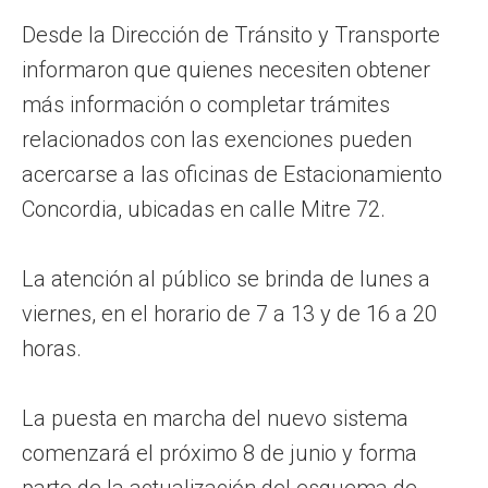
Desde la Dirección de Tránsito y Transporte
informaron que quienes necesiten obtener
más información o completar trámites
relacionados con las exenciones pueden
acercarse a las oficinas de Estacionamiento
Concordia, ubicadas en calle Mitre 72.
La atención al público se brinda de lunes a
viernes, en el horario de 7 a 13 y de 16 a 20
horas.
La puesta en marcha del nuevo sistema
comenzará el próximo 8 de junio y forma
parte de la actualización del esquema de