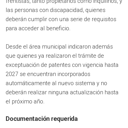
frentistas, tanto propietarios como inquilinos, y
las personas con discapacidad, quienes
deberán cumplir con una serie de requisitos
para acceder al beneficio.
Desde el área municipal indicaron además
que quienes ya realizaron el trámite de
exceptuación de patentes con vigencia hasta
2027 se encuentran incorporados
automáticamente al nuevo sistema y no
deberán realizar ninguna actualización hasta
el próximo año.
Documentación requerida