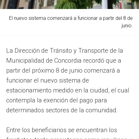
El nuevo sistema comenzará a funcionar a partir del 8 de
junio.
La Dirección de Tránsito y Transporte de la
Municipalidad de Concordia recordó que a
partir del próximo 8 de junio comenzará a
funcionar el nuevo sistema de
estacionamiento medido en la ciudad, el cual
contempla la exención del pago para
determinados sectores de la comunidad.
Entre los beneficiarios se encuentran los