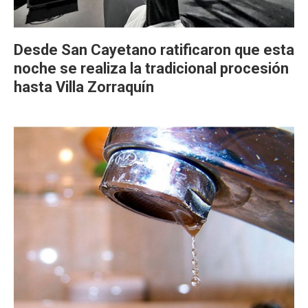
Desde San Cayetano ratificaron que esta
noche se realiza la tradicional procesión
hasta Villa Zorraquín