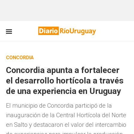
CONCORDIA
Concordia apunta a fortalecer
el desarrollo hortícola a través
de una experiencia en Uruguay
El municipio de Concordia participó de la
inauguración de la Central Hortícola del Norte
en Salto y destacaron el valor del intercambio