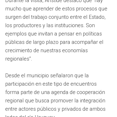
Durante la visita, Arístide destacó que “hay
mucho que aprender de estos procesos que
surgen del trabajo conjunto entre el Estado,
los productores y las instituciones. Son
ejemplos que invitan a pensar en políticas
públicas de largo plazo para acompañar el
crecimiento de nuestras economías
regionales”.
Desde el municipio señalaron que la
participación en este tipo de encuentros
forma parte de una agenda de cooperación
regional que busca promover la integración
entre actores públicos y privados de ambos