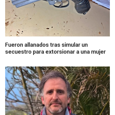
Fueron allanados tras simular un
secuestro para extorsionar a una mujer