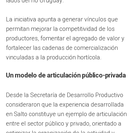
lados del río Uruguay.
La iniciativa apunta a generar vínculos que
permitan mejorar la competitividad de los
productores, fomentar el agregado de valor y
fortalecer las cadenas de comercialización
vinculadas a la producción hortícola.
Un modelo de articulación público-privada
Desde la Secretaría de Desarrollo Productivo
consideraron que la experiencia desarrollada
en Salto constituye un ejemplo de articulación
entre el sector público y privado, orientado a
optimizar la organización de la actividad y