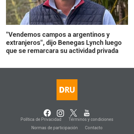
"Vendemos campos a argentinos y
extranjeros", dijo Benegas Lynch luego
que se remarcara su actividad privada
Política de Privacidad
Términos y condiciones
Normas de participación
Contacto