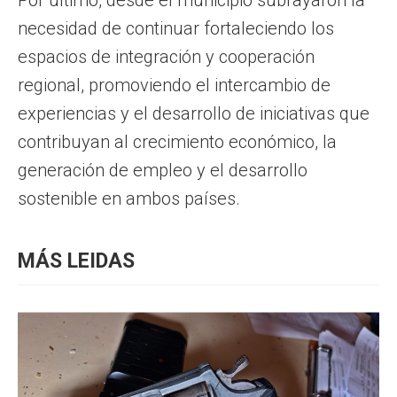
necesidad de continuar fortaleciendo los
espacios de integración y cooperación
regional, promoviendo el intercambio de
experiencias y el desarrollo de iniciativas que
contribuyan al crecimiento económico, la
generación de empleo y el desarrollo
sostenible en ambos países.
MÁS LEIDAS