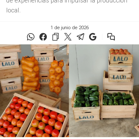
de experiencias para impulsar la producción
local.
1 de junio de 2026