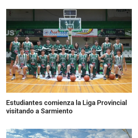
Estudiantes comienza la Liga Provincial
visitando a Sarmiento