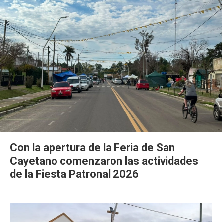
Con la apertura de la Feria de San
Cayetano comenzaron las actividades
de la Fiesta Patronal 2026