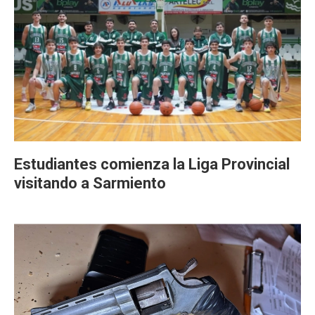
Estudiantes comienza la Liga Provincial
visitando a Sarmiento