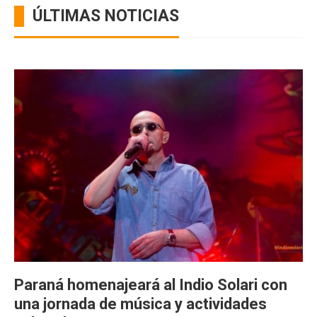
ÚLTIMAS NOTICIAS
Paraná homenajeará al Indio Solari con
una jornada de música y actividades