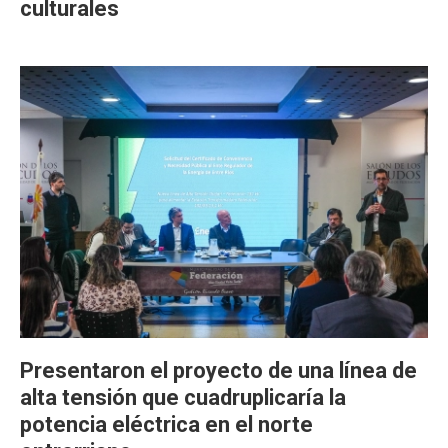
culturales
Presentaron el proyecto de una línea de
alta tensión que cuadruplicaría la
potencia eléctrica en el norte