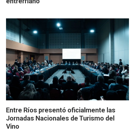
entrerriano
Entre Ríos presentó oficialmente las
Jornadas Nacionales de Turismo del
Vino