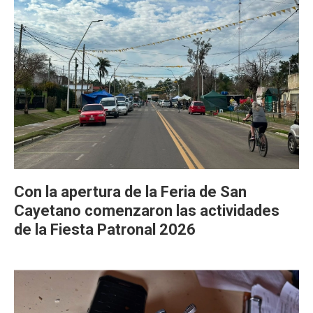
Con la apertura de la Feria de San
Cayetano comenzaron las actividades
de la Fiesta Patronal 2026