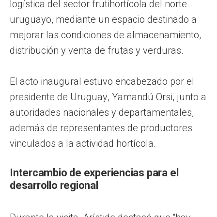
logística del sector frutihortícola del norte
uruguayo, mediante un espacio destinado a
mejorar las condiciones de almacenamiento,
distribución y venta de frutas y verduras.
El acto inaugural estuvo encabezado por el
presidente de Uruguay, Yamandú Orsi, junto a
autoridades nacionales y departamentales,
además de representantes de productores
vinculados a la actividad hortícola.
Intercambio de experiencias para el
desarrollo regional