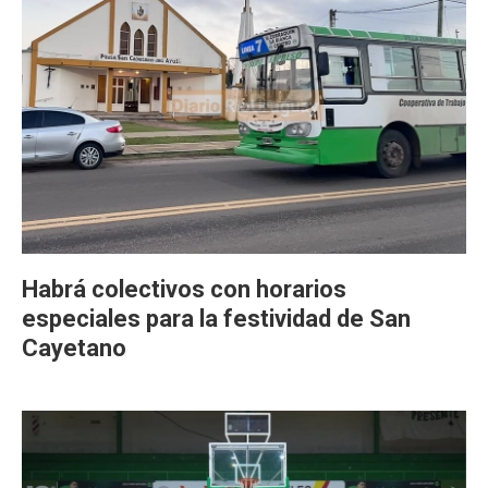
Habrá colectivos con horarios
especiales para la festividad de San
Cayetano