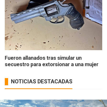
Fueron allanados tras simular un
secuestro para extorsionar a una mujer
NOTICIAS DESTACADAS