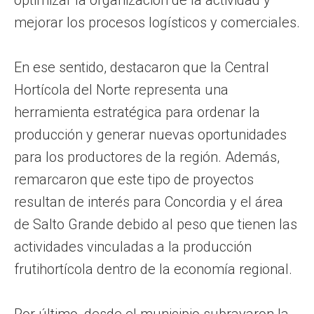
mejorar los procesos logísticos y comerciales.
En ese sentido, destacaron que la Central
Hortícola del Norte representa una
herramienta estratégica para ordenar la
producción y generar nuevas oportunidades
para los productores de la región. Además,
remarcaron que este tipo de proyectos
resultan de interés para Concordia y el área
de Salto Grande debido al peso que tienen las
actividades vinculadas a la producción
frutihortícola dentro de la economía regional.
Por último, desde el municipio subrayaron la