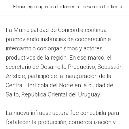
El municipio apunta a fortalecer el desarrollo hortícola.
La Municipalidad de Concordia continúa
promoviendo instancias de cooperación e
intercambio con organismos y actores
productivos de la región. En ese marco, el
secretario de Desarrollo Productivo, Sebastián
Arístide, participó de la inauguración de la
Central Hortícola del Norte en la ciudad de
Salto, República Oriental del Uruguay.
La nueva infraestructura fue concebida para
fortalecer la producción, comercialización y