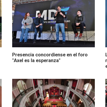
Presencia concordiense en el foro
"Axel es la esperanza"