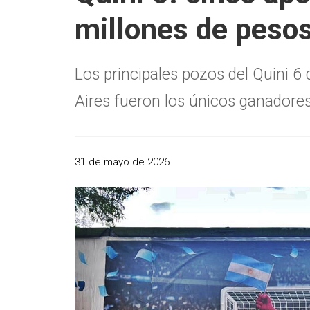
millones de pesos
Los principales pozos del Quini 
Aires fueron los únicos ganadore
31 de mayo de 2026