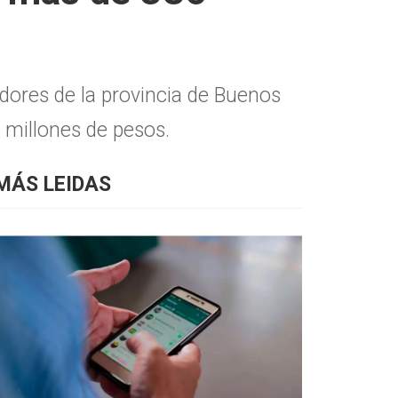
dores de la provincia de Buenos
 millones de pesos.
MÁS LEIDAS