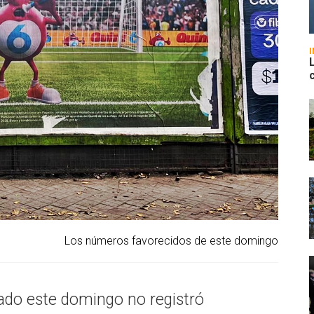
Los números favorecidos de este domingo
izado este domingo no registró