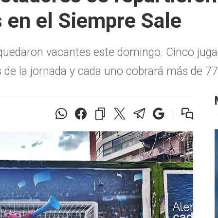
 en el Siempre Sale
6 quedaron vacantes este domingo. Cinco juga
s de la jornada y cada uno cobrará más de 77