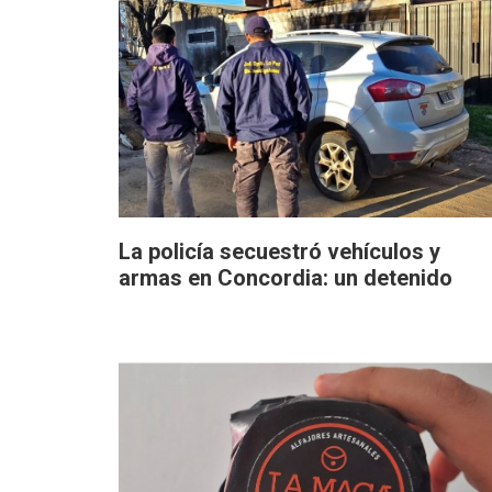
La policía secuestró vehículos y
armas en Concordia: un detenido