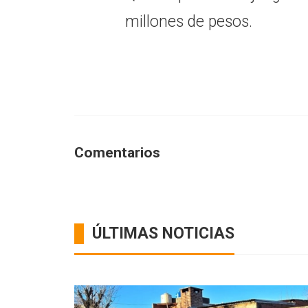
millones de pesos.
Comentarios
ÚLTIMAS NOTICIAS