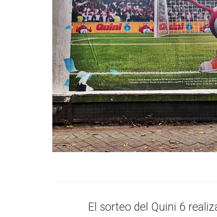
El sorteo del Quini 6 real