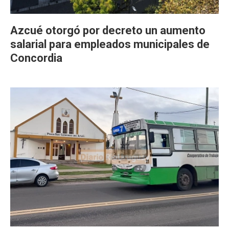
Azcué otorgó por decreto un aumento
salarial para empleados municipales de
Concordia