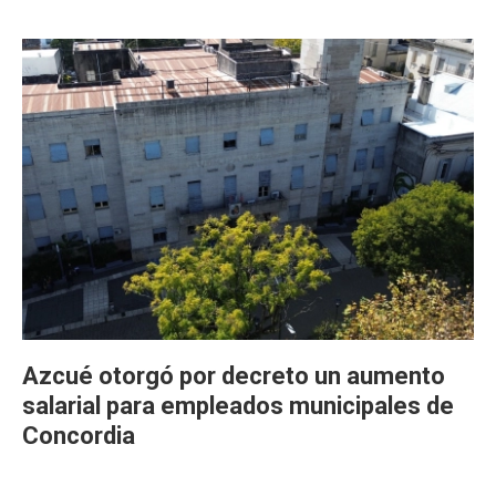
Azcué otorgó por decreto un aumento
salarial para empleados municipales de
Concordia