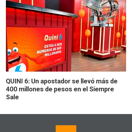
QUINI 6: Un apostador se llevó más de
400 millones de pesos en el Siempre
Sale