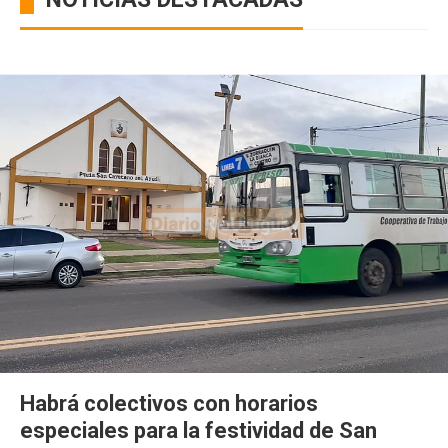
Habrá colectivos con horarios
especiales para la festividad de San