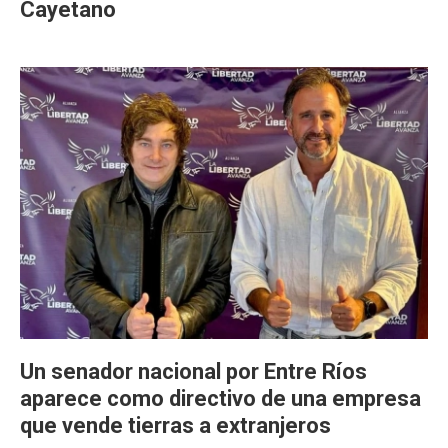
Cayetano
Un senador nacional por Entre Ríos
aparece como directivo de una empresa
que vende tierras a extranjeros