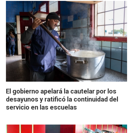
El gobierno apelará la cautelar por los
desayunos y ratificó la continuidad del
servicio en las escuelas