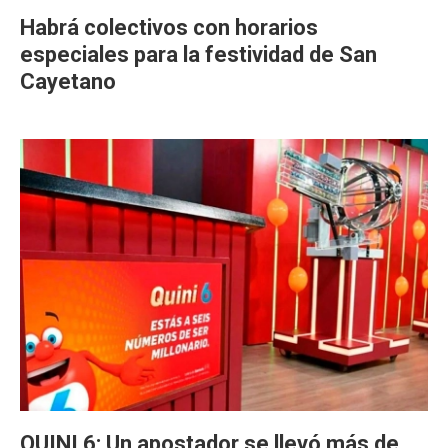
Habrá colectivos con horarios
especiales para la festividad de San
Cayetano
QUINI 6: Un apostador se llevó más de