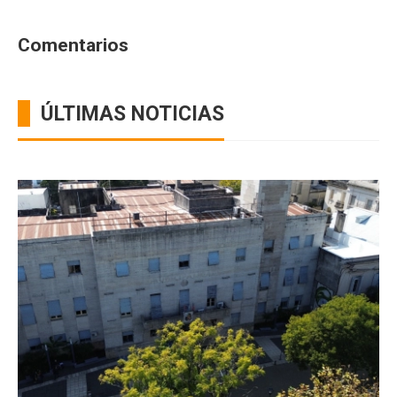
Comentarios
ÚLTIMAS NOTICIAS