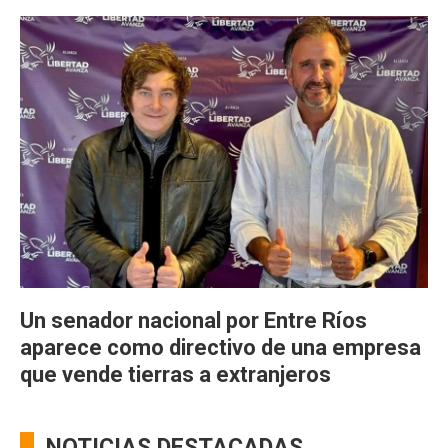
Un senador nacional por Entre Ríos
aparece como directivo de una empresa
que vende tierras a extranjeros
NOTICIAS DESTACADAS