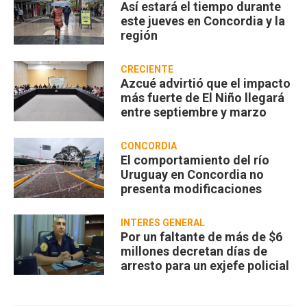
Así estará el tiempo durante
este jueves en Concordia y la
región
CRECIENTE
Azcué advirtió que el impacto
más fuerte de El Niño llegará
entre septiembre y marzo
CONCORDIA
El comportamiento del río
Uruguay en Concordia no
presenta modificaciones
INTERÉS GENERAL
Por un faltante de más de $6
millones decretan días de
arresto para un exjefe policial