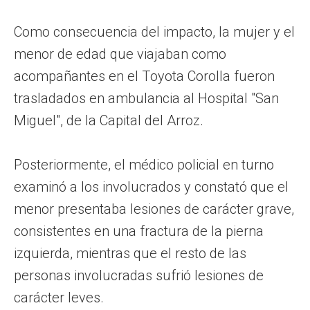
Como consecuencia del impacto, la mujer y el
menor de edad que viajaban como
acompañantes en el Toyota Corolla fueron
trasladados en ambulancia al Hospital "San
Miguel", de la Capital del Arroz.
Posteriormente, el médico policial en turno
examinó a los involucrados y constató que el
menor presentaba lesiones de carácter grave,
consistentes en una fractura de la pierna
izquierda, mientras que el resto de las
personas involucradas sufrió lesiones de
carácter leves.