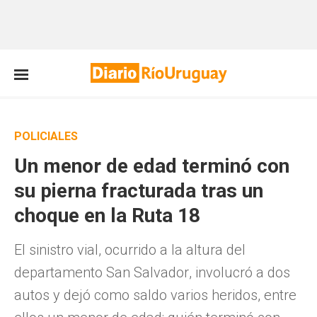
POLICIALES
Un menor de edad terminó con
su pierna fracturada tras un
choque en la Ruta 18
El sinistro vial, ocurrido a la altura del
departamento San Salvador, involucró a dos
autos y dejó como saldo varios heridos, entre