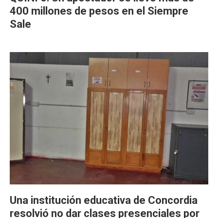
400 millones de pesos en el Siempre
Sale
Una institución educativa de Concordia
resolvió no dar clases presenciales por