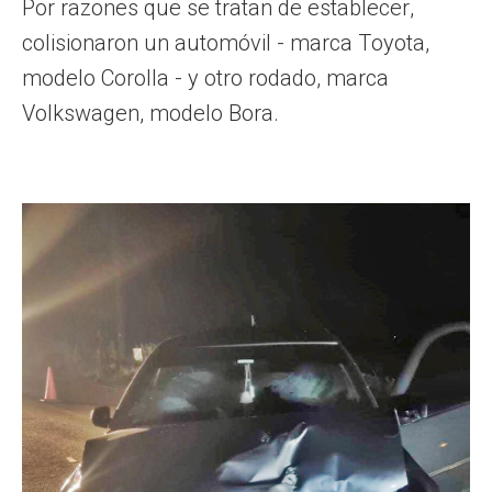
Por razones que se tratan de establecer,
colisionaron un automóvil - marca Toyota,
modelo Corolla - y otro rodado, marca
Volkswagen, modelo Bora.