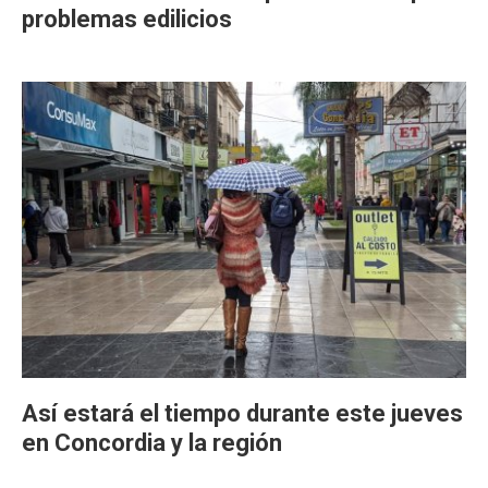
problemas edilicios
Así estará el tiempo durante este jueves
en Concordia y la región