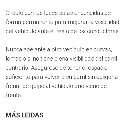
Circule con las luces bajas encendidas de
forma permanente para mejorar la visibilidad
del vehículo ante el resto de los conductores.
Nunca adelante a otro vehículo en curvas,
lomas o si no tiene plena visibilidad del carril
contrario. Asegúrese de tener el espacio
suficiente para volver a su carril sin obligar a
frenar de golpe al vehículo que viene de
frente.
MÁS LEIDAS