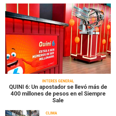
INTERÉS GENERAL
QUINI 6: Un apostador se llevó más de
400 millones de pesos en el Siempre
Sale
CLIMA