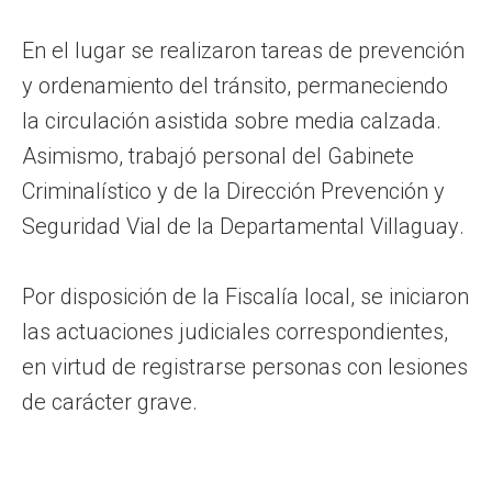
En el lugar se realizaron tareas de prevención
y ordenamiento del tránsito, permaneciendo
la circulación asistida sobre media calzada.
Asimismo, trabajó personal del Gabinete
Criminalístico y de la Dirección Prevención y
Seguridad Vial de la Departamental Villaguay.
Por disposición de la Fiscalía local, se iniciaron
las actuaciones judiciales correspondientes,
en virtud de registrarse personas con lesiones
de carácter grave.