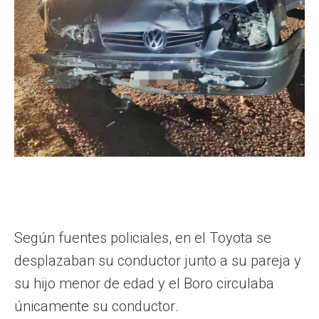
Según fuentes policiales, en el Toyota se
desplazaban su conductor junto a su pareja y
su hijo menor de edad y el Boro circulaba
únicamente su conductor.