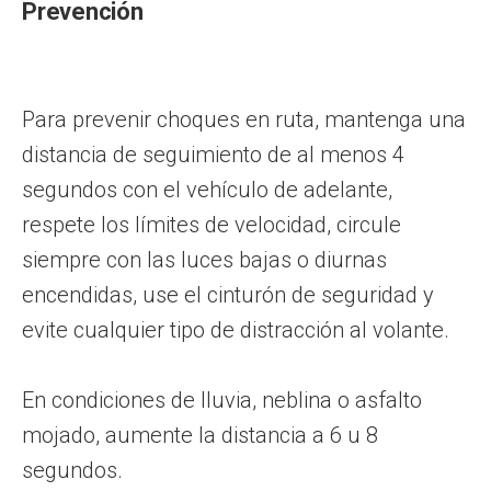
Prevención
Para prevenir choques en ruta, mantenga una
distancia de seguimiento de al menos 4
segundos con el vehículo de adelante,
respete los límites de velocidad, circule
siempre con las luces bajas o diurnas
encendidas, use el cinturón de seguridad y
evite cualquier tipo de distracción al volante.
En condiciones de lluvia, neblina o asfalto
mojado, aumente la distancia a 6 u 8
segundos.