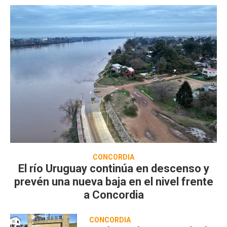
CONCORDIA
El río Uruguay continúa en descenso y
prevén una nueva baja en el nivel frente
a Concordia
CONCORDIA