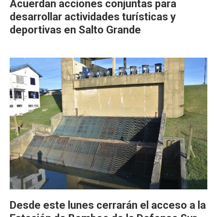
Acuerdan acciones conjuntas para
desarrollar actividades turísticas y
deportivas en Salto Grande
Desde este lunes cerrarán el acceso a la