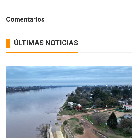
Comentarios
ÚLTIMAS NOTICIAS