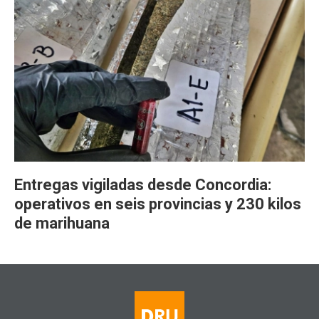
Entregas vigiladas desde Concordia:
operativos en seis provincias y 230 kilos
de marihuana