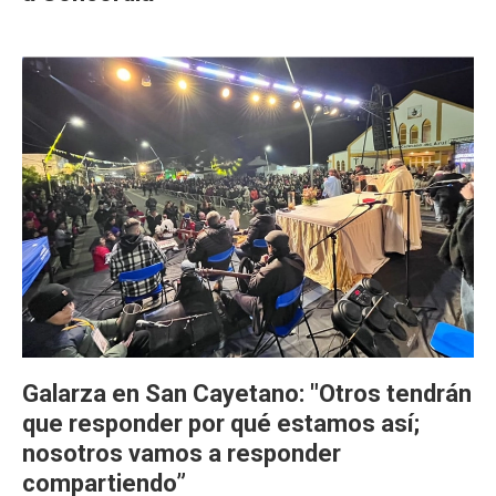
Galarza en San Cayetano: "Otros tendrán
que responder por qué estamos así;
nosotros vamos a responder
compartiendo”