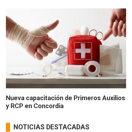
Nueva capacitación de Primeros Auxilios
y RCP en Concordia
NOTICIAS DESTACADAS