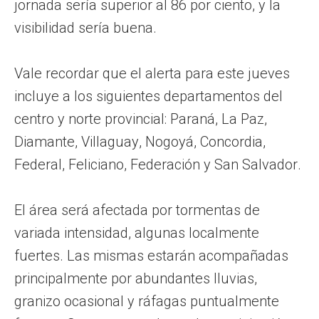
jornada sería superior al 86 por ciento, y la
visibilidad sería buena.
Vale recordar que el alerta para este jueves
incluye a los siguientes departamentos del
centro y norte provincial: Paraná, La Paz,
Diamante, Villaguay, Nogoyá, Concordia,
Federal, Feliciano, Federación y San Salvador.
El área será afectada por tormentas de
variada intensidad, algunas localmente
fuertes. Las mismas estarán acompañadas
principalmente por abundantes lluvias,
granizo ocasional y ráfagas puntualmente