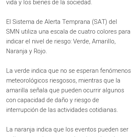
vida y los bienes de la sociedad.
El Sistema de Alerta Temprana (SAT) del
SMN utiliza una escala de cuatro colores para
indicar el nivel de riesgo: Verde, Amarillo,
Naranja y Rojo.
La verde indica que no se esperan fenómenos
meteorológicos riesgosos, mientras que la
amarilla señala que pueden ocurrir algunos
con capacidad de daño y riesgo de
interrupción de las actividades cotidianas.
La naranja indica que los eventos pueden ser