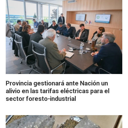
Provincia gestionará ante Nación un
alivio en las tarifas eléctricas para el
sector foresto-industrial