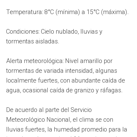
Temperatura: 8°C (mínima) a 15°C (máxima).
Condiciones: Cielo nublado, lluvias y
tormentas aisladas.
Alerta meteorológica: Nivel amarillo por
tormentas de variada intensidad, algunas
localmente fuertes, con abundante caída de
agua, ocasional caída de granizo y ráfagas.
De acuerdo al parte del Servicio
Meteorológico Nacional, el clima se con
lluvias fuertes, la humedad promedio para la