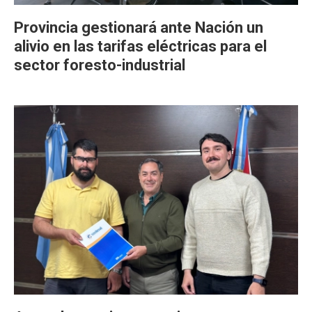
Provincia gestionará ante Nación un
alivio en las tarifas eléctricas para el
sector foresto-industrial