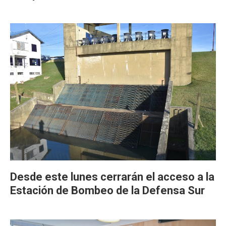
Desde este lunes cerrarán el acceso a la
Estación de Bombeo de la Defensa Sur