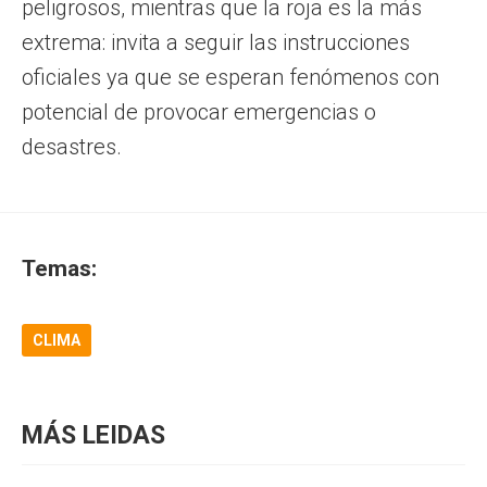
peligrosos, mientras que la roja es la más
extrema: invita a seguir las instrucciones
oficiales ya que se esperan fenómenos con
potencial de provocar emergencias o
desastres.
Temas:
CLIMA
MÁS LEIDAS