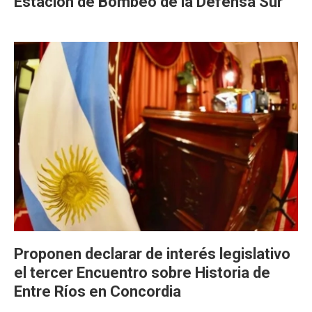
Estación de Bombeo de la Defensa Sur
Proponen declarar de interés legislativo
el tercer Encuentro sobre Historia de
Entre Ríos en Concordia