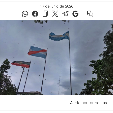
17 de junio de 2026
Alerta por tormentas.