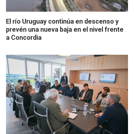
El río Uruguay continúa en descenso y
prevén una nueva baja en el nivel frente
a Concordia