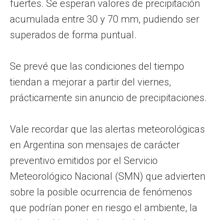
fuertes. Se esperan valores de precipitación
acumulada entre 30 y 70 mm, pudiendo ser
superados de forma puntual.
Se prevé que las condiciones del tiempo
tiendan a mejorar a partir del viernes,
prácticamente sin anuncio de precipitaciones.
Vale recordar que las alertas meteorológicas
en Argentina son mensajes de carácter
preventivo emitidos por el Servicio
Meteorológico Nacional (SMN) que advierten
sobre la posible ocurrencia de fenómenos
que podrían poner en riesgo el ambiente, la