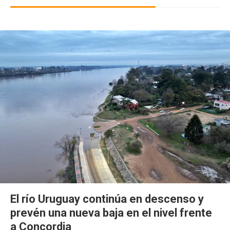
El río Uruguay continúa en descenso y
prevén una nueva baja en el nivel frente
a Concordia