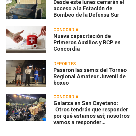
Desde este lunes cerrarán el
acceso a la Estación de
Bombeo de la Defensa Sur
CONCORDIA
Nueva capacitación de
Primeros Auxilios y RCP en
Concordia
DEPORTES
Pasaron las semis del Torneo
Regional Amateur Juvenil de
boxeo
CONCORDIA
Galarza en San Cayetano:
"Otros tendrán que responder
por qué estamos así; nosotros
vamos a responder
compartiendo”