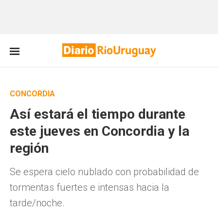
CONCORDIA
Así estará el tiempo durante
este jueves en Concordia y la
región
Se espera cielo nublado con probabilidad de
tormentas fuertes e intensas hacia la
tarde/noche.