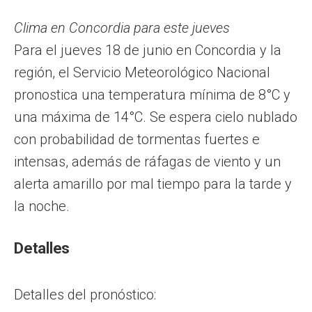
Clima en Concordia para este jueves
Para el jueves 18 de junio en Concordia y la
región, el Servicio Meteorológico Nacional
pronostica una temperatura mínima de 8°C y
una máxima de 14°C. Se espera cielo nublado
con probabilidad de tormentas fuertes e
intensas, además de ráfagas de viento y un
alerta amarillo por mal tiempo para la tarde y
la noche.
Detalles
Detalles del pronóstico: