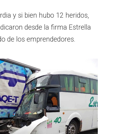
dia y si bien hubo 12 heridos,
dicaron desde la firma Estrella
ado de los emprendedores.