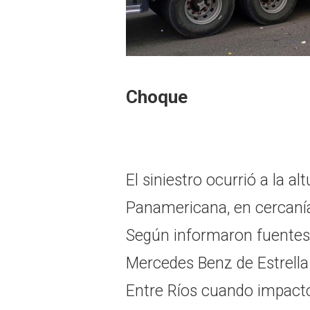
Choque
El siniestro ocurrió a la al
Panamericana, en cercaní
Según informaron fuentes d
Mercedes Benz de Estrella
Entre Ríos cuando impact