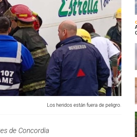
Los heridos están fuera de peligro.
es de Concordia