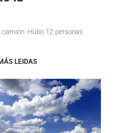
un camión. Hubo 12 personas
MÁS LEIDAS