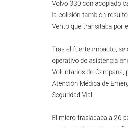
Volvo 330 con acoplado 
la colisión también resul
Vento que transitaba por e
Tras el fuerte impacto, se
operativo de asistencia 
Voluntarios de Campana, p
Atención Médica de Emerg
Seguridad Vial.
El micro trasladaba a 26 p