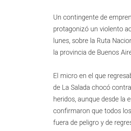
Un contingente de empre
protagonizó un violento ac
lunes, sobre la Ruta Nacio
la provincia de Buenos Air
El micro en el que regres
de La Salada chocó contra
heridos, aunque desde la 
confirmaron que todos los
fuera de peligro y de regre