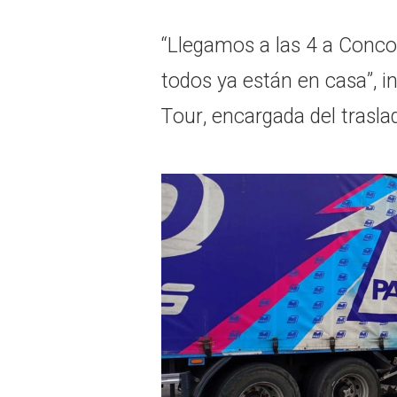
“Llegamos a las 4 a Concor
todos ya están en casa”, in
Tour, encargada del trasl