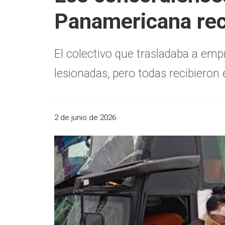
Panamericana reci
El colectivo que trasladaba a em
lesionadas, pero todas recibieron e
2 de junio de 2026