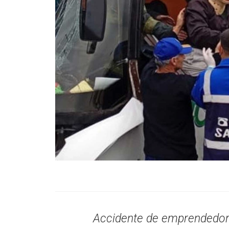
Accidente de emprendedor