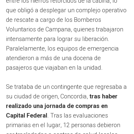
entre los hierros retorcidos de la cabina, lo
que obligó a desplegar un complejo operativo
de rescate a cargo de los Bomberos
Voluntarios de Campana, quienes trabajaron
intensamente para lograr su liberación.
Paralelamente, los equipos de emergencia
atendieron a más de una docena de
pasajeros que viajaban en la unidad.
Se trataba de un contingente que regresaba a
su ciudad de origen, Concordia,
tras haber
realizado una jornada de compras en
Capital Federal
. Tras las evaluaciones
primarias en el lugar, 12 personas debieron