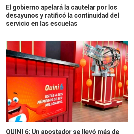
El gobierno apelará la cautelar por los
desayunos y ratificó la continuidad del
servicio en las escuelas
QUINI 6: Un apostador se llevó más de