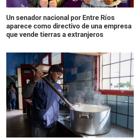
Un senador nacional por Entre Ríos
aparece como directivo de una empresa
que vende tierras a extranjeros