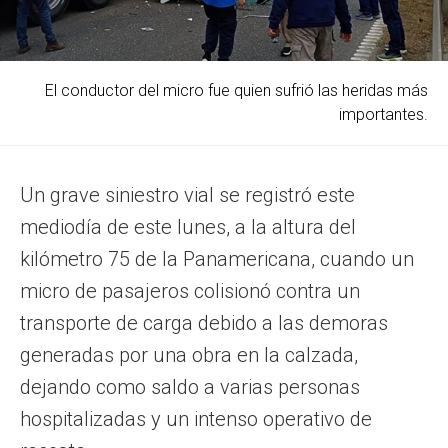
El conductor del micro fue quien sufrió las heridas más
importantes.
Un grave siniestro vial se registró este
mediodía de este lunes, a la altura del
kilómetro 75 de la Panamericana, cuando un
micro de pasajeros colisionó contra un
transporte de carga debido a las demoras
generadas por una obra en la calzada,
dejando como saldo a varias personas
hospitalizadas y un intenso operativo de