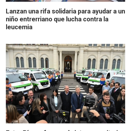
Lanzan una rifa solidaria para ayudar a un
niño entrerriano que lucha contra la
leucemia