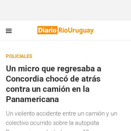
POLICIALES
Un micro que regresaba a
Concordia chocó de atrás
contra un camión en la
Panamericana
Un violento accidente entre un camión y un
colectivo ocurrido sobre la autopista