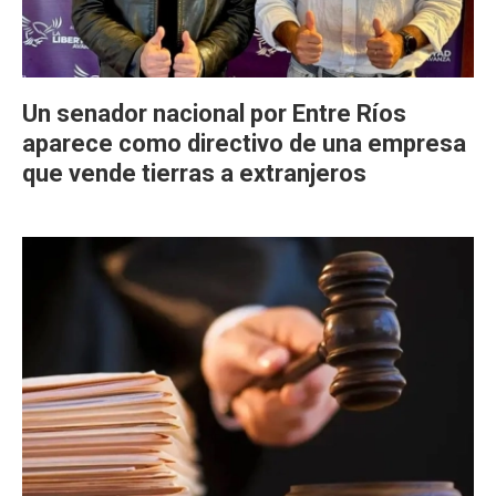
Un senador nacional por Entre Ríos
aparece como directivo de una empresa
que vende tierras a extranjeros