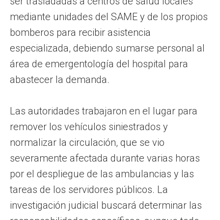
ser trasladadas a centros de salud locales
mediante unidades del SAME y de los propios
bomberos para recibir asistencia
especializada, debiendo sumarse personal al
área de emergentología del hospital para
abastecer la demanda.
Las autoridades trabajaron en el lugar para
remover los vehículos siniestrados y
normalizar la circulación, que se vio
severamente afectada durante varias horas
por el despliegue de las ambulancias y las
tareas de los servidores públicos. La
investigación judicial buscará determinar las