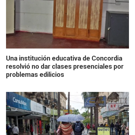
Una institución educativa de Concordia
resolvió no dar clases presenciales por
problemas edilicios