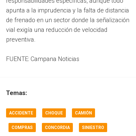
responsabilidades específicas, aunque todo
apunta a la imprudencia y la falta de distancia
de frenado en un sector donde la señalización
vial exigía una reducción de velocidad
preventiva.
FUENTE: Campana Noticias
Temas:
ACCIDENTE
CHOQUE
CAMIÓN
COMPRAS
CONCORDIA
SINIESTRO