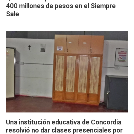
400 millones de pesos en el Siempre
Sale
Una institución educativa de Concordia
resolvió no dar clases presenciales por