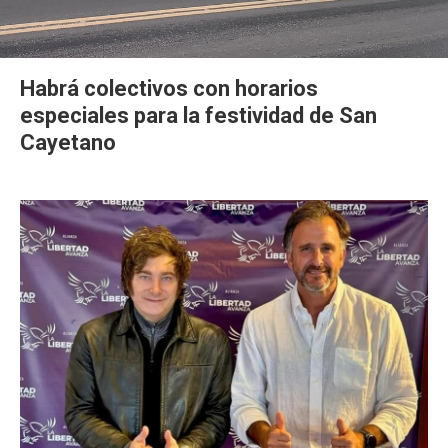
Habrá colectivos con horarios
especiales para la festividad de San
Cayetano