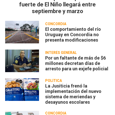
fuerte de El Niño llegará entre
septiembre y marzo
CONCORDIA
El comportamiento del río
Uruguay en Concordia no
presenta modificaciones
INTERÉS GENERAL
Por un faltante de más de $6
millones decretan días de
arresto para un exjefe policial
POLÍTICA
La Jusiticia frenó la
implementación del nuevo
sistema de meriendas y
desayunos escolares
CONCORDIA