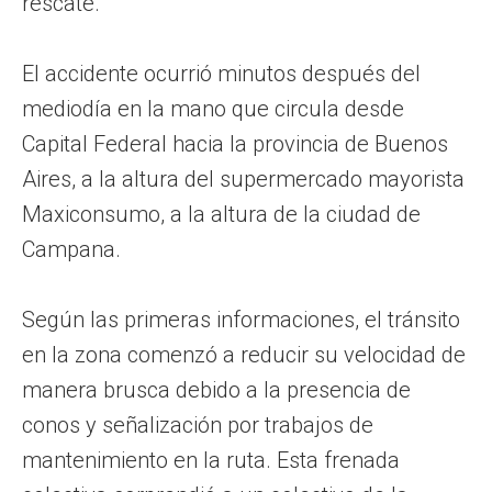
rescate.
El accidente ocurrió minutos después del
mediodía en la mano que circula desde
Capital Federal hacia la provincia de Buenos
Aires, a la altura del supermercado mayorista
Maxiconsumo, a la altura de la ciudad de
Campana.
Según las primeras informaciones, el tránsito
en la zona comenzó a reducir su velocidad de
manera brusca debido a la presencia de
conos y señalización por trabajos de
mantenimiento en la ruta. Esta frenada