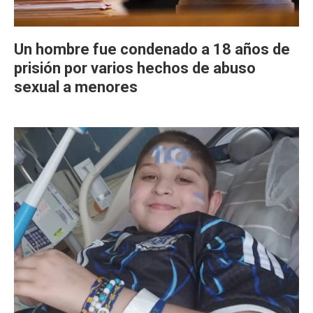
Un hombre fue condenado a 18 años de
prisión por varios hechos de abuso
sexual a menores