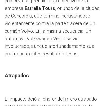
colectiva sorprendió a un colectivo de la
empresa
Estrella Tours
, oriundo de la ciudad
de Concordia, que terminó incrustándose
violentamente contra la parte trasera de un
camión Volvo. En la misma secuencia, un
automóvil Volkswagen Vento se vio
involucrado, aunque afortunadamente sus
cuatro ocupantes resultaron ilesos.
Atrapados
El impacto dejó al chofer del micro atrapado