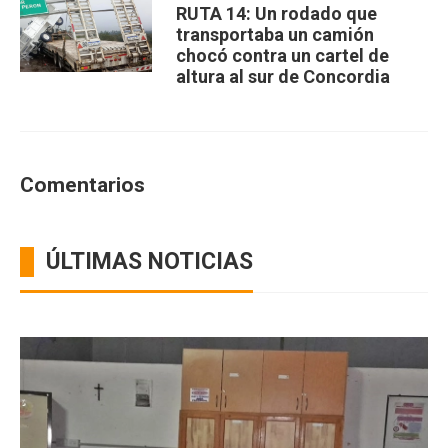
RUTA 14: Un rodado que
transportaba un camión
chocó contra un cartel de
altura al sur de Concordia
Comentarios
ÚLTIMAS NOTICIAS