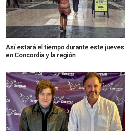
Así estará el tiempo durante este jueves
en Concordia y la región