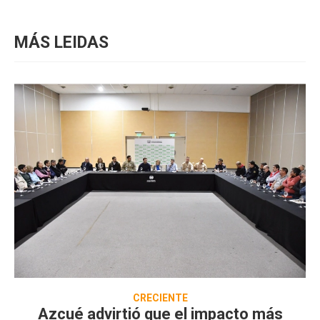
MÁS LEIDAS
CRECIENTE
Azcué advirtió que el impacto más