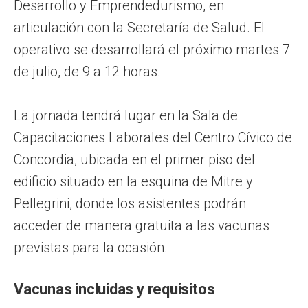
Desarrollo y Emprendedurismo, en
articulación con la Secretaría de Salud. El
operativo se desarrollará el próximo martes 7
de julio, de 9 a 12 horas.
La jornada tendrá lugar en la Sala de
Capacitaciones Laborales del Centro Cívico de
Concordia, ubicada en el primer piso del
edificio situado en la esquina de Mitre y
Pellegrini, donde los asistentes podrán
acceder de manera gratuita a las vacunas
previstas para la ocasión.
Vacunas incluidas y requisitos