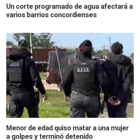
Un corte programado de agua afectará a
varios barrios concordienses
Menor de edad quiso matar a una mujer
a golpes y terminó detenido