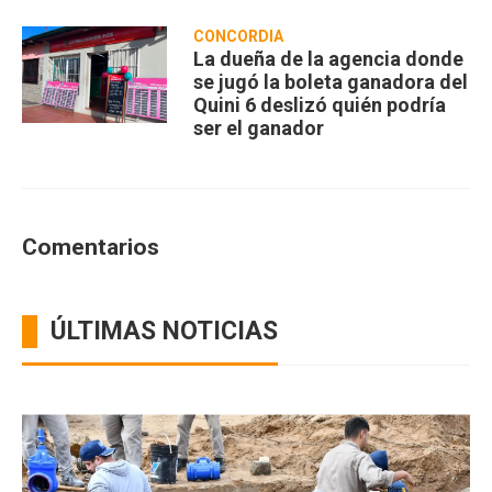
CONCORDIA
La dueña de la agencia donde
se jugó la boleta ganadora del
Quini 6 deslizó quién podría
ser el ganador
Comentarios
ÚLTIMAS NOTICIAS