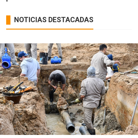
NOTICIAS DESTACADAS