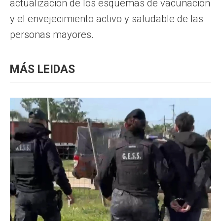
actualización de los esquemas de vacunación
y el envejecimiento activo y saludable de las
personas mayores.
MÁS LEIDAS