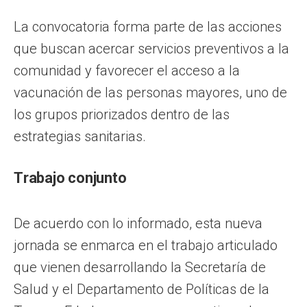
La convocatoria forma parte de las acciones
que buscan acercar servicios preventivos a la
comunidad y favorecer el acceso a la
vacunación de las personas mayores, uno de
los grupos priorizados dentro de las
estrategias sanitarias.
Trabajo conjunto
De acuerdo con lo informado, esta nueva
jornada se enmarca en el trabajo articulado
que vienen desarrollando la Secretaría de
Salud y el Departamento de Políticas de la