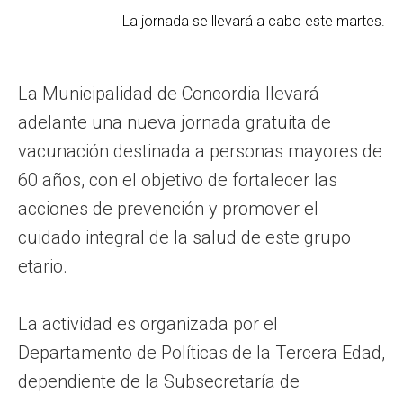
La jornada se llevará a cabo este martes.
La Municipalidad de Concordia llevará
adelante una nueva jornada gratuita de
vacunación destinada a personas mayores de
60 años, con el objetivo de fortalecer las
acciones de prevención y promover el
cuidado integral de la salud de este grupo
etario.
La actividad es organizada por el
Departamento de Políticas de la Tercera Edad,
dependiente de la Subsecretaría de