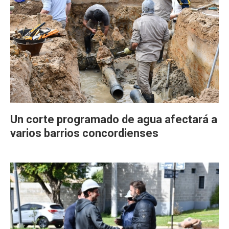
Un corte programado de agua afectará a
varios barrios concordienses