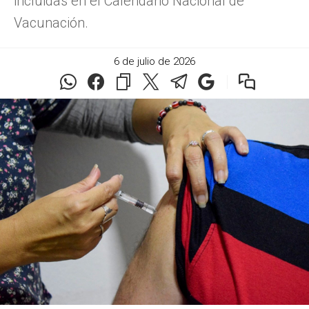
incluidas en el Calendario Nacional de
Vacunación.
6 de julio de 2026