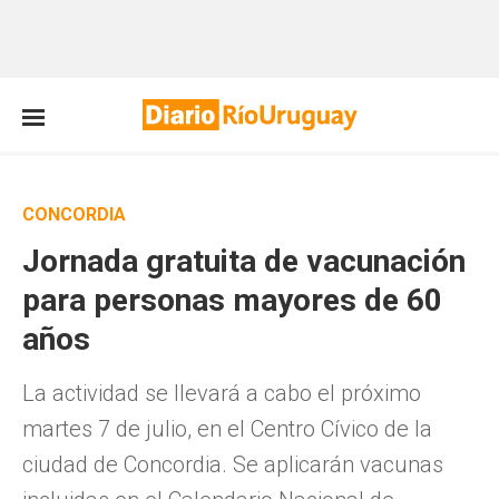
CONCORDIA
Jornada gratuita de vacunación
para personas mayores de 60
años
La actividad se llevará a cabo el próximo
martes 7 de julio, en el Centro Cívico de la
ciudad de Concordia. Se aplicarán vacunas