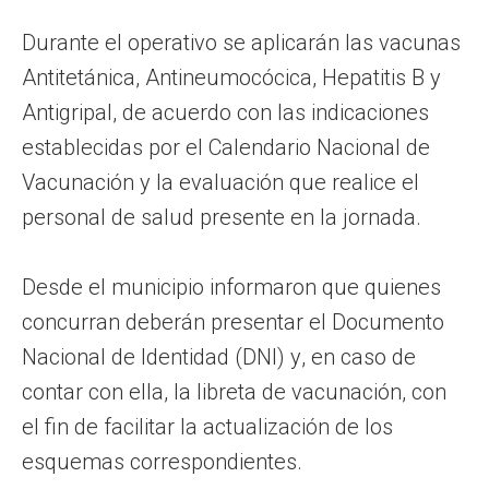
Durante el operativo se aplicarán las vacunas
Antitetánica, Antineumocócica, Hepatitis B y
Antigripal, de acuerdo con las indicaciones
establecidas por el Calendario Nacional de
Vacunación y la evaluación que realice el
personal de salud presente en la jornada.
Desde el municipio informaron que quienes
concurran deberán presentar el Documento
Nacional de Identidad (DNI) y, en caso de
contar con ella, la libreta de vacunación, con
el fin de facilitar la actualización de los
esquemas correspondientes.