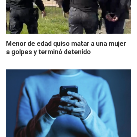
Menor de edad quiso matar a una mujer
a golpes y terminó detenido