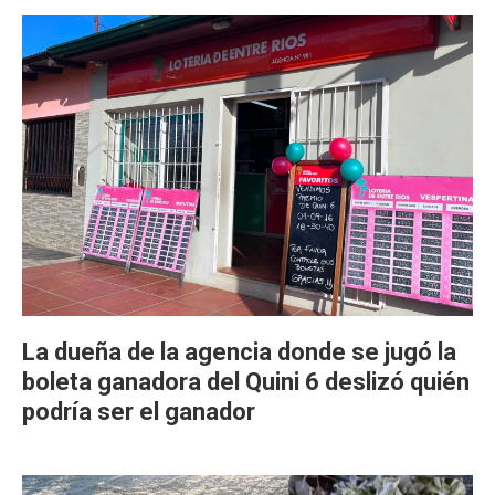
La dueña de la agencia donde se jugó la
boleta ganadora del Quini 6 deslizó quién
podría ser el ganador