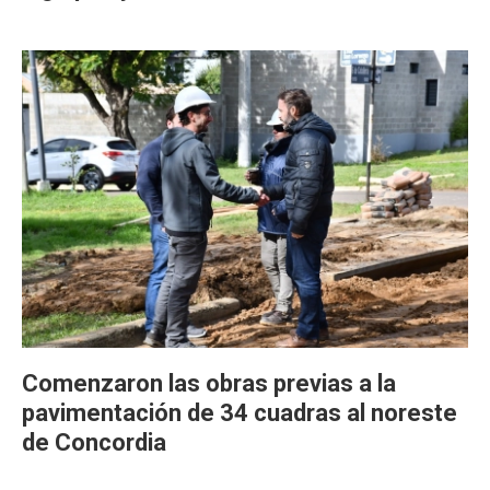
Comenzaron las obras previas a la
pavimentación de 34 cuadras al noreste
de Concordia