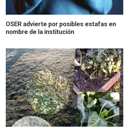
OSER advierte por posibles estafas en
nombre de la institución