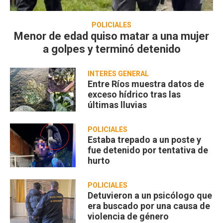
POLICIALES
Menor de edad quiso matar a una mujer
a golpes y terminó detenido
INTERÉS GENERAL
Entre Ríos muestra datos de
exceso hídrico tras las
últimas lluvias
POLICIALES
Estaba trepado a un poste y
fue detenido por tentativa de
hurto
POLICIALES
Detuvieron a un psicólogo que
era buscado por una causa de
violencia de género