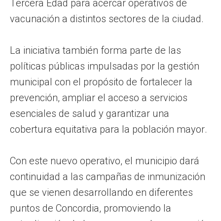
Tercera Edad para acercar operativos de
vacunación a distintos sectores de la ciudad.
La iniciativa también forma parte de las
políticas públicas impulsadas por la gestión
municipal con el propósito de fortalecer la
prevención, ampliar el acceso a servicios
esenciales de salud y garantizar una
cobertura equitativa para la población mayor.
Con este nuevo operativo, el municipio dará
continuidad a las campañas de inmunización
que se vienen desarrollando en diferentes
puntos de Concordia, promoviendo la