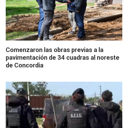
Comenzaron las obras previas a la
pavimentación de 34 cuadras al noreste
de Concordia