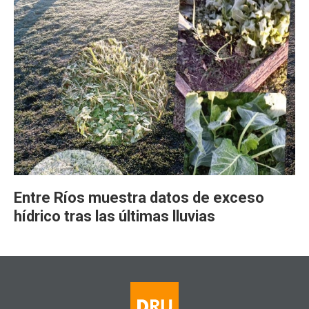
Entre Ríos muestra datos de exceso
hídrico tras las últimas lluvias