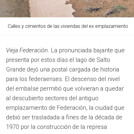
Calles y cimientos de las viviendas del ex emplazamiento
Vieja Federación
. La pronunciada bajante que
presenta por estos días el lago de Salto
Grande dejó una postal cargada de historia
para los federaenses. El descenso del nivel
del embalse permitió que volvieran a quedar
al descubierto sectores del antiguo
emplazamiento de Federación, la ciudad que
debió ser trasladada a fines de la década de
1970 por la construcción de la represa