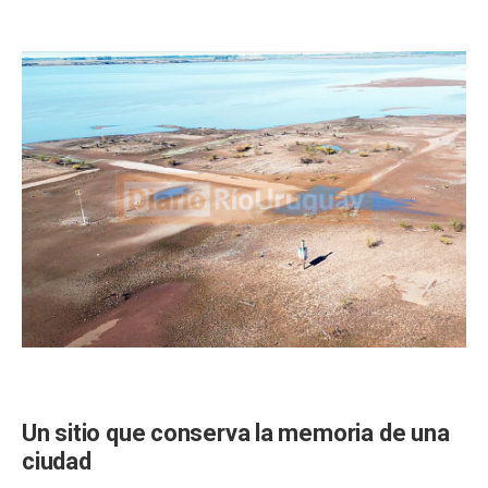
Un sitio que conserva la memoria de una
ciudad