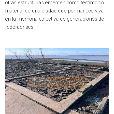
otras estructuras emergen como testimonio
material de una ciudad que permanece viva
en la memoria colectiva de generaciones de
federaenses.