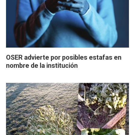
OSER advierte por posibles estafas en
nombre de la institución