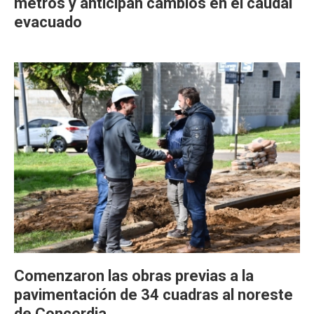
metros y anticipan cambios en el caudal
evacuado
Comenzaron las obras previas a la
pavimentación de 34 cuadras al noreste
de Concordia