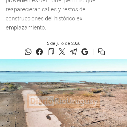
provenientes del norte, permitió que
reaparecieran calles y restos de
construcciones del histórico ex
emplazamiento.
5 de julio de 2026