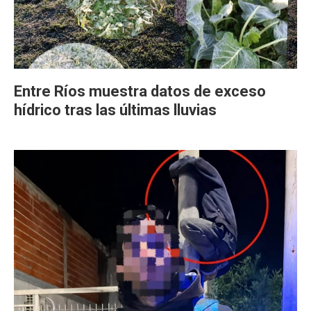
Entre Ríos muestra datos de exceso
hídrico tras las últimas lluvias