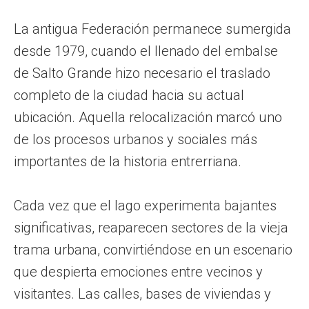
La antigua Federación permanece sumergida
desde 1979, cuando el llenado del embalse
de Salto Grande hizo necesario el traslado
completo de la ciudad hacia su actual
ubicación. Aquella relocalización marcó uno
de los procesos urbanos y sociales más
importantes de la historia entrerriana.
Cada vez que el lago experimenta bajantes
significativas, reaparecen sectores de la vieja
trama urbana, convirtiéndose en un escenario
que despierta emociones entre vecinos y
visitantes. Las calles, bases de viviendas y