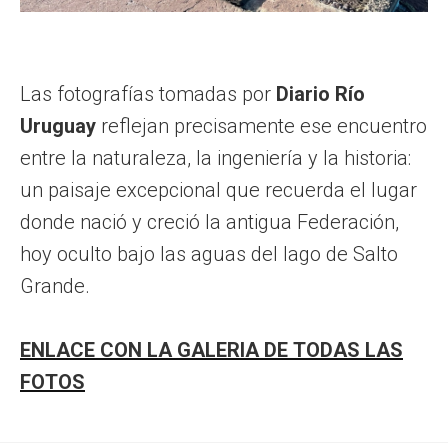
Las fotografías tomadas por
Diario Río
Uruguay
reflejan precisamente ese encuentro
entre la naturaleza, la ingeniería y la historia:
un paisaje excepcional que recuerda el lugar
donde nació y creció la antigua Federación,
hoy oculto bajo las aguas del lago de Salto
Grande.
ENLACE CON LA GALERIA DE TODAS LAS
FOTOS