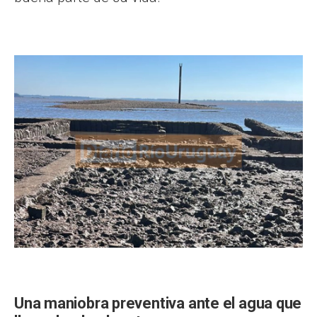
Una maniobra preventiva ante el agua que