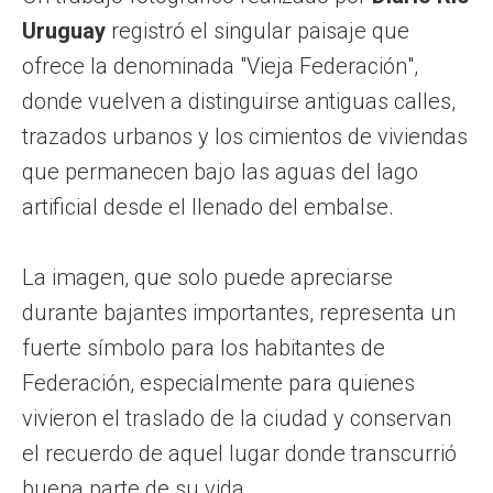
Uruguay
registró el singular paisaje que
ofrece la denominada "Vieja Federación",
donde vuelven a distinguirse antiguas calles,
trazados urbanos y los cimientos de viviendas
que permanecen bajo las aguas del lago
artificial desde el llenado del embalse.
La imagen, que solo puede apreciarse
durante bajantes importantes, representa un
fuerte símbolo para los habitantes de
Federación, especialmente para quienes
vivieron el traslado de la ciudad y conservan
el recuerdo de aquel lugar donde transcurrió
buena parte de su vida.