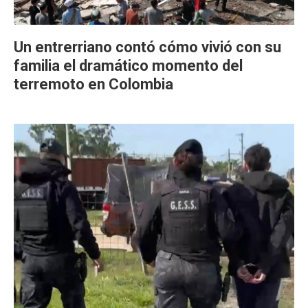
Un entrerriano contó cómo vivió con su
familia el dramático momento del
terremoto en Colombia