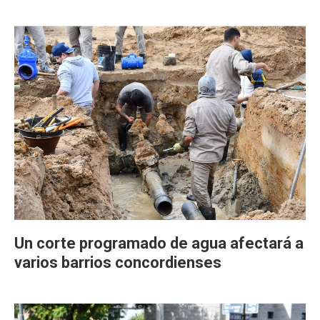
Un corte programado de agua afectará a
varios barrios concordienses