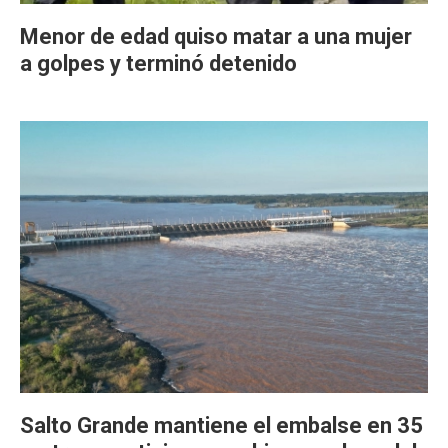
Menor de edad quiso matar a una mujer
a golpes y terminó detenido
Salto Grande mantiene el embalse en 35