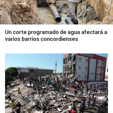
Un corte programado de agua afectará a
varios barrios concordienses