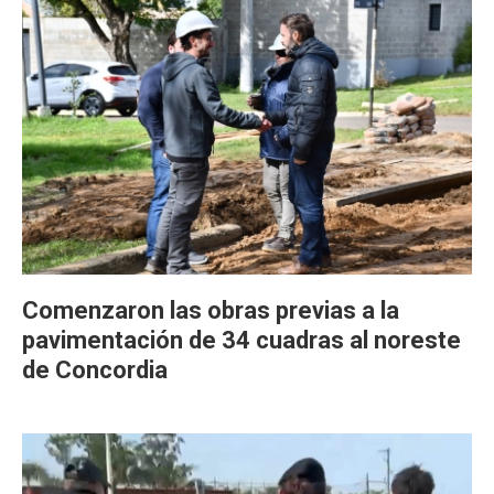
Comenzaron las obras previas a la
pavimentación de 34 cuadras al noreste
de Concordia