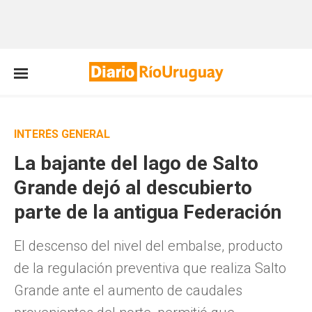
INTERÉS GENERAL
La bajante del lago de Salto
Grande dejó al descubierto
parte de la antigua Federación
El descenso del nivel del embalse, producto
de la regulación preventiva que realiza Salto
Grande ante el aumento de caudales