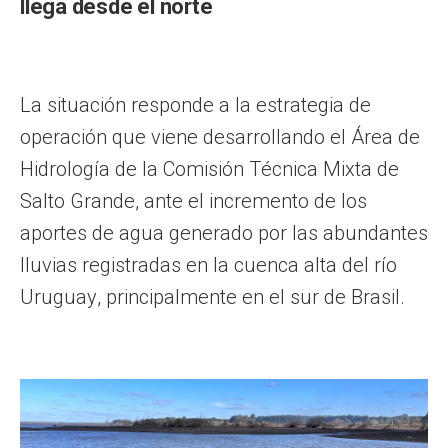
llega desde el norte
La situación responde a la estrategia de
operación que viene desarrollando el Área de
Hidrología de la Comisión Técnica Mixta de
Salto Grande, ante el incremento de los
aportes de agua generado por las abundantes
lluvias registradas en la cuenca alta del río
Uruguay, principalmente en el sur de Brasil.