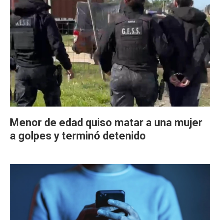
Menor de edad quiso matar a una mujer
a golpes y terminó detenido