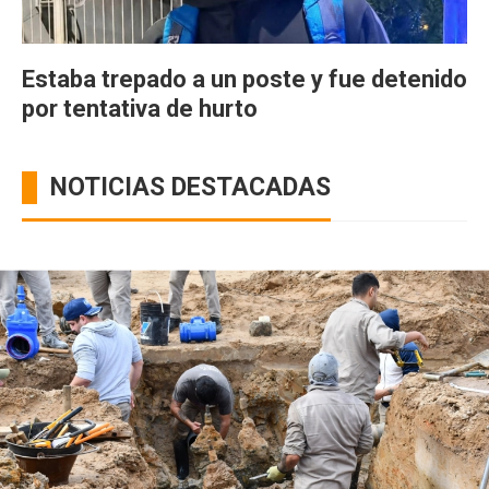
Estaba trepado a un poste y fue detenido
por tentativa de hurto
NOTICIAS DESTACADAS