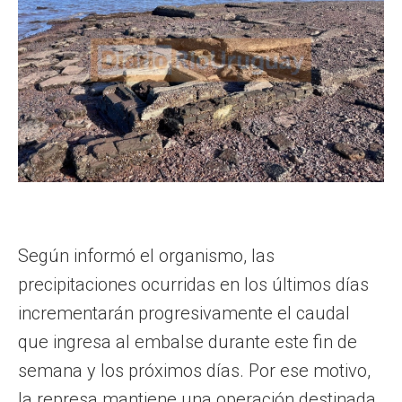
Según informó el organismo, las
precipitaciones ocurridas en los últimos días
incrementarán progresivamente el caudal
que ingresa al embalse durante este fin de
semana y los próximos días. Por ese motivo,
la represa mantiene una operación destinada