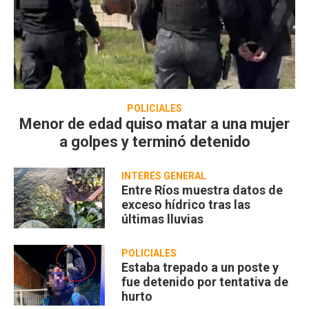
POLICIALES
Menor de edad quiso matar a una mujer
a golpes y terminó detenido
INTERÉS GENERAL
Entre Ríos muestra datos de
exceso hídrico tras las
últimas lluvias
POLICIALES
Estaba trepado a un poste y
fue detenido por tentativa de
hurto