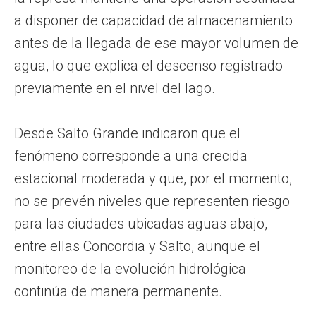
a disponer de capacidad de almacenamiento
antes de la llegada de ese mayor volumen de
agua, lo que explica el descenso registrado
previamente en el nivel del lago.
Desde Salto Grande indicaron que el
fenómeno corresponde a una crecida
estacional moderada y que, por el momento,
no se prevén niveles que representen riesgo
para las ciudades ubicadas aguas abajo,
entre ellas Concordia y Salto, aunque el
monitoreo de la evolución hidrológica
continúa de manera permanente.