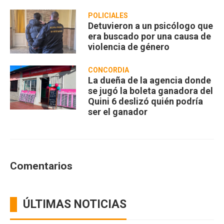
POLICIALES
Detuvieron a un psicólogo que
era buscado por una causa de
violencia de género
CONCORDIA
La dueña de la agencia donde
se jugó la boleta ganadora del
Quini 6 deslizó quién podría
ser el ganador
Comentarios
ÚLTIMAS NOTICIAS