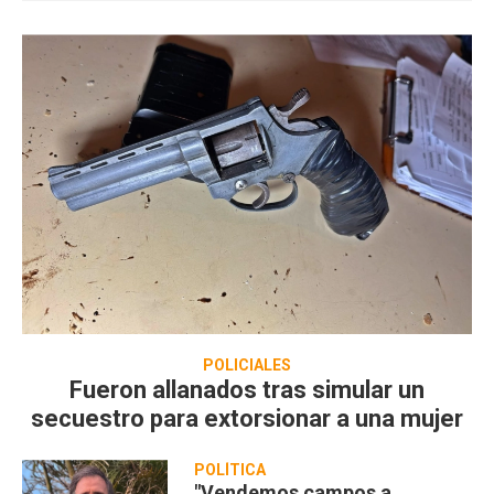
POLICIALES
Fueron allanados tras simular un
secuestro para extorsionar a una mujer
POLÍTICA
"Vendemos campos a