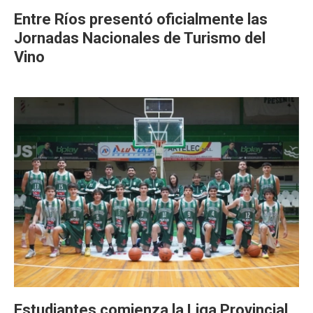
Entre Ríos presentó oficialmente las
Jornadas Nacionales de Turismo del
Vino
Estudiantes comienza la Liga Provincial