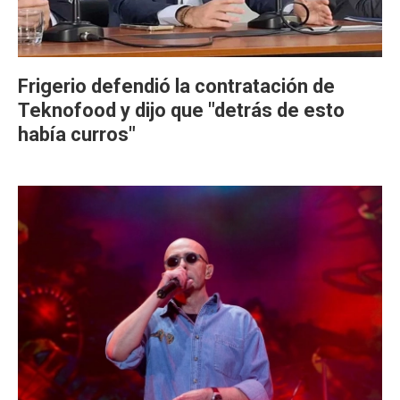
Frigerio defendió la contratación de
Teknofood y dijo que "detrás de esto
había curros"