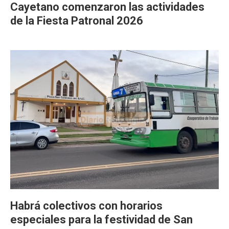
Cayetano comenzaron las actividades
de la Fiesta Patronal 2026
Habrá colectivos con horarios
especiales para la festividad de San