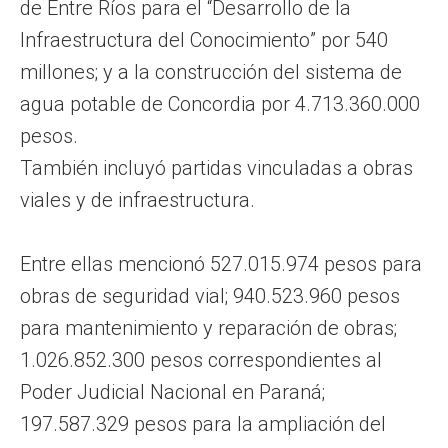
de Entre Ríos para el “Desarrollo de la
Infraestructura del Conocimiento” por 540
millones; y a la construcción del sistema de
agua potable de Concordia por 4.713.360.000
pesos.
También incluyó partidas vinculadas a obras
viales y de infraestructura.
Entre ellas mencionó 527.015.974 pesos para
obras de seguridad vial; 940.523.960 pesos
para mantenimiento y reparación de obras;
1.026.852.300 pesos correspondientes al
Poder Judicial Nacional en Paraná;
197.587.329 pesos para la ampliación del