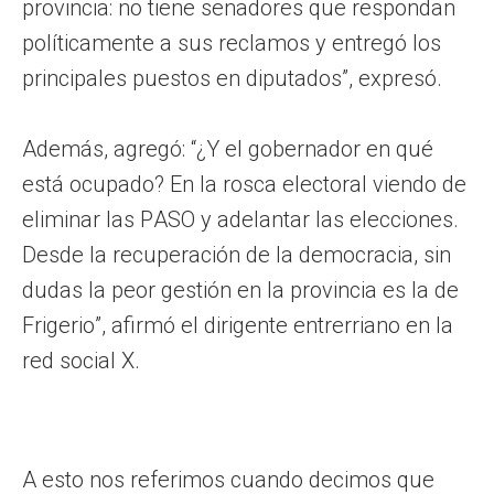
provincia: no tiene senadores que respondan
políticamente a sus reclamos y entregó los
principales puestos en diputados”, expresó.
Además, agregó: “¿Y el gobernador en qué
está ocupado? En la rosca electoral viendo de
eliminar las PASO y adelantar las elecciones.
Desde la recuperación de la democracia, sin
dudas la peor gestión en la provincia es la de
Frigerio”, afirmó el dirigente entrerriano en la
red social X.
A esto nos referimos cuando decimos que