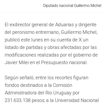
Diputado nacional Guillermo Michel
El exdirector general de Aduanas y dirigente
del peronismo entrerriano, Guillermo Michel,
publicó este lunes en su cuenta de X un
listado de partidas y obras afectadas por las
modificaciones realizadas por el gobierno de
Javier Milei en el Presupuesto nacional.
Según señaló, entre los recortes figuran
fondos destinados a la Comisión
Administradora del Río Uruguay por
231.633.138 pesos; a la Universidad Nacional