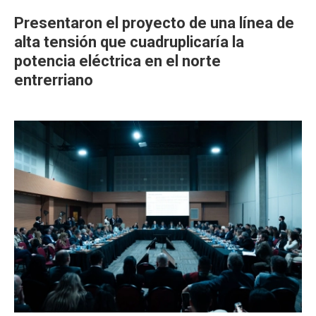
Presentaron el proyecto de una línea de
alta tensión que cuadruplicaría la
potencia eléctrica en el norte
entrerriano