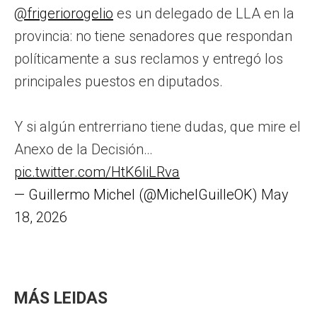
@frigeriorogelio
es un delegado de LLA en la
provincia: no tiene senadores que respondan
políticamente a sus reclamos y entregó los
principales puestos en diputados.
Y si algún entrerriano tiene dudas, que mire el
Anexo de la Decisión…
pic.twitter.com/HtK6IiLRva
— Guillermo Michel (@MichelGuilleOK)
May
18, 2026
MÁS LEIDAS