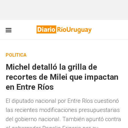
POLÍTICA
Michel detalló la grilla de
recortes de Milei que impactan
en Entre Ríos
El diputado nacional por Entre Ríos cuestionó
las recientes modificaciones presupuestarias
del gobierno nacional. También apuntó contra