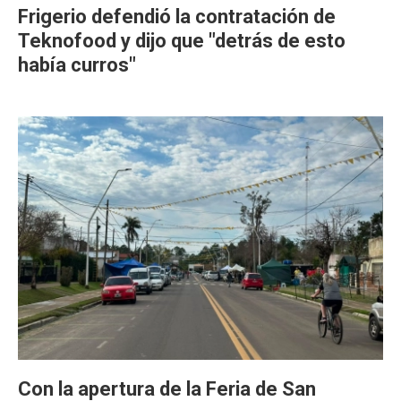
Frigerio defendió la contratación de
Teknofood y dijo que "detrás de esto
había curros"
Con la apertura de la Feria de San