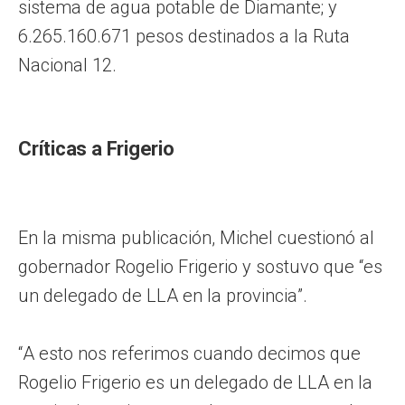
sistema de agua potable de Diamante; y
6.265.160.671 pesos destinados a la Ruta
Nacional 12.
Críticas a Frigerio
En la misma publicación, Michel cuestionó al
gobernador Rogelio Frigerio y sostuvo que “es
un delegado de LLA en la provincia”.
“A esto nos referimos cuando decimos que
Rogelio Frigerio es un delegado de LLA en la