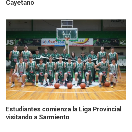
Cayetano
Estudiantes comienza la Liga Provincial
visitando a Sarmiento