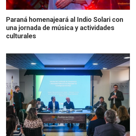
Paraná homenajeará al Indio Solari con
una jornada de música y actividades
culturales