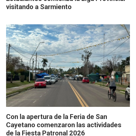
visitando a Sarmiento
Con la apertura de la Feria de San
Cayetano comenzaron las actividades
de la Fiesta Patronal 2026