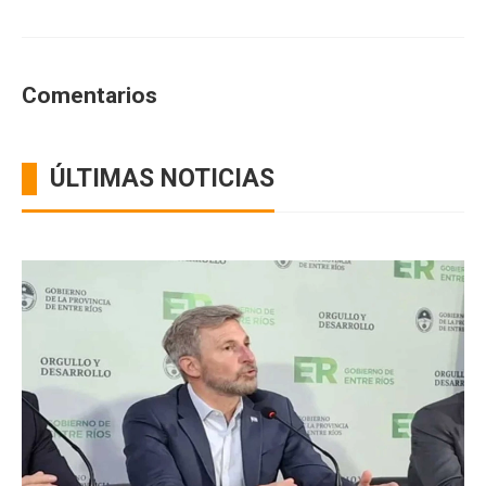
Comentarios
ÚLTIMAS NOTICIAS