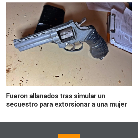
Fueron allanados tras simular un
secuestro para extorsionar a una mujer