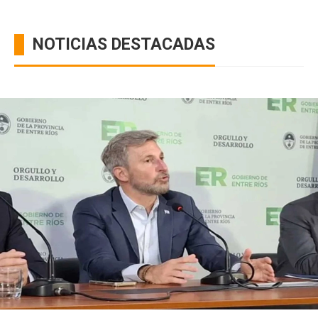
NOTICIAS DESTACADAS