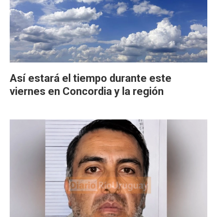
Así estará el tiempo durante este
viernes en Concordia y la región