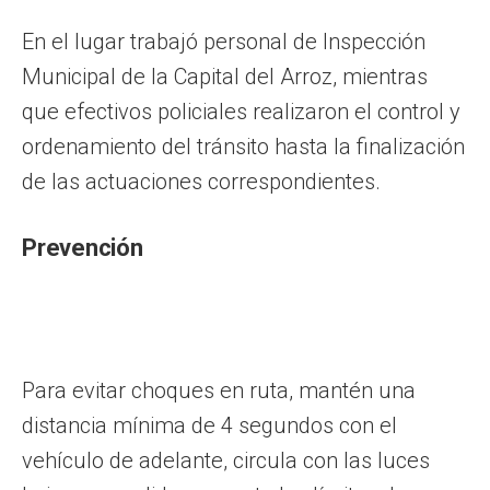
En el lugar trabajó personal de Inspección
Municipal de la Capital del Arroz, mientras
que efectivos policiales realizaron el control y
ordenamiento del tránsito hasta la finalización
de las actuaciones correspondientes.
Prevención
Para evitar choques en ruta, mantén una
distancia mínima de 4 segundos con el
vehículo de adelante, circula con las luces