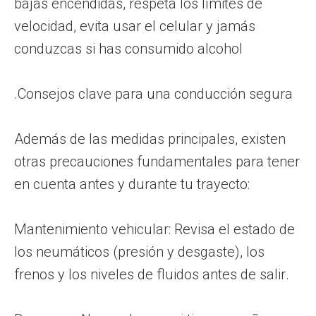
bajas encendidas, respeta los límites de
velocidad, evita usar el celular y jamás
conduzcas si has consumido alcohol
.Consejos clave para una conducción segura
Además de las medidas principales, existen
otras precauciones fundamentales para tener
en cuenta antes y durante tu trayecto:
Mantenimiento vehicular: Revisa el estado de
los neumáticos (presión y desgaste), los
frenos y los niveles de fluidos antes de salir.