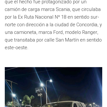
que el hecho fue protagonizado por un
camión de carga marca Scania, que circulaba
por la Ex Ruta Nacional Nº 18 en sentido sur-
norte con dirección a la ciudad de Concordia, y
una camioneta, marca Ford, modelo Ranger,
que transitaba por calle San Martín en sentido
este-oeste.