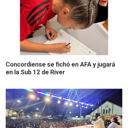
Concordiense se fichó en AFA y jugará
en la Sub 12 de River