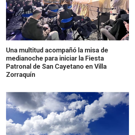
Una multitud acompañó la misa de
medianoche para iniciar la Fiesta
Patronal de San Cayetano en Villa
Zorraquín