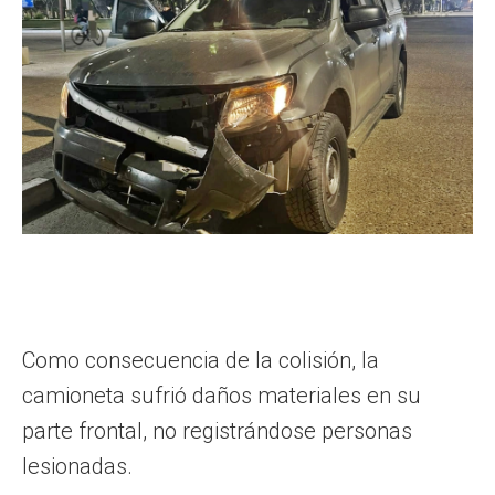
Como consecuencia de la colisión, la
camioneta sufrió daños materiales en su
parte frontal, no registrándose personas
lesionadas.