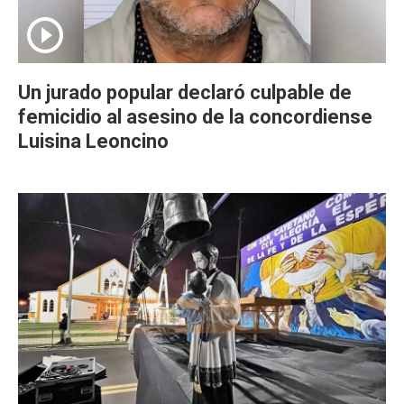
Un jurado popular declaró culpable de
femicidio al asesino de la concordiense
Luisina Leoncino