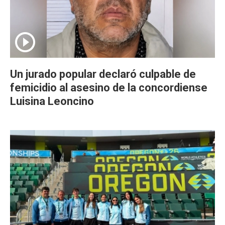
Un jurado popular declaró culpable de
femicidio al asesino de la concordiense
Luisina Leoncino