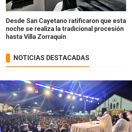
Desde San Cayetano ratificaron que esta
noche se realiza la tradicional procesión
hasta Villa Zorraquín
NOTICIAS DESTACADAS