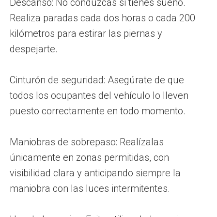
Descanso: No conduzcas si tienes sueño.
Realiza paradas cada dos horas o cada 200
kilómetros para estirar las piernas y
despejarte.
Cinturón de seguridad: Asegúrate de que
todos los ocupantes del vehículo lo lleven
puesto correctamente en todo momento.
Maniobras de sobrepaso: Realízalas
únicamente en zonas permitidas, con
visibilidad clara y anticipando siempre la
maniobra con las luces intermitentes.