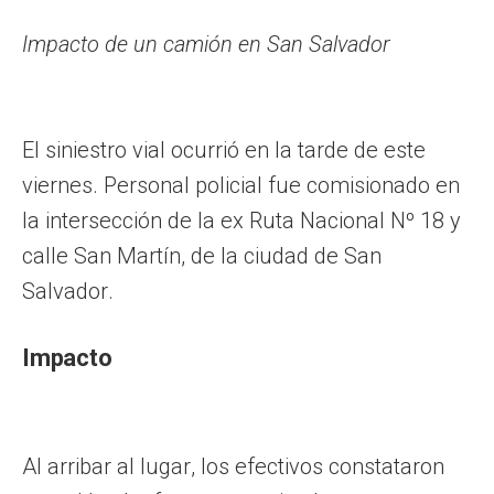
Impacto de un camión en San Salvador
El siniestro vial ocurrió en la tarde de este
viernes. Personal policial fue comisionado en
la intersección de la ex Ruta Nacional Nº 18 y
calle San Martín, de la ciudad de San
Salvador.
Impacto
Al arribar al lugar, los efectivos constataron