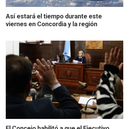
Así estará el tiempo durante este
viernes en Concordia y la región
El Concejo habilitó a que el Ejecutivo