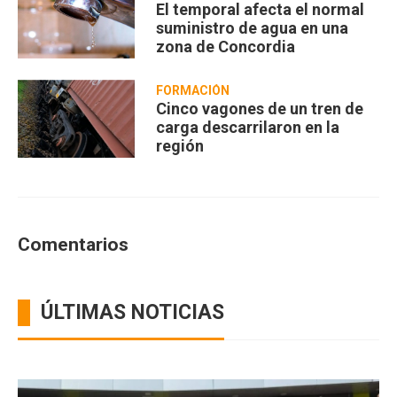
El temporal afecta el normal
suministro de agua en una
zona de Concordia
FORMACIÓN
Cinco vagones de un tren de
carga descarrilaron en la
región
Comentarios
ÚLTIMAS NOTICIAS