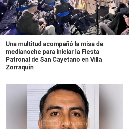
Una multitud acompañó la misa de
medianoche para iniciar la Fiesta
Patronal de San Cayetano en Villa
Zorraquín