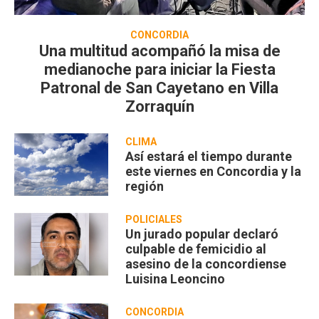
CONCORDIA
Una multitud acompañó la misa de
medianoche para iniciar la Fiesta
Patronal de San Cayetano en Villa
Zorraquín
CLIMA
Así estará el tiempo durante
este viernes en Concordia y la
región
POLICIALES
Un jurado popular declaró
culpable de femicidio al
asesino de la concordiense
Luisina Leoncino
CONCORDIA