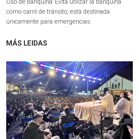
Uso de banquina: Evita utilizar la banquina
como carril de tránsito; está destinada
únicamente para emergencias.
MÁS LEIDAS