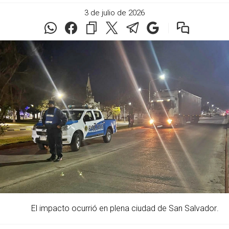
3 de julio de 2026
El impacto ocurrió en plena ciudad de San Salvador.