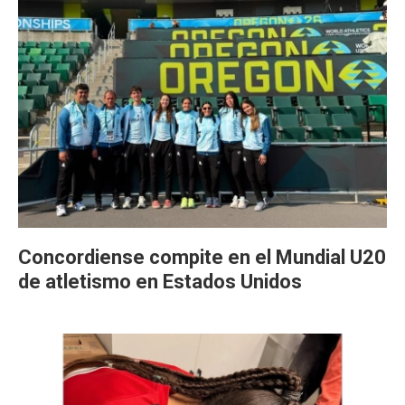
Concordiense compite en el Mundial U20
de atletismo en Estados Unidos