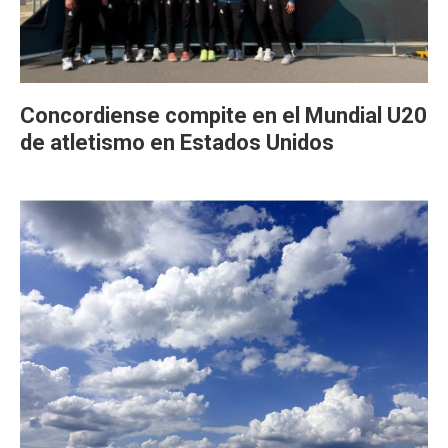
Concordiense compite en el Mundial U20
de atletismo en Estados Unidos