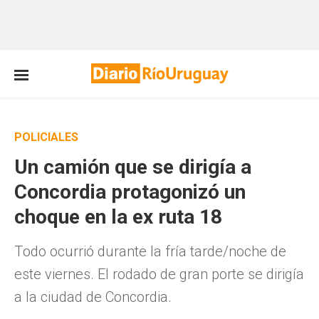
POLICIALES
Un camión que se dirigía a
Concordia protagonizó un
choque en la ex ruta 18
Todo ocurrió durante la fría tarde/noche de
este viernes. El rodado de gran porte se dirigía
a la ciudad de Concordia.