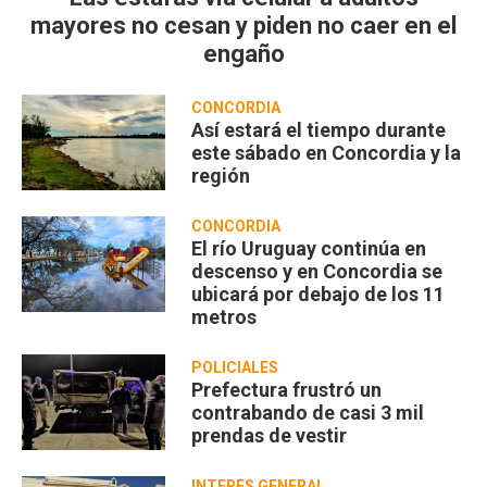
mayores no cesan y piden no caer en el
engaño
CONCORDIA
Así estará el tiempo durante
este sábado en Concordia y la
región
CONCORDIA
El río Uruguay continúa en
descenso y en Concordia se
ubicará por debajo de los 11
metros
POLICIALES
Prefectura frustró un
contrabando de casi 3 mil
prendas de vestir
INTERÉS GENERAL