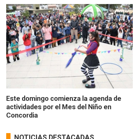
Este domingo comienza la agenda de
actividades por el Mes del Niño en
Concordia
NOTICIAS DESTACADAS