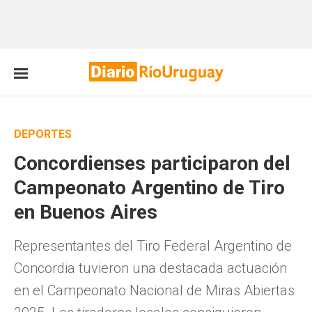
DEPORTES
Concordienses participaron del
Campeonato Argentino de Tiro
en Buenos Aires
Representantes del Tiro Federal Argentino de
Concordia tuvieron una destacada actuación
en el Campeonato Nacional de Miras Abiertas