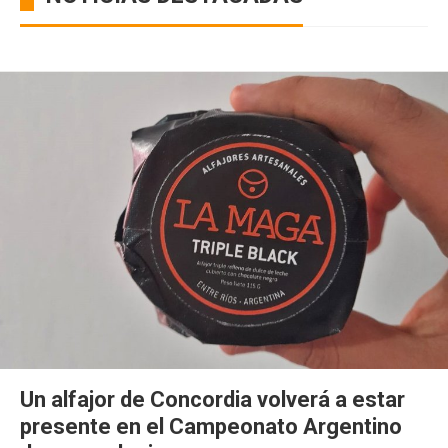
Un alfajor de Concordia volverá a estar
presente en el Campeonato Argentino