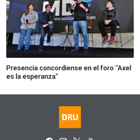
Presencia concordiense en el foro "Axel
es la esperanza"