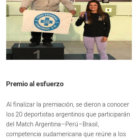
Premio al esfuerzo
Al finalizar la premiación, se dieron a conocer
los 20 deportistas argentinos que participarán
del Match Argentina–Perú–Brasil,
competencia sudamericana que reúne a los