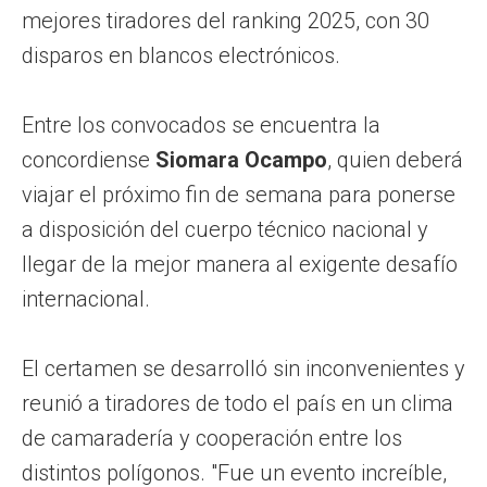
mejores tiradores del ranking 2025, con 30
disparos en blancos electrónicos.
Entre los convocados se encuentra la
concordiense
Siomara Ocampo
, quien deberá
viajar el próximo fin de semana para ponerse
a disposición del cuerpo técnico nacional y
llegar de la mejor manera al exigente desafío
internacional.
El certamen se desarrolló sin inconvenientes y
reunió a tiradores de todo el país en un clima
de camaradería y cooperación entre los
distintos polígonos. "Fue un evento increíble,