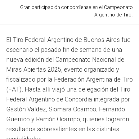
Gran participación concordiense en el Campeonato
Argentino de Tiro.
El Tiro Federal Argentino de Buenos Aires fue
escenario el pasado fin de semana de una
nueva edición del Campeonato Nacional de
Miras Abiertas 2025, evento organizado y
fiscalizado por la Federación Argentina de Tiro
(FAT). Hasta allí viajó una delegación del Tiro
Federal Argentino de Concordia integrada por
Gastón Valdez, Siomara Ocampo, Fernando
Guerrico y Ramón Ocampo, quienes lograron
resultados sobresalientes en las distintas
modalidades.