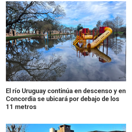
El río Uruguay continúa en descenso y en
Concordia se ubicará por debajo de los
11 metros