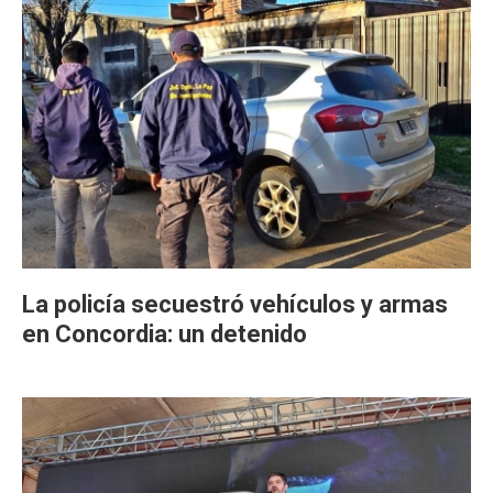
La policía secuestró vehículos y armas
en Concordia: un detenido