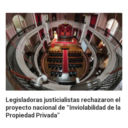
Legisladoras justicialistas rechazaron el
proyecto nacional de “Inviolabilidad de la
Propiedad Privada”