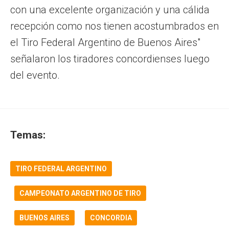
con una excelente organización y una cálida
recepción como nos tienen acostumbrados en
el Tiro Federal Argentino de Buenos Aires"
señalaron los tiradores concordienses luego
del evento.
Temas:
TIRO FEDERAL ARGENTINO
CAMPEONATO ARGENTINO DE TIRO
BUENOS AIRES
CONCORDIA