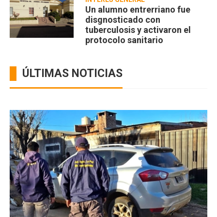
Un alumno entrerriano fue
disgnosticado con
tuberculosis y activaron el
protocolo sanitario
ÚLTIMAS NOTICIAS