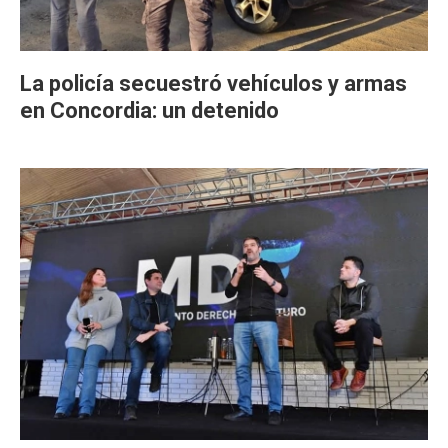
La policía secuestró vehículos y armas
en Concordia: un detenido