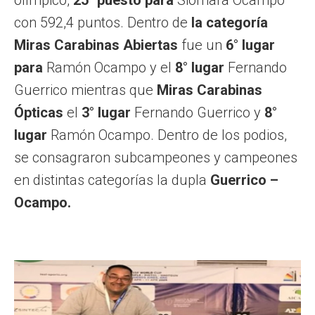
con 592,4 puntos. Dentro de
la categoría
Miras Carabinas Abiertas
fue un
6° lugar
para
Ramón Ocampo y el
8° lugar
Fernando
Guerrico mientras que
Miras Carabinas
Ópticas
el
3° lugar
Fernando Guerrico y
8°
lugar
Ramón Ocampo. Dentro de los podios,
se consagraron subcampeones y campeones
en distintas categorías la dupla
Guerrico –
Ocampo.