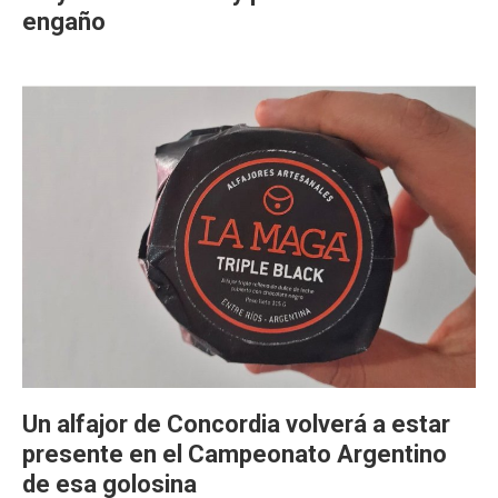
engaño
Un alfajor de Concordia volverá a estar
presente en el Campeonato Argentino
de esa golosina