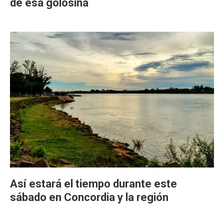
de esa golosina
Así estará el tiempo durante este
sábado en Concordia y la región