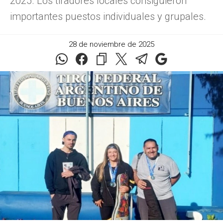
2025. Los tiradores locales consiguieron
importantes puestos individuales y grupales.
28 de noviembre de 2025