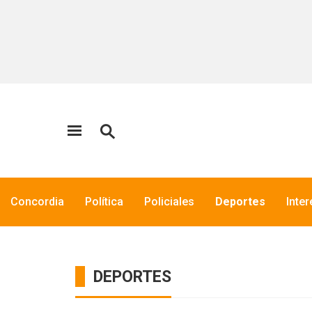
Concordia
Política
Policiales
Deportes
Inte
DEPORTES