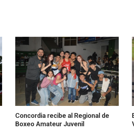
Concordia recibe al Regional de
Boxeo Amateur Juvenil