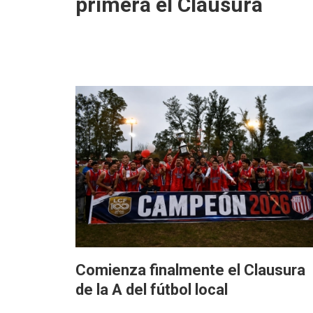
primera el Clausura
Comienza finalmente el Clausura
de la A del fútbol local