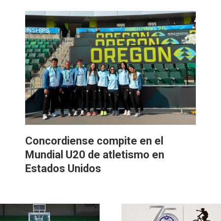
Concordiense compite en el
Mundial U20 de atletismo en
Estados Unidos