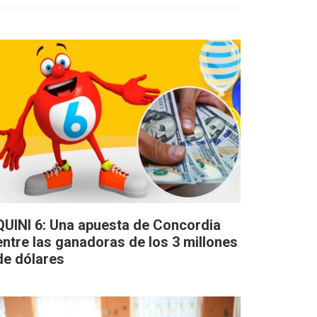
QUINI 6: Una apuesta de Concordia
entre las ganadoras de los 3 millones
de dólares