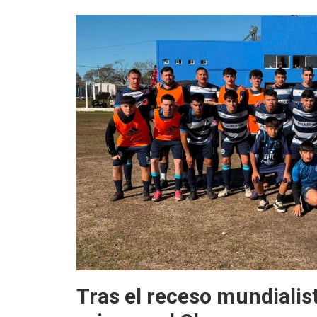
Tras el receso mundialis