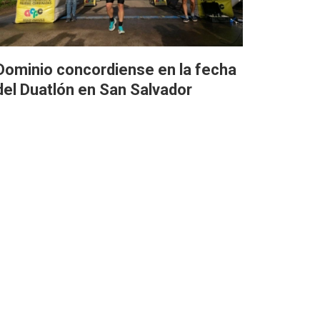
Dominio concordiense en la fecha
del Duatlón en San Salvador