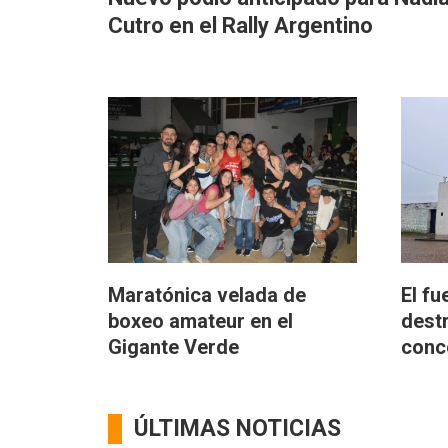
Cutro en el Rally Argentino
Maratónica velada de
El fu
boxeo amateur en el
dest
Gigante Verde
conc
ÚLTIMAS NOTICIAS