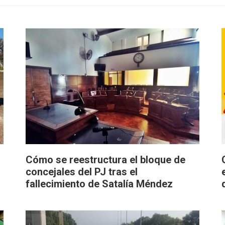
Cómo se reestructura el bloque de
concejales del PJ tras el
fallecimiento de Satalía Méndez