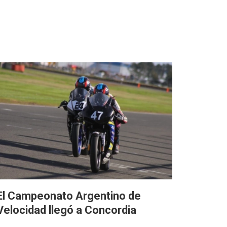
El Campeonato Argentino de
Velocidad llegó a Concordia