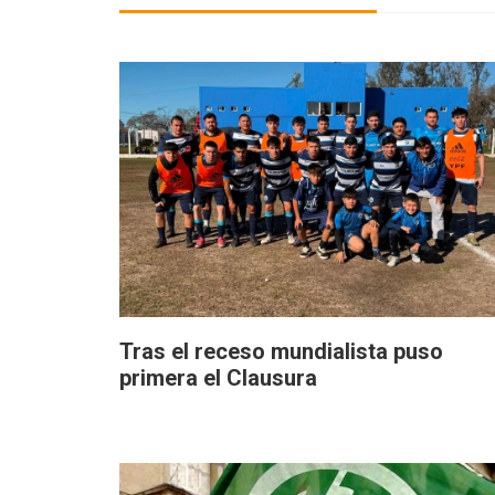
Tras el receso mundialista puso
primera el Clausura