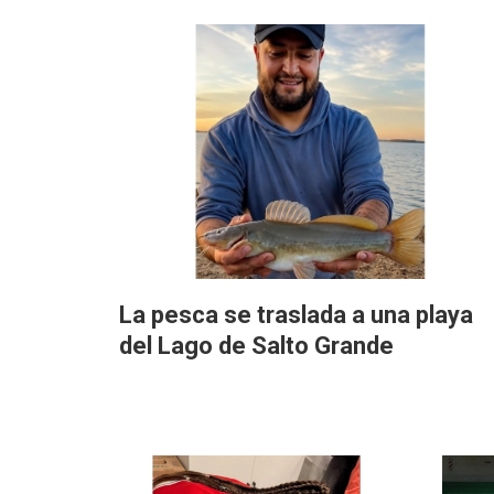
La pesca se traslada a una playa
del Lago de Salto Grande