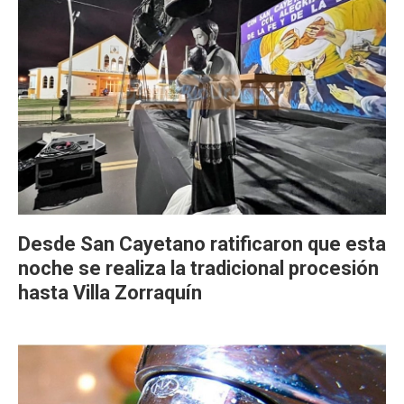
Desde San Cayetano ratificaron que esta
noche se realiza la tradicional procesión
hasta Villa Zorraquín