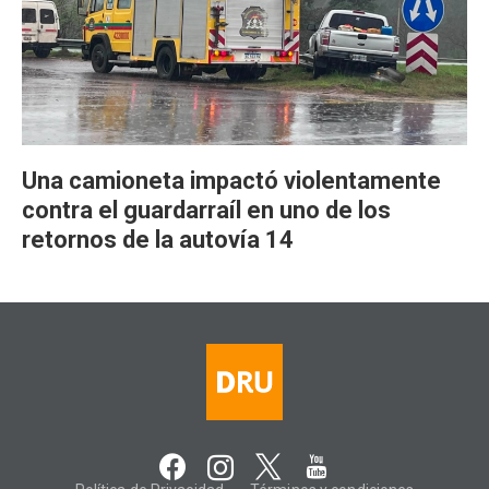
Una camioneta impactó violentamente
contra el guardarraíl en uno de los
retornos de la autovía 14