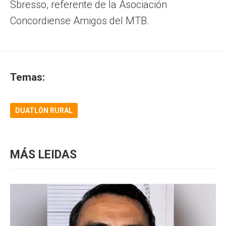
Sbresso, referente de la Asociación
Concordiense Amigos del MTB.
Temas:
DUATLÓN RURAL
MÁS LEIDAS