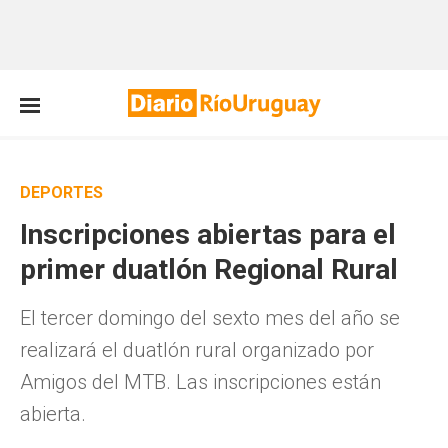
DEPORTES
Inscripciones abiertas para el
primer duatlón Regional Rural
El tercer domingo del sexto mes del año se
realizará el duatlón rural organizado por
Amigos del MTB. Las inscripciones están
abierta.