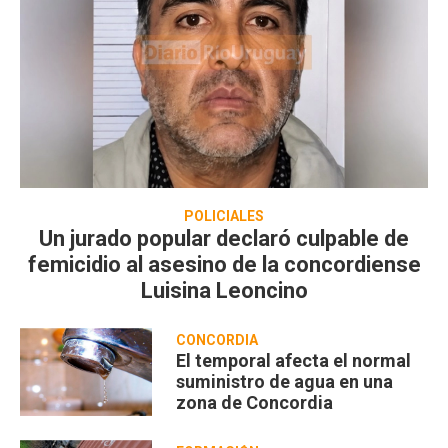
POLICIALES
Un jurado popular declaró culpable de
femicidio al asesino de la concordiense
Luisina Leoncino
CONCORDIA
El temporal afecta el normal
suministro de agua en una
zona de Concordia