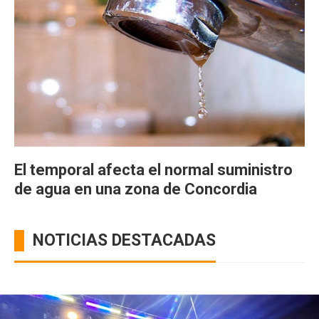
El temporal afecta el normal suministro
de agua en una zona de Concordia
NOTICIAS DESTACADAS