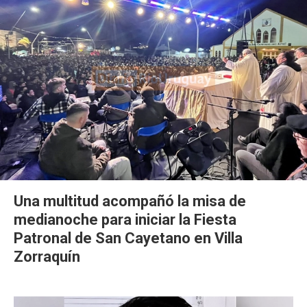
Una multitud acompañó la misa de
medianoche para iniciar la Fiesta
Patronal de San Cayetano en Villa
Zorraquín