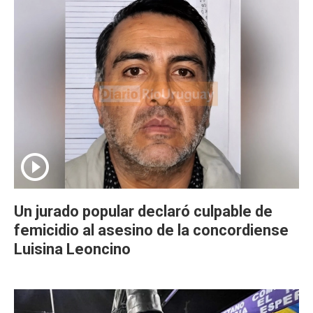
Un jurado popular declaró culpable de
femicidio al asesino de la concordiense
Luisina Leoncino