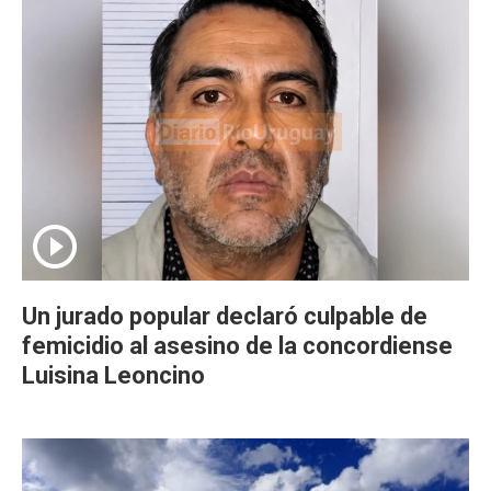
Un jurado popular declaró culpable de
femicidio al asesino de la concordiense
Luisina Leoncino