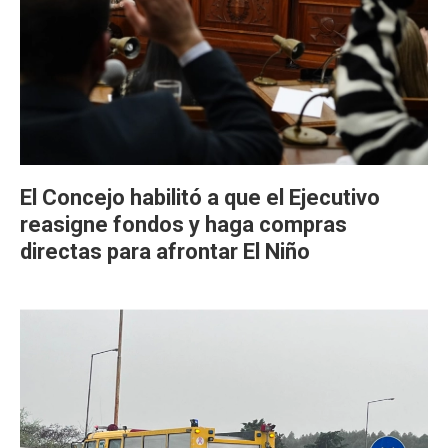
El Concejo habilitó a que el Ejecutivo
reasigne fondos y haga compras
directas para afrontar El Niño