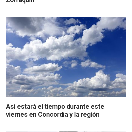
Así estará el tiempo durante este
viernes en Concordia y la región