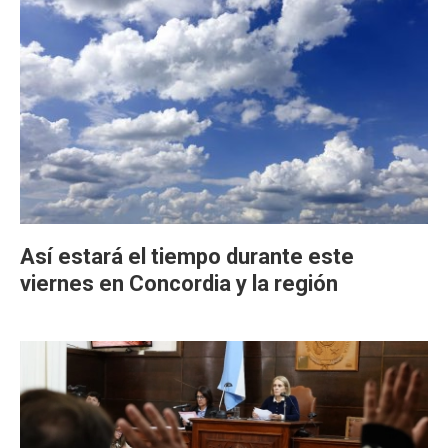
Así estará el tiempo durante este
viernes en Concordia y la región