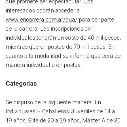
que promete ser espectacular. Los
interesados podrán acceder a
www.encarrera.com.ar/dua/
para ser parte
de la carrera. Las inscripciones en
individuales tendrán un costo de 40 mil pesos,
mientras que en postas de 70 mil pesos. En
cuanto a la modalidad se informó que será de
manera individual o en postas.
Categorías
Se dispuso de la siguiente manera. En
Individuales – Caballeros: Juveniles de 14 a
19 años, Elite de 20 a 29 años, Máster A de 30