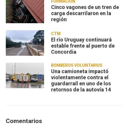
FORMACIÓN
Cinco vagones de un tren de
carga descarrilaron en la
región
CTM
El río Uruguay continuará
estable frente al puerto de
Concordia
BOMBEROS VOLUNTARIOS
Una camioneta impactó
violentamente contra el
guardarraíl en uno de los
retornos de la autovía 14
Comentarios