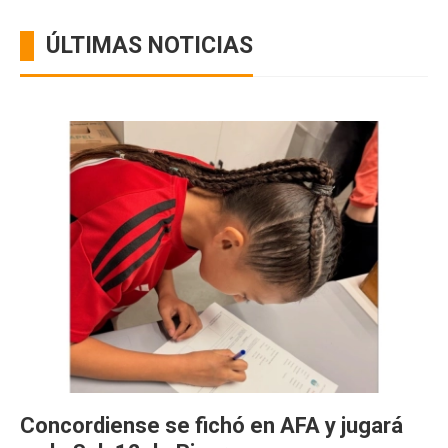
ÚLTIMAS NOTICIAS
Concordiense se fichó en AFA y jugará