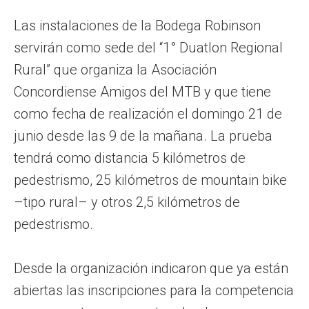
Las instalaciones de la Bodega Robinson
servirán como sede del “1° Duatlon Regional
Rural” que organiza la Asociación
Concordiense Amigos del MTB y que tiene
como fecha de realización el domingo 21 de
junio desde las 9 de la mañana. La prueba
tendrá como distancia 5 kilómetros de
pedestrismo, 25 kilómetros de mountain bike
–tipo rural– y otros 2,5 kilómetros de
pedestrismo.
Desde la organización indicaron que ya están
abiertas las inscripciones para la competencia