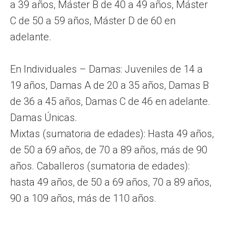
a 39 años, Máster B de 40 a 49 años, Máster
C de 50 a 59 años, Máster D de 60 en
adelante.
En Individuales – Damas: Juveniles de 14 a
19 años, Damas A de 20 a 35 años, Damas B
de 36 a 45 años, Damas C de 46 en adelante.
Damas Únicas.
Mixtas (sumatoria de edades): Hasta 49 años,
de 50 a 69 años, de 70 a 89 años, más de 90
años. Caballeros (sumatoria de edades):
hasta 49 años, de 50 a 69 años, 70 a 89 años,
90 a 109 años, más de 110 años.