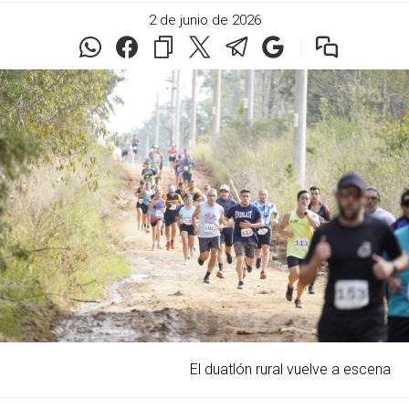
2 de junio de 2026
El duatlón rural vuelve a escena