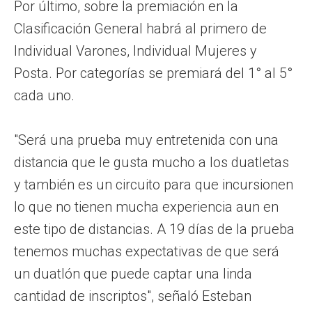
Por último, sobre la premiación en la
Clasificación General habrá al primero de
Individual Varones, Individual Mujeres y
Posta. Por categorías se premiará del 1° al 5°
cada uno.
"Será una prueba muy entretenida con una
distancia que le gusta mucho a los duatletas
y también es un circuito para que incursionen
lo que no tienen mucha experiencia aun en
este tipo de distancias. A 19 días de la prueba
tenemos muchas expectativas de que será
un duatlón que puede captar una linda
cantidad de inscriptos", señaló Esteban