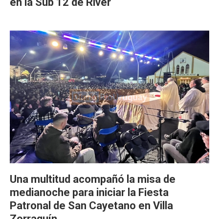
en la Sub 12 de River
Una multitud acompañó la misa de
medianoche para iniciar la Fiesta
Patronal de San Cayetano en Villa
Zorraquín