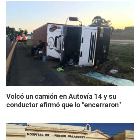
Volcó un camión en Autovía 14 y su
conductor afirmó que lo "encerraron"