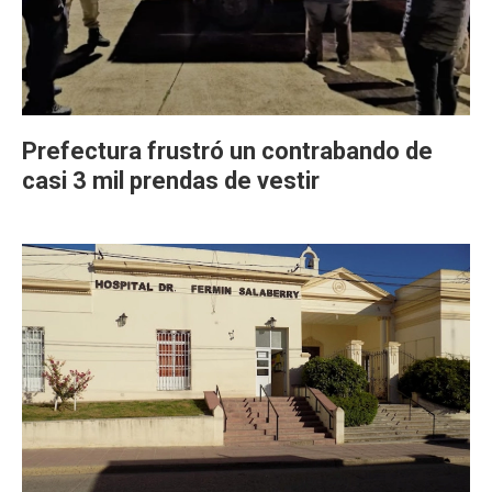
Prefectura frustró un contrabando de
casi 3 mil prendas de vestir