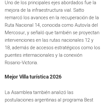
Uno de los principales ejes abordados fue la
mejora de la infraestructura vial. Satto
remarcó los avances en la recuperación de la
Ruta Nacional 14, conocida como Autovía del
Mercosur, y señaló que también se proyectan
intervenciones en las rutas nacionales 12 y
18, además de accesos estratégicos como los
puentes internacionales y la conexión
Rosario-Victoria.
Mejor Villa turística 2026
La Asamblea también analizó las
postulaciones argentinas al programa Best