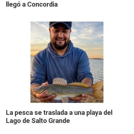
llegó a Concordia
La pesca se traslada a una playa del
Lago de Salto Grande