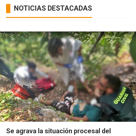
NOTICIAS DESTACADAS
Se agrava la situación procesal del