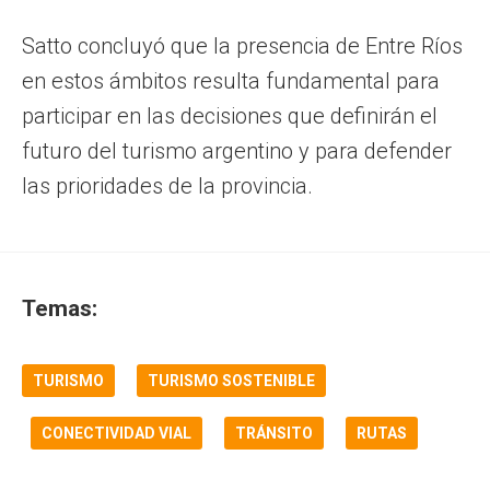
Satto concluyó que la presencia de Entre Ríos
en estos ámbitos resulta fundamental para
participar en las decisiones que definirán el
futuro del turismo argentino y para defender
las prioridades de la provincia.
Temas:
TURISMO
TURISMO SOSTENIBLE
CONECTIVIDAD VIAL
TRÁNSITO
RUTAS