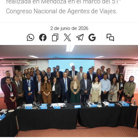
realizada en Mendoza en el marco del 51°
Congreso Nacional de Agentes de Viajes.
2 de junio de 2026