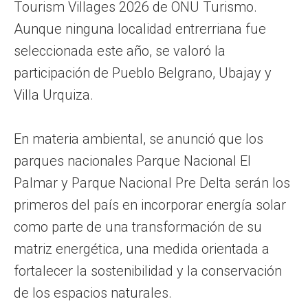
Tourism Villages 2026 de ONU Turismo.
Aunque ninguna localidad entrerriana fue
seleccionada este año, se valoró la
participación de Pueblo Belgrano, Ubajay y
Villa Urquiza.
En materia ambiental, se anunció que los
parques nacionales Parque Nacional El
Palmar y Parque Nacional Pre Delta serán los
primeros del país en incorporar energía solar
como parte de una transformación de su
matriz energética, una medida orientada a
fortalecer la sostenibilidad y la conservación
de los espacios naturales.