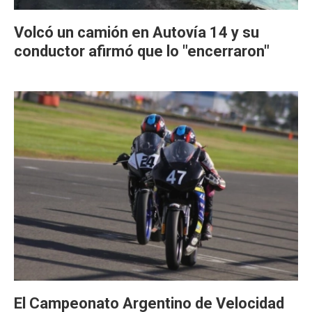
Volcó un camión en Autovía 14 y su
conductor afirmó que lo "encerraron"
El Campeonato Argentino de Velocidad