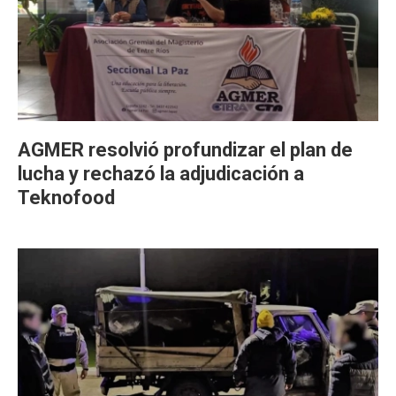
AGMER resolvió profundizar el plan de
lucha y rechazó la adjudicación a
Teknofood