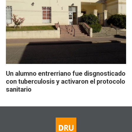
Un alumno entrerriano fue disgnosticado
con tuberculosis y activaron el protocolo
sanitario