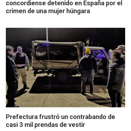
concordiense detenido en España por el
crimen de una mujer húngara
Prefectura frustró un contrabando de
casi 3 mil prendas de vestir