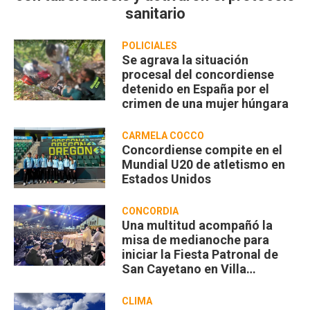
sanitario
POLICIALES
Se agrava la situación
procesal del concordiense
detenido en España por el
crimen de una mujer húngara
CARMELA COCCO
Concordiense compite en el
Mundial U20 de atletismo en
Estados Unidos
CONCORDIA
Una multitud acompañó la
misa de medianoche para
iniciar la Fiesta Patronal de
San Cayetano en Villa
Zorraquín
CLIMA