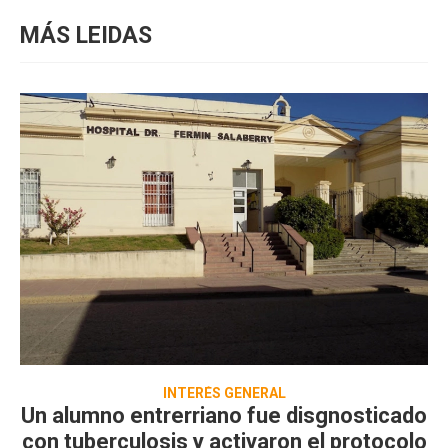
MÁS LEIDAS
INTERÉS GENERAL
Un alumno entrerriano fue disgnosticado
con tuberculosis y activaron el protocolo