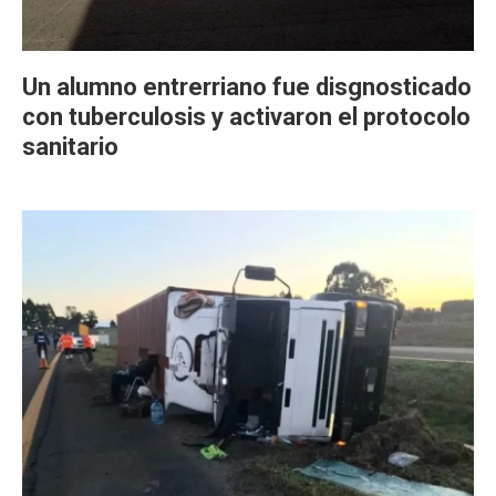
Un alumno entrerriano fue disgnosticado
con tuberculosis y activaron el protocolo
sanitario