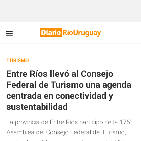
TURISMO
Entre Ríos llevó al Consejo
Federal de Turismo una agenda
centrada en conectividad y
sustentabilidad
La provincia de Entre Ríos participó de la 176°
Asamblea del Consejo Federal de Turismo,