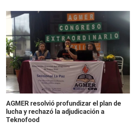
AGMER resolvió profundizar el plan de
lucha y rechazó la adjudicación a
Teknofood