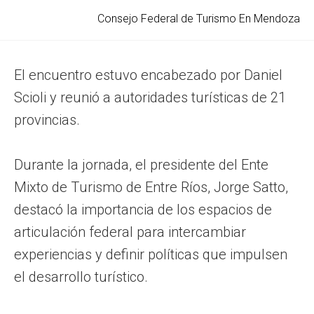
Consejo Federal de Turismo En Mendoza
El encuentro estuvo encabezado por Daniel
Scioli y reunió a autoridades turísticas de 21
provincias.
Durante la jornada, el presidente del Ente
Mixto de Turismo de Entre Ríos, Jorge Satto,
destacó la importancia de los espacios de
articulación federal para intercambiar
experiencias y definir políticas que impulsen
el desarrollo turístico.