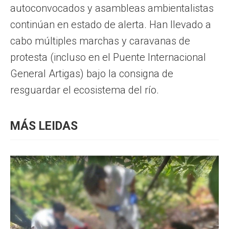
autoconvocados y asambleas ambientalistas
continúan en estado de alerta. Han llevado a
cabo múltiples marchas y caravanas de
protesta (incluso en el Puente Internacional
General Artigas) bajo la consigna de
resguardar el ecosistema del río.
MÁS LEIDAS