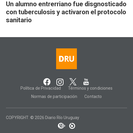
Un alumno entrerriano fue disgnosticado
con tuberculosis y activaron el protocolo
sanitario
Política de Privacidad
Términos y condiciones
Normas de participación
Contacto
COPYRIGHT: © 2026 Diario Río Uruguay