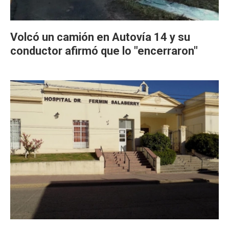
Volcó un camión en Autovía 14 y su
conductor afirmó que lo "encerraron"