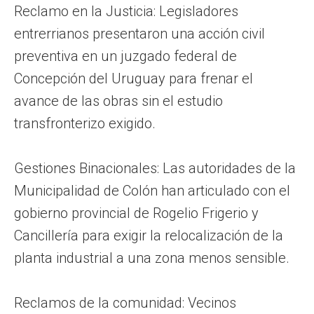
Reclamo en la Justicia: Legisladores
entrerrianos presentaron una acción civil
preventiva en un juzgado federal de
Concepción del Uruguay para frenar el
avance de las obras sin el estudio
transfronterizo exigido.
Gestiones Binacionales: Las autoridades de la
Municipalidad de Colón han articulado con el
gobierno provincial de Rogelio Frigerio y
Cancillería para exigir la relocalización de la
planta industrial a una zona menos sensible.
Reclamos de la comunidad: Vecinos