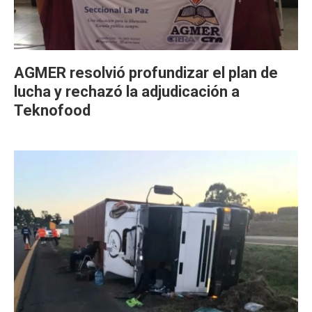
AGMER resolvió profundizar el plan de
lucha y rechazó la adjudicación a
Teknofood