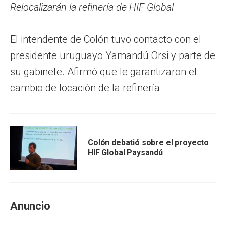
Relocalizarán la refinería de HIF Global
El intendente de Colón tuvo contacto con el
presidente uruguayo Yamandú Orsi y parte de
su gabinete. Afirmó que le garantizaron el
cambio de locación de la refinería.
Colón debatió sobre el proyecto
HIF Global Paysandú
Anuncio