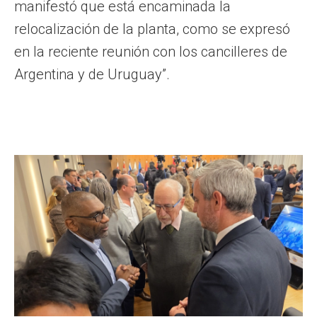
manifestó que está encaminada la
relocalización de la planta, como se expresó
en la reciente reunión con los cancilleres de
Argentina y de Uruguay”.