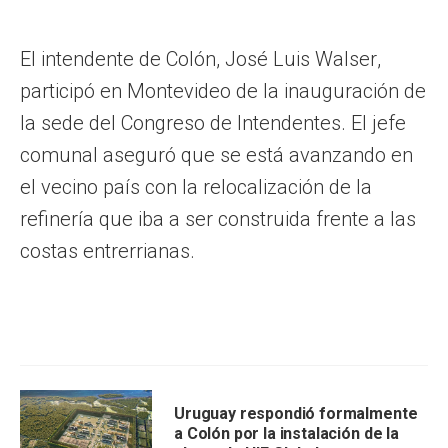
El intendente de Colón, José Luis Walser,
participó en Montevideo de la inauguración de
la sede del Congreso de Intendentes. El jefe
comunal aseguró que se está avanzando en
el vecino país con la relocalización de la
refinería que iba a ser construida frente a las
costas entrerrianas.
Uruguay respondió formalmente
a Colón por la instalación de la