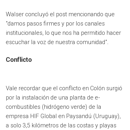
Walser concluyó el post mencionando que
"damos pasos firmes y por los canales
institucionales, lo que nos ha permitido hacer
escuchar la voz de nuestra comunidad”.
Conflicto
Vale recordar que el conflicto en Colón surgió
por la instalación de una planta de e-
combustibles (hidrógeno verde) de la
empresa HIF Global en Paysandú (Uruguay),
a solo 3,5 kilómetros de las costas y playas