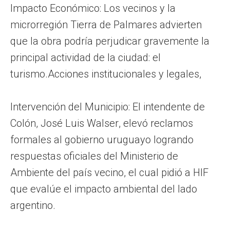
Impacto Económico: Los vecinos y la
microrregión Tierra de Palmares advierten
que la obra podría perjudicar gravemente la
principal actividad de la ciudad: el
turismo.Acciones institucionales y legales,
Intervención del Municipio: El intendente de
Colón, José Luis Walser, elevó reclamos
formales al gobierno uruguayo logrando
respuestas oficiales del Ministerio de
Ambiente del país vecino, el cual pidió a HIF
que evalúe el impacto ambiental del lado
argentino.