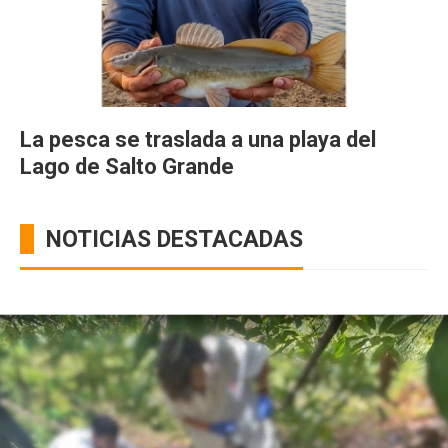
La pesca se traslada a una playa del
Lago de Salto Grande
NOTICIAS DESTACADAS