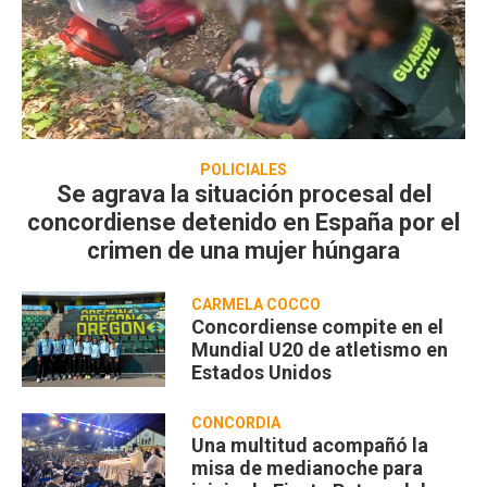
POLICIALES
Se agrava la situación procesal del
concordiense detenido en España por el
crimen de una mujer húngara
CARMELA COCCO
Concordiense compite en el
Mundial U20 de atletismo en
Estados Unidos
CONCORDIA
Una multitud acompañó la
misa de medianoche para