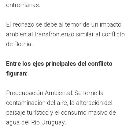
entrerrianas.
El rechazo se debe al temor de un impacto
ambiental transfronterizo similar al conflicto
de Botnia.
Entre los ejes principales del conflicto
figuran:
Preocupación Ambiental: Se teme la
contaminación del aire, la alteración del
paisaje turístico y el consumo masivo de
agua del Río Uruguay.