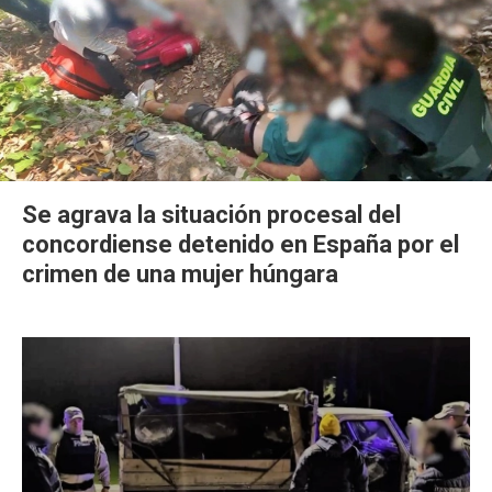
Se agrava la situación procesal del
concordiense detenido en España por el
crimen de una mujer húngara