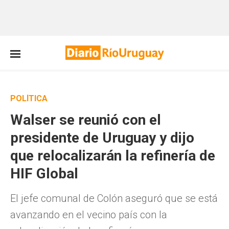
POLÍTICA
Walser se reunió con el
presidente de Uruguay y dijo
que relocalizarán la refinería de
HIF Global
El jefe comunal de Colón aseguró que se está
avanzando en el vecino país con la