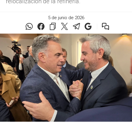
relocalización de la refinería.
5 de junio de 2026