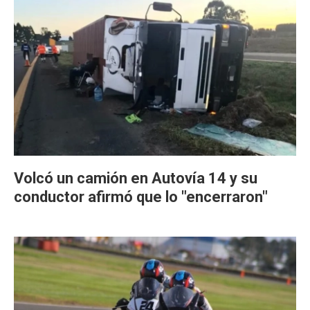
Volcó un camión en Autovía 14 y su
conductor afirmó que lo "encerraron"