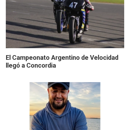
El Campeonato Argentino de Velocidad
llegó a Concordia