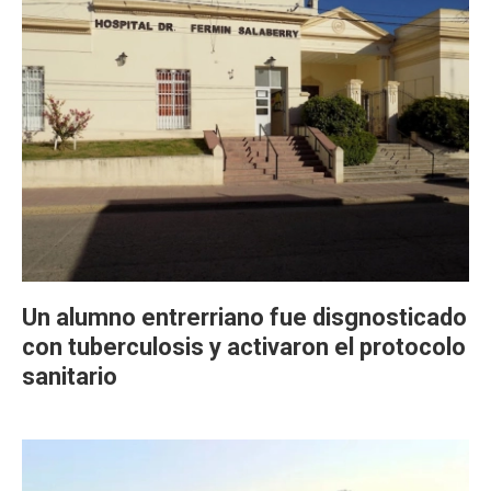
Un alumno entrerriano fue disgnosticado
con tuberculosis y activaron el protocolo
sanitario