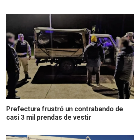
Prefectura frustró un contrabando de
casi 3 mil prendas de vestir