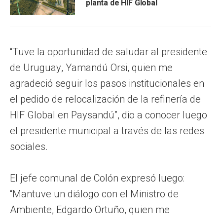
planta de HIF Global
“Tuve la oportunidad de saludar al presidente
de Uruguay, Yamandú Orsi, quien me
agradeció seguir los pasos institucionales en
el pedido de relocalización de la refinería de
HIF Global en Paysandú”, dio a conocer luego
el presidente municipal a través de las redes
sociales.
El jefe comunal de Colón expresó luego:
“Mantuve un diálogo con el Ministro de
Ambiente, Edgardo Ortuño, quien me