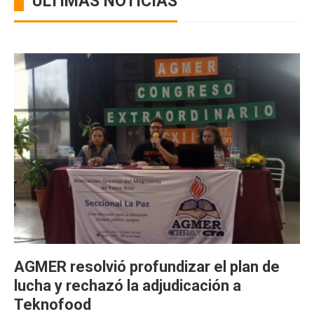
ÚLTIMAS NOTICIAS
AGMER resolvió profundizar el plan de
lucha y rechazó la adjudicación a
Teknofood