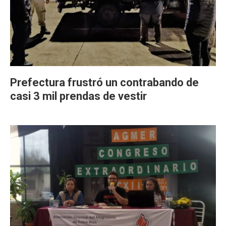
Prefectura frustró un contrabando de
casi 3 mil prendas de vestir