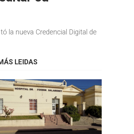
tó la nueva Credencial Digital de
MÁS LEIDAS