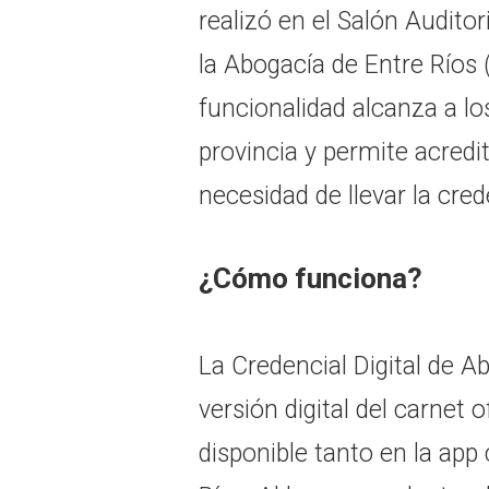
realizó en el Salón Auditor
la Abogacía de Entre Ríos
funcionalidad alcanza a l
provincia y permite acredit
necesidad de llevar la crede
¿Cómo funciona?
La Credencial Digital de 
versión digital del carnet o
disponible tanto en la app