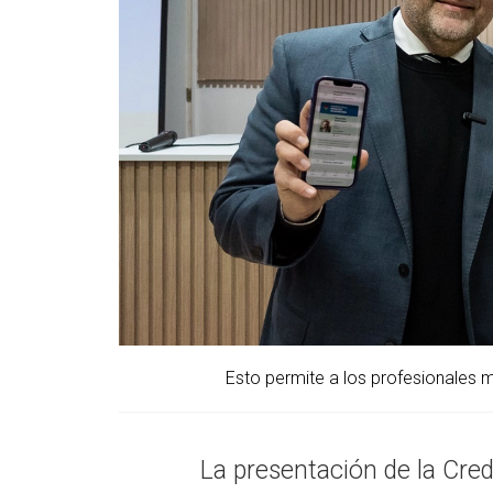
Esto permite a los profesionales ma
La presentación de la Cred