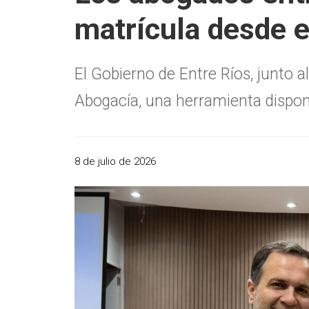
matrícula desde e
El Gobierno de Entre Ríos, junto a
Abogacía, una herramienta disponi
8 de julio de 2026