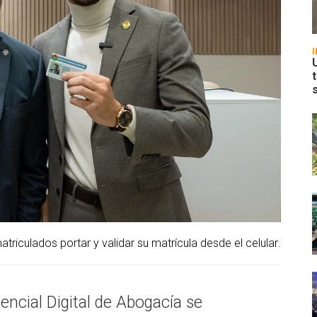
triculados portar y validar su matrícula desde el celular.
encial Digital de Abogacía se