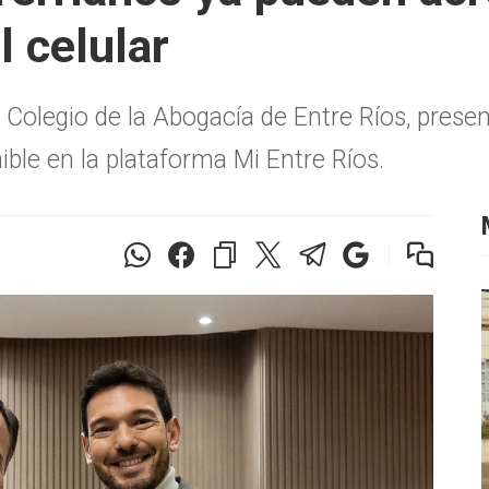
l celular
l Colegio de la Abogacía de Entre Ríos, presen
ble en la plataforma Mi Entre Ríos.