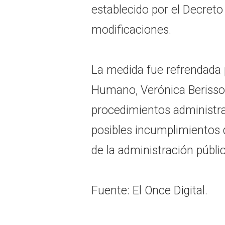
establecido por el Decreto
modificaciones.
La medida fue refrendada p
Humano, Verónica Berisso,
procedimientos administrat
posibles incumplimientos 
de la administración públic
Fuente: El Once Digital.