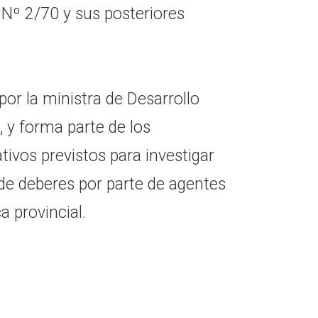
 Nº 2/70 y sus posteriores
or la ministra de Desarrollo
 y forma parte de los
ivos previstos para investigar
de deberes por parte de agentes
a provincial.