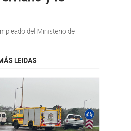
empleado del Ministerio de
MÁS LEIDAS