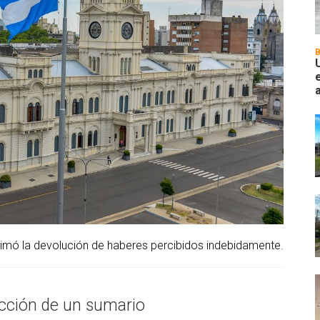
ntimó la devolución de haberes percibidos indebidamente.
ucción de un sumario