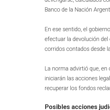
Banco de la Nación Argent
En ese sentido, el gobierno
efectuar la devolución del
corridos contados desde la
La norma advirtió que, en
iniciarán las acciones leg
recuperar los fondos recl
Posibles acciones judi