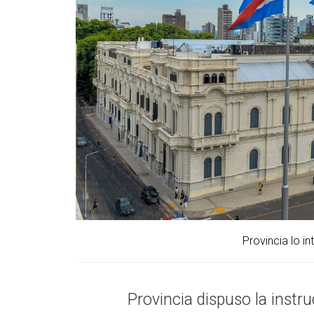
Provincia lo i
Provincia dispuso la instr