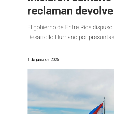
reclaman devolve
El gobierno de Entre Ríos dispuso
Desarrollo Humano por presuntas i
1 de junio de 2026