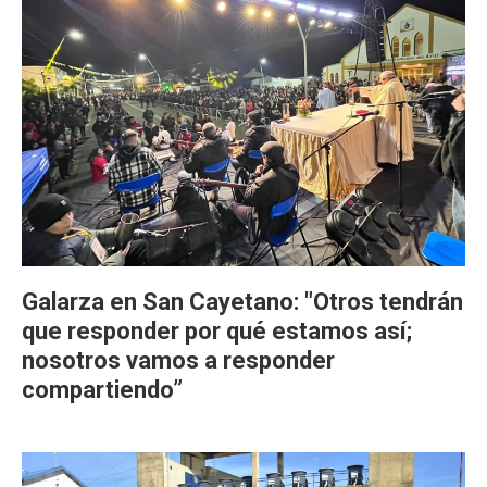
Galarza en San Cayetano: "Otros tendrán
que responder por qué estamos así;
nosotros vamos a responder
compartiendo”