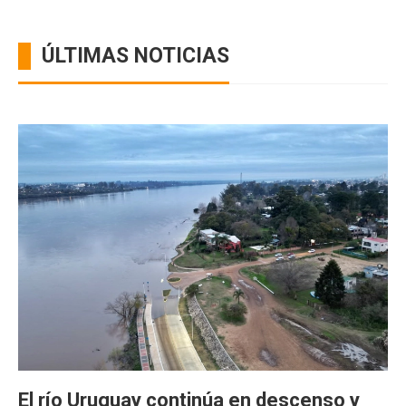
ÚLTIMAS NOTICIAS
El río Uruguay continúa en descenso y