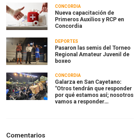
CONCORDIA
Nueva capacitación de
Primeros Auxilios y RCP en
Concordia
DEPORTES
Pasaron las semis del Torneo
Regional Amateur Juvenil de
boxeo
CONCORDIA
Galarza en San Cayetano:
"Otros tendrán que responder
por qué estamos así; nosotros
vamos a responder
compartiendo”
Comentarios