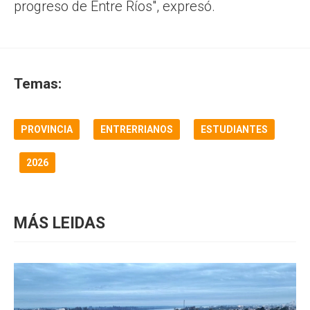
progreso de Entre Ríos", expresó.
Temas:
PROVINCIA
ENTRERRIANOS
ESTUDIANTES
2026
MÁS LEIDAS