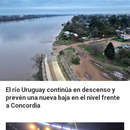
El río Uruguay continúa en descenso y
prevén una nueva baja en el nivel frente
a Concordia