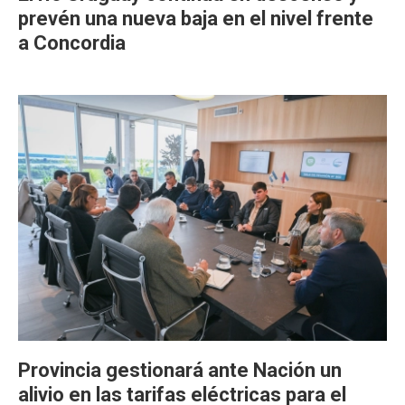
prevén una nueva baja en el nivel frente
a Concordia
Provincia gestionará ante Nación un
alivio en las tarifas eléctricas para el