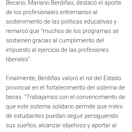
Becario, Mariano Berdiñas, destacó el aporte
de los profesionales entrerrianos al
sostenimiento de las políticas educativas y
remarcó que "muchos de los programas se
sostienen gracias al cumplimiento del
impuesto al ejercicio de las profesiones
liberales".
Finalmente, Berdiñas valoró el rol del Estado
provincial en el fortalecimiento del sistema de
becas. "Trabajamos con el convencimiento de
que este sistema solidario permite que miles
de estudiantes puedan seguir persiguiendo
sus sueños, alcanzar objetivos y aportar al