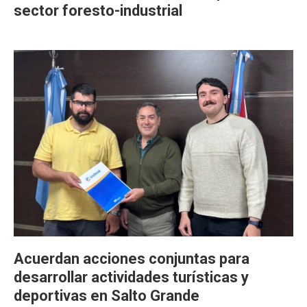
sector foresto-industrial
Acuerdan acciones conjuntas para
desarrollar actividades turísticas y
deportivas en Salto Grande