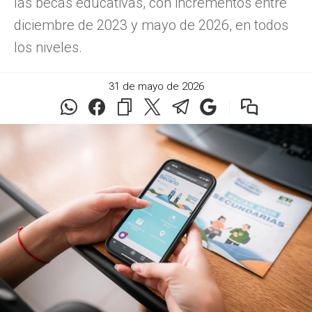
las becas educativas, con incrementos entre
diciembre de 2023 y mayo de 2026, en todos
los niveles.
31 de mayo de 2026