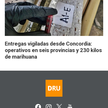
Entregas vigiladas desde Concordia:
operativos en seis provincias y 230 kilos
de marihuana