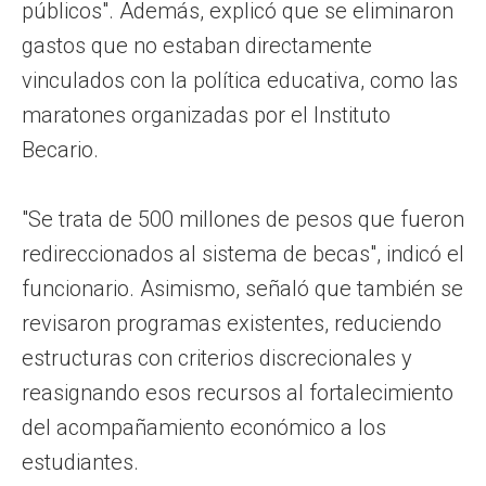
públicos". Además, explicó que se eliminaron
gastos que no estaban directamente
vinculados con la política educativa, como las
maratones organizadas por el Instituto
Becario.
"Se trata de 500 millones de pesos que fueron
redireccionados al sistema de becas", indicó el
funcionario. Asimismo, señaló que también se
revisaron programas existentes, reduciendo
estructuras con criterios discrecionales y
reasignando esos recursos al fortalecimiento
del acompañamiento económico a los
estudiantes.