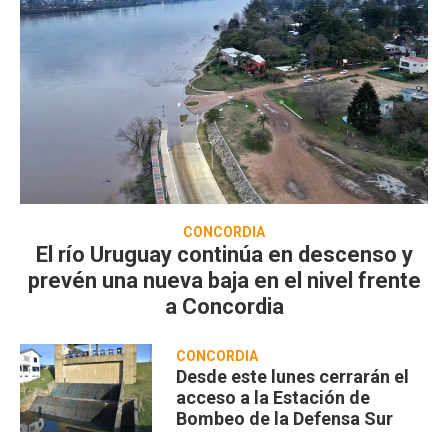
CONCORDIA
El río Uruguay continúa en descenso y
prevén una nueva baja en el nivel frente
a Concordia
CONCORDIA
Desde este lunes cerrarán el
acceso a la Estación de
Bombeo de la Defensa Sur