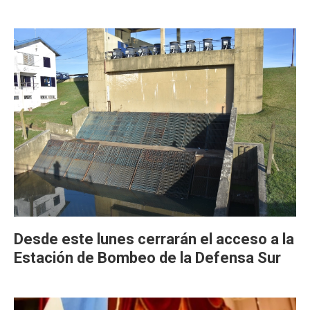
Desde este lunes cerrarán el acceso a la
Estación de Bombeo de la Defensa Sur