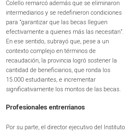
Colello remarcó además que se eliminaron
intermediarios y se redefinieron condiciones
para "garantizar que las becas lleguen
efectivamente a quienes más las necesitan".
En ese sentido, subrayó que, pese a un
contexto complejo en términos de
recaudación, la provincia logró sostener la
cantidad de beneficiarios, que ronda los
15.000 estudiantes, e incrementar
significativamente los montos de las becas.
Profesionales entrerrianos
Por su parte, el director ejecutivo del Instituto