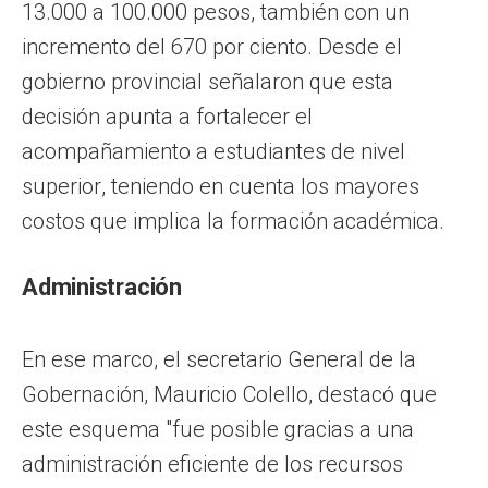
13.000 a 100.000 pesos, también con un
incremento del 670 por ciento. Desde el
gobierno provincial señalaron que esta
decisión apunta a fortalecer el
acompañamiento a estudiantes de nivel
superior, teniendo en cuenta los mayores
costos que implica la formación académica.
Administración
En ese marco, el secretario General de la
Gobernación, Mauricio Colello, destacó que
este esquema "fue posible gracias a una
administración eficiente de los recursos