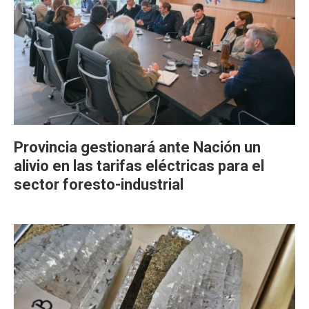
Provincia gestionará ante Nación un
alivio en las tarifas eléctricas para el
sector foresto-industrial