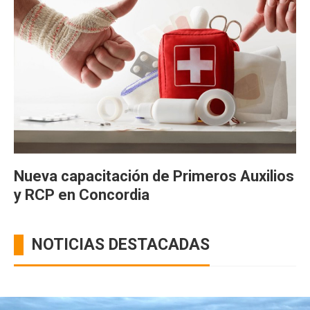
Nueva capacitación de Primeros Auxilios
y RCP en Concordia
NOTICIAS DESTACADAS