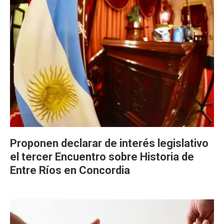
Proponen declarar de interés legislativo
el tercer Encuentro sobre Historia de
Entre Ríos en Concordia