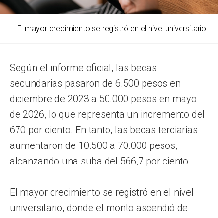
El mayor crecimiento se registró en el nivel universitario.
Según el informe oficial, las becas
secundarias pasaron de 6.500 pesos en
diciembre de 2023 a 50.000 pesos en mayo
de 2026, lo que representa un incremento del
670 por ciento. En tanto, las becas terciarias
aumentaron de 10.500 a 70.000 pesos,
alcanzando una suba del 566,7 por ciento.
El mayor crecimiento se registró en el nivel
universitario, donde el monto ascendió de