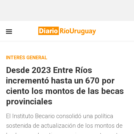
INTERÉS GENERAL
Desde 2023 Entre Ríos
incrementó hasta un 670 por
ciento los montos de las becas
provinciales
El Instituto Becario consolidó una política
sostenida de actualización de los montos de