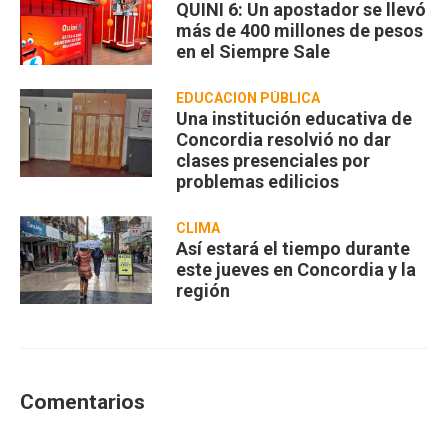
QUINI 6: Un apostador se llevó
más de 400 millones de pesos
en el Siempre Sale
EDUCACION PÚBLICA
Una institución educativa de
Concordia resolvió no dar
clases presenciales por
problemas edilicios
CLIMA
Así estará el tiempo durante
este jueves en Concordia y la
región
Comentarios