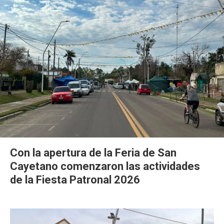
Con la apertura de la Feria de San
Cayetano comenzaron las actividades
de la Fiesta Patronal 2026