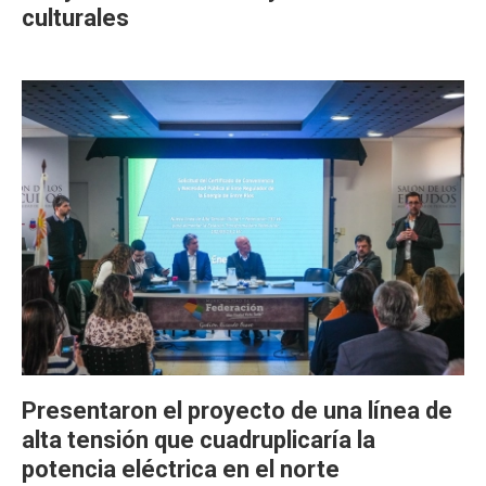
culturales
Presentaron el proyecto de una línea de
alta tensión que cuadruplicaría la
potencia eléctrica en el norte