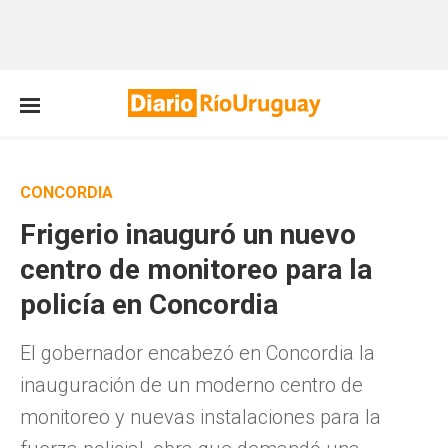
CONCORDIA
Frigerio inauguró un nuevo
centro de monitoreo para la
policía en Concordia
El gobernador encabezó en Concordia la
inauguración de un moderno centro de
monitoreo y nuevas instalaciones para la