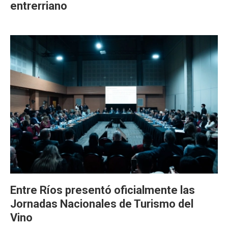
entrerriano
Entre Ríos presentó oficialmente las
Jornadas Nacionales de Turismo del
Vino