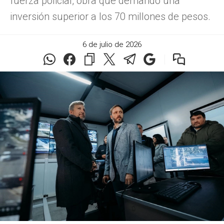
fuerza policial, obra que demandó una
inversión superior a los 70 millones de pesos.
6 de julio de 2026