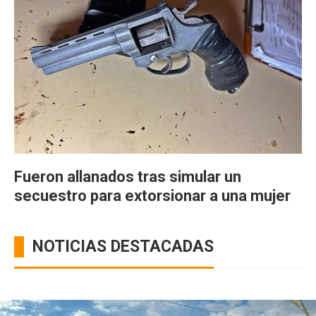
Fueron allanados tras simular un
secuestro para extorsionar a una mujer
NOTICIAS DESTACADAS