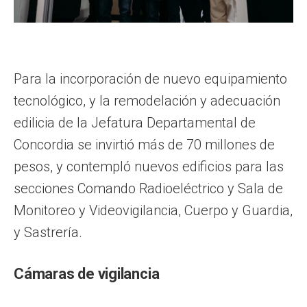
Para la incorporación de nuevo equipamiento
tecnológico, y la remodelación y adecuación
edilicia de la Jefatura Departamental de
Concordia se invirtió más de 70 millones de
pesos, y contempló nuevos edificios para las
secciones Comando Radioeléctrico y Sala de
Monitoreo y Videovigilancia, Cuerpo y Guardia,
y Sastrería.
Cámaras de vigilancia