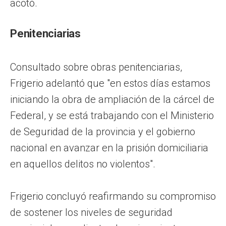
acotó.
Penitenciarias
Consultado sobre obras penitenciarias,
Frigerio adelantó que "en estos días estamos
iniciando la obra de ampliación de la cárcel de
Federal, y se está trabajando con el Ministerio
de Seguridad de la provincia y el gobierno
nacional en avanzar en la prisión domiciliaria
en aquellos delitos no violentos".
Frigerio concluyó reafirmando su compromiso
de sostener los niveles de seguridad