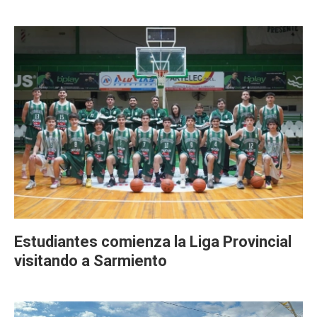
Estudiantes comienza la Liga Provincial
visitando a Sarmiento