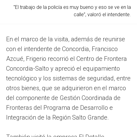
"El trabajo de la policía es muy bueno y eso se ve en la
calle”, valoró el intendente.
En el marco de la visita, además de reunirse
con el intendente de Concordia, Francisco
Azcué, Frigerio recorrió el Centro de Frontera
Concordia-Salto y apreció el equipamiento
tecnológico y los sistemas de seguridad, entre
otros bienes, que se adquirieron en el marco
del componente de Gestión Coordinada de
Fronteras del Programa de Desarrollo e
Integración de la Región Salto Grande.
También visitó la empresa El Detalle