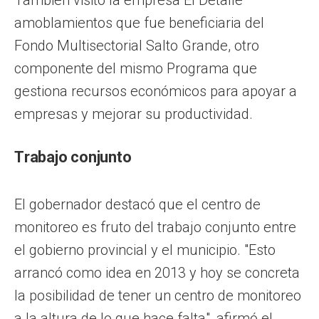
amoblamientos que fue beneficiaria del
Fondo Multisectorial Salto Grande, otro
componente del mismo Programa que
gestiona recursos económicos para apoyar a
empresas y mejorar su productividad.
Trabajo conjunto
El gobernador destacó que el centro de
monitoreo es fruto del trabajo conjunto entre
el gobierno provincial y el municipio. "Esto
arrancó como idea en 2013 y hoy se concreta
la posibilidad de tener un centro de monitoreo
a la altura de lo que hace falta", afirmó el