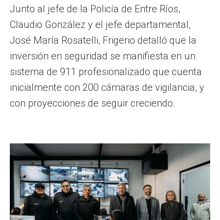
Junto al jefe de la Policía de Entre Ríos,
Claudio González y el jefe departamental,
José María Rosatelli, Frigerio detalló que la
inversión en seguridad se manifiesta en un
sistema de 911 profesionalizado que cuenta
inicialmente con 200 cámaras de vigilancia, y
con proyecciones de seguir creciendo.