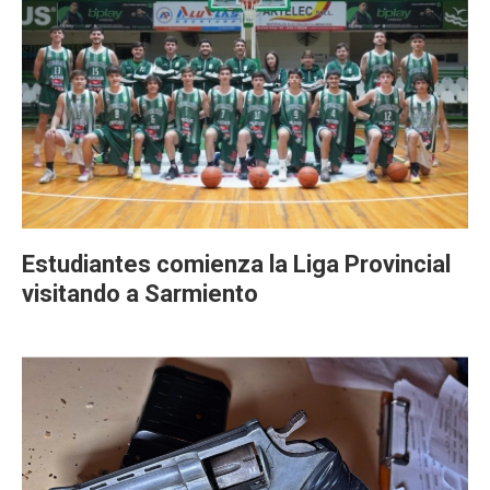
Estudiantes comienza la Liga Provincial
visitando a Sarmiento