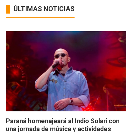
ÚLTIMAS NOTICIAS
Paraná homenajeará al Indio Solari con
una jornada de música y actividades