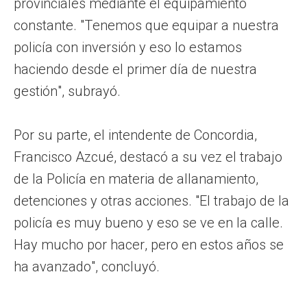
provinciales mediante el equipamiento
constante. "Tenemos que equipar a nuestra
policía con inversión y eso lo estamos
haciendo desde el primer día de nuestra
gestión", subrayó.
Por su parte, el intendente de Concordia,
Francisco Azcué, destacó a su vez el trabajo
de la Policía en materia de allanamiento,
detenciones y otras acciones. "El trabajo de la
policía es muy bueno y eso se ve en la calle.
Hay mucho por hacer, pero en estos años se
ha avanzado", concluyó.