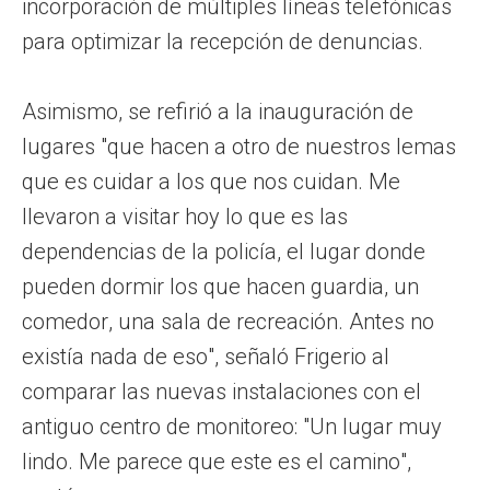
incorporación de múltiples líneas telefónicas
para optimizar la recepción de denuncias.
Asimismo, se refirió a la inauguración de
lugares "que hacen a otro de nuestros lemas
que es cuidar a los que nos cuidan. Me
llevaron a visitar hoy lo que es las
dependencias de la policía, el lugar donde
pueden dormir los que hacen guardia, un
comedor, una sala de recreación. Antes no
existía nada de eso", señaló Frigerio al
comparar las nuevas instalaciones con el
antiguo centro de monitoreo: "Un lugar muy
lindo. Me parece que este es el camino",