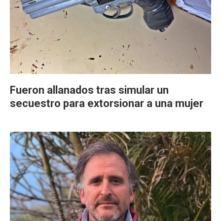
Fueron allanados tras simular un
secuestro para extorsionar a una mujer