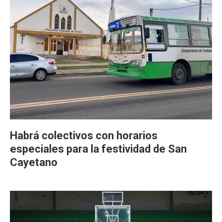
Habrá colectivos con horarios
especiales para la festividad de San
Cayetano