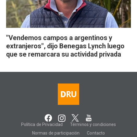
"Vendemos campos a argentinos y
extranjeros", dijo Benegas Lynch luego
que se remarcara su actividad privada
Política de Privacidad
Términos y condiciones
Normas de participación
Contacto