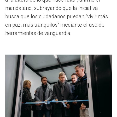
mandatario, subrayando que la iniciativa
busca que los ciudadanos puedan "vivir más
en paz, más tranquilos" mediante el uso de
herramientas de vanguardia.