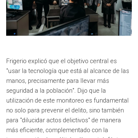
Frigerio explicó que el objetivo central es
"usar la tecnología que está al alcance de las
manos, precisamente para llevar más
seguridad a la población". Dijo que la
utilización de este monitoreo es fundamental
no solo para prevenir el delito, sino también
para "dilucidar actos delictivos" de manera
más eficiente, complementado con la