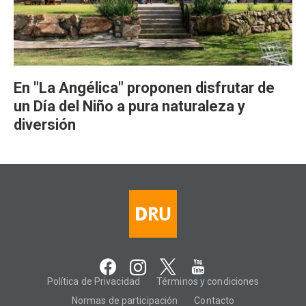
En "La Angélica" proponen disfrutar de
un Día del Niño a pura naturaleza y
diversión
Política de Privacidad
Términos y condiciones
Normas de participación
Contacto