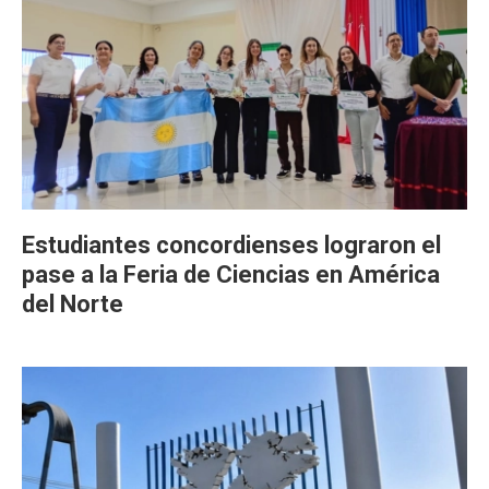
Estudiantes concordienses lograron el
pase a la Feria de Ciencias en América
del Norte