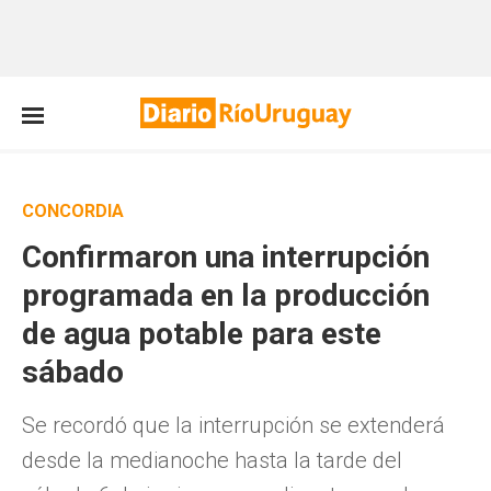
CONCORDIA
Confirmaron una interrupción
programada en la producción
de agua potable para este
sábado
Se recordó que la interrupción se extenderá
desde la medianoche hasta la tarde del