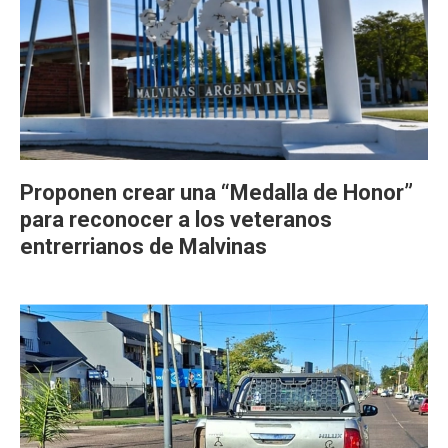
Proponen crear una “Medalla de Honor”
para reconocer a los veteranos
entrerrianos de Malvinas