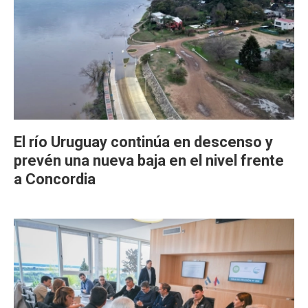
El río Uruguay continúa en descenso y
prevén una nueva baja en el nivel frente
a Concordia