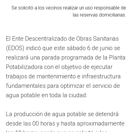
Se solicitó a los vecinos realizar un uso responsable de
las reservas domiciliarias.
El Ente Descentralizado de Obras Sanitarias
(EDOS) indicó que este sábado 6 de junio se
realizará una parada programada de la Planta
Potabilizadora con el objetivo de ejecutar
trabajos de mantenimiento e infraestructura
fundamentales para optimizar el servicio de
agua potable en toda la ciudad.
La producción de agua potable se detendrá
desde las 00 horas y hasta aproximadamente