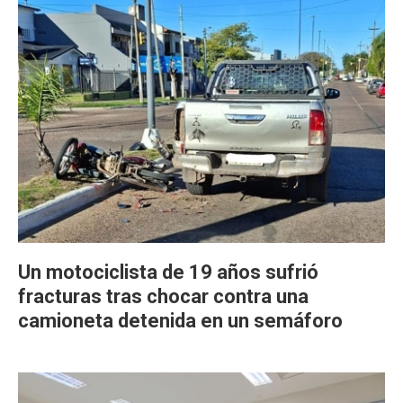
Un motociclista de 19 años sufrió
fracturas tras chocar contra una
camioneta detenida en un semáforo