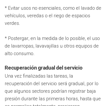
* Evitar usos no esenciales, como el lavado de
vehículos, veredas o el riego de espacios
verdes.
* Postergar, en la medida de lo posible, el uso
de lavarropas, lavavajillas u otros equipos de
alto consumo.
Recuperación gradual del servicio
Una vez finalizadas las tareas, la
recuperación del servicio será gradual, por lo
que algunos sectores podrían registrar baja
presión durante las primeras horas, hasta que