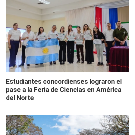
Estudiantes concordienses lograron el
pase a la Feria de Ciencias en América
del Norte