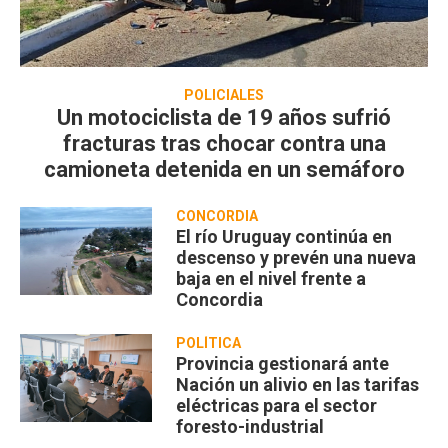
POLICIALES
Un motociclista de 19 años sufrió
fracturas tras chocar contra una
camioneta detenida en un semáforo
CONCORDIA
El río Uruguay continúa en
descenso y prevén una nueva
baja en el nivel frente a
Concordia
POLÍTICA
Provincia gestionará ante
Nación un alivio en las tarifas
eléctricas para el sector
foresto-industrial