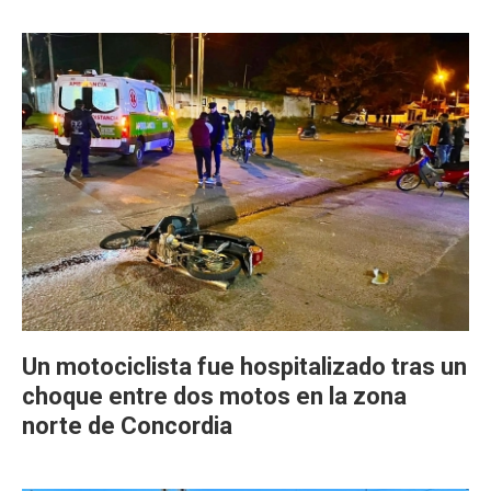
Un motociclista fue hospitalizado tras un
choque entre dos motos en la zona
norte de Concordia