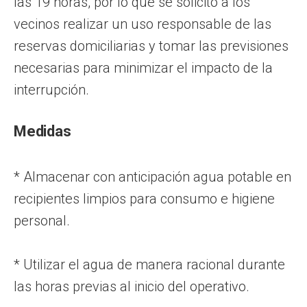
las 19 horas, por lo que se solicitó a los
vecinos realizar un uso responsable de las
reservas domiciliarias y tomar las previsiones
necesarias para minimizar el impacto de la
interrupción.
Medidas
* Almacenar con anticipación agua potable en
recipientes limpios para consumo e higiene
personal.
* Utilizar el agua de manera racional durante
las horas previas al inicio del operativo.