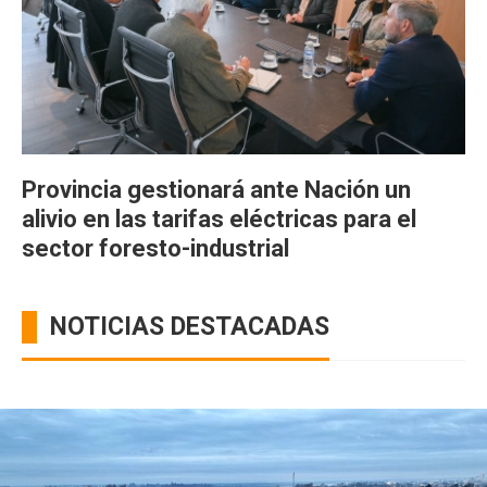
Provincia gestionará ante Nación un
alivio en las tarifas eléctricas para el
sector foresto-industrial
NOTICIAS DESTACADAS