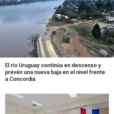
El río Uruguay continúa en descenso y
prevén una nueva baja en el nivel frente
a Concordia