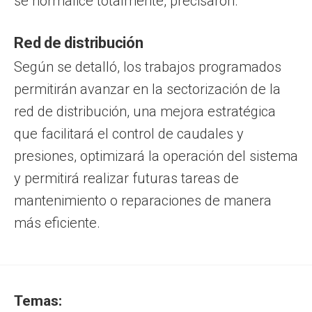
se normalice totalmente, precisaron.
Red de distribución
Según se detalló, los trabajos programados
permitirán avanzar en la sectorización de la
red de distribución, una mejora estratégica
que facilitará el control de caudales y
presiones, optimizará la operación del sistema
y permitirá realizar futuras tareas de
mantenimiento o reparaciones de manera
más eficiente.
Temas: