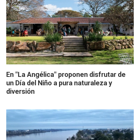
En "La Angélica" proponen disfrutar de
un Día del Niño a pura naturaleza y
diversión