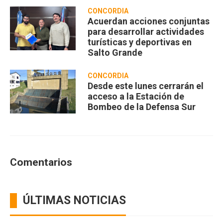
CONCORDIA
Acuerdan acciones conjuntas
para desarrollar actividades
turísticas y deportivas en
Salto Grande
CONCORDIA
Desde este lunes cerrarán el
acceso a la Estación de
Bombeo de la Defensa Sur
Comentarios
ÚLTIMAS NOTICIAS