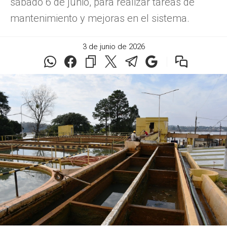
sábado 6 de junio, para realizar tareas de
mantenimiento y mejoras en el sistema.
3 de junio de 2026