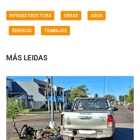
INFRAESTRUCTURA
OBRAS
AGUA
SERVICIO
TRABAJOS
MÁS LEIDAS