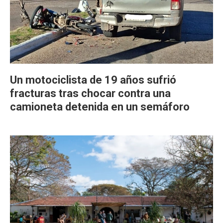
Un motociclista de 19 años sufrió
fracturas tras chocar contra una
camioneta detenida en un semáforo