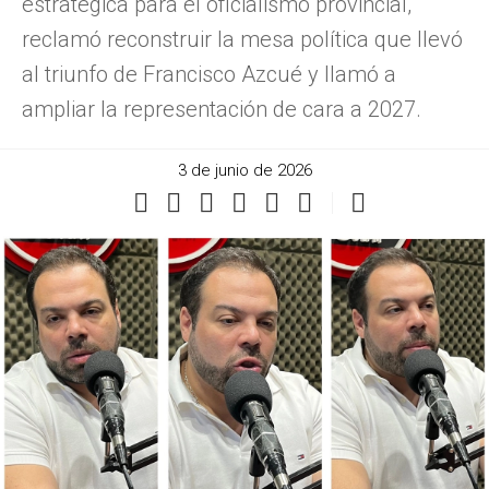
estratégica para el oficialismo provincial,
reclamó reconstruir la mesa política que llevó
al triunfo de Francisco Azcué y llamó a
ampliar la representación de cara a 2027.
3 de junio de 2026