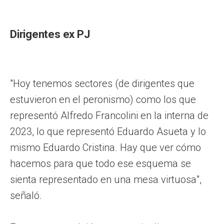
Dirigentes ex PJ
"Hoy tenemos sectores (de dirigentes que
estuvieron en el peronismo) como los que
representó Alfredo Francolini en la interna de
2023, lo que representó Eduardo Asueta y lo
mismo Eduardo Cristina. Hay que ver cómo
hacemos para que todo ese esquema se
sienta representado en una mesa virtuosa",
señaló.