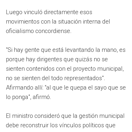
Luego vinculó directamente esos
movimientos con la situación interna del
oficialismo concordiense.
"Si hay gente que está levantando la mano, es
porque hay dirigentes que quizás no se
sienten contenidos con el proyecto municipal,
no se sienten del todo representados".
Afirmando allí: “al que le quepa el sayo que se
lo ponga", afirmó.
El ministro consideró que la gestión municipal
debe reconstruir los vínculos políticos que