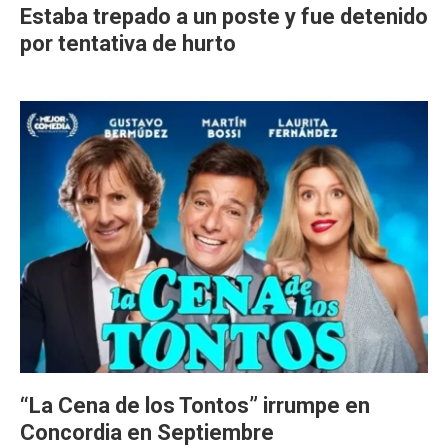
Estaba trepado a un poste y fue detenido
por tentativa de hurto
“La Cena de los Tontos” irrumpe en
Concordia en Septiembre