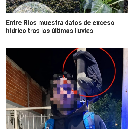
Entre Ríos muestra datos de exceso
hídrico tras las últimas lluvias