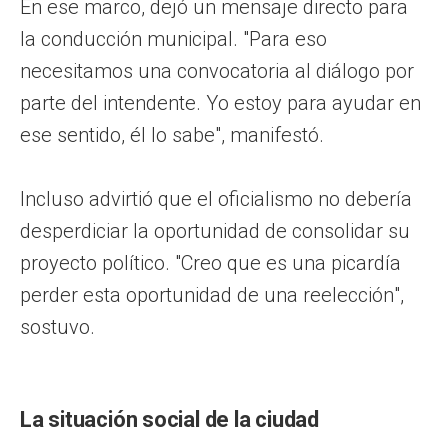
En ese marco, dejó un mensaje directo para
la conducción municipal. "Para eso
necesitamos una convocatoria al diálogo por
parte del intendente. Yo estoy para ayudar en
ese sentido, él lo sabe", manifestó.
Incluso advirtió que el oficialismo no debería
desperdiciar la oportunidad de consolidar su
proyecto político. "Creo que es una picardía
perder esta oportunidad de una reelección",
sostuvo.
La situación social de la ciudad