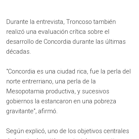
Durante la entrevista, Troncoso también
realizó una evaluación crítica sobre el
desarrollo de Concordia durante las últimas
décadas.
"Concordia es una ciudad rica, fue la perla del
norte entrerriano, una perla de la
Mesopotamia productiva, y sucesivos
gobiernos la estancaron en una pobreza
gravitante", afirmó.
Según explicó, uno de los objetivos centrales