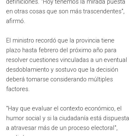
definiciones. "Hoy tenemos la mirada puesta
en otras cosas que son más trascendentes",
afirmó.
El ministro recordó que la provincia tiene
plazo hasta febrero del próximo año para
resolver cuestiones vinculadas a un eventual
desdoblamiento y sostuvo que la decisión
deberá tomarse considerando múltiples
factores.
"Hay que evaluar el contexto económico, el
humor social y si la ciudadanía está dispuesta
a atravesar más de un proceso electoral",