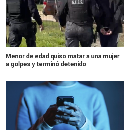
Menor de edad quiso matar a una mujer
a golpes y terminó detenido