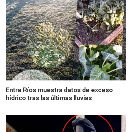
Entre Ríos muestra datos de exceso
hídrico tras las últimas lluvias