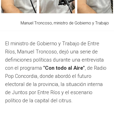
Manuel Troncoso, ministro de Gobierno y Trabajo
El ministro de Gobierno y Trabajo de Entre
Ríos, Manuel Troncoso, dejó una serie de
definiciones políticas durante una entrevista
con el programa
"Con todo al Aire"
, de Radio
Pop Concordia, donde abordó el futuro
electoral de la provincia, la situación interna
de Juntos por Entre Ríos y el escenario
político de la capital del citrus.