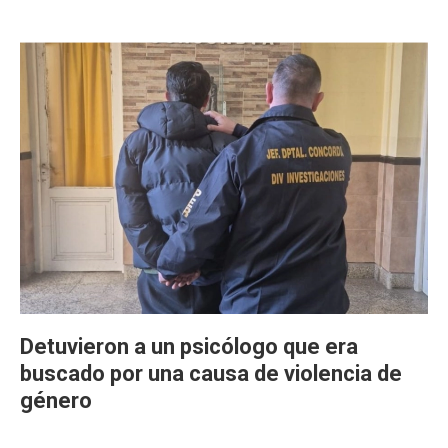
Detuvieron a un psicólogo que era
buscado por una causa de violencia de
género