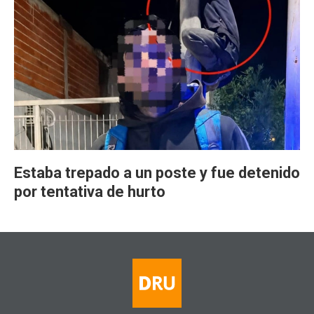
Estaba trepado a un poste y fue detenido
por tentativa de hurto