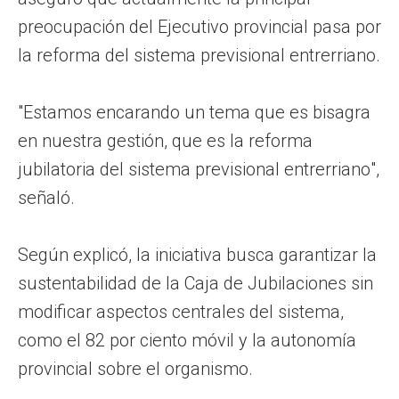
preocupación del Ejecutivo provincial pasa por
la reforma del sistema previsional entrerriano.
"Estamos encarando un tema que es bisagra
en nuestra gestión, que es la reforma
jubilatoria del sistema previsional entrerriano",
señaló.
Según explicó, la iniciativa busca garantizar la
sustentabilidad de la Caja de Jubilaciones sin
modificar aspectos centrales del sistema,
como el 82 por ciento móvil y la autonomía
provincial sobre el organismo.