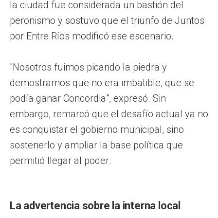
la ciudad fue considerada un bastión del
peronismo y sostuvo que el triunfo de Juntos
por Entre Ríos modificó ese escenario.
"Nosotros fuimos picando la piedra y
demostramos que no era imbatible, que se
podía ganar Concordia", expresó. Sin
embargo, remarcó que el desafío actual ya no
es conquistar el gobierno municipal, sino
sostenerlo y ampliar la base política que
permitió llegar al poder.
La advertencia sobre la interna local