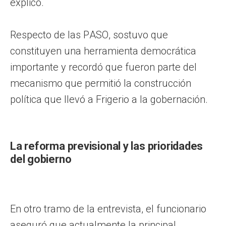
explicó.
Respecto de las PASO, sostuvo que
constituyen una herramienta democrática
importante y recordó que fueron parte del
mecanismo que permitió la construcción
política que llevó a Frigerio a la gobernación.
La reforma previsional y las prioridades
del gobierno
En otro tramo de la entrevista, el funcionario
aseguró que actualmente la principal