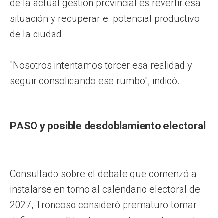
de la actual gestión provincial es revertir esa
situación y recuperar el potencial productivo
de la ciudad.
"Nosotros intentamos torcer esa realidad y
seguir consolidando ese rumbo", indicó.
PASO y posible desdoblamiento electoral
Consultado sobre el debate que comenzó a
instalarse en torno al calendario electoral de
2027, Troncoso consideró prematuro tomar