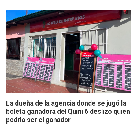
La dueña de la agencia donde se jugó la
boleta ganadora del Quini 6 deslizó quién
podría ser el ganador