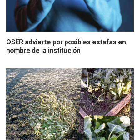
OSER advierte por posibles estafas en
nombre de la institución