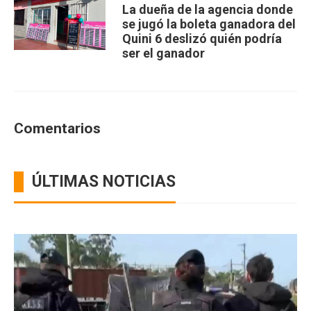
La dueña de la agencia donde
se jugó la boleta ganadora del
Quini 6 deslizó quién podría
ser el ganador
Comentarios
ÚLTIMAS NOTICIAS