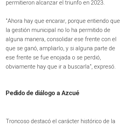
permitieron alcanzar el triunfo en 2023.
"Ahora hay que encarar, porque entiendo que
la gestión municipal no lo ha permitido de
alguna manera, consolidar ese frente con el
que se ganó, ampliarlo, y si alguna parte de
ese frente se fue enojada o se perdió,
obviamente hay que ir a buscarla", expresó.
Pedido de diálogo a Azcué
Troncoso destacó el carácter histórico de la