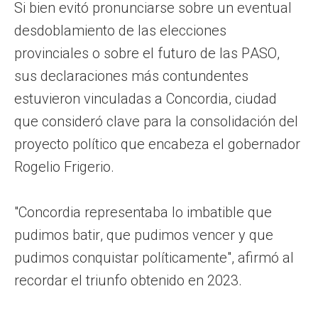
Si bien evitó pronunciarse sobre un eventual
desdoblamiento de las elecciones
provinciales o sobre el futuro de las PASO,
sus declaraciones más contundentes
estuvieron vinculadas a Concordia, ciudad
que consideró clave para la consolidación del
proyecto político que encabeza el gobernador
Rogelio Frigerio.
"Concordia representaba lo imbatible que
pudimos batir, que pudimos vencer y que
pudimos conquistar políticamente", afirmó al
recordar el triunfo obtenido en 2023.