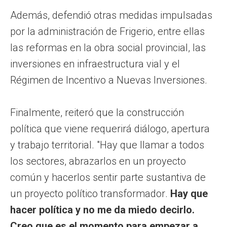
Además, defendió otras medidas impulsadas
por la administración de Frigerio, entre ellas
las reformas en la obra social provincial, las
inversiones en infraestructura vial y el
Régimen de Incentivo a Nuevas Inversiones.
Finalmente, reiteró que la construcción
política que viene requerirá diálogo, apertura
y trabajo territorial. "Hay que llamar a todos
los sectores, abrazarlos en un proyecto
común y hacerlos sentir parte sustantiva de
un proyecto político transformador.
Hay que
hacer política y no me da miedo decirlo.
Creo que es el momento para empezar a