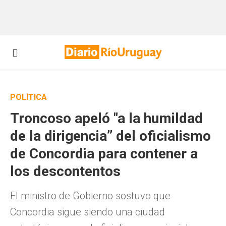
POLÍTICA
Troncoso apeló "a la humildad
de la dirigencia” del oficialismo
de Concordia para contener a
los descontentos
El ministro de Gobierno sostuvo que
Concordia sigue siendo una ciudad