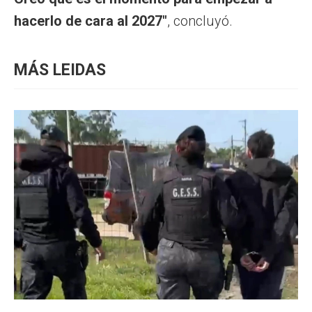
hacerlo de cara al 2027"
, concluyó.
MÁS LEIDAS