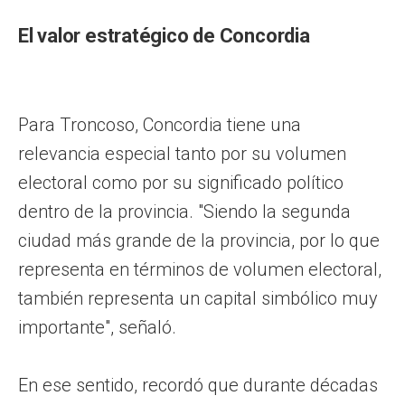
El valor estratégico de Concordia
Para Troncoso, Concordia tiene una
relevancia especial tanto por su volumen
electoral como por su significado político
dentro de la provincia. "Siendo la segunda
ciudad más grande de la provincia, por lo que
representa en términos de volumen electoral,
también representa un capital simbólico muy
importante", señaló.
En ese sentido, recordó que durante décadas