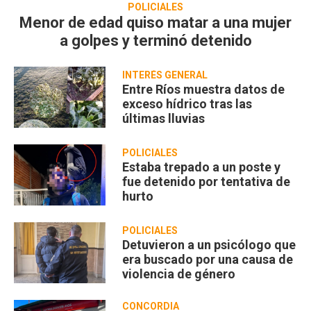
POLICIALES
Menor de edad quiso matar a una mujer
a golpes y terminó detenido
INTERÉS GENERAL
Entre Ríos muestra datos de
exceso hídrico tras las
últimas lluvias
POLICIALES
Estaba trepado a un poste y
fue detenido por tentativa de
hurto
POLICIALES
Detuvieron a un psicólogo que
era buscado por una causa de
violencia de género
CONCORDIA