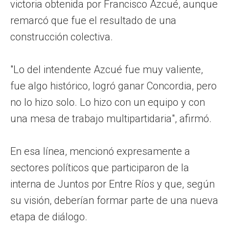
victoria obtenida por Francisco Azcué, aunque
remarcó que fue el resultado de una
construcción colectiva.
"Lo del intendente Azcué fue muy valiente,
fue algo histórico, logró ganar Concordia, pero
no lo hizo solo. Lo hizo con un equipo y con
una mesa de trabajo multipartidaria", afirmó.
En esa línea, mencionó expresamente a
sectores políticos que participaron de la
interna de Juntos por Entre Ríos y que, según
su visión, deberían formar parte de una nueva
etapa de diálogo.