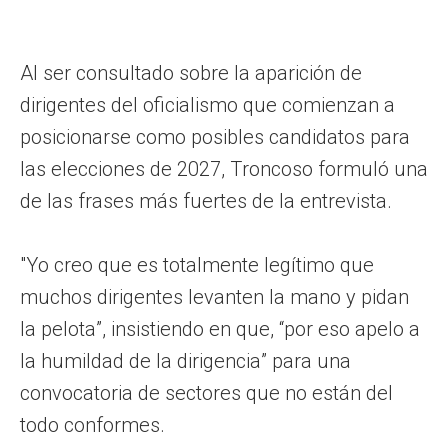
Al ser consultado sobre la aparición de
dirigentes del oficialismo que comienzan a
posicionarse como posibles candidatos para
las elecciones de 2027, Troncoso formuló una
de las frases más fuertes de la entrevista.
"Yo creo que es totalmente legítimo que
muchos dirigentes levanten la mano y pidan
la pelota”, insistiendo en que, “por eso apelo a
la humildad de la dirigencia” para una
convocatoria de sectores que no están del
todo conformes.