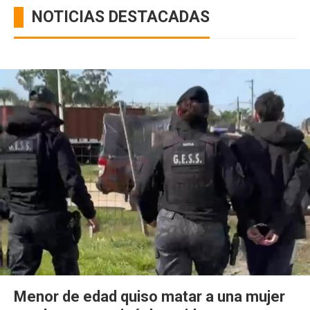
NOTICIAS DESTACADAS
Menor de edad quiso matar a una mujer