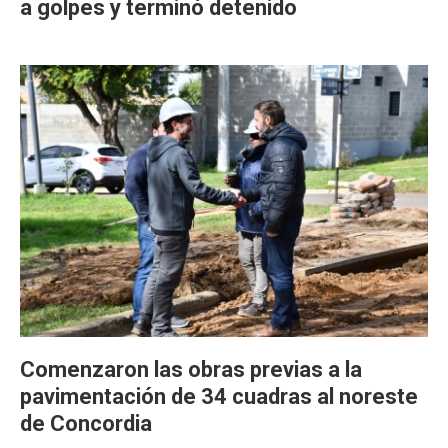
a golpes y terminó detenido
Comenzaron las obras previas a la
pavimentación de 34 cuadras al noreste
de Concordia