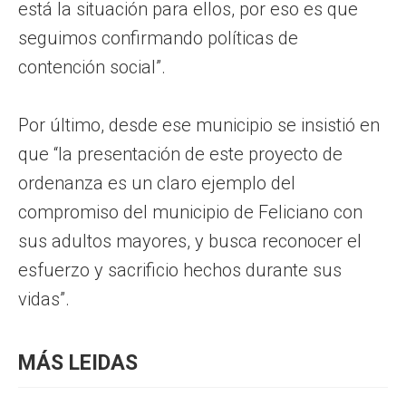
está la situación para ellos, por eso es que
seguimos confirmando políticas de
contención social”.
Por último, desde ese municipio se insistió en
que “la presentación de este proyecto de
ordenanza es un claro ejemplo del
compromiso del municipio de Feliciano con
sus adultos mayores, y busca reconocer el
esfuerzo y sacrificio hechos durante sus
vidas”.
MÁS LEIDAS