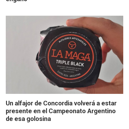
Un alfajor de Concordia volverá a estar
presente en el Campeonato Argentino
de esa golosina