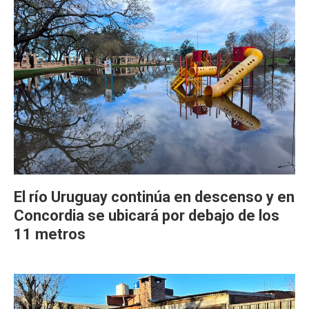
El río Uruguay continúa en descenso y en
Concordia se ubicará por debajo de los
11 metros