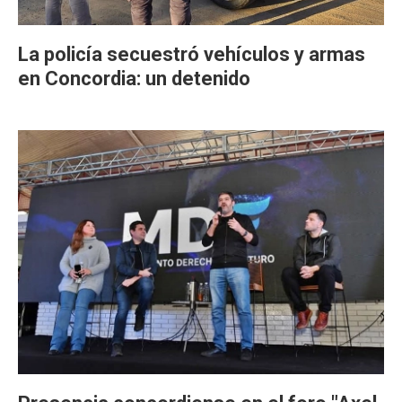
La policía secuestró vehículos y armas
en Concordia: un detenido