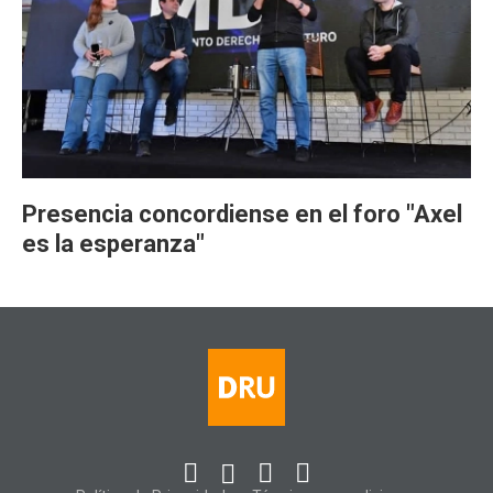
Presencia concordiense en el foro "Axel
es la esperanza"