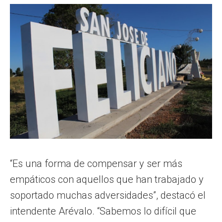
“Es una forma de compensar y ser más
empáticos con aquellos que han trabajado y
soportado muchas adversidades”, destacó el
intendente Arévalo. “Sabemos lo difícil que