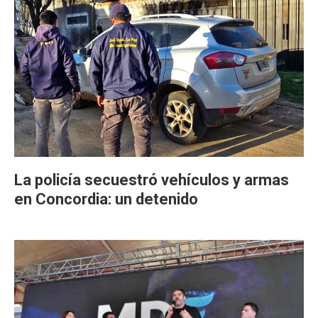
La policía secuestró vehículos y armas
en Concordia: un detenido