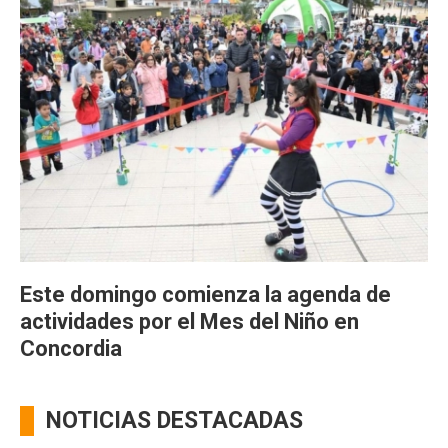
Este domingo comienza la agenda de
actividades por el Mes del Niño en
Concordia
NOTICIAS DESTACADAS