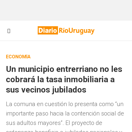
ECONOMÍA
Un municipio entrerriano no les
cobrará la tasa inmobiliaria a
sus vecinos jubilados
La comuna en cuestión lo presenta como “un
importante paso hacia la contención social de
sus adultos mayores”. El proyecto de