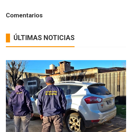
Comentarios
ÚLTIMAS NOTICIAS