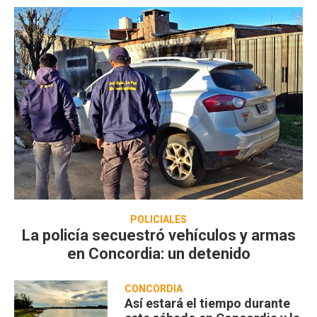
POLICIALES
La policía secuestró vehículos y armas
en Concordia: un detenido
CONCORDIA
Así estará el tiempo durante