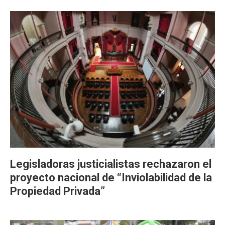
Legisladoras justicialistas rechazaron el
proyecto nacional de “Inviolabilidad de la
Propiedad Privada”