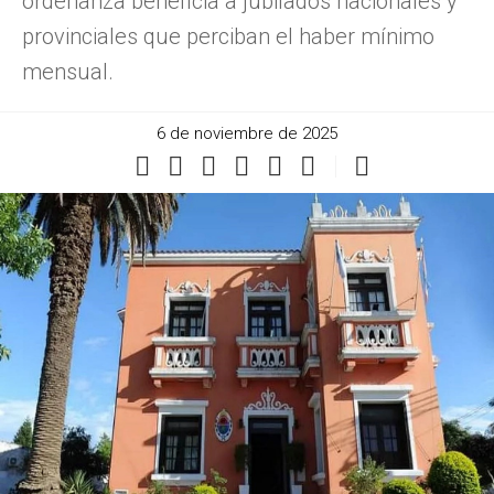
ordenanza beneficia a jubilados nacionales y
provinciales que perciban el haber mínimo
mensual.
6 de noviembre de 2025