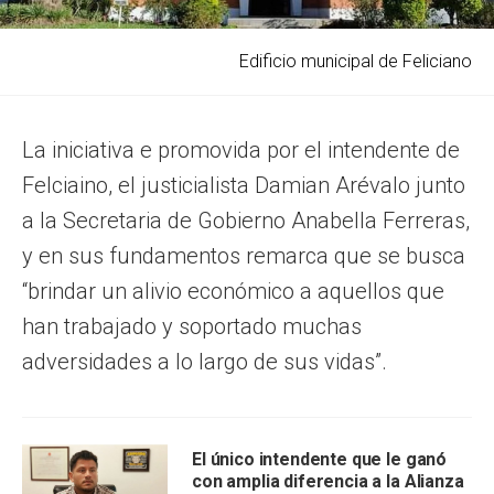
Edificio municipal de Feliciano
La iniciativa e promovida por el intendente de
Felciaino, el justicialista Damian Arévalo junto
a la Secretaria de Gobierno Anabella Ferreras,
y en sus fundamentos remarca que se busca
“brindar un alivio económico a aquellos que
han trabajado y soportado muchas
adversidades a lo largo de sus vidas”.
El único intendente que le ganó
con amplia diferencia a la Alianza