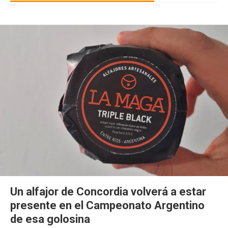
Un alfajor de Concordia volverá a estar
presente en el Campeonato Argentino
de esa golosina