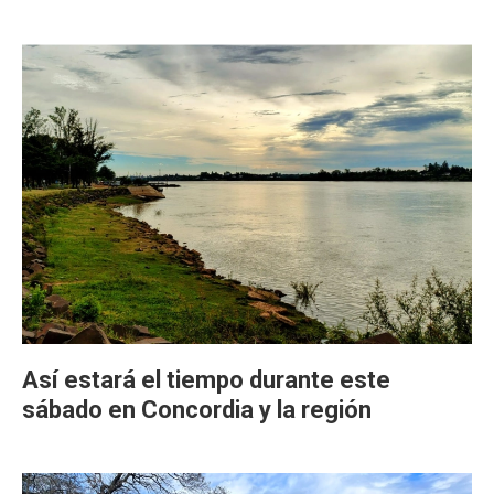
Así estará el tiempo durante este
sábado en Concordia y la región