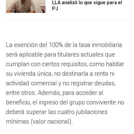
LLA analizó lo que sigue para el
PJ
La exención del 100% de la tasa inmobiliaria
será aplicable para titulares actuales que
cumplan con ciertos requisitos, como habitar
su vivienda única, no destinarla a renta ni
actividad comercial y no registrar deudas,
entre otros. Además, para acceder al
beneficio, el ingreso del grupo conviviente no
deberá superar las cuatro jubilaciones
mínimas (valor nacional).