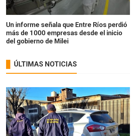
Un informe señala que Entre Ríos perdió
más de 1000 empresas desde el inicio
del gobierno de Milei
ÚLTIMAS NOTICIAS