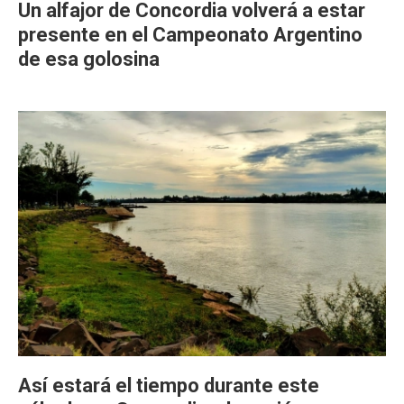
Un alfajor de Concordia volverá a estar
presente en el Campeonato Argentino
de esa golosina
Así estará el tiempo durante este