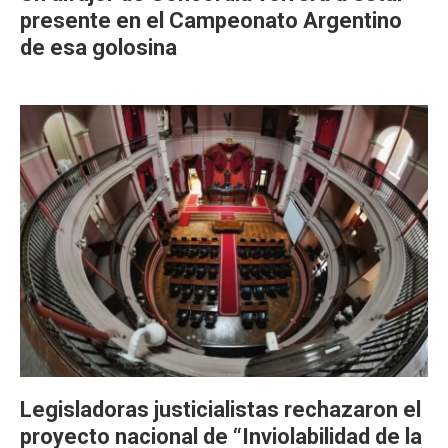
presente en el Campeonato Argentino
de esa golosina
Legisladoras justicialistas rechazaron el
proyecto nacional de “Inviolabilidad de la