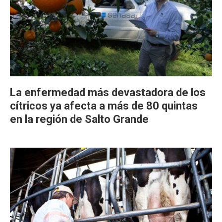
La enfermedad más devastadora de los
cítricos ya afecta a más de 80 quintas
en la región de Salto Grande