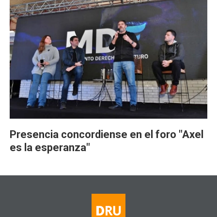
Presencia concordiense en el foro "Axel
es la esperanza"