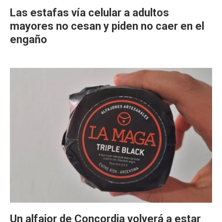
Las estafas vía celular a adultos
mayores no cesan y piden no caer en el
engaño
Un alfajor de Concordia volverá a estar