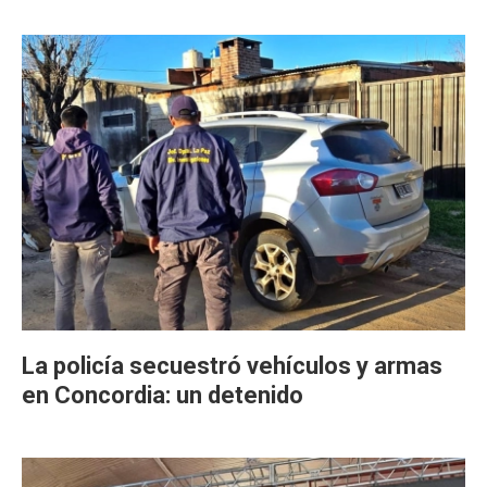
La policía secuestró vehículos y armas
en Concordia: un detenido