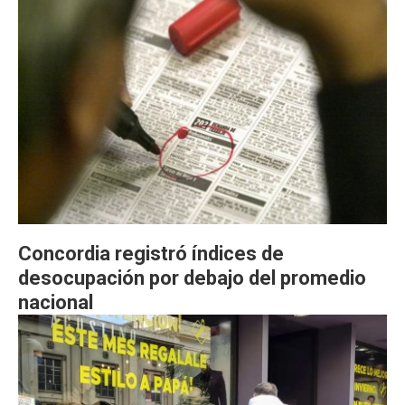
Concordia registró índices de
desocupación por debajo del promedio
nacional