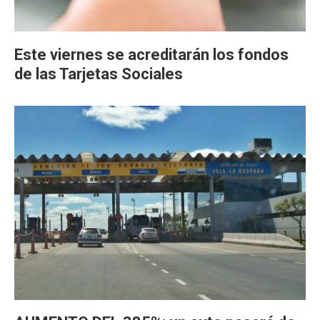
Este viernes se acreditarán los fondos
de las Tarjetas Sociales