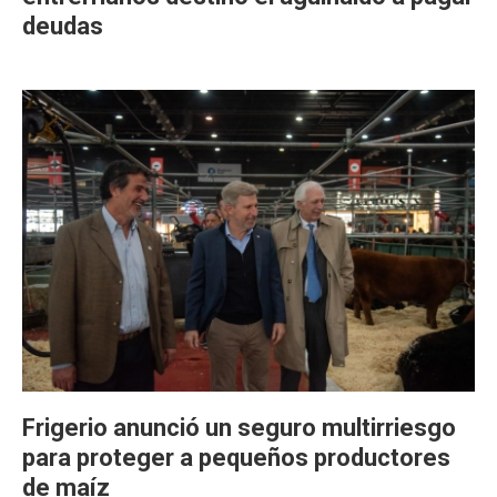
deudas
Frigerio anunció un seguro multirriesgo
para proteger a pequeños productores
de maíz