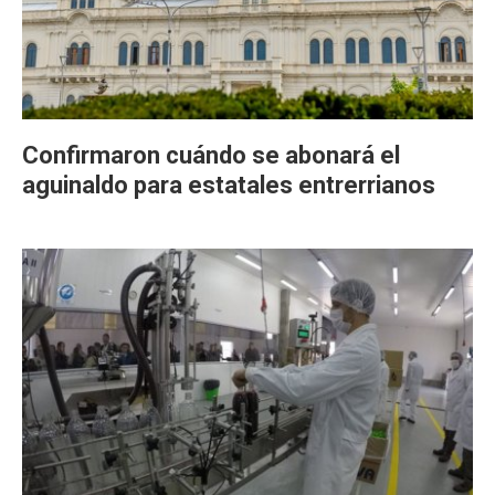
Confirmaron cuándo se abonará el
aguinaldo para estatales entrerrianos