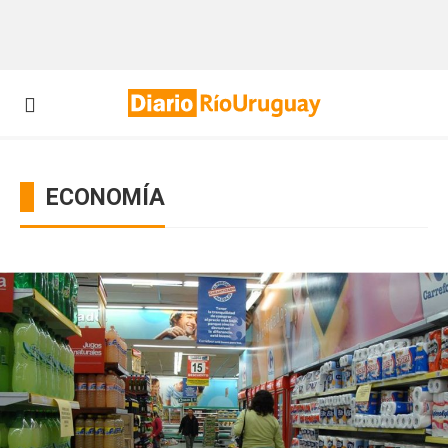
ECONOMÍA