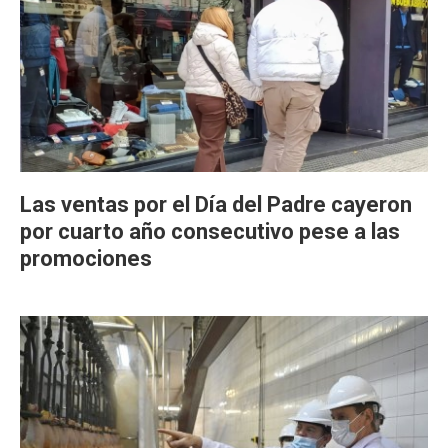
Las ventas por el Día del Padre cayeron
por cuarto año consecutivo pese a las
promociones