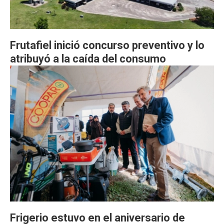
Frutafiel inició concurso preventivo y lo
atribuyó a la caída del consumo
Frigerio estuvo en el aniversario de