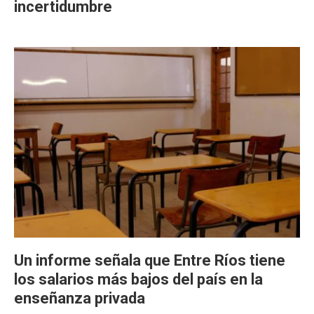
incertidumbre
Un informe señala que Entre Ríos tiene
los salarios más bajos del país en la
enseñanza privada