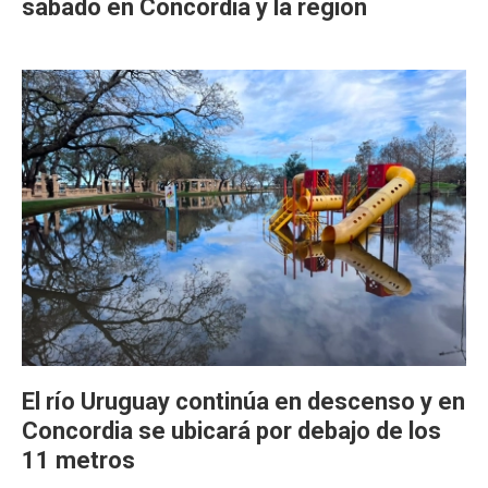
sábado en Concordia y la región
El río Uruguay continúa en descenso y en
Concordia se ubicará por debajo de los
11 metros