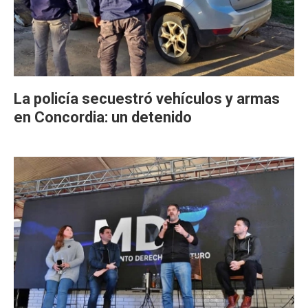
La policía secuestró vehículos y armas
en Concordia: un detenido