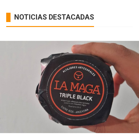
NOTICIAS DESTACADAS