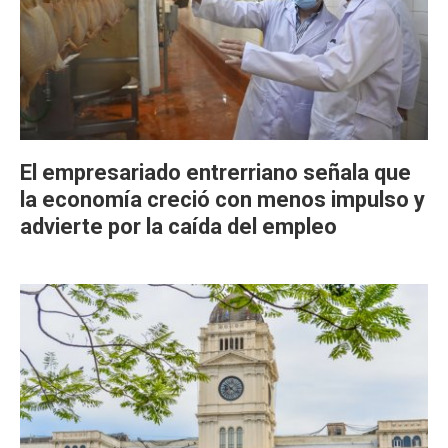
El empresariado entrerriano señala que
la economía creció con menos impulso y
advierte por la caída del empleo