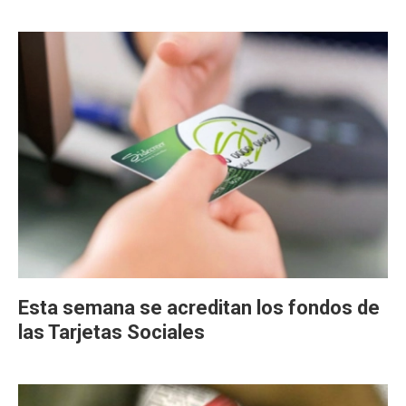
Esta semana se acreditan los fondos de
las Tarjetas Sociales