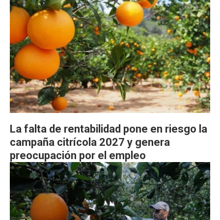
La falta de rentabilidad pone en riesgo la
campaña citrícola 2027 y genera
preocupación por el empleo