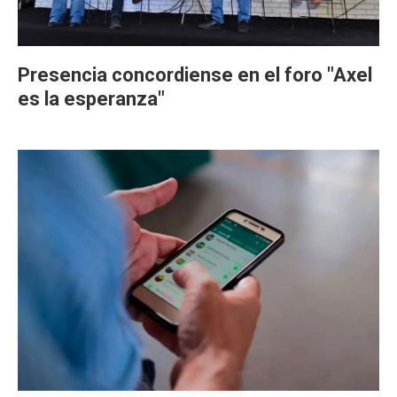
Presencia concordiense en el foro "Axel
es la esperanza"