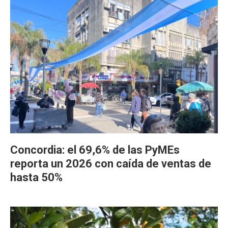
Concordia: el 69,6% de las PyMEs
reporta un 2026 con caída de ventas de
hasta 50%