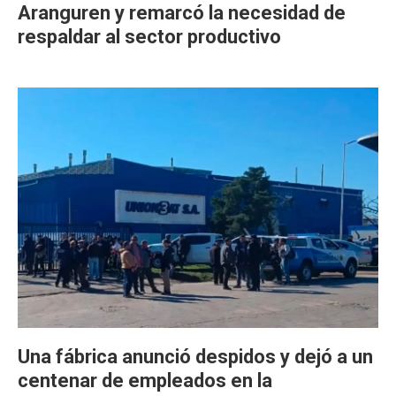
Aranguren y remarcó la necesidad de
respaldar al sector productivo
Una fábrica anunció despidos y dejó a un
centenar de empleados en la