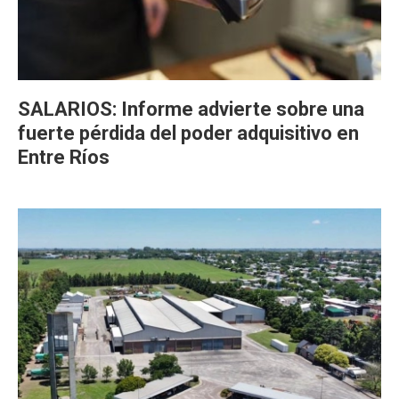
SALARIOS: Informe advierte sobre una
fuerte pérdida del poder adquisitivo en
Entre Ríos