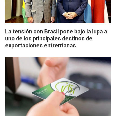
La tensión con Brasil pone bajo la lupa a
uno de los principales destinos de
exportaciones entrerrianas