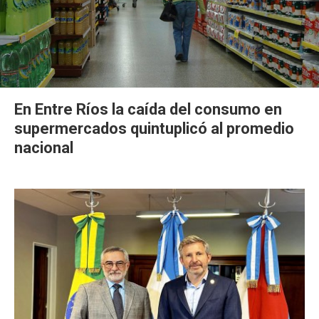
En Entre Ríos la caída del consumo en
supermercados quintuplicó al promedio
nacional