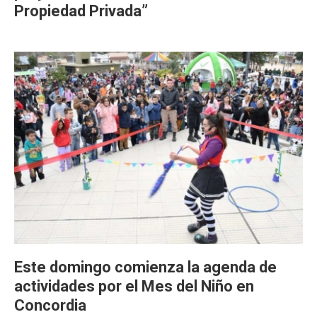
Propiedad Privada”
Este domingo comienza la agenda de
actividades por el Mes del Niño en
Concordia