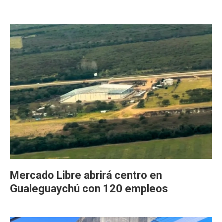
Mercado Libre abrirá centro en
Gualeguaychú con 120 empleos