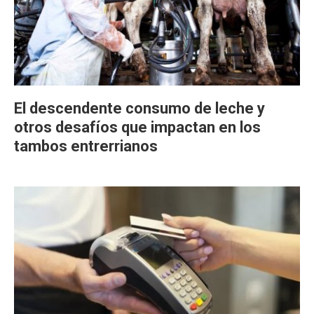
El descendente consumo de leche y
otros desafíos que impactan en los
tambos entrerrianos