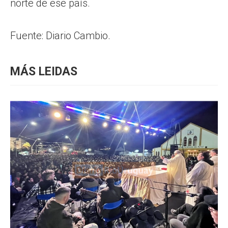
norte de ese país.
Fuente: Diario Cambio.
MÁS LEIDAS