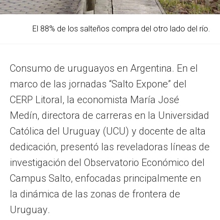
El 88% de los salteños compra del otro lado del río.
Consumo de uruguayos en Argentina. En el
marco de las jornadas “Salto Expone” del
CERP Litoral, la economista María José
Medín, directora de carreras en la Universidad
Católica del Uruguay (UCU) y docente de alta
dedicación, presentó las reveladoras líneas de
investigación del Observatorio Económico del
Campus Salto, enfocadas principalmente en
la dinámica de las zonas de frontera de
Uruguay.