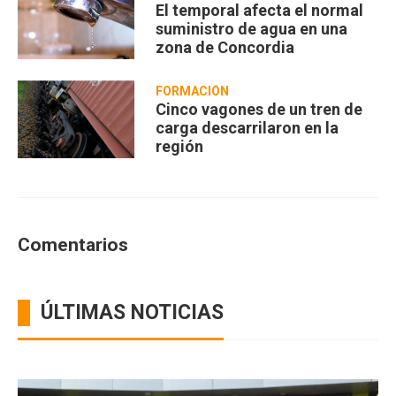
El temporal afecta el normal
suministro de agua en una
zona de Concordia
FORMACIÓN
Cinco vagones de un tren de
carga descarrilaron en la
región
Comentarios
ÚLTIMAS NOTICIAS