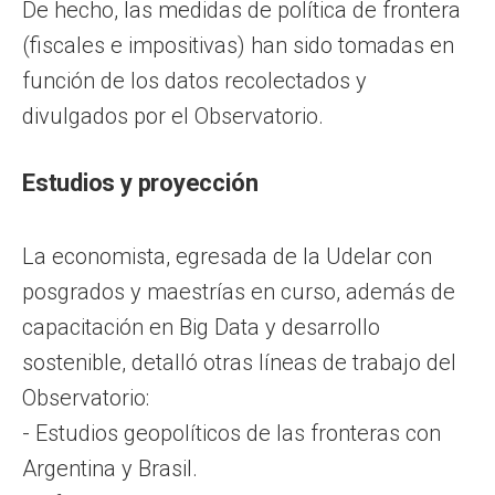
De hecho, las medidas de política de frontera
(fiscales e impositivas) han sido tomadas en
función de los datos recolectados y
divulgados por el Observatorio.
Estudios y proyección
La economista, egresada de la Udelar con
posgrados y maestrías en curso, además de
capacitación en Big Data y desarrollo
sostenible, detalló otras líneas de trabajo del
Observatorio:
- Estudios geopolíticos de las fronteras con
Argentina y Brasil.