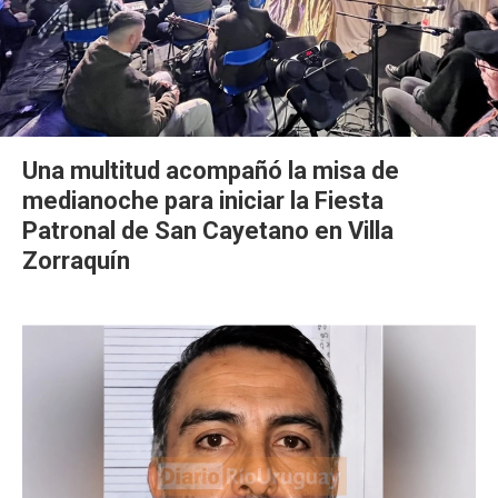
Una multitud acompañó la misa de
medianoche para iniciar la Fiesta
Patronal de San Cayetano en Villa
Zorraquín