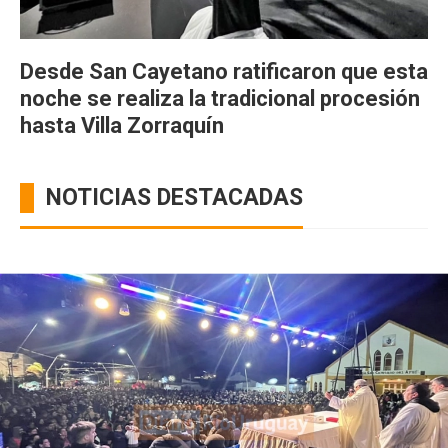
Desde San Cayetano ratificaron que esta
noche se realiza la tradicional procesión
hasta Villa Zorraquín
NOTICIAS DESTACADAS