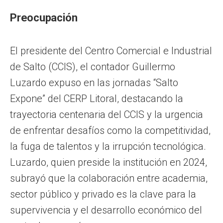
Preocupación
El presidente del Centro Comercial e Industrial
de Salto (CCIS), el contador Guillermo
Luzardo expuso en las jornadas “Salto
Expone” del CERP Litoral, destacando la
trayectoria centenaria del CCIS y la urgencia
de enfrentar desafíos como la competitividad,
la fuga de talentos y la irrupción tecnológica.
Luzardo, quien preside la institución en 2024,
subrayó que la colaboración entre academia,
sector público y privado es la clave para la
supervivencia y el desarrollo económico del