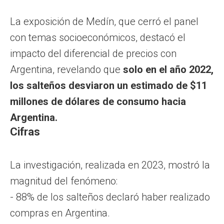
La exposición de Medín, que cerró el panel
con temas socioeconómicos, destacó el
impacto del diferencial de precios con
Argentina, revelando que
solo en el año 2022,
los salteños desviaron un estimado de $11
millones de dólares de consumo hacia
Argentina.
Cifras
La investigación, realizada en 2023, mostró la
magnitud del fenómeno:
- 88% de los salteños declaró haber realizado
compras en Argentina.