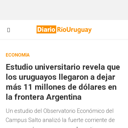
ECONOMÍA
Estudio universitario revela que
los uruguayos llegaron a dejar
más 11 millones de dólares en
la frontera Argentina
Un estudio del Observatorio Económico del
Campus Salto analizó la fuerte corriente de