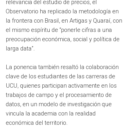
relevancia del estudio de precios, el
Observatorio ha replicado la metodología en
la frontera con Brasil, en Artigas y Quaraí, con
el mismo espíritu de “ponerle cifras a una
preocupación económica, social y política de
larga data”.
La ponencia también resaltó la colaboración
clave de los estudiantes de las carreras de
UCU, quienes participan activamente en los
trabajos de campo y el procesamiento de
datos, en un modelo de investigación que
vincula la academia con la realidad
económica del territorio.