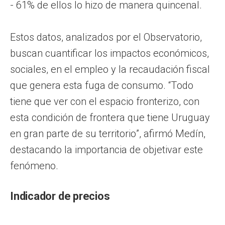
- 61% de ellos lo hizo de manera quincenal.
Estos datos, analizados por el Observatorio,
buscan cuantificar los impactos económicos,
sociales, en el empleo y la recaudación fiscal
que genera esta fuga de consumo. “Todo
tiene que ver con el espacio fronterizo, con
esta condición de frontera que tiene Uruguay
en gran parte de su territorio”, afirmó Medín,
destacando la importancia de objetivar este
fenómeno.
Indicador de precios