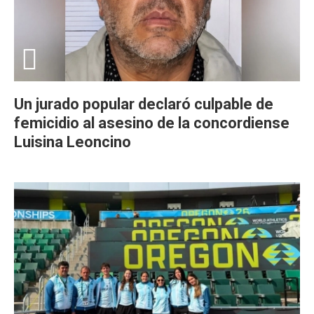
Un jurado popular declaró culpable de
femicidio al asesino de la concordiense
Luisina Leoncino