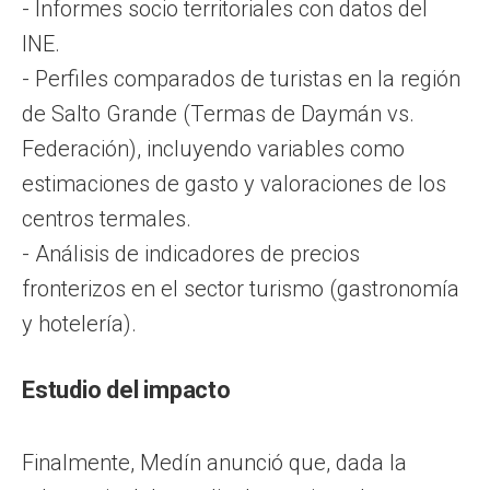
- Informes socio territoriales con datos del
INE.
- Perfiles comparados de turistas en la región
de Salto Grande (Termas de Daymán vs.
Federación), incluyendo variables como
estimaciones de gasto y valoraciones de los
centros termales.
- Análisis de indicadores de precios
fronterizos en el sector turismo (gastronomía
y hotelería).
Estudio del impacto
Finalmente, Medín anunció que, dada la