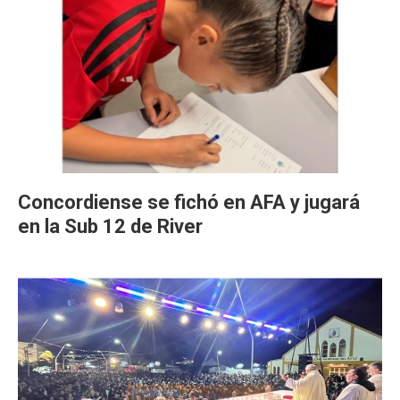
Concordiense se fichó en AFA y jugará
en la Sub 12 de River