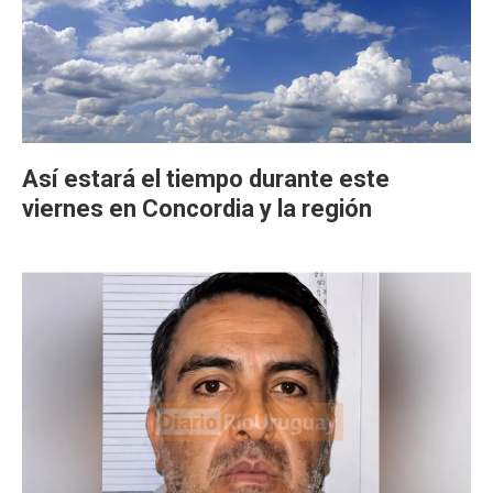
Así estará el tiempo durante este
viernes en Concordia y la región