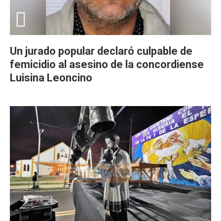
Un jurado popular declaró culpable de
femicidio al asesino de la concordiense
Luisina Leoncino