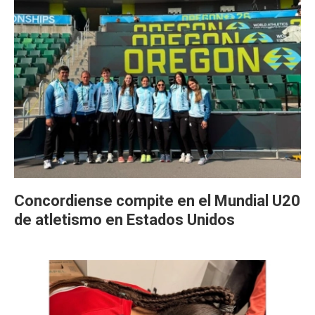
Concordiense compite en el Mundial U20
de atletismo en Estados Unidos