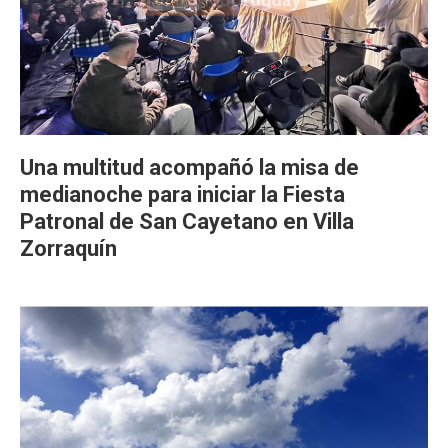
Una multitud acompañó la misa de
medianoche para iniciar la Fiesta
Patronal de San Cayetano en Villa
Zorraquín