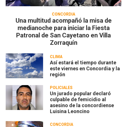
CONCORDIA
Una multitud acompañó la misa de
medianoche para iniciar la Fiesta
Patronal de San Cayetano en Villa
Zorraquín
CLIMA
Así estará el tiempo durante
este viernes en Concordia y la
región
POLICIALES
Un jurado popular declaró
culpable de femicidio al
asesino de la concordiense
Luisina Leoncino
CONCORDIA