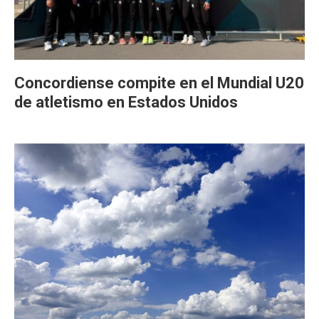
Concordiense compite en el Mundial U20
de atletismo en Estados Unidos