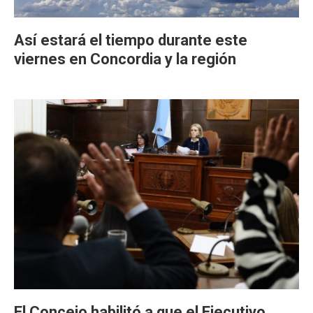
Así estará el tiempo durante este
viernes en Concordia y la región
El Concejo habilitó a que el Ejecutivo