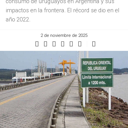
consumo de uruguayos en Argentina y sus
impactos en la frontera. El récord se dio en el
año 2022.
2 de noviembre de 2025