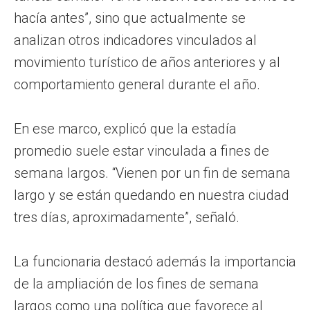
hacía antes”, sino que actualmente se
analizan otros indicadores vinculados al
movimiento turístico de años anteriores y al
comportamiento general durante el año.
En ese marco, explicó que la estadía
promedio suele estar vinculada a fines de
semana largos. “Vienen por un fin de semana
largo y se están quedando en nuestra ciudad
tres días, aproximadamente”, señaló.
La funcionaria destacó además la importancia
de la ampliación de los fines de semana
largos como una política que favorece al