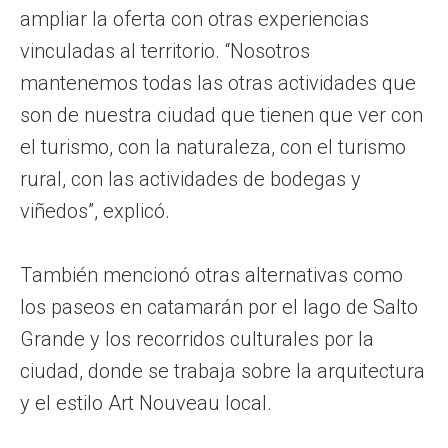
ampliar la oferta con otras experiencias
vinculadas al territorio. “Nosotros
mantenemos todas las otras actividades que
son de nuestra ciudad que tienen que ver con
el turismo, con la naturaleza, con el turismo
rural, con las actividades de bodegas y
viñedos”, explicó.
También mencionó otras alternativas como
los paseos en catamarán por el lago de Salto
Grande y los recorridos culturales por la
ciudad, donde se trabaja sobre la arquitectura
y el estilo Art Nouveau local.