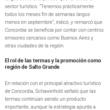
sector turístico. “Tenemos prácticamente
todos los meses fin de semanas largos
menos en septiembre”, indicó, y remarcó que
Concordia se beneficia por contar con centros
emisores cercanos como Buenos Aires y
otras ciudades de la región.
El rol de las termas y la promoción como
región de Salto Grande
En relación con el principal atractivo turístico
de Concordia, Schawinhold señaló que las
termas continúan siendo un producto
importante, aunque la estrategia apunta a