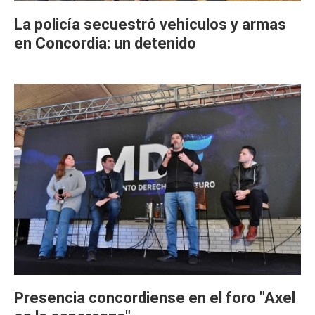
La policía secuestró vehículos y armas
en Concordia: un detenido
Presencia concordiense en el foro "Axel