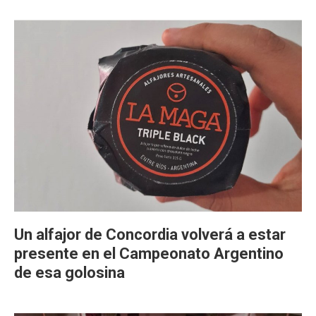
Un alfajor de Concordia volverá a estar
presente en el Campeonato Argentino
de esa golosina