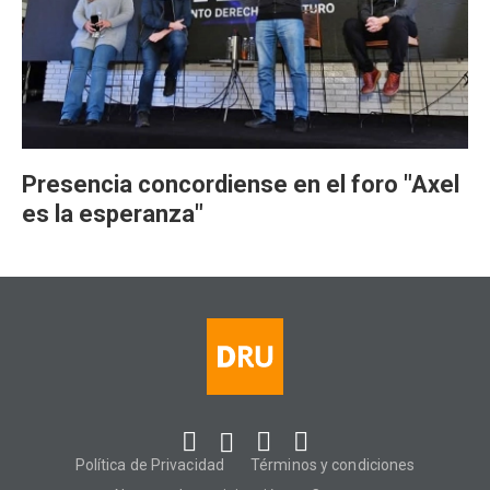
Presencia concordiense en el foro "Axel
es la esperanza"
Política de Privacidad
Términos y condiciones