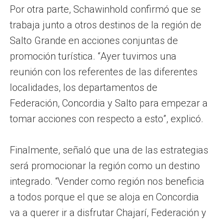
Por otra parte, Schawinhold confirmó que se
trabaja junto a otros destinos de la región de
Salto Grande en acciones conjuntas de
promoción turística. “Ayer tuvimos una
reunión con los referentes de las diferentes
localidades, los departamentos de
Federación, Concordia y Salto para empezar a
tomar acciones con respecto a esto”, explicó.
Finalmente, señaló que una de las estrategias
será promocionar la región como un destino
integrado. “Vender como región nos beneficia
a todos porque el que se aloja en Concordia
va a querer ir a disfrutar Chajarí, Federación y