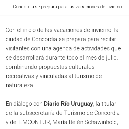
Concordia se prepara para las vacaciones de invierno.
Con el inicio de las vacaciones de invierno, la
ciudad de Concordia se prepara para recibir
visitantes con una agenda de actividades que
se desarrollará durante todo el mes de julio,
combinando propuestas culturales,
recreativas y vinculadas al turismo de
naturaleza.
En diálogo con
Diario Río Uruguay
, la titular
de la subsecretaría de Turismo de Concordia
y del EMCONTUR, María Belén Schawinhold,