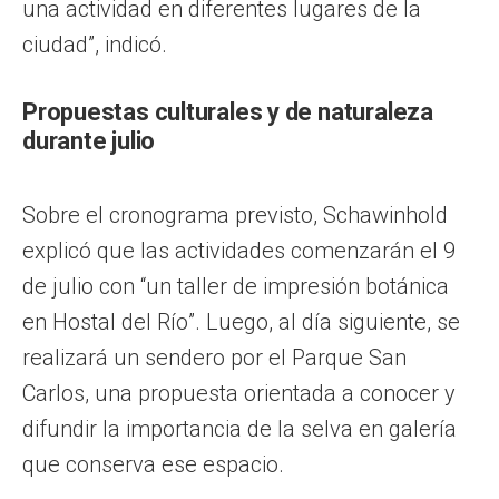
una actividad en diferentes lugares de la
ciudad”, indicó.
Propuestas culturales y de naturaleza
durante julio
Sobre el cronograma previsto, Schawinhold
explicó que las actividades comenzarán el 9
de julio con “un taller de impresión botánica
en Hostal del Río”. Luego, al día siguiente, se
realizará un sendero por el Parque San
Carlos, una propuesta orientada a conocer y
difundir la importancia de la selva en galería
que conserva ese espacio.