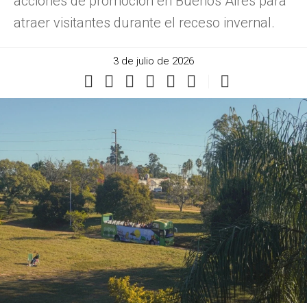
acciones de promoción en Buenos Aires para
atraer visitantes durante el receso invernal.
3 de julio de 2026