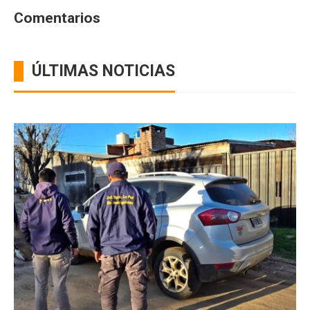
Comentarios
ÚLTIMAS NOTICIAS