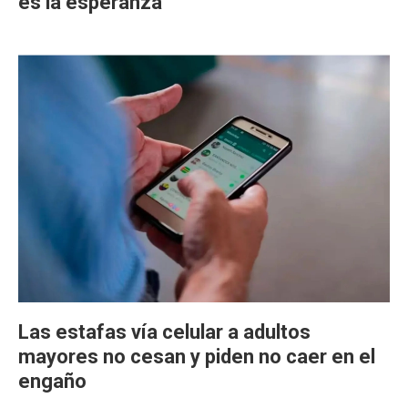
es la esperanza"
Las estafas vía celular a adultos
mayores no cesan y piden no caer en el
engaño