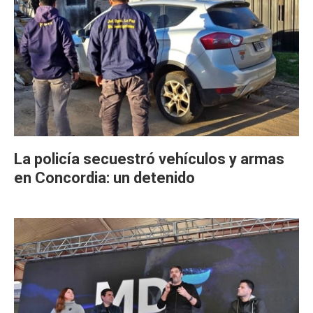
La policía secuestró vehículos y armas
en Concordia: un detenido