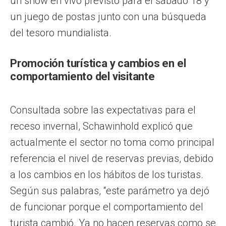
un show en vivo previsto para el sábado 18 y
un juego de postas junto con una búsqueda
del tesoro mundialista.
Promoción turística y cambios en el
comportamiento del visitante
Consultada sobre las expectativas para el
receso invernal, Schawinhold explicó que
actualmente el sector no toma como principal
referencia el nivel de reservas previas, debido
a los cambios en los hábitos de los turistas.
Según sus palabras, “este parámetro ya dejó
de funcionar porque el comportamiento del
turista cambió. Ya no hacen reservas como se