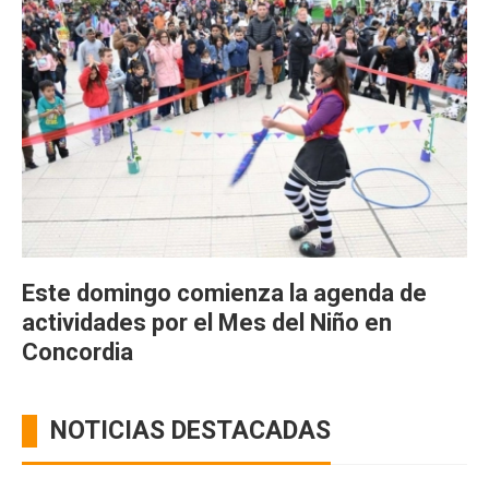
Este domingo comienza la agenda de
actividades por el Mes del Niño en
Concordia
NOTICIAS DESTACADAS