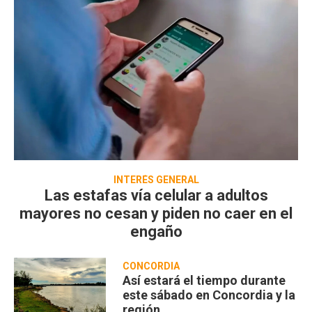
INTERÉS GENERAL
Las estafas vía celular a adultos
mayores no cesan y piden no caer en el
engaño
CONCORDIA
Así estará el tiempo durante
este sábado en Concordia y la
región