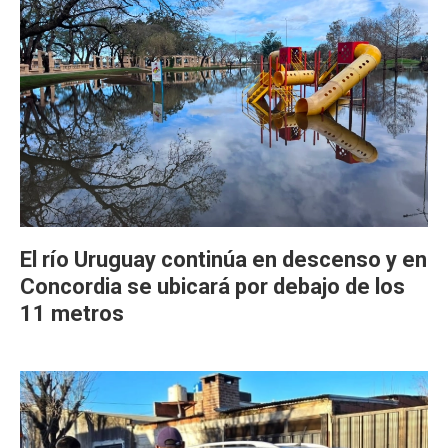
El río Uruguay continúa en descenso y en
Concordia se ubicará por debajo de los
11 metros