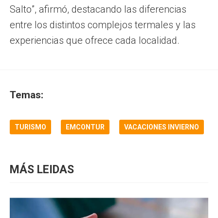
Salto”, afirmó, destacando las diferencias
entre los distintos complejos termales y las
experiencias que ofrece cada localidad.
Temas:
TURISMO
EMCONTUR
VACACIONES INVIERNO
MÁS LEIDAS