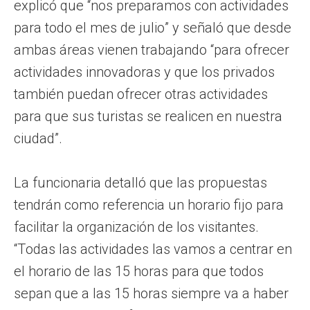
explicó que “nos preparamos con actividades
para todo el mes de julio” y señaló que desde
ambas áreas vienen trabajando “para ofrecer
actividades innovadoras y que los privados
también puedan ofrecer otras actividades
para que sus turistas se realicen en nuestra
ciudad”.
La funcionaria detalló que las propuestas
tendrán como referencia un horario fijo para
facilitar la organización de los visitantes.
“Todas las actividades las vamos a centrar en
el horario de las 15 horas para que todos
sepan que a las 15 horas siempre va a haber