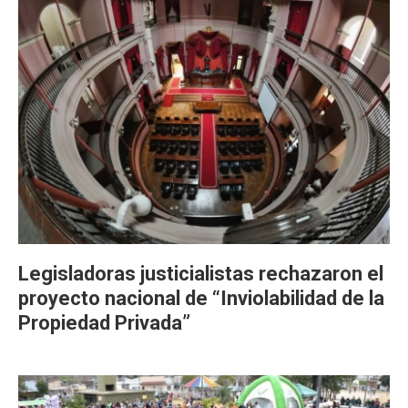
Legisladoras justicialistas rechazaron el
proyecto nacional de “Inviolabilidad de la
Propiedad Privada”