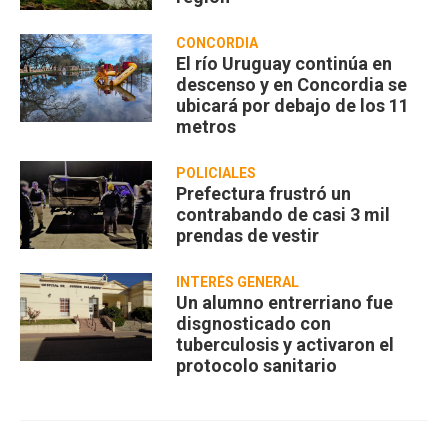
CONCORDIA
El río Uruguay continúa en
descenso y en Concordia se
ubicará por debajo de los 11
metros
POLICIALES
Prefectura frustró un
contrabando de casi 3 mil
prendas de vestir
INTERÉS GENERAL
Un alumno entrerriano fue
disgnosticado con
tuberculosis y activaron el
protocolo sanitario