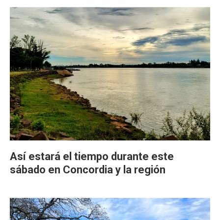
Así estará el tiempo durante este
sábado en Concordia y la región