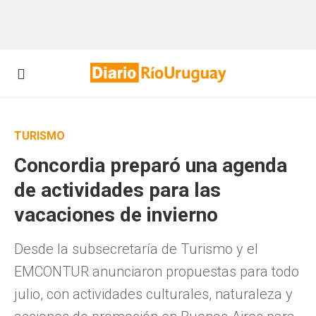
TURISMO
Concordia preparó una agenda
de actividades para las
vacaciones de invierno
Desde la subsecretaría de Turismo y el
EMCONTUR anunciaron propuestas para todo
julio, con actividades culturales, naturaleza y