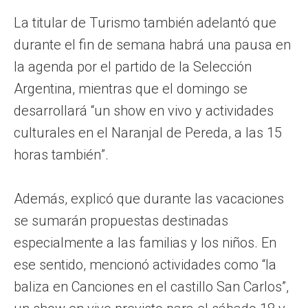
La titular de Turismo también adelantó que
durante el fin de semana habrá una pausa en
la agenda por el partido de la Selección
Argentina, mientras que el domingo se
desarrollará “un show en vivo y actividades
culturales en el Naranjal de Pereda, a las 15
horas también”.
Además, explicó que durante las vacaciones
se sumarán propuestas destinadas
especialmente a las familias y los niños. En
ese sentido, mencionó actividades como “la
baliza en Canciones en el castillo San Carlos”,