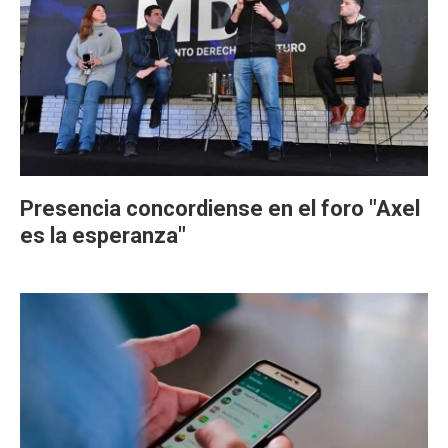
Presencia concordiense en el foro "Axel
es la esperanza"