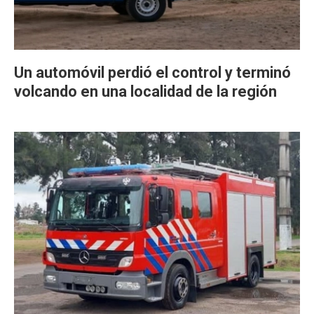
Un automóvil perdió el control y terminó
volcando en una localidad de la región