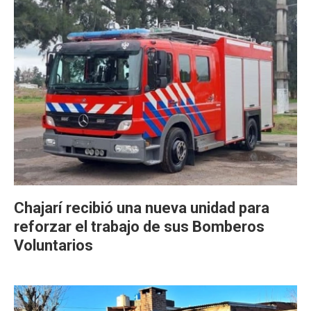
Chajarí recibió una nueva unidad para
reforzar el trabajo de sus Bomberos
Voluntarios