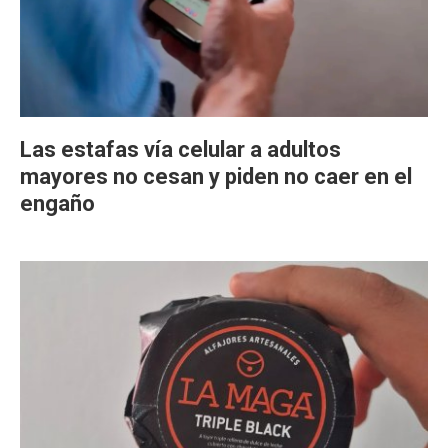
Las estafas vía celular a adultos
mayores no cesan y piden no caer en el
engaño