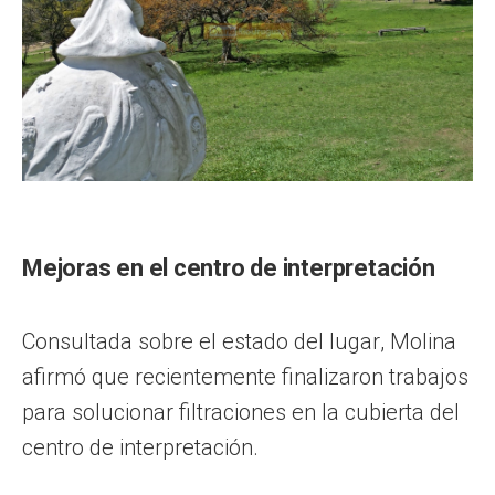
Mejoras en el centro de interpretación
Consultada sobre el estado del lugar, Molina
afirmó que recientemente finalizaron trabajos
para solucionar filtraciones en la cubierta del
centro de interpretación.