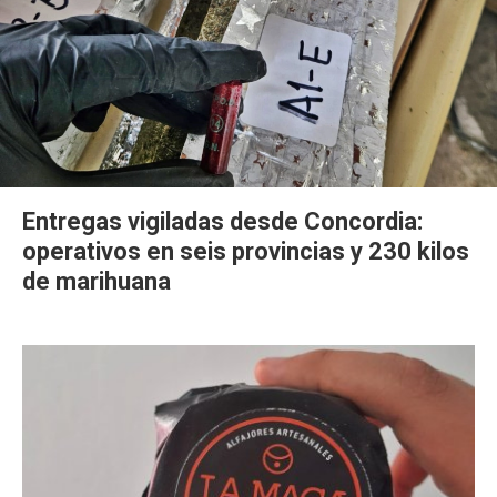
Entregas vigiladas desde Concordia:
operativos en seis provincias y 230 kilos
de marihuana