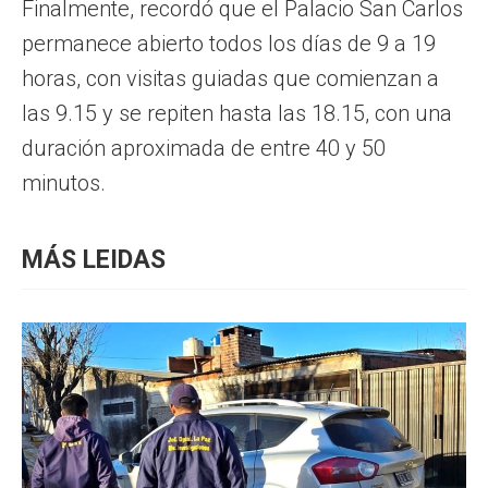
Finalmente, recordó que el Palacio San Carlos
permanece abierto todos los días de 9 a 19
horas, con visitas guiadas que comienzan a
las 9.15 y se repiten hasta las 18.15, con una
duración aproximada de entre 40 y 50
minutos.
MÁS LEIDAS