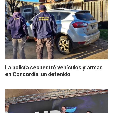
La policía secuestró vehículos y armas
en Concordia: un detenido