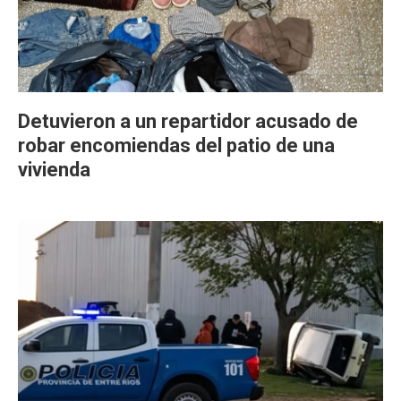
Detuvieron a un repartidor acusado de
robar encomiendas del patio de una
vivienda