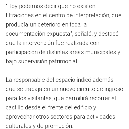
"Hoy podemos decir que no existen
filtraciones en el centro de interpretación, que
producía un deterioro en toda la
documentación expuesta", señaló, y destacó
que la intervención fue realizada con
participación de distintas áreas municipales y
bajo supervisión patrimonial.
La responsable del espacio indicó además
que se trabaja en un nuevo circuito de ingreso
para los visitantes, que permitirá recorrer el
castillo desde el frente del edificio y
aprovechar otros sectores para actividades
culturales y de promoción.