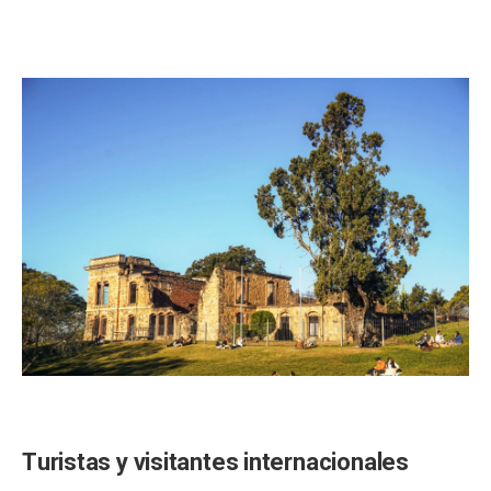
Turistas y visitantes internacionales