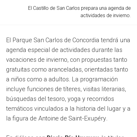
El Castillo de San Carlos prepara una agenda de
actividades de invierno.
El Parque San Carlos de Concordia tendrá una
agenda especial de actividades durante las
vacaciones de invierno, con propuestas tanto
gratuitas como aranceladas, orientadas tanto
a niños como a adultos. La programación
incluye funciones de títeres, visitas literarias,
búsquedas del tesoro, yoga y recorridos
temáticos vinculados a la historia del lugar y a
la figura de Antoine de Saint-Exupéry.