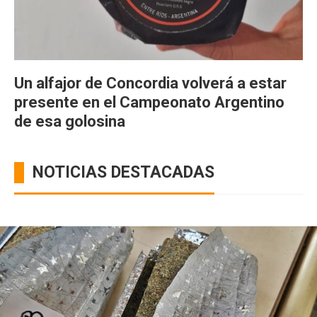
Un alfajor de Concordia volverá a estar
presente en el Campeonato Argentino
de esa golosina
NOTICIAS DESTACADAS