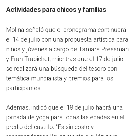
Actividades para chicos y familias
Molina señaló que el cronograma continuará
el 14 de julio con una propuesta artística para
niños y jóvenes a cargo de Tamara Pressman
y Fran Trabichet, mientras que el 17 de julio
se realizará una búsqueda del tesoro con
temática mundialista y premios para los
participantes.
Además, indicó que el 18 de julio habrá una
jornada de yoga para todas las edades en el
predio del castillo. "Es sin costo y