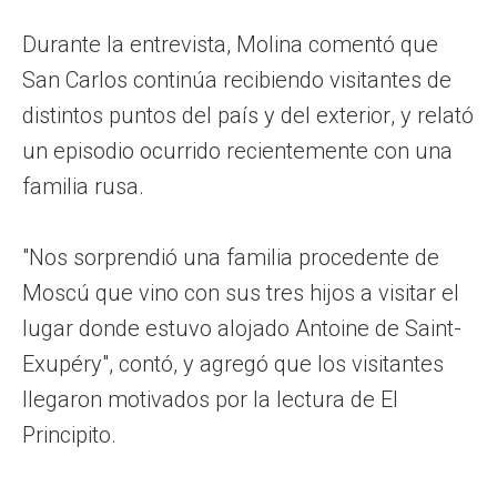
Durante la entrevista, Molina comentó que
San Carlos continúa recibiendo visitantes de
distintos puntos del país y del exterior, y relató
un episodio ocurrido recientemente con una
familia rusa.
"Nos sorprendió una familia procedente de
Moscú que vino con sus tres hijos a visitar el
lugar donde estuvo alojado Antoine de Saint-
Exupéry", contó, y agregó que los visitantes
llegaron motivados por la lectura de El
Principito.