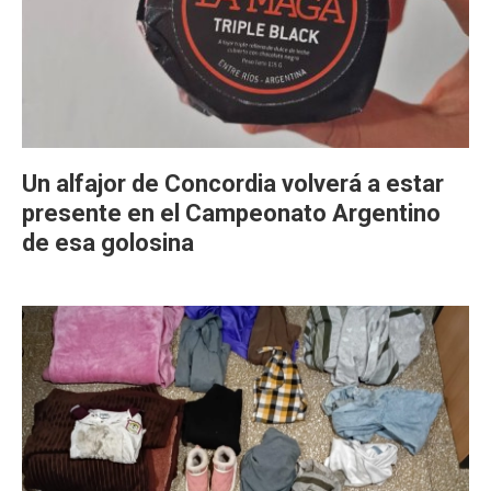
Un alfajor de Concordia volverá a estar
presente en el Campeonato Argentino
de esa golosina