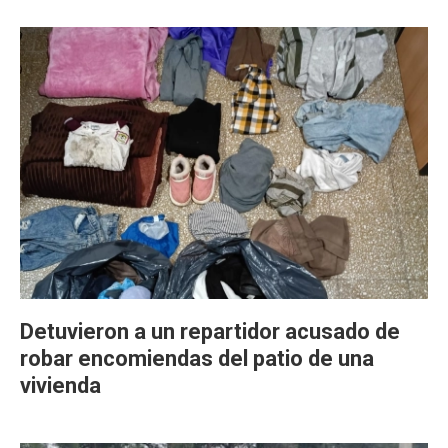
Detuvieron a un repartidor acusado de
robar encomiendas del patio de una
vivienda