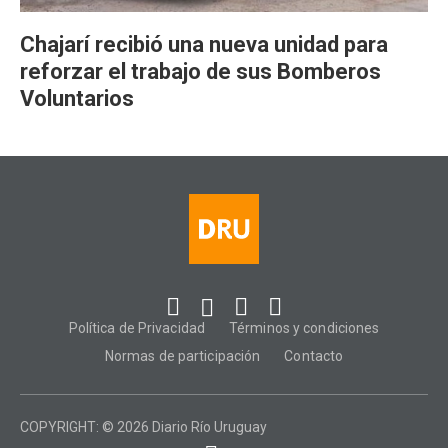
Chajarí recibió una nueva unidad para
reforzar el trabajo de sus Bomberos
Voluntarios
Política de Privacidad
Términos y condiciones
Normas de participación
Contacto
COPYRIGHT: © 2026 Diario Río Uruguay