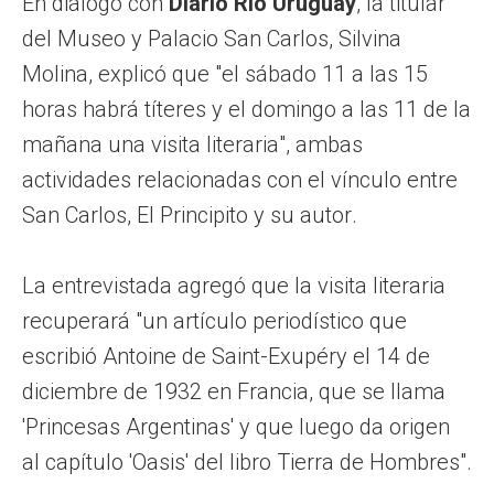
En diálogo con
Diario Río Uruguay
, la titular
del Museo y Palacio San Carlos, Silvina
Molina, explicó que "el sábado 11 a las 15
horas habrá títeres y el domingo a las 11 de la
mañana una visita literaria", ambas
actividades relacionadas con el vínculo entre
San Carlos, El Principito y su autor.
La entrevistada agregó que la visita literaria
recuperará "un artículo periodístico que
escribió Antoine de Saint-Exupéry el 14 de
diciembre de 1932 en Francia, que se llama
'Princesas Argentinas' y que luego da origen
al capítulo 'Oasis' del libro Tierra de Hombres".