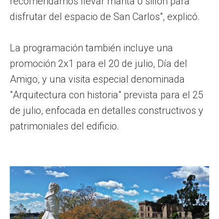
recomendamos llevar manta o sillón para
disfrutar del espacio de San Carlos", explicó.
La programación también incluye una
promoción 2x1 para el 20 de julio, Día del
Amigo, y una visita especial denominada
"Arquitectura con historia" prevista para el 25
de julio, enfocada en detalles constructivos y
patrimoniales del edificio.