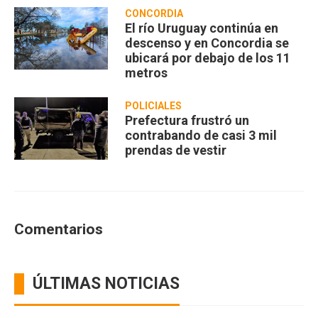
CONCORDIA
El río Uruguay continúa en
descenso y en Concordia se
ubicará por debajo de los 11
metros
POLICIALES
Prefectura frustró un
contrabando de casi 3 mil
prendas de vestir
Comentarios
ÚLTIMAS NOTICIAS