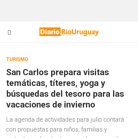
TURISMO
San Carlos prepara visitas
temáticas, títeres, yoga y
búsquedas del tesoro para las
vacaciones de invierno
La agenda de actividades para julio contará
con propuestas para niños, familias y