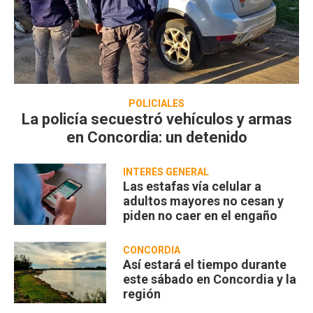
POLICIALES
La policía secuestró vehículos y armas
en Concordia: un detenido
INTERÉS GENERAL
Las estafas vía celular a
adultos mayores no cesan y
piden no caer en el engaño
CONCORDIA
Así estará el tiempo durante
este sábado en Concordia y la
región