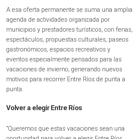
A esa oferta permanente se suma una amplia
agenda de actividades organizada por
municipios y prestadores turísticos, con ferias,
espectáculos, propuestas culturales, paseos
gastronómicos, espacios recreativos y
eventos especialmente pensados para las
vacaciones de invierno, generando nuevos
motivos para recorrer Entre Ríos de punta a
punta.
Volver a elegir Entre Ríos
"Queremos que estas vacaciones sean una
oportunidad para volver a elegir Entre Ríos.