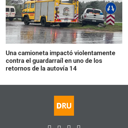
Una camioneta impactó violentamente
contra el guardarraíl en uno de los
retornos de la autovía 14