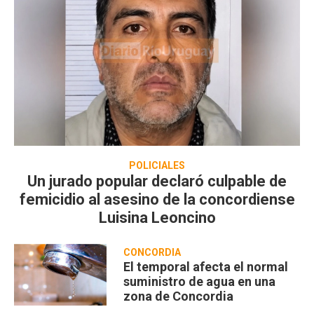
POLICIALES
Un jurado popular declaró culpable de
femicidio al asesino de la concordiense
Luisina Leoncino
CONCORDIA
El temporal afecta el normal
suministro de agua en una
zona de Concordia