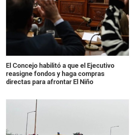
El Concejo habilitó a que el Ejecutivo
reasigne fondos y haga compras
directas para afrontar El Niño