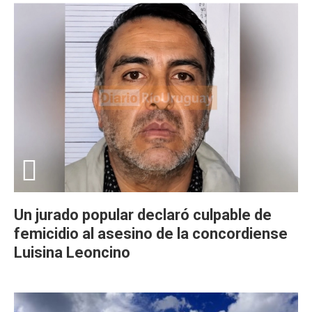
Un jurado popular declaró culpable de
femicidio al asesino de la concordiense
Luisina Leoncino