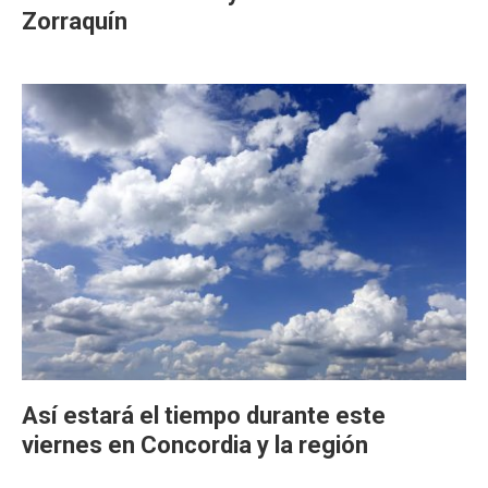
Zorraquín
Así estará el tiempo durante este
viernes en Concordia y la región