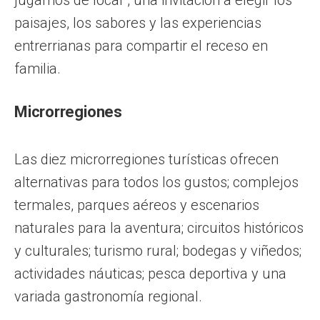
paisajes, los sabores y las experiencias
entrerrianas para compartir el receso en
familia.
Microrregiones
Las diez microrregiones turísticas ofrecen
alternativas para todos los gustos; complejos
termales, parques aéreos y escenarios
naturales para la aventura; circuitos históricos
y culturales; turismo rural; bodegas y viñedos;
actividades náuticas; pesca deportiva y una
variada gastronomía regional.