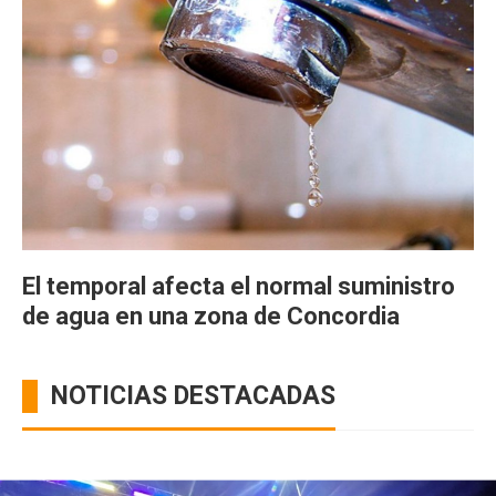
El temporal afecta el normal suministro
de agua en una zona de Concordia
NOTICIAS DESTACADAS