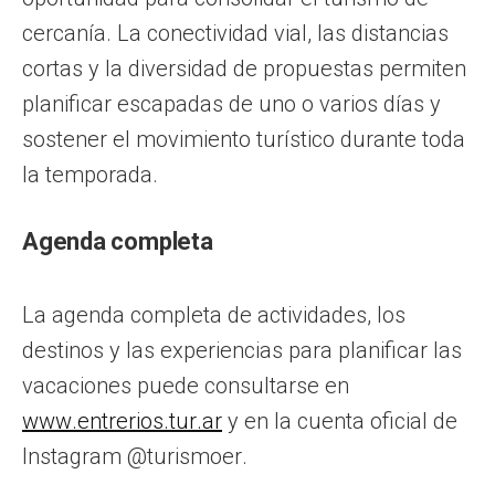
cercanía. La conectividad vial, las distancias
cortas y la diversidad de propuestas permiten
planificar escapadas de uno o varios días y
sostener el movimiento turístico durante toda
la temporada.
Agenda completa
La agenda completa de actividades, los
destinos y las experiencias para planificar las
vacaciones puede consultarse en
www.entrerios.tur.ar
y en la cuenta oficial de
Instagram @turismoer.