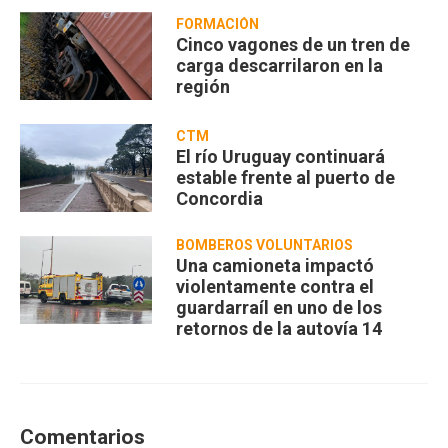
FORMACIÓN
Cinco vagones de un tren de
carga descarrilaron en la
región
CTM
El río Uruguay continuará
estable frente al puerto de
Concordia
BOMBEROS VOLUNTARIOS
Una camioneta impactó
violentamente contra el
guardarraíl en uno de los
retornos de la autovía 14
Comentarios