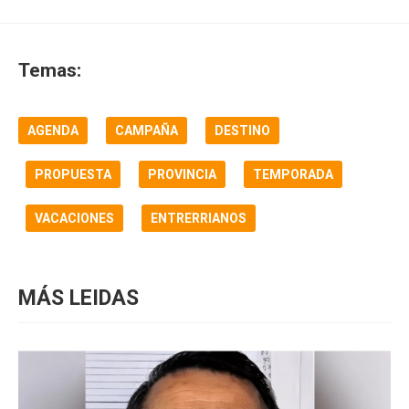
Temas:
AGENDA
CAMPAÑA
DESTINO
PROPUESTA
PROVINCIA
TEMPORADA
VACACIONES
ENTRERRIANOS
MÁS LEIDAS