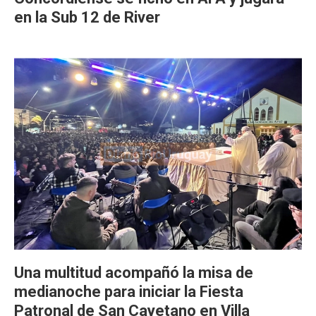
en la Sub 12 de River
Una multitud acompañó la misa de
medianoche para iniciar la Fiesta
Patronal de San Cayetano en Villa