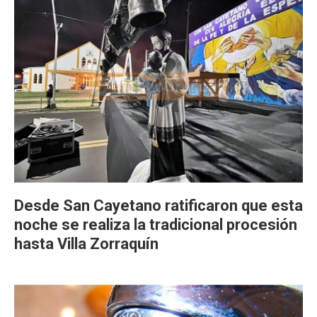
Desde San Cayetano ratificaron que esta
noche se realiza la tradicional procesión
hasta Villa Zorraquín