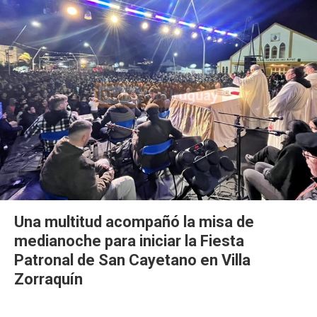
Una multitud acompañó la misa de
medianoche para iniciar la Fiesta
Patronal de San Cayetano en Villa
Zorraquín