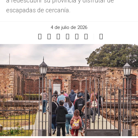
a redescubrir su provincia y disfrutar de
escapadas de cercanía.
4 de julio de 2026