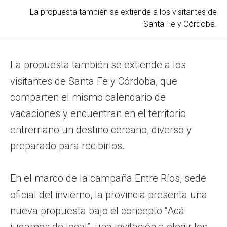
La propuesta también se extiende a los visitantes de
Santa Fe y Córdoba.
La propuesta también se extiende a los
visitantes de Santa Fe y Córdoba, que
comparten el mismo calendario de
vacaciones y encuentran en el territorio
entrerriano un destino cercano, diverso y
preparado para recibirlos.
En el marco de la campaña Entre Ríos, sede
oficial del invierno, la provincia presenta una
nueva propuesta bajo el concepto “Acá
jugamos de local”, una invitación a elegir los