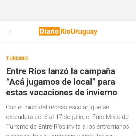
TURISMO
Entre Ríos lanzó la campaña
“Acá jugamos de local” para
estas vacaciones de invierno
Con el inicio del receso escolar, que se
extenderá del 6 al 17 de julio, el Ente Mixto de
Turismo de Entre Ríos invita a los entrerrianos