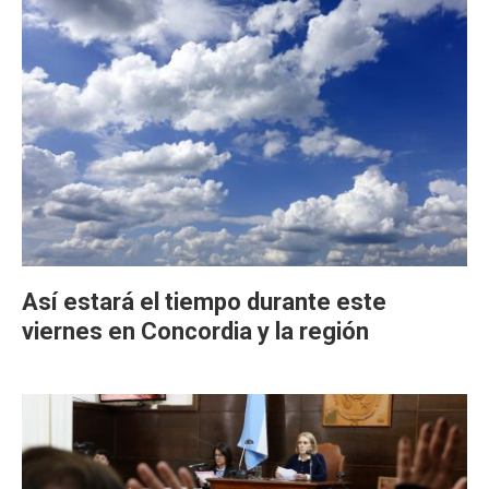
Así estará el tiempo durante este
viernes en Concordia y la región