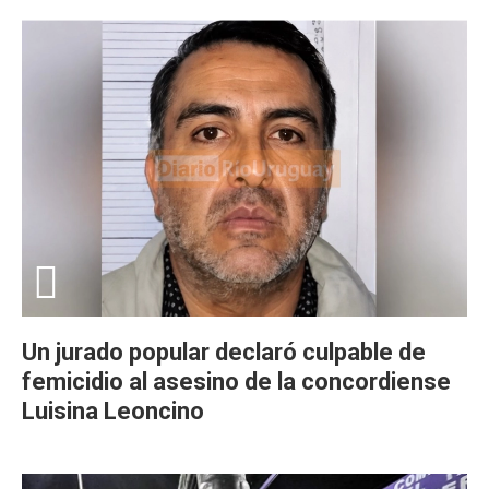
Un jurado popular declaró culpable de
femicidio al asesino de la concordiense
Luisina Leoncino