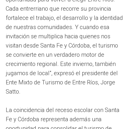
Cada entrerriano que recorre su provincia
fortalece el trabajo, el desarrollo y la identidad
de nuestras comunidades. Y cuando esa
invitación se multiplica hacia quienes nos
visitan desde Santa Fe y Córdoba, el turismo
se convierte en un verdadero motor de
crecimiento regional. Este invierno, también
jugamos de local", expresó el presidente del
Ente Mixto de Turismo de Entre Ríos, Jorge
Satto.
La coincidencia del receso escolar con Santa
Fe y Córdoba representa además una
oportunidad para consolidar el turismo de