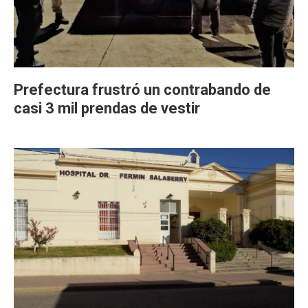
Prefectura frustró un contrabando de
casi 3 mil prendas de vestir