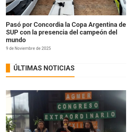
Pasó por Concordia la Copa Argentina de
SUP con la presencia del campeón del
mundo
9 de Noviembre de 2025
ÚLTIMAS NOTICIAS