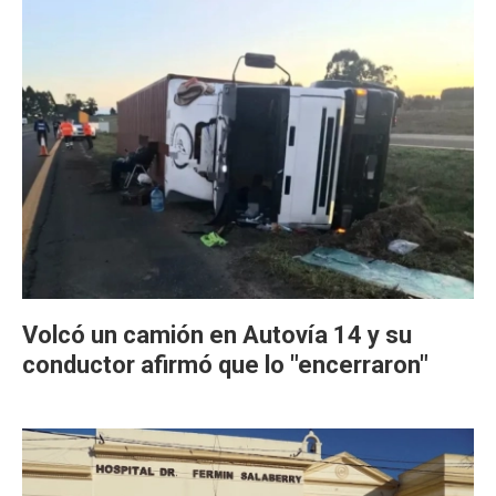
Volcó un camión en Autovía 14 y su
conductor afirmó que lo "encerraron"