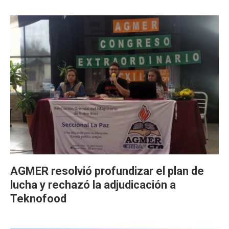
AGMER resolvió profundizar el plan de
lucha y rechazó la adjudicación a
Teknofood