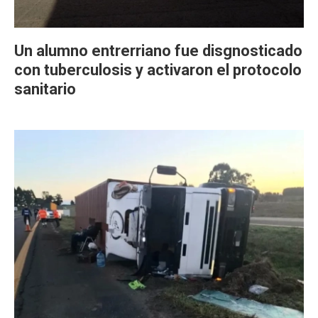
Un alumno entrerriano fue disgnosticado
con tuberculosis y activaron el protocolo
sanitario