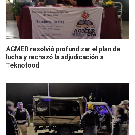
AGMER resolvió profundizar el plan de
lucha y rechazó la adjudicación a
Teknofood