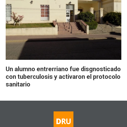
Un alumno entrerriano fue disgnosticado
con tuberculosis y activaron el protocolo
sanitario