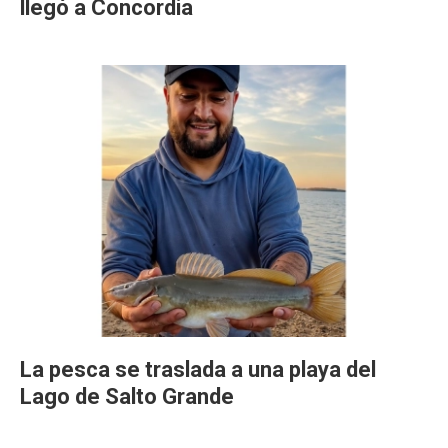
llegó a Concordia
La pesca se traslada a una playa del
Lago de Salto Grande