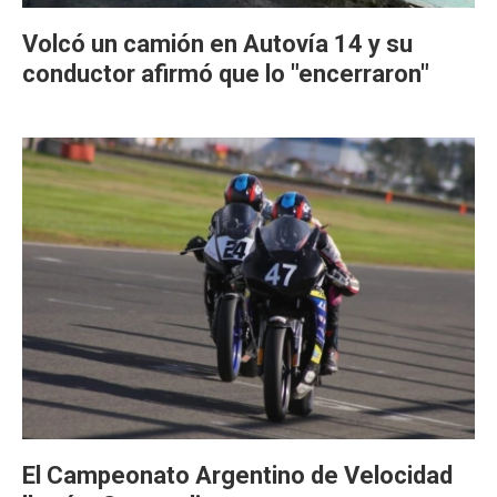
Volcó un camión en Autovía 14 y su
conductor afirmó que lo "encerraron"
El Campeonato Argentino de Velocidad