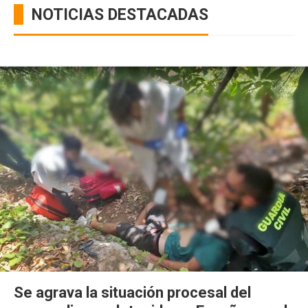
NOTICIAS DESTACADAS
Se agrava la situación procesal del