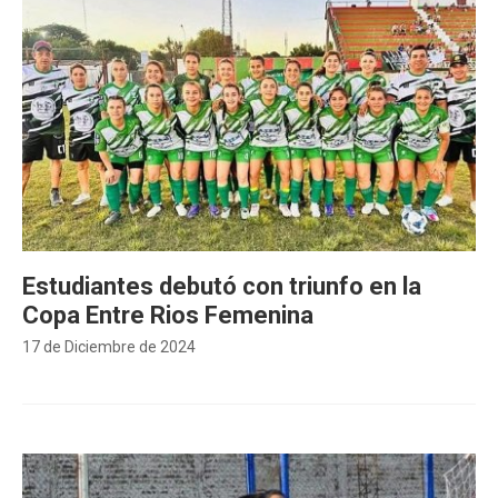
Estudiantes debutó con triunfo en la
Copa Entre Rios Femenina
17 de Diciembre de 2024