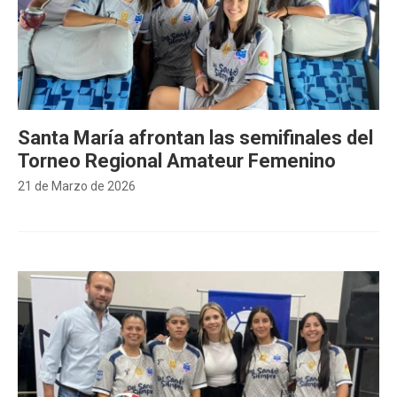
Santa María afrontan las semifinales del
Torneo Regional Amateur Femenino
21 de Marzo de 2026