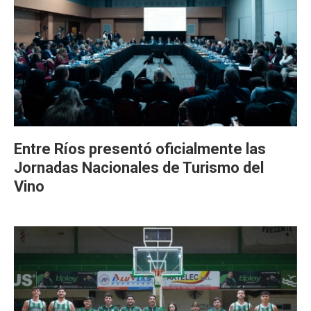
Entre Ríos presentó oficialmente las
Jornadas Nacionales de Turismo del
Vino