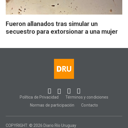
Fueron allanados tras simular un
secuestro para extorsionar a una mujer
Política de Privacidad
Términos y condiciones
Normas de participación
Contacto
COPYRIGHT: © 2026 Diario Río Uruguay