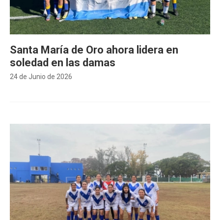
Santa María de Oro ahora lidera en
soledad en las damas
24 de Junio de 2026