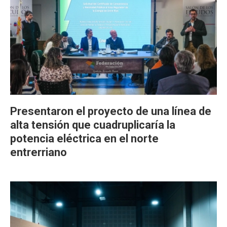
Presentaron el proyecto de una línea de
alta tensión que cuadruplicaría la
potencia eléctrica en el norte
entrerriano