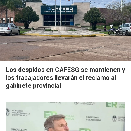
Los despidos en CAFESG se mantienen y
los trabajadores llevarán el reclamo al
gabinete provincial