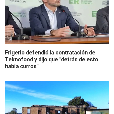
Frigerio defendió la contratación de
Teknofood y dijo que "detrás de esto
había curros"