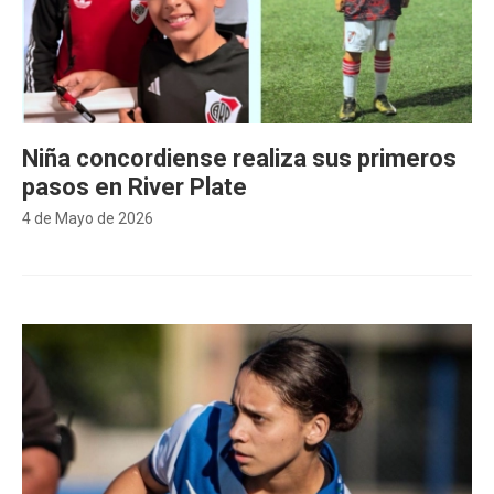
Niña concordiense realiza sus primeros
pasos en River Plate
4 de Mayo de 2026