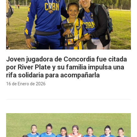
Joven jugadora de Concordia fue citada
por River Plate y su familia impulsa una
rifa solidaria para acompañarla
16 de Enero de 2026