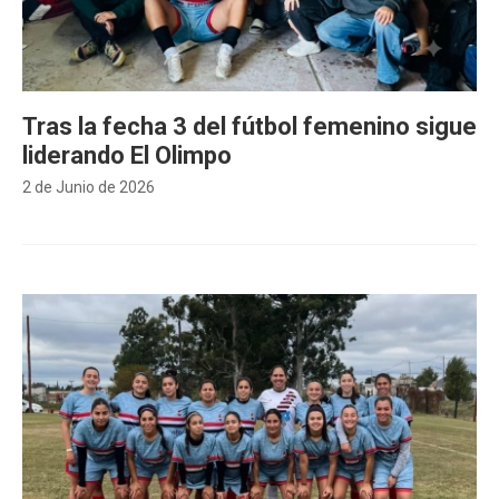
Tras la fecha 3 del fútbol femenino sigue
liderando El Olimpo
2 de Junio de 2026