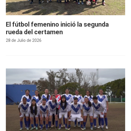
El fútbol femenino inició la segunda
rueda del certamen
28 de Julio de 2026