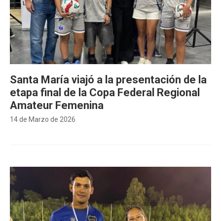
Santa María viajó a la presentación de la
etapa final de la Copa Federal Regional
Amateur Femenina
14 de Marzo de 2026