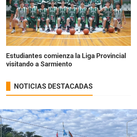
Estudiantes comienza la Liga Provincial
visitando a Sarmiento
NOTICIAS DESTACADAS