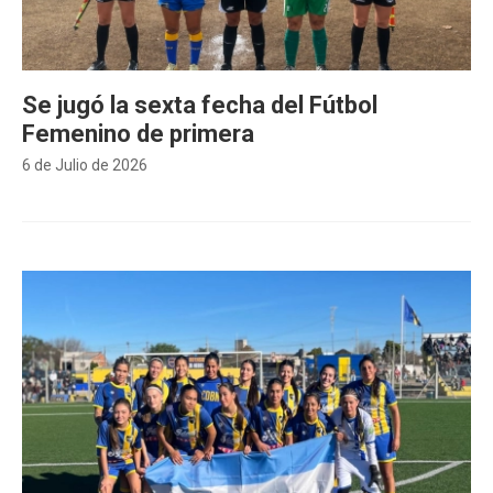
Se jugó la sexta fecha del Fútbol
Femenino de primera
6 de Julio de 2026