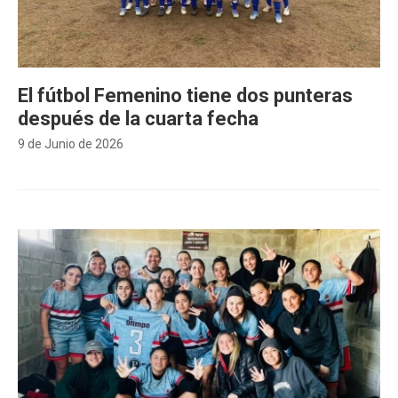
El fútbol Femenino tiene dos punteras
después de la cuarta fecha
9 de Junio de 2026