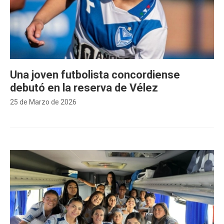
Una joven futbolista concordiense
debutó en la reserva de Vélez
25 de Marzo de 2026