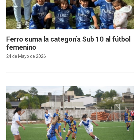
Ferro suma la categoría Sub 10 al fútbol
femenino
24 de Mayo de 2026