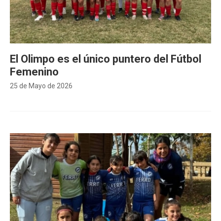
El Olimpo es el único puntero del Fútbol
Femenino
25 de Mayo de 2026