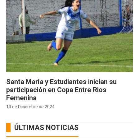
Santa María y Estudiantes inician su
participación en Copa Entre Rios
Femenina
13 de Diciembre de 2024
ÚLTIMAS NOTICIAS