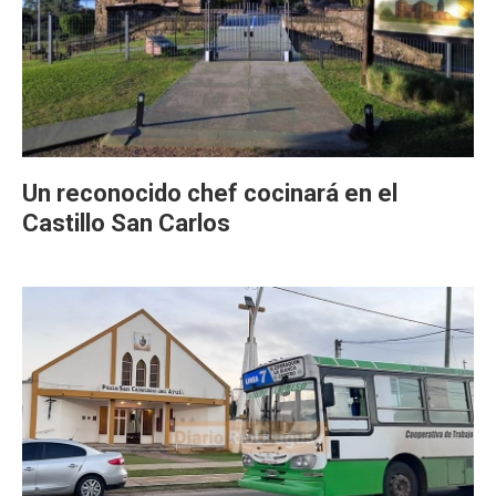
Un reconocido chef cocinará en el
Castillo San Carlos