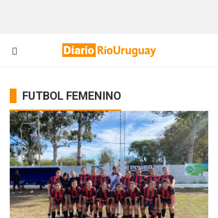
FUTBOL FEMENINO