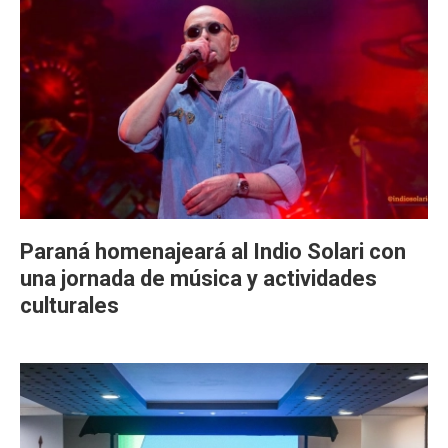
Paraná homenajeará al Indio Solari con
una jornada de música y actividades
culturales