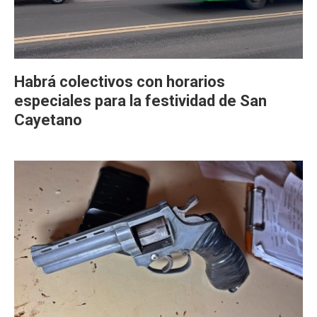
Habrá colectivos con horarios
especiales para la festividad de San
Cayetano