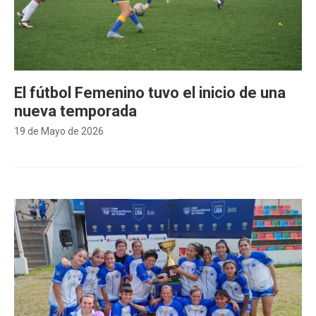
El fútbol Femenino tuvo el inicio de una
nueva temporada
19 de Mayo de 2026