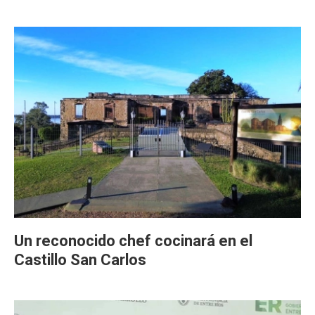
Un reconocido chef cocinará en el
Castillo San Carlos