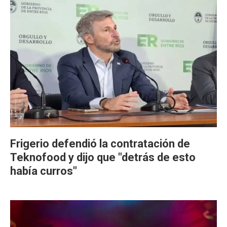
Frigerio defendió la contratación de
Teknofood y dijo que "detrás de esto
había curros"