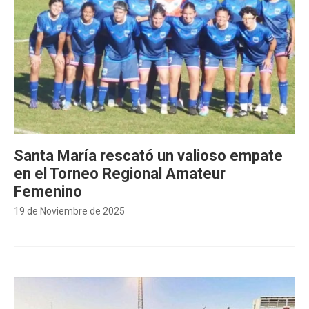
Santa María rescató un valioso empate
en el Torneo Regional Amateur
Femenino
19 de Noviembre de 2025