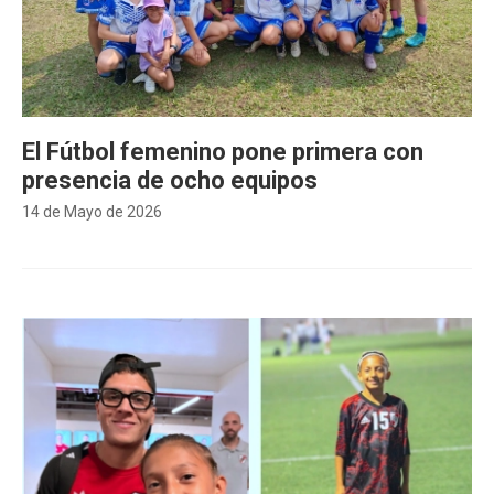
El Fútbol femenino pone primera con
presencia de ocho equipos
14 de Mayo de 2026