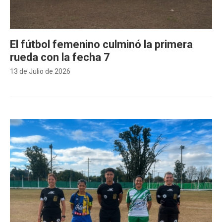
El fútbol femenino culminó la primera
rueda con la fecha 7
13 de Julio de 2026