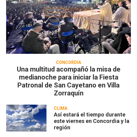
CONCORDIA
Una multitud acompañó la misa de
medianoche para iniciar la Fiesta
Patronal de San Cayetano en Villa
Zorraquín
CLIMA
Así estará el tiempo durante
este viernes en Concordia y la
región