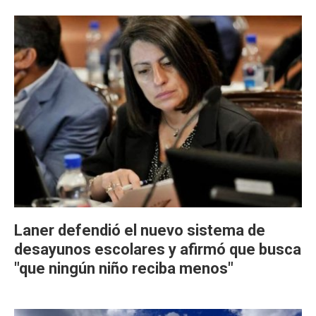
Laner defendió el nuevo sistema de
desayunos escolares y afirmó que busca
"que ningún niño reciba menos"