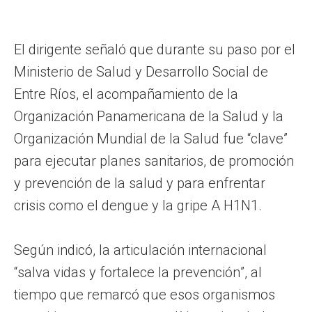
El dirigente señaló que durante su paso por el
Ministerio de Salud y Desarrollo Social de
Entre Ríos, el acompañamiento de la
Organización Panamericana de la Salud y la
Organización Mundial de la Salud fue “clave”
para ejecutar planes sanitarios, de promoción
y prevención de la salud y para enfrentar
crisis como el dengue y la gripe A H1N1.
Según indicó, la articulación internacional
“salva vidas y fortalece la prevención”, al
tiempo que remarcó que esos organismos