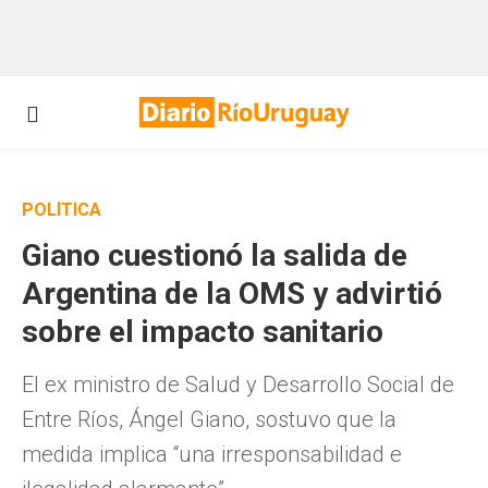
POLÍTICA
Giano cuestionó la salida de
Argentina de la OMS y advirtió
sobre el impacto sanitario
El ex ministro de Salud y Desarrollo Social de
Entre Ríos, Ángel Giano, sostuvo que la
medida implica “una irresponsabilidad e