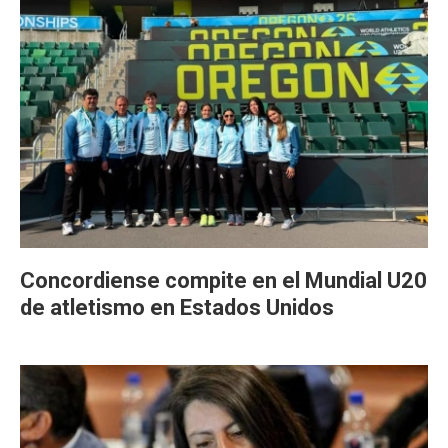
Concordiense compite en el Mundial U20
de atletismo en Estados Unidos