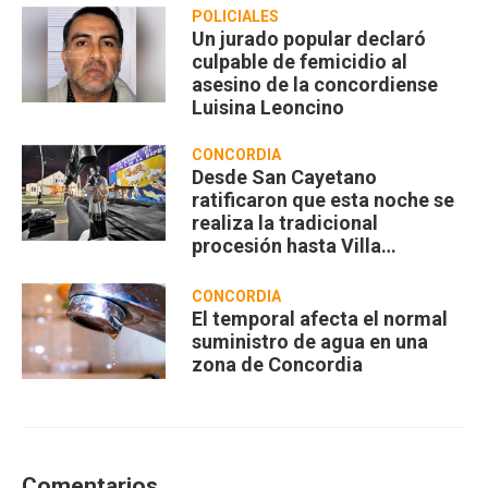
POLICIALES
Un jurado popular declaró
culpable de femicidio al
asesino de la concordiense
Luisina Leoncino
CONCORDIA
Desde San Cayetano
ratificaron que esta noche se
realiza la tradicional
procesión hasta Villa
Zorraquín
CONCORDIA
El temporal afecta el normal
suministro de agua en una
zona de Concordia
Comentarios