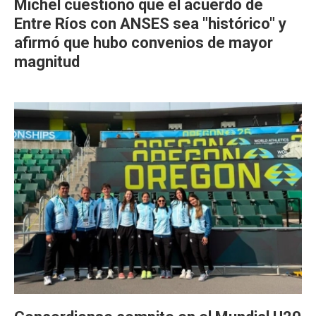
Michel cuestionó que el acuerdo de
Entre Ríos con ANSES sea "histórico" y
afirmó que hubo convenios de mayor
magnitud