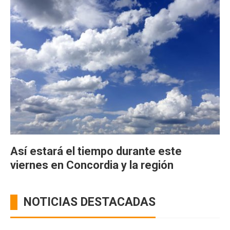
Así estará el tiempo durante este
viernes en Concordia y la región
NOTICIAS DESTACADAS