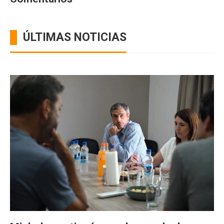
ÚLTIMAS NOTICIAS