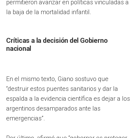
permitieron avanzar en políticas vinculadas a
la baja de la mortalidad infantil.
Críticas a la decisión del Gobierno
nacional
En el mismo texto, Giano sostuvo que
“destruir estos puentes sanitarios y dar la
espalda a la evidencia científica es dejar a los
argentinos desamparados ante las
emergencias”.
Por último, afirmó que “gobernar es proteger