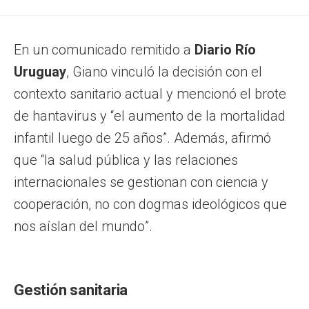
En un comunicado remitido a
Diario Río
Uruguay
, Giano vinculó la decisión con el
contexto sanitario actual y mencionó el brote
de hantavirus y “el aumento de la mortalidad
infantil luego de 25 años”. Además, afirmó
que “la salud pública y las relaciones
internacionales se gestionan con ciencia y
cooperación, no con dogmas ideológicos que
nos aíslan del mundo”.
Gestión sanitaria