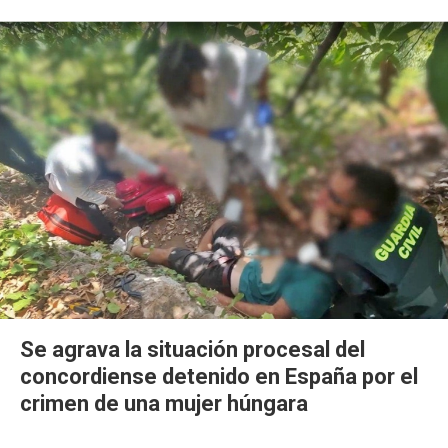
Se agrava la situación procesal del
concordiense detenido en España por el
crimen de una mujer húngara