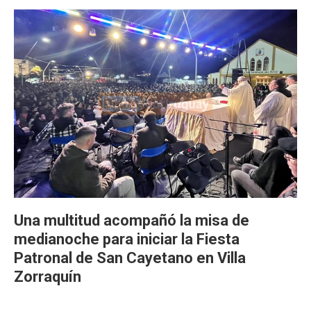
Una multitud acompañó la misa de
medianoche para iniciar la Fiesta
Patronal de San Cayetano en Villa
Zorraquín