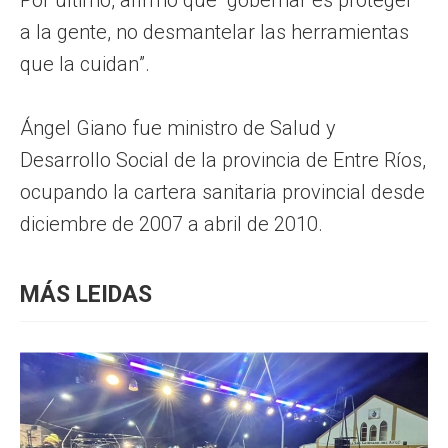
a la gente, no desmantelar las herramientas
que la cuidan”.
Ángel Giano fue ministro de Salud y
Desarrollo Social de la provincia de Entre Ríos,
ocupando la cartera sanitaria provincial desde
diciembre de 2007 a abril de 2010.
MÁS LEIDAS