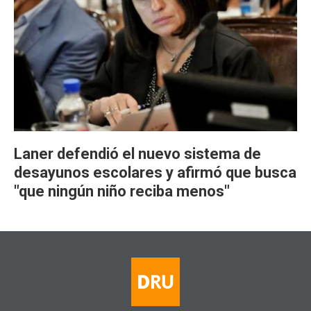
Laner defendió el nuevo sistema de
desayunos escolares y afirmó que busca
"que ningún niño reciba menos"