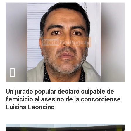
Un jurado popular declaró culpable de
femicidio al asesino de la concordiense
Luisina Leoncino