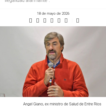
ilegalidad alarmante”.
18 de mayo de 2026
Angel Giano, ex ministro de Salud de Entre Ríos