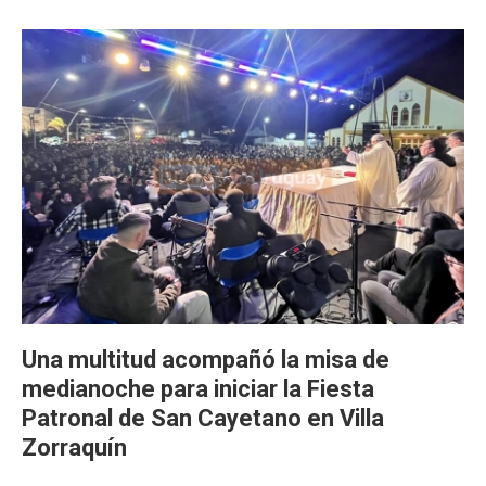
Una multitud acompañó la misa de
medianoche para iniciar la Fiesta
Patronal de San Cayetano en Villa
Zorraquín