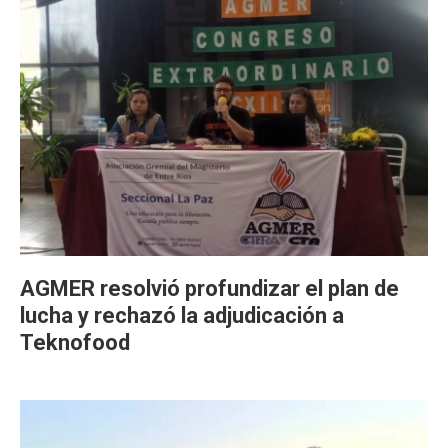
AGMER resolvió profundizar el plan de
lucha y rechazó la adjudicación a
Teknofood