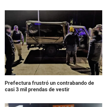
Prefectura frustró un contrabando de
casi 3 mil prendas de vestir