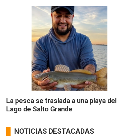
La pesca se traslada a una playa del
Lago de Salto Grande
NOTICIAS DESTACADAS