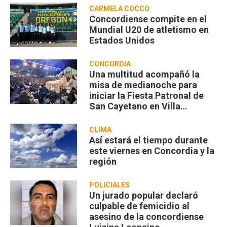
CARMELA COCCO
Concordiense compite en el
Mundial U20 de atletismo en
Estados Unidos
CONCORDIA
Una multitud acompañó la
misa de medianoche para
iniciar la Fiesta Patronal de
San Cayetano en Villa
Zorraquín
CLIMA
Así estará el tiempo durante
este viernes en Concordia y la
región
POLICIALES
Un jurado popular declaró
culpable de femicidio al
asesino de la concordiense