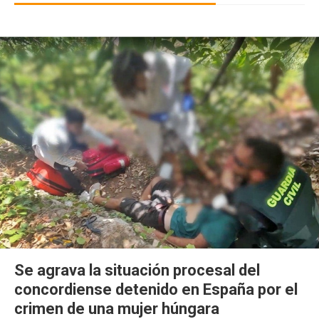
Se agrava la situación procesal del
concordiense detenido en España por el
crimen de una mujer húngara