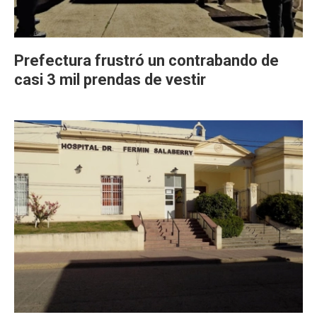
Prefectura frustró un contrabando de
casi 3 mil prendas de vestir