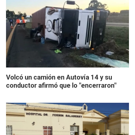
Volcó un camión en Autovía 14 y su
conductor afirmó que lo "encerraron"