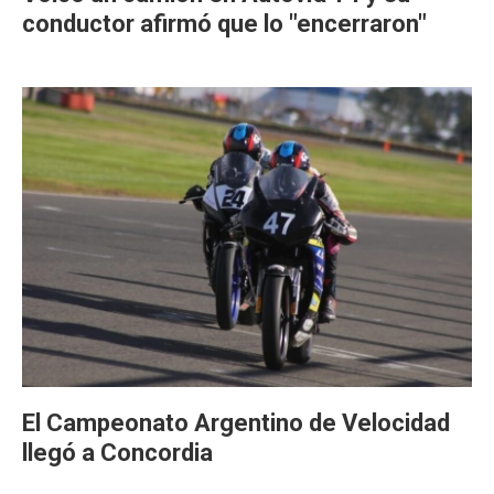
conductor afirmó que lo "encerraron"
El Campeonato Argentino de Velocidad
llegó a Concordia