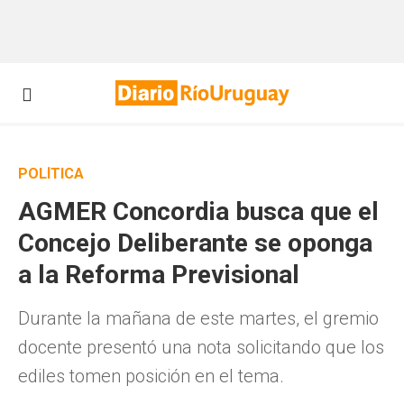
POLÍTICA
AGMER Concordia busca que el
Concejo Deliberante se oponga
a la Reforma Previsional
Durante la mañana de este martes, el gremio
docente presentó una nota solicitando que los
ediles tomen posición en el tema.