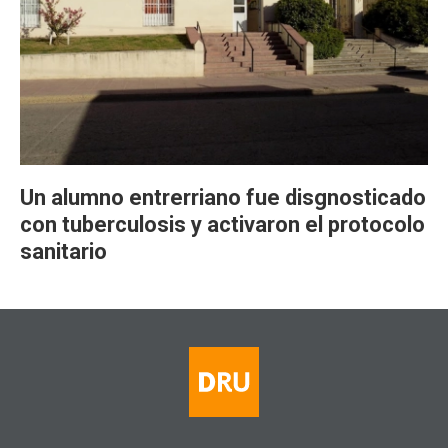
Un alumno entrerriano fue disgnosticado
con tuberculosis y activaron el protocolo
sanitario