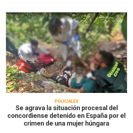
POLICIALES
Se agrava la situación procesal del
concordiense detenido en España por el
crimen de una mujer húngara