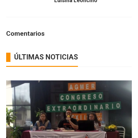
Luisina Leoncino
Comentarios
ÚLTIMAS NOTICIAS