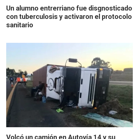
Un alumno entrerriano fue disgnosticado
con tuberculosis y activaron el protocolo
sanitario
Volcó un camión en Autovía 14 y su