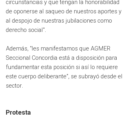
circunstancias y que tengan la honorabilidad
de oponerse al saqueo de nuestros aportes y
al despojo de nuestras jubilaciones como
derecho social".
Además, "les manifestamos que AGMER
Seccional Concordia está a disposición para
fundamentar esta posición si así lo requiere
este cuerpo deliberante", se subrayó desde el
sector.
Protesta