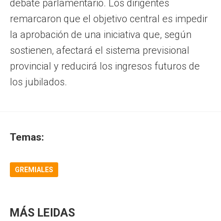
debate parlamentario. Los dirigentes
remarcaron que el objetivo central es impedir
la aprobación de una iniciativa que, según
sostienen, afectará el sistema previsional
provincial y reducirá los ingresos futuros de
los jubilados.
Temas:
GREMIALES
MÁS LEIDAS