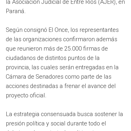
la Asociación Judicial de Entre Ríos (AJER), en
Paraná.
Según consignó El Once, los representantes
de las organizaciones confirmaron además
que reunieron más de 25.000 firmas de
ciudadanos de distintos puntos de la
provincia, las cuales serán entregadas en la
Cámara de Senadores como parte de las
acciones destinadas a frenar el avance del
proyecto oficial.
La estrategia consensuada busca sostener la
presión política y social durante todo el