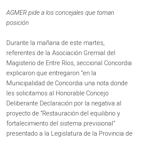
AGMER pide a los concejales que toman
posición
Durante la mañana de este martes,
referentes de la Asociación Gremial del
Magisterio de Entre Ríos, seccional Concordia
explicaron que entregaron "en la
Municipalidad de Concordia una nota donde
les solicitamos al Honorable Concejo
Deliberante Declaración por la negativa al
proyecto de “Restauración del equilibrio y
fortalecimiento del sistema previsional”
presentado a la Legislatura de la Provincia de