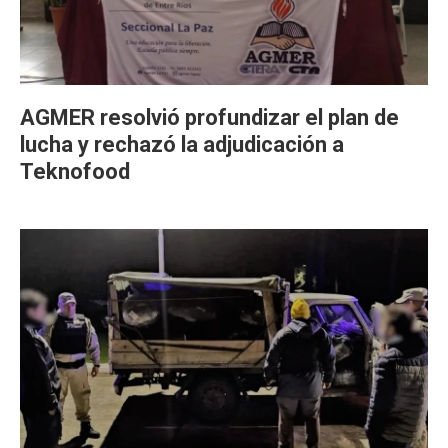
AGMER resolvió profundizar el plan de
lucha y rechazó la adjudicación a
Teknofood