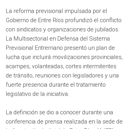
La reforma previsional impulsada por el
Gobierno de Entre Ríos profundizó el conflicto
con sindicatos y organizaciones de jubilados.
La Multisectorial en Defensa del Sistema
Previsional Entrerriano presentó un plan de
lucha que incluirá movilizaciones provinciales,
acampes, volanteadas, cortes intermitentes
de tránsito, reuniones con legisladores y una
fuerte presencia durante el tratamiento
legislativo de la iniciativa.
La definición se dio a conocer durante una
conferencia de prensa realizada en la sede de