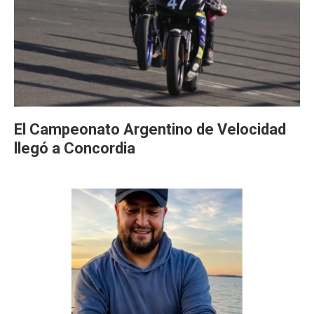
El Campeonato Argentino de Velocidad
llegó a Concordia