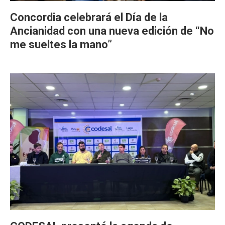
Concordia celebrará el Día de la
Ancianidad con una nueva edición de “No
me sueltes la mano”