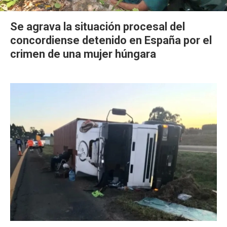
Se agrava la situación procesal del
concordiense detenido en España por el
crimen de una mujer húngara