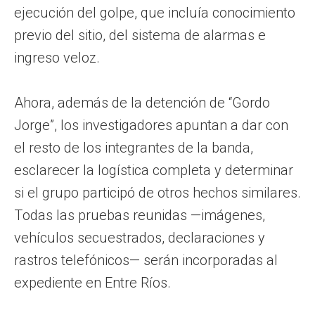
ejecución del golpe, que incluía conocimiento
previo del sitio, del sistema de alarmas e
ingreso veloz.
Ahora, además de la detención de “Gordo
Jorge”, los investigadores apuntan a dar con
el resto de los integrantes de la banda,
esclarecer la logística completa y determinar
si el grupo participó de otros hechos similares.
Todas las pruebas reunidas —imágenes,
vehículos secuestrados, declaraciones y
rastros telefónicos— serán incorporadas al
expediente en Entre Ríos.