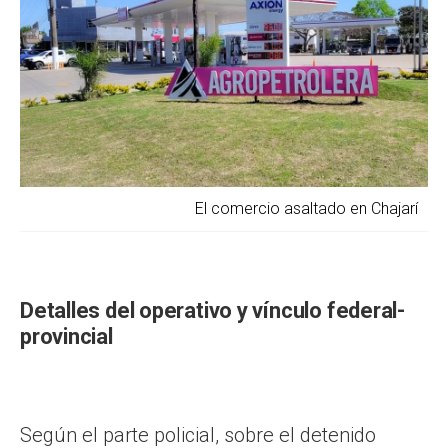
El comercio asaltado en Chajarí
Detalles del operativo y vínculo federal-
provincial
Según el parte policial, sobre el detenido