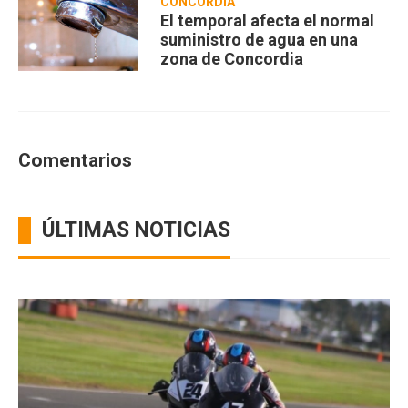
CONCORDIA
El temporal afecta el normal
suministro de agua en una
zona de Concordia
Comentarios
ÚLTIMAS NOTICIAS