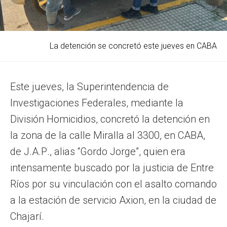
La detención se concretó este jueves en CABA
Este jueves, la Superintendencia de
Investigaciones Federales, mediante la
División Homicidios, concretó la detención en
la zona de la calle Miralla al 3300, en CABA,
de J.A.P., alias “Gordo Jorge”, quien era
intensamente buscado por la justicia de Entre
Ríos por su vinculación con el asalto comando
a la estación de servicio Axion, en la ciudad de
Chajarí.