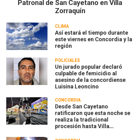
Patronal de San Cayetano en Villa
Zorraquín
CLIMA
Así estará el tiempo durante
este viernes en Concordia y la
región
POLICIALES
Un jurado popular declaró
culpable de femicidio al
asesino de la concordiense
Luisina Leoncino
CONCORDIA
Desde San Cayetano
ratificaron que esta noche se
realiza la tradicional
procesión hasta Villa
Zorraquín