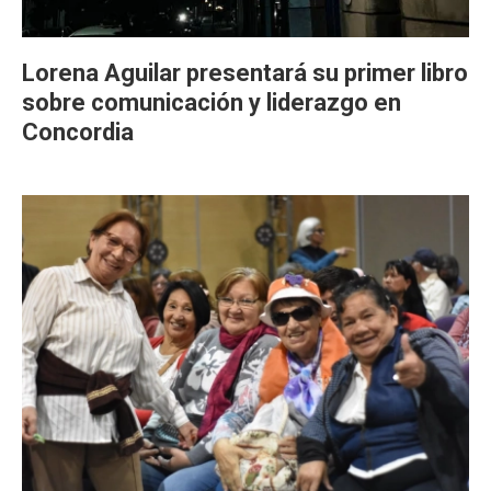
Lorena Aguilar presentará su primer libro
sobre comunicación y liderazgo en
Concordia