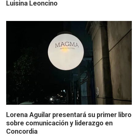
Luisina Leoncino
Lorena Aguilar presentará su primer libro
sobre comunicación y liderazgo en
Concordia