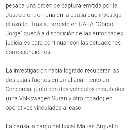
pesaba una orden de captura emitida por la
Justicia entrerriana en la causa que investiga
el asalto. Tras su arresto en CABA, “Gordo
Jorge” quedó a disposición de las autoridades
judiciales para continuar con las actuaciones
correspondientes.
La investigación había logrado recuperar las
dos cajas fuertes en un allanamiento en
Concordia, junto con dos vehículos incautados
(una Volkswagen Suran y otro rodado) en
operativos vinculados al caso.
La causa, a cargo del fiscal Matías Argüello