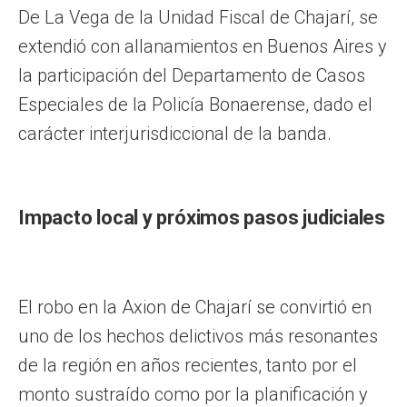
De La Vega de la Unidad Fiscal de Chajarí, se
extendió con allanamientos en Buenos Aires y
la participación del Departamento de Casos
Especiales de la Policía Bonaerense, dado el
carácter interjurisdiccional de la banda.
Impacto local y próximos pasos judiciales
El robo en la Axion de Chajarí se convirtió en
uno de los hechos delictivos más resonantes
de la región en años recientes, tanto por el
monto sustraído como por la planificación y