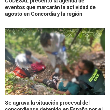
CODESAL presentó la agenda de
eventos que marcarán la actividad de
agosto en Concordia y la región
Se agrava la situación procesal del
concordiense detenido en España por el