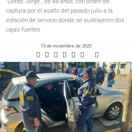
“Gordo Jorge”, de 48 años, con orden de
captura por el asalto del pasado julio a la
estación de servicio donde se sustrajeron dos
cajas fuertes.
13 de noviembre de 2025