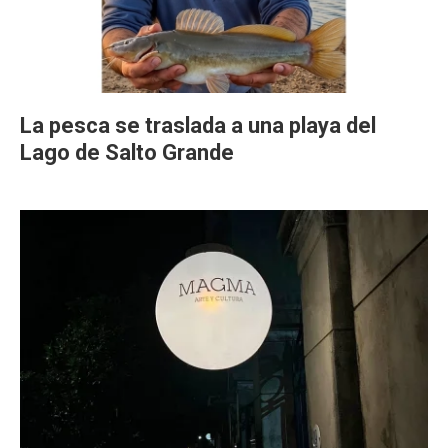
La pesca se traslada a una playa del
Lago de Salto Grande