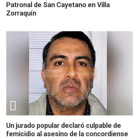
Patronal de San Cayetano en Villa
Zorraquín
Un jurado popular declaró culpable de
femicidio al asesino de la concordiense