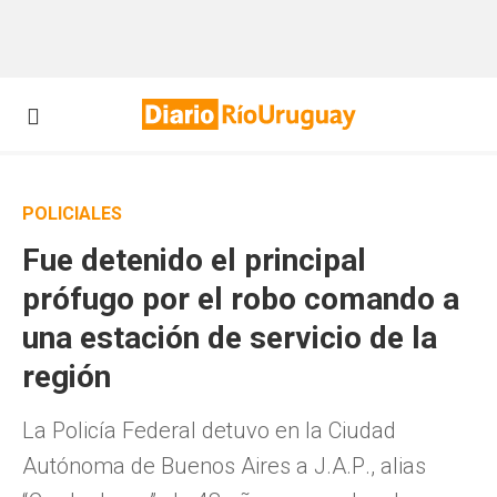
POLICIALES
Fue detenido el principal
prófugo por el robo comando a
una estación de servicio de la
región
La Policía Federal detuvo en la Ciudad
Autónoma de Buenos Aires a J.A.P., alias