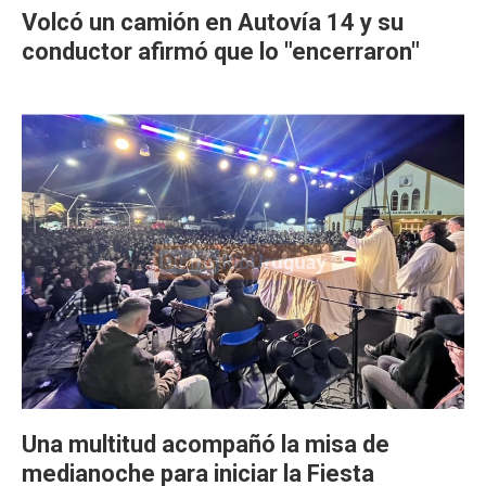
Volcó un camión en Autovía 14 y su
conductor afirmó que lo "encerraron"
Una multitud acompañó la misa de
medianoche para iniciar la Fiesta