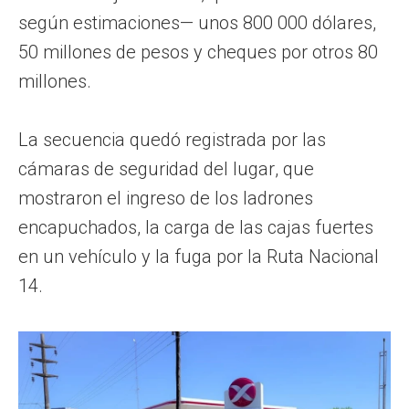
según estimaciones— unos 800 000 dólares,
50 millones de pesos y cheques por otros 80
millones.
La secuencia quedó registrada por las
cámaras de seguridad del lugar, que
mostraron el ingreso de los ladrones
encapuchados, la carga de las cajas fuertes
en un vehículo y la fuga por la Ruta Nacional
14.