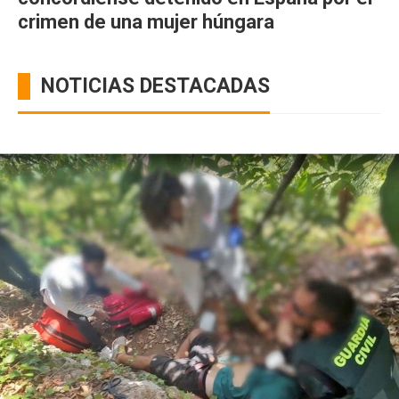
crimen de una mujer húngara
NOTICIAS DESTACADAS