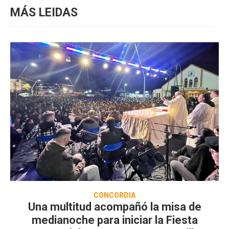
MÁS LEIDAS
CONCORDIA
Una multitud acompañó la misa de
medianoche para iniciar la Fiesta