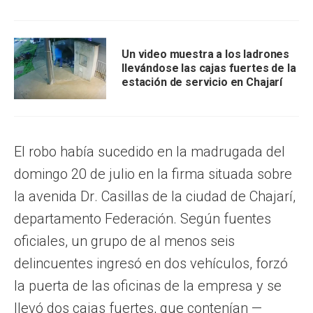
Un video muestra a los ladrones
llevándose las cajas fuertes de la
estación de servicio en Chajarí
El robo había sucedido en la madrugada del
domingo 20 de julio en la firma situada sobre
la avenida Dr. Casillas de la ciudad de Chajarí,
departamento Federación. Según fuentes
oficiales, un grupo de al menos seis
delincuentes ingresó en dos vehículos, forzó
la puerta de las oficinas de la empresa y se
llevó dos cajas fuertes, que contenían —