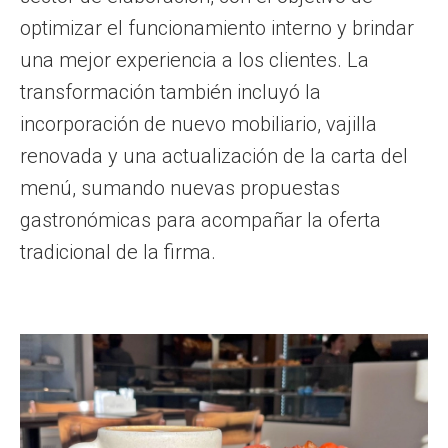
optimizar el funcionamiento interno y brindar
una mejor experiencia a los clientes. La
transformación también incluyó la
incorporación de nuevo mobiliario, vajilla
renovada y una actualización de la carta del
menú, sumando nuevas propuestas
gastronómicas para acompañar la oferta
tradicional de la firma.