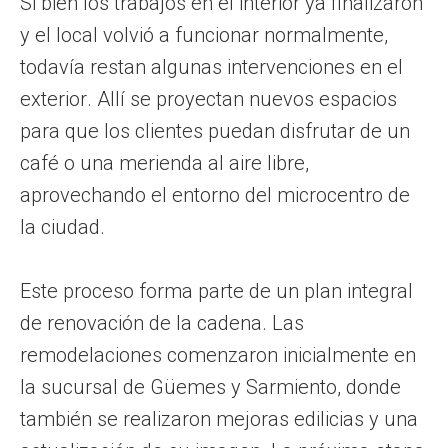
Si bien los trabajos en el interior ya finalizaron
y el local volvió a funcionar normalmente,
todavía restan algunas intervenciones en el
exterior. Allí se proyectan nuevos espacios
para que los clientes puedan disfrutar de un
café o una merienda al aire libre,
aprovechando el entorno del microcentro de
la ciudad.
Este proceso forma parte de un plan integral
de renovación de la cadena. Las
remodelaciones comenzaron inicialmente en
la sucursal de Güemes y Sarmiento, donde
también se realizaron mejoras edilicias y una