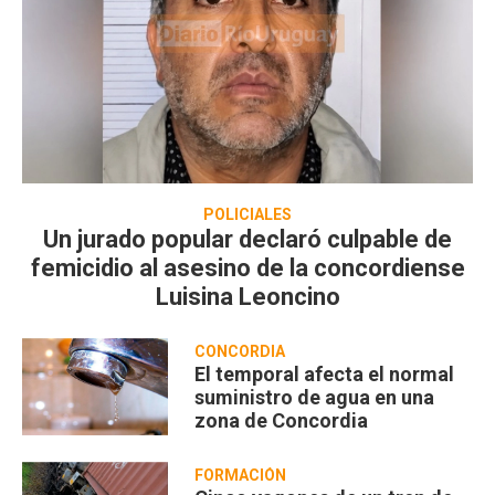
POLICIALES
Un jurado popular declaró culpable de
femicidio al asesino de la concordiense
Luisina Leoncino
CONCORDIA
El temporal afecta el normal
suministro de agua en una
zona de Concordia
FORMACIÓN