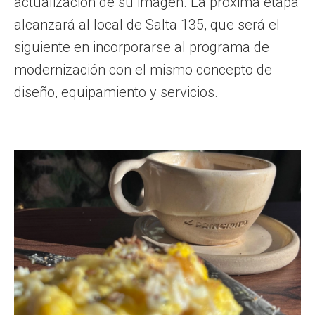
actualización de su imagen. La próxima etapa
alcanzará al local de Salta 135, que será el
siguiente en incorporarse al programa de
modernización con el mismo concepto de
diseño, equipamiento y servicios.