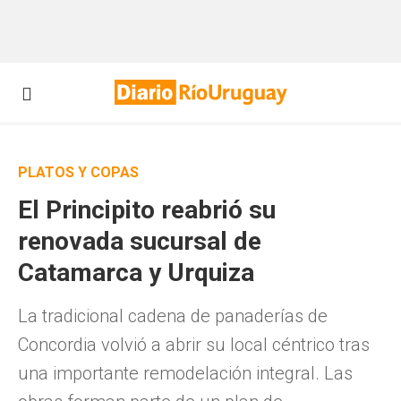
PLATOS Y COPAS
El Principito reabrió su
renovada sucursal de
Catamarca y Urquiza
La tradicional cadena de panaderías de
Concordia volvió a abrir su local céntrico tras
una importante remodelación integral. Las