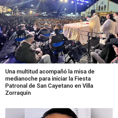
Una multitud acompañó la misa de
medianoche para iniciar la Fiesta
Patronal de San Cayetano en Villa
Zorraquín