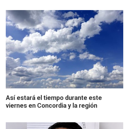
Así estará el tiempo durante este
viernes en Concordia y la región