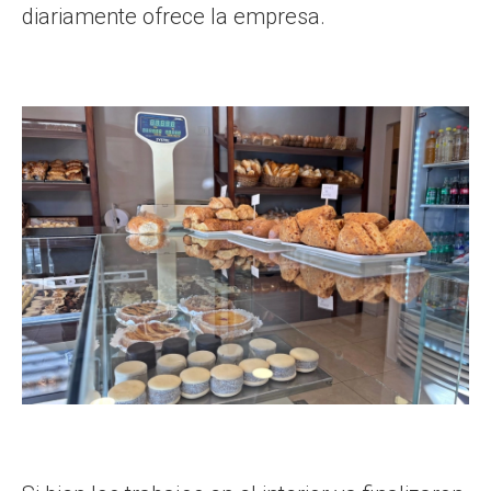
diariamente ofrece la empresa.