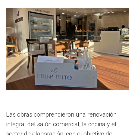
Las obras comprendieron una renovación
integral del salón comercial, la cocina y el
sector de elaboración, con el objetivo de