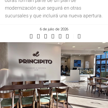
obras forman parte de un plan de
modernización que seguirá en otras
sucursales y que incluirá una nueva apertura.
6 de julio de 2026