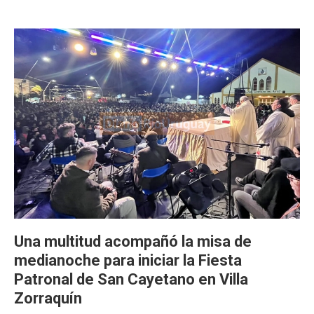
Una multitud acompañó la misa de
medianoche para iniciar la Fiesta
Patronal de San Cayetano en Villa
Zorraquín