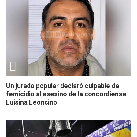
Un jurado popular declaró culpable de
femicidio al asesino de la concordiense
Luisina Leoncino