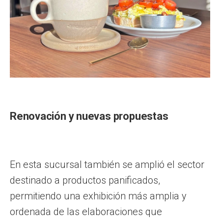
Renovación y nuevas propuestas
En esta sucursal también se amplió el sector
destinado a productos panificados,
permitiendo una exhibición más amplia y
ordenada de las elaboraciones que