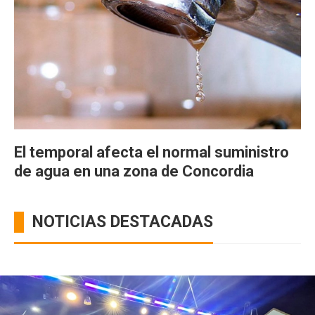
El temporal afecta el normal suministro
de agua en una zona de Concordia
NOTICIAS DESTACADAS