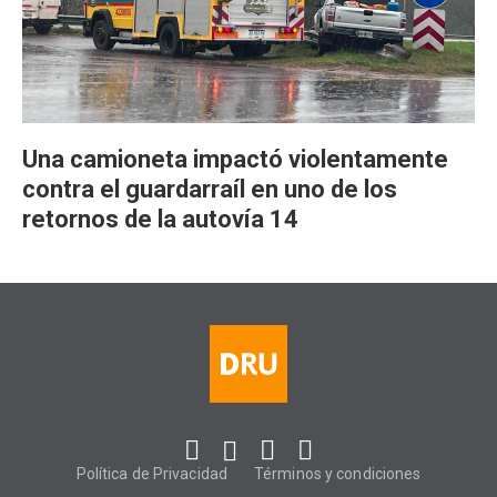
Una camioneta impactó violentamente
contra el guardarraíl en uno de los
retornos de la autovía 14
Política de Privacidad
Términos y condiciones