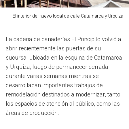
El interior del nuevo local de calle Catamarca y Urquiza
La cadena de panaderías El Principito volvió a
abrir recientemente las puertas de su
sucursal ubicada en la esquina de Catamarca
y Urquiza, luego de permanecer cerrada
durante varias semanas mientras se
desarrollaban importantes trabajos de
remodelación destinados a modernizar, tanto
los espacios de atención al público, como las
áreas de producción.