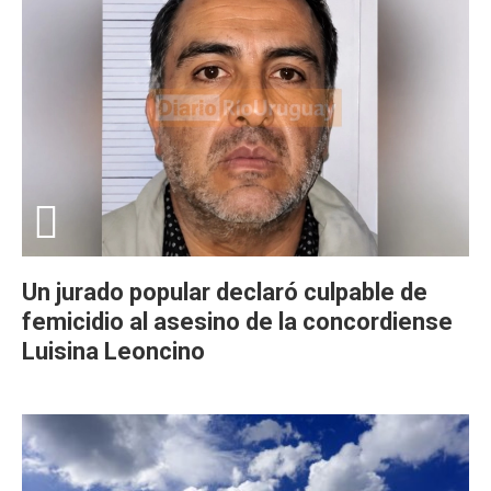
Un jurado popular declaró culpable de
femicidio al asesino de la concordiense
Luisina Leoncino