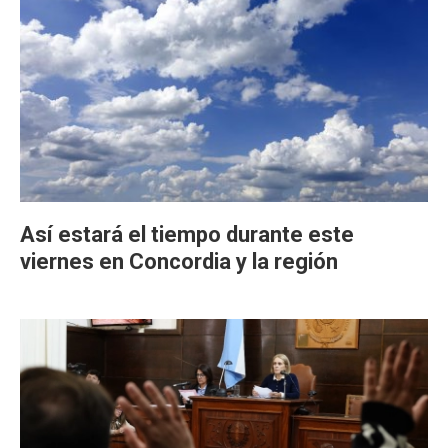
Así estará el tiempo durante este
viernes en Concordia y la región