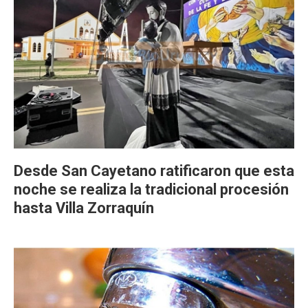
Desde San Cayetano ratificaron que esta
noche se realiza la tradicional procesión
hasta Villa Zorraquín