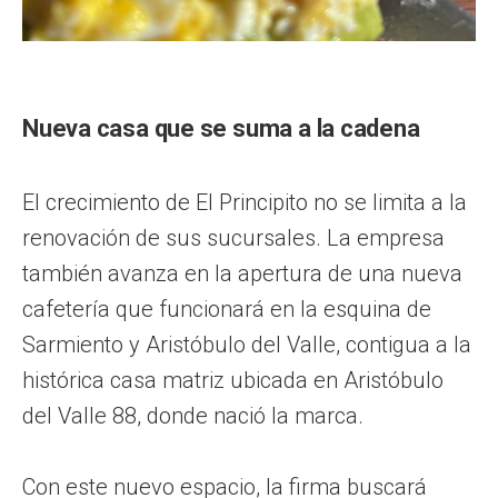
Nueva casa que se suma a la cadena
El crecimiento de El Principito no se limita a la
renovación de sus sucursales. La empresa
también avanza en la apertura de una nueva
cafetería que funcionará en la esquina de
Sarmiento y Aristóbulo del Valle, contigua a la
histórica casa matriz ubicada en Aristóbulo
del Valle 88, donde nació la marca.
Con este nuevo espacio, la firma buscará