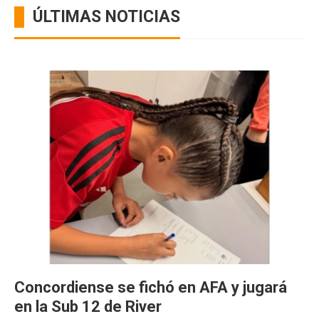
ÚLTIMAS NOTICIAS
Concordiense se fichó en AFA y jugará
en la Sub 12 de River