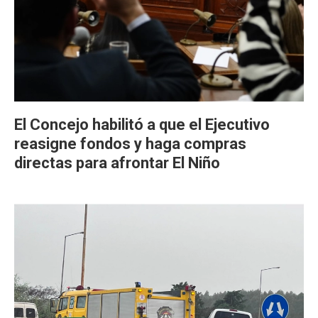
El Concejo habilitó a que el Ejecutivo
reasigne fondos y haga compras
directas para afrontar El Niño