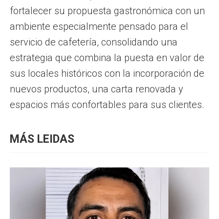
fortalecer su propuesta gastronómica con un
ambiente especialmente pensado para el
servicio de cafetería, consolidando una
estrategia que combina la puesta en valor de
sus locales históricos con la incorporación de
nuevos productos, una carta renovada y
espacios más confortables para sus clientes.
MÁS LEIDAS