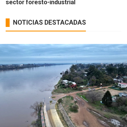
sector foresto-industrial
NOTICIAS DESTACADAS