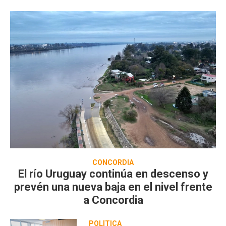
CONCORDIA
El río Uruguay continúa en descenso y
prevén una nueva baja en el nivel frente
a Concordia
POLÍTICA