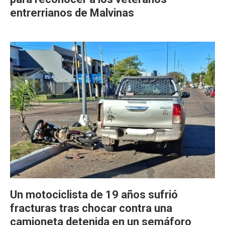
entrerrianos de Malvinas
Un motociclista de 19 años sufrió
fracturas tras chocar contra una
camioneta detenida en un semáforo