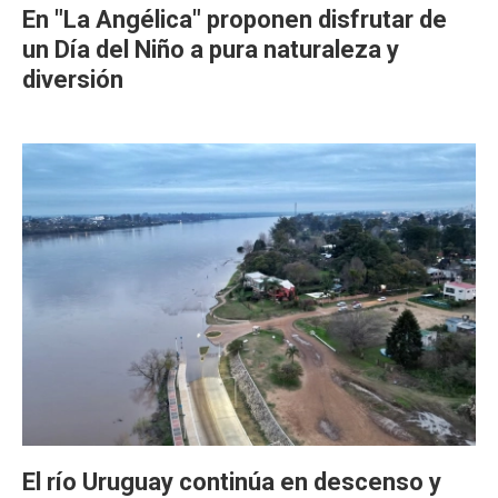
En "La Angélica" proponen disfrutar de
un Día del Niño a pura naturaleza y
diversión
El río Uruguay continúa en descenso y