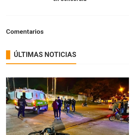
Comentarios
ÚLTIMAS NOTICIAS