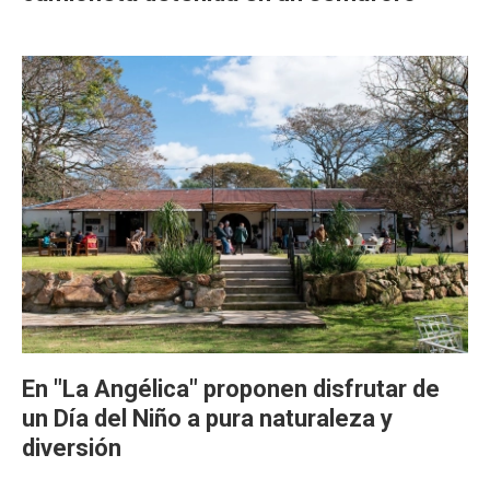
En "La Angélica" proponen disfrutar de
un Día del Niño a pura naturaleza y
diversión