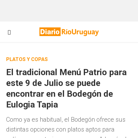
PLATOS Y COPAS
El tradicional Menú Patrio para
este 9 de Julio se puede
encontrar en el Bodegón de
Eulogia Tapia
Como ya es habitual, el Bodegón ofrece sus
distintas opciones con platos aptos para