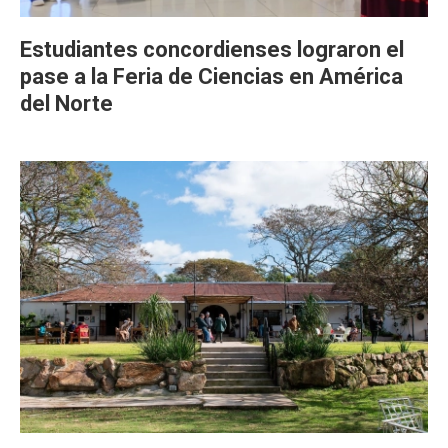
Estudiantes concordienses lograron el
pase a la Feria de Ciencias en América
del Norte