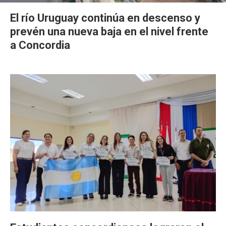
El río Uruguay continúa en descenso y
prevén una nueva baja en el nivel frente
a Concordia