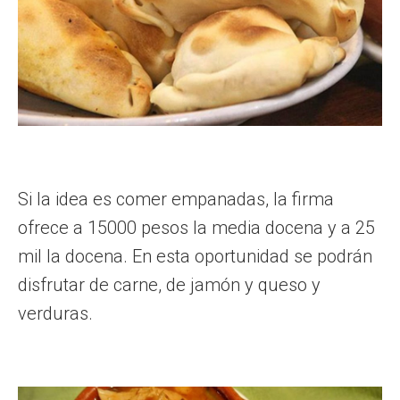
Si la idea es comer empanadas, la firma
ofrece a 15000 pesos la media docena y a 25
mil la docena. En esta oportunidad se podrán
disfrutar de carne, de jamón y queso y
verduras.