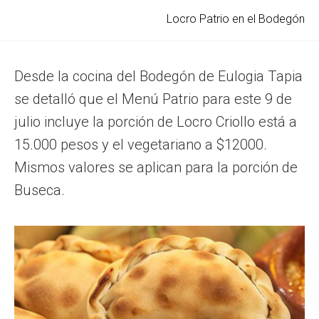
Locro Patrio en el Bodegón
Desde la cocina del Bodegón de Eulogia Tapia
se detalló que el Menú Patrio para este 9 de
julio incluye la porción de Locro Criollo está a
15.000 pesos y el vegetariano a $12000.
Mismos valores se aplican para la porción de
Buseca.