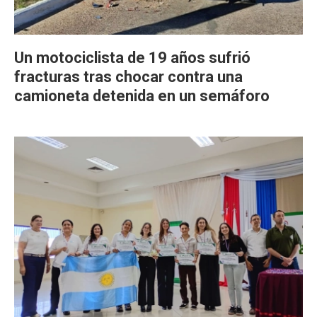
Un motociclista de 19 años sufrió
fracturas tras chocar contra una
camioneta detenida en un semáforo