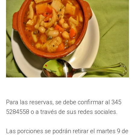
Para las reservas, se debe confirmar al 345
5284558 o a través de sus redes sociales.
Las porciones se podrán retirar el martes 9 de