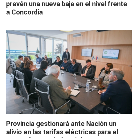
prevén una nueva baja en el nivel frente
a Concordia
Provincia gestionará ante Nación un
alivio en las tarifas eléctricas para el