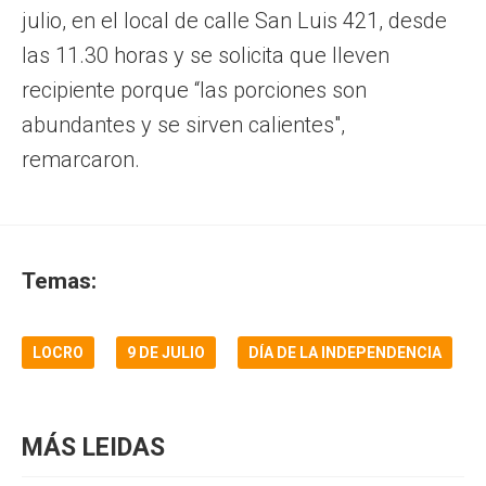
julio, en el local de calle San Luis 421, desde
las 11.30 horas y se solicita que lleven
recipiente porque “las porciones son
abundantes y se sirven calientes",
remarcaron.
Temas:
LOCRO
9 DE JULIO
DÍA DE LA INDEPENDENCIA
MÁS LEIDAS