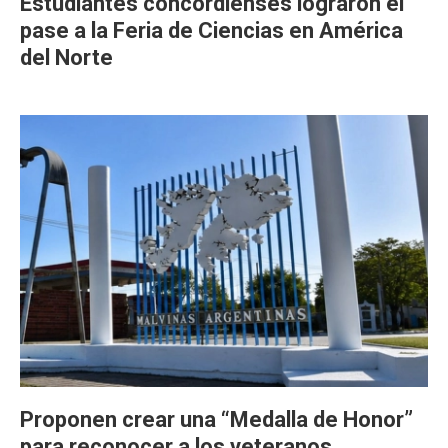
Estudiantes concordienses lograron el
pase a la Feria de Ciencias en América
del Norte
Proponen crear una “Medalla de Honor”
para reconocer a los veteranos