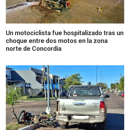
Un motociclista fue hospitalizado tras un
choque entre dos motos en la zona
norte de Concordia