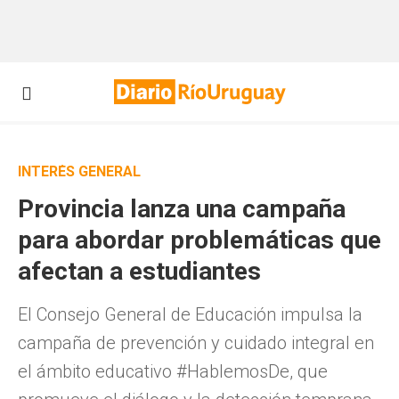
INTERÉS GENERAL
Provincia lanza una campaña
para abordar problemáticas que
afectan a estudiantes
El Consejo General de Educación impulsa la
campaña de prevención y cuidado integral en
el ámbito educativo #HablemosDe, que