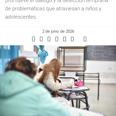
promueve el diálogo y la detección temprana
de problemáticas que atraviesan a niños y
adolescentes.
2 de junio de 2026