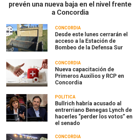
prevén una nueva baja en el nivel frente
a Concordia
CONCORDIA
Desde este lunes cerrarán el
acceso a la Estación de
Bombeo de la Defensa Sur
CONCORDIA
Nueva capacitación de
Primeros Auxilios y RCP en
Concordia
POLÍTICA
Bullrich habría acusado al
entrerriano Benegas Lynch de
hacerles “perder los votos” en
el senado
CONCORDIA