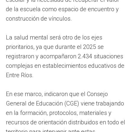
de la escuela como espacio de encuentro y
construcción de vínculos.
La salud mental será otro de los ejes
prioritarios, ya que durante el 2025 se
registraron y acompañaron 2.434 situaciones
complejas en establecimientos educativos de
Entre Ríos.
En ese marco, indicaron que el Consejo
General de Educación (CGE) viene trabajando
en la formación, protocolos, materiales y
recursos de orientación distribuidos en todo el
territorio para intervenir ante estas