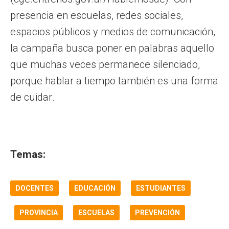
presencia en escuelas, redes sociales,
espacios públicos y medios de comunicación,
la campaña busca poner en palabras aquello
que muchas veces permanece silenciado,
porque hablar a tiempo también es una forma
de cuidar.
Temas:
DOCENTES
EDUCACIÓN
ESTUDIANTES
PROVINCIA
ESCUELAS
PREVENCIÓN