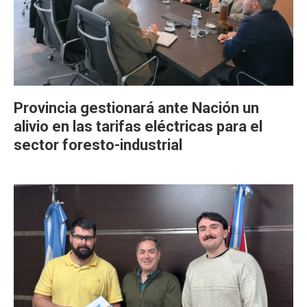
Provincia gestionará ante Nación un
alivio en las tarifas eléctricas para el
sector foresto-industrial