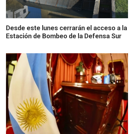
Desde este lunes cerrarán el acceso a la
Estación de Bombeo de la Defensa Sur