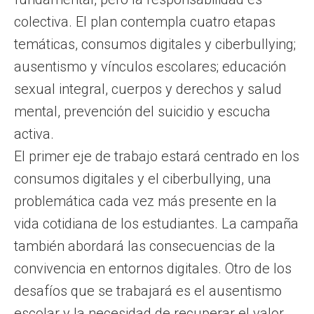
colectiva. El plan contempla cuatro etapas
temáticas, consumos digitales y ciberbullying;
ausentismo y vínculos escolares; educación
sexual integral, cuerpos y derechos y salud
mental, prevención del suicidio y escucha
activa.
El primer eje de trabajo estará centrado en los
consumos digitales y el ciberbullying, una
problemática cada vez más presente en la
vida cotidiana de los estudiantes. La campaña
también abordará las consecuencias de la
convivencia en entornos digitales. Otro de los
desafíos que se trabajará es el ausentismo
escolar y la necesidad de recuperar el valor