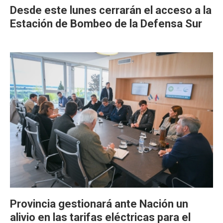
Desde este lunes cerrarán el acceso a la
Estación de Bombeo de la Defensa Sur
Provincia gestionará ante Nación un
alivio en las tarifas eléctricas para el