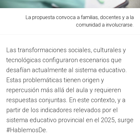
La propuesta convoca a familias, docentes y a la
comunidad a involucrarse.
Las transformaciones sociales, culturales y
tecnológicas configuraron escenarios que
desafían actualmente al sistema educativo.
Estas problemáticas tienen origen y
repercusión más allá del aula y requieren
respuestas conjuntas. En este contexto, y a
partir de los indicadores relevados por el
sistema educativo provincial en el 2025, surge
#HablemosDe.