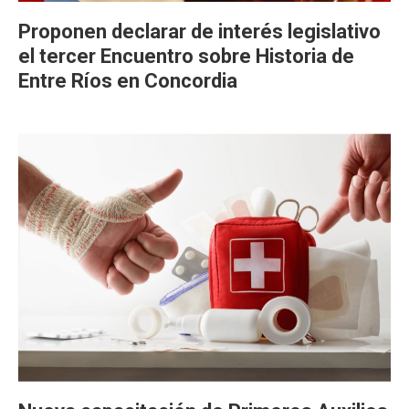
Proponen declarar de interés legislativo
el tercer Encuentro sobre Historia de
Entre Ríos en Concordia