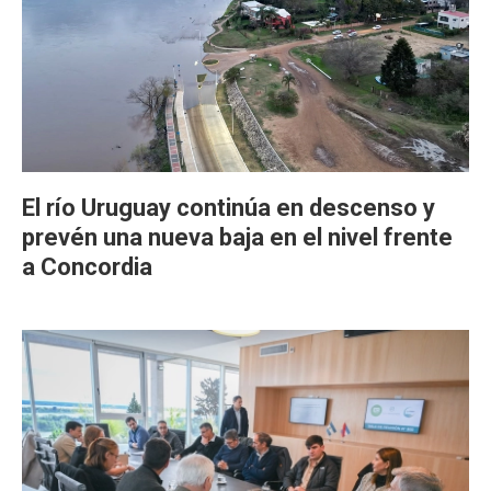
El río Uruguay continúa en descenso y
prevén una nueva baja en el nivel frente
a Concordia