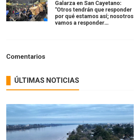
Galarza en San Cayetano:
"Otros tendrán que responder
por qué estamos así; nosotros
vamos a responder
compartiendo”
Comentarios
ÚLTIMAS NOTICIAS