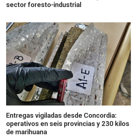
sector foresto-industrial
Entregas vigiladas desde Concordia:
operativos en seis provincias y 230 kilos
de marihuana