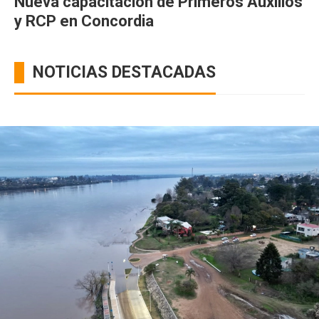
Nueva capacitación de Primeros Auxilios
y RCP en Concordia
NOTICIAS DESTACADAS