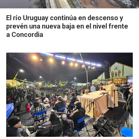
El río Uruguay continúa en descenso y
prevén una nueva baja en el nivel frente
a Concordia