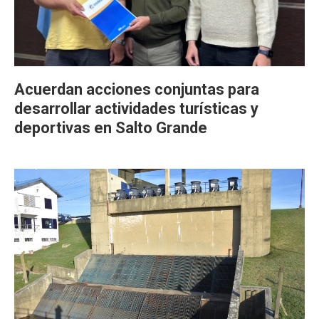
Acuerdan acciones conjuntas para
desarrollar actividades turísticas y
deportivas en Salto Grande