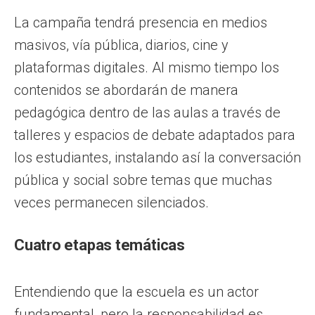
La campaña tendrá presencia en medios
masivos, vía pública, diarios, cine y
plataformas digitales. Al mismo tiempo los
contenidos se abordarán de manera
pedagógica dentro de las aulas a través de
talleres y espacios de debate adaptados para
los estudiantes, instalando así la conversación
pública y social sobre temas que muchas
veces permanecen silenciados.
Cuatro etapas temáticas
Entendiendo que la escuela es un actor
fundamental, pero la responsabilidad es