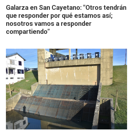
Galarza en San Cayetano: "Otros tendrán
que responder por qué estamos así;
nosotros vamos a responder
compartiendo”