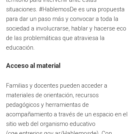
situaciones. #HablemosDe es una propuesta
para dar un paso más y convocar a toda la
sociedad a involucrarse, hablar y hacerse eco
de las problemáticas que atraviesa la
educación.
Acceso al material
Familias y docentes pueden acceder a
materiales de orientación, recursos
pedagógicos y herramientas de
acompañamiento a través de un espacio en el
sitio web del organismo educativo
(cge.entrerios.gov.ar/Hablemosde). Con