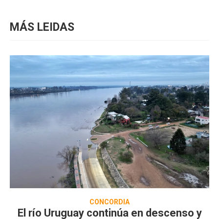
MÁS LEIDAS
CONCORDIA
El río Uruguay continúa en descenso y