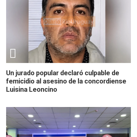
Un jurado popular declaró culpable de
femicidio al asesino de la concordiense
Luisina Leoncino