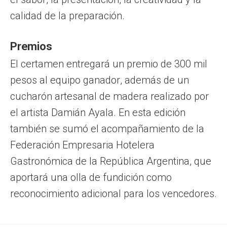
calidad de la preparación.
Premios
El certamen entregará un premio de 300 mil
pesos al equipo ganador, además de un
cucharón artesanal de madera realizado por
el artista Damián Ayala. En esta edición
también se sumó el acompañamiento de la
Federación Empresaria Hotelera
Gastronómica de la República Argentina, que
aportará una olla de fundición como
reconocimiento adicional para los vencedores.