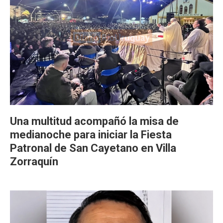
Una multitud acompañó la misa de
medianoche para iniciar la Fiesta
Patronal de San Cayetano en Villa
Zorraquín