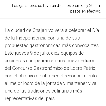
Los ganadores se llevarán distintos premios y 300 mil
pesos en efectivo.
La ciudad de Chajarí volverá a celebrar el Día
de la Independencia con una de sus
propuestas gastronómicas más convocantes.
Este jueves 9 de julio, diez equipos de
cocineros competirán en una nueva edición
del Concurso Gastronómico de Locro Patrio,
con el objetivo de obtener el reconocimiento
al mejor locro de la jornada y mantener viva
una de las tradiciones culinarias más
representativas del país.