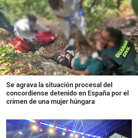
Se agrava la situación procesal del
concordiense detenido en España por el
crimen de una mujer húngara