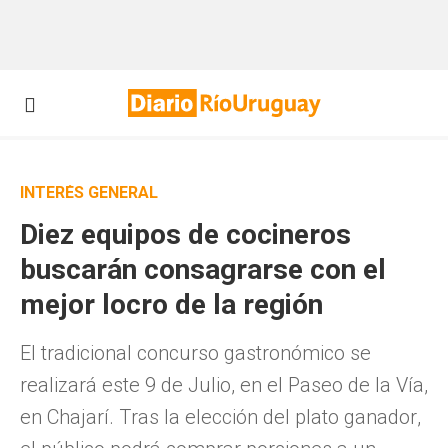
INTERÉS GENERAL
Diez equipos de cocineros
buscarán consagrarse con el
mejor locro de la región
El tradicional concurso gastronómico se
realizará este 9 de Julio, en el Paseo de la Vía,
en Chajarí. Tras la elección del plato ganador,