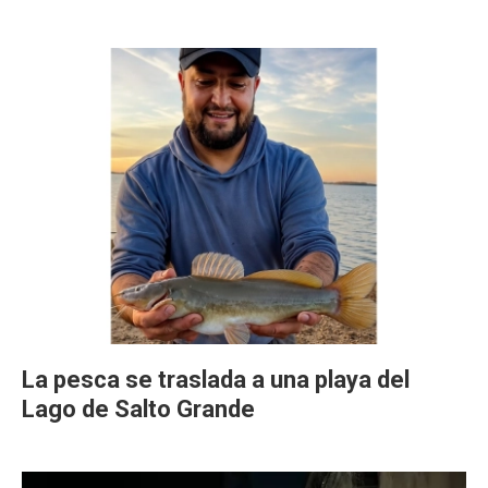
La pesca se traslada a una playa del
Lago de Salto Grande