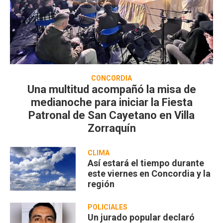
CONCORDIA
Una multitud acompañó la misa de
medianoche para iniciar la Fiesta
Patronal de San Cayetano en Villa
Zorraquín
CLIMA
Así estará el tiempo durante
este viernes en Concordia y la
región
POLICIALES
Un jurado popular declaró