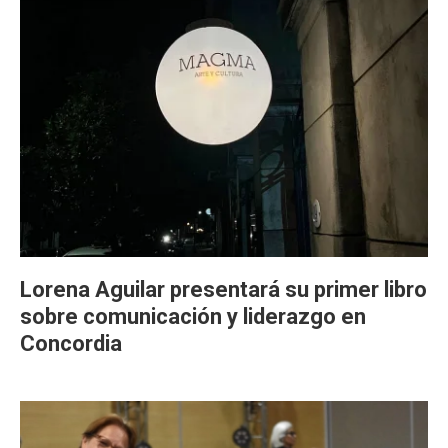
Lorena Aguilar presentará su primer libro
sobre comunicación y liderazgo en
Concordia