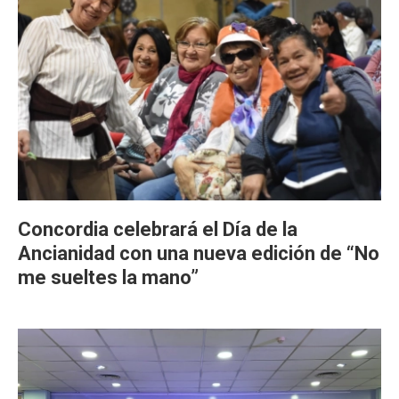
Concordia celebrará el Día de la
Ancianidad con una nueva edición de “No
me sueltes la mano”