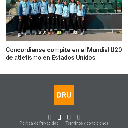
Concordiense compite en el Mundial U20
de atletismo en Estados Unidos
Política de Privacidad
Términos y condiciones