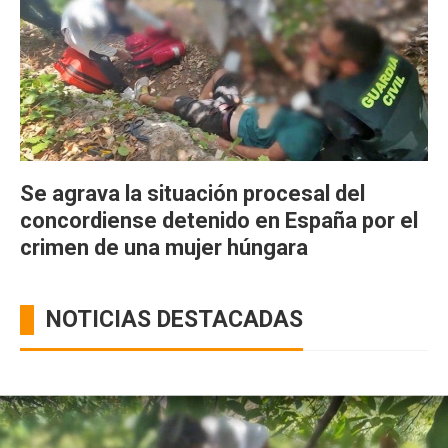
Se agrava la situación procesal del
concordiense detenido en España por el
crimen de una mujer húngara
NOTICIAS DESTACADAS