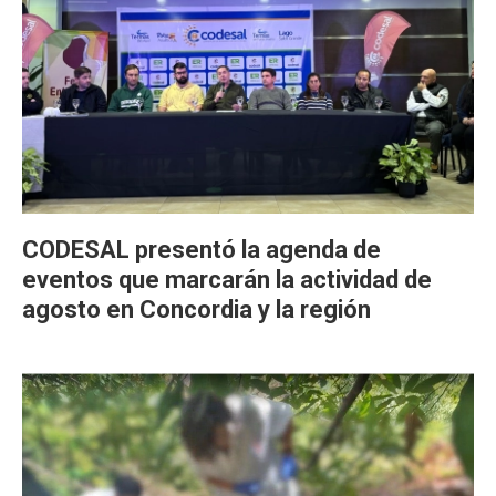
CODESAL presentó la agenda de
eventos que marcarán la actividad de
agosto en Concordia y la región