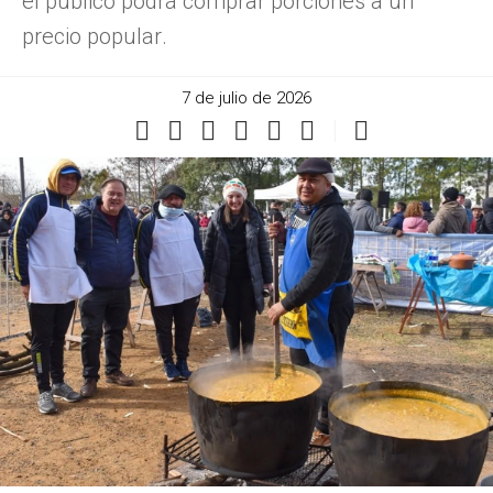
el público podrá comprar porciones a un
precio popular.
7 de julio de 2026