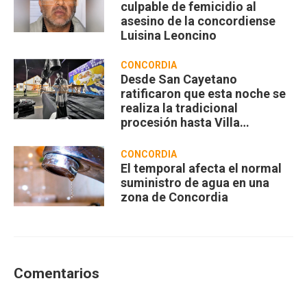
culpable de femicidio al
asesino de la concordiense
Luisina Leoncino
CONCORDIA
Desde San Cayetano
ratificaron que esta noche se
realiza la tradicional
procesión hasta Villa
Zorraquín
CONCORDIA
El temporal afecta el normal
suministro de agua en una
zona de Concordia
Comentarios