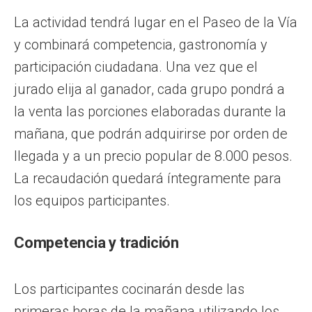
La actividad tendrá lugar en el Paseo de la Vía
y combinará competencia, gastronomía y
participación ciudadana. Una vez que el
jurado elija al ganador, cada grupo pondrá a
la venta las porciones elaboradas durante la
mañana, que podrán adquirirse por orden de
llegada y a un precio popular de 8.000 pesos.
La recaudación quedará íntegramente para
los equipos participantes.
Competencia y tradición
Los participantes cocinarán desde las
primeras horas de la mañana utilizando los