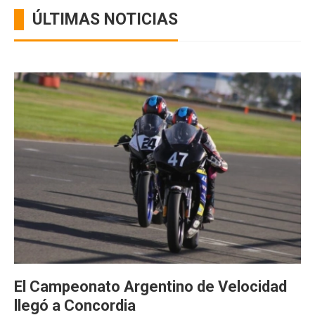
ÚLTIMAS NOTICIAS
El Campeonato Argentino de Velocidad
llegó a Concordia