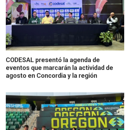
CODESAL presentó la agenda de
eventos que marcarán la actividad de
agosto en Concordia y la región