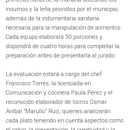
insumos y la leña provistos por el municipio,
además de la indumentaria sanitaria
necesaria para la manipulación de alimentos.
Cada equipo elaborará 50 porciones y
dispondrá de cuatro horas para completar la
preparación antes de presentarla al jurado.
La evaluación estará a cargo del chef
Francisco Torres, la licenciada en
Comunicación y cocinera Paula Pérez y el
reconocido elaborador de locros Osmar
Aníbal "Marullo" Ruiz, quienes analizarán
cada plato teniendo en cuenta aspectos como
el sabor, la presentación, la creatividad y la