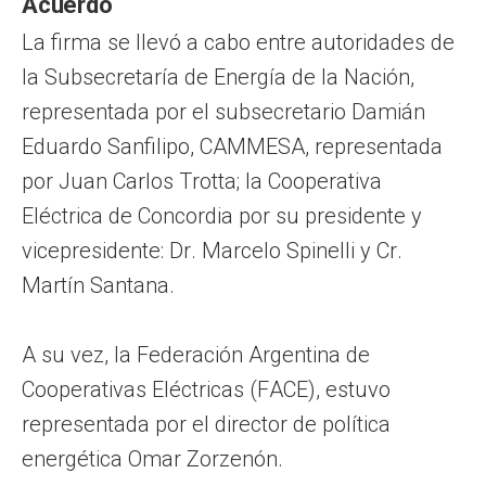
Acuerdo
La firma se llevó a cabo entre autoridades de
la Subsecretaría de Energía de la Nación,
representada por el subsecretario Damián
Eduardo Sanfilipo, CAMMESA, representada
por Juan Carlos Trotta; la Cooperativa
Eléctrica de Concordia por su presidente y
vicepresidente: Dr. Marcelo Spinelli y Cr.
Martín Santana.
A su vez, la Federación Argentina de
Cooperativas Eléctricas (FACE), estuvo
representada por el director de política
energética Omar Zorzenón.