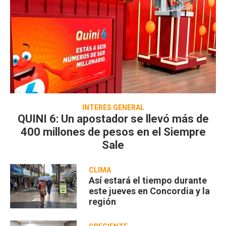
INTERÉS GENERAL
QUINI 6: Un apostador se llevó más de
400 millones de pesos en el Siempre
Sale
CLIMA
Así estará el tiempo durante
este jueves en Concordia y la
región