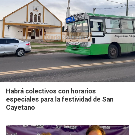
Habrá colectivos con horarios
especiales para la festividad de San
Cayetano