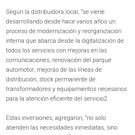
Según la distribuidora local, "se viene
desarrollando desde hace varios años un
proceso de modernización y reorganización
interna que abarca desde la digitalización de
todos los servicios con mejoras en las
comunicaciones, renovación del parque
automotor, mejoras de las líneas de
distribución, stock permanente de
transformadores y equipamientos necesarios
para la atención eficiente del servicio2.
Estas inversiones, agregaron, "no solo
atienden las necesidades inmediatas, sino