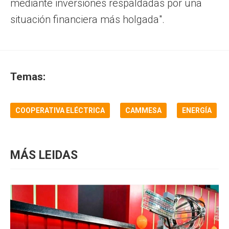
mediante inversiones respaldadas por una
situación financiera más holgada".
Temas:
COOPERATIVA ELÉCTRICA
CAMMESA
ENERGÍA
MÁS LEIDAS