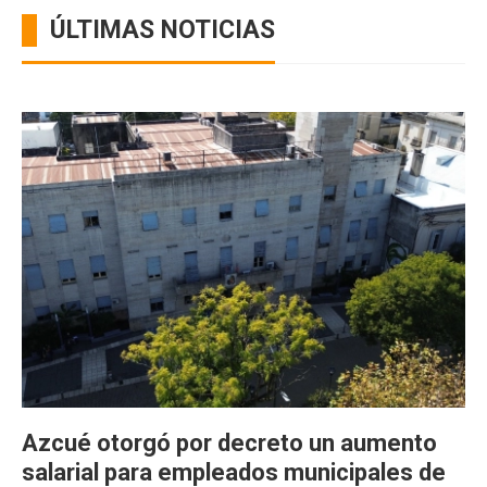
ÚLTIMAS NOTICIAS
Azcué otorgó por decreto un aumento
salarial para empleados municipales de