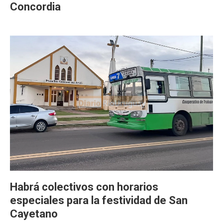
Concordia
Habrá colectivos con horarios
especiales para la festividad de San
Cayetano