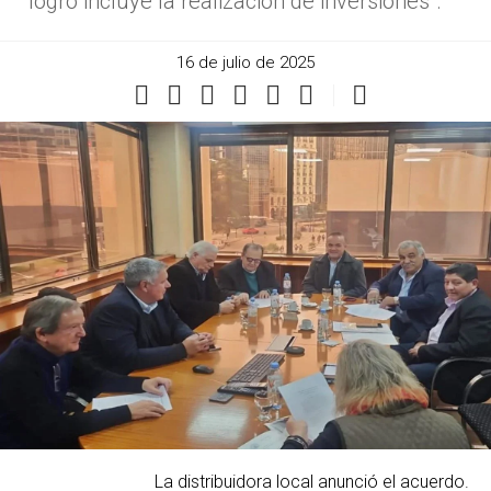
"logro incluye la realización de inversiones".
16 de julio de 2025
La distribuidora local anunció el acuerdo.