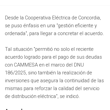
Desde la Cooperativa Eléctrica de Concordia,
se puso énfasis en una "gestión eficiente y
ordenada", para llegar a concretar el acuerdo.
Tal situación "permitió no solo el reciente
acuerdo logrado para el pago de sus deudas
con CAMMESA en el marco del DNU
186/2025, sino también la realización de
inversiones que asegura la continuidad de las
mismas para reforzar la calidad del servicio
de distribución eléctrica", se indicó.