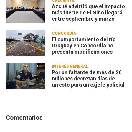
CRECIENTE
Azcué advirtió que el impacto
más fuerte de El Niño llegará
entre septiembre y marzo
CONCORDIA
El comportamiento del río
Uruguay en Concordia no
presenta modificaciones
INTERÉS GENERAL
Por un faltante de más de $6
millones decretan días de
arresto para un exjefe policial
Comentarios