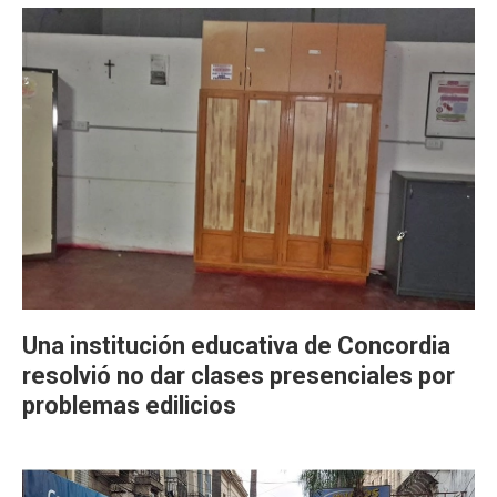
Una institución educativa de Concordia
resolvió no dar clases presenciales por
problemas edilicios