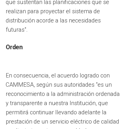
que sustentan las planificaciones que se
realizan para proyectar el sistema de
distribución acorde a las necesidades
futuras".
Orden
En consecuencia, el acuerdo logrado con
CAMMESA, según sus autoridades "es un
reconocimiento a la administración ordenada
y transparente a nuestra Institución, que
permitirá continuar llevando adelante la
prestación de un servicio eléctrico de calidad