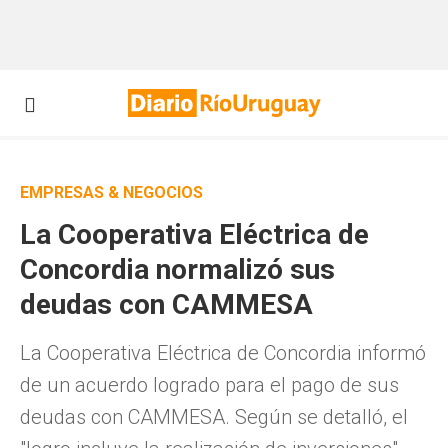
EMPRESAS & NEGOCIOS
La Cooperativa Eléctrica de
Concordia normalizó sus
deudas con CAMMESA
La Cooperativa Eléctrica de Concordia informó
de un acuerdo logrado para el pago de sus
deudas con CAMMESA. Según se detalló, el