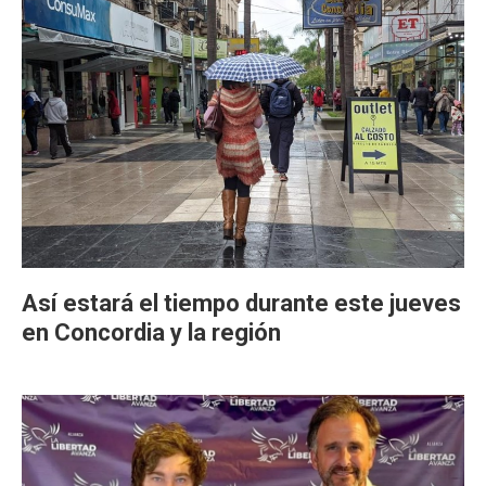
Así estará el tiempo durante este jueves
en Concordia y la región