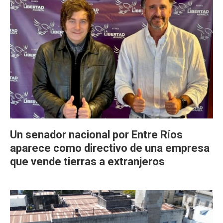
Un senador nacional por Entre Ríos
aparece como directivo de una empresa
que vende tierras a extranjeros