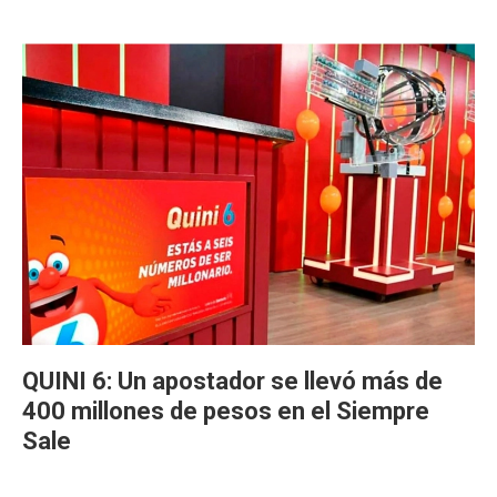
QUINI 6: Un apostador se llevó más de
400 millones de pesos en el Siempre
Sale