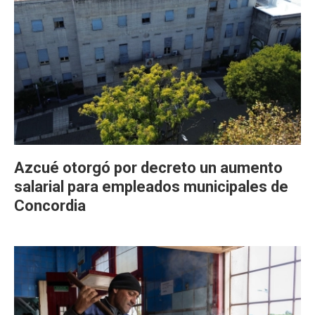
Azcué otorgó por decreto un aumento
salarial para empleados municipales de
Concordia