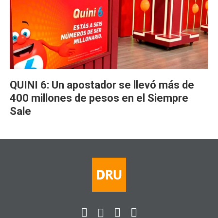
QUINI 6: Un apostador se llevó más de
400 millones de pesos en el Siempre
Sale