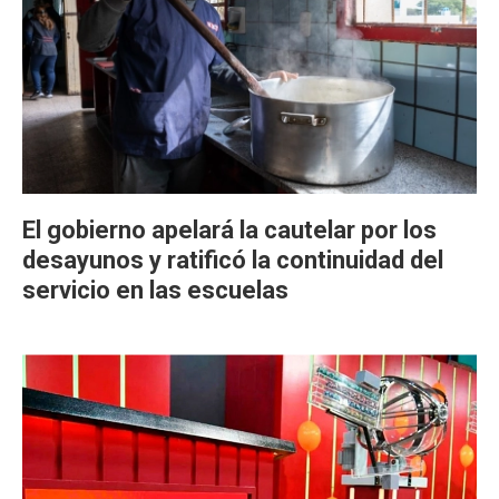
El gobierno apelará la cautelar por los
desayunos y ratificó la continuidad del
servicio en las escuelas