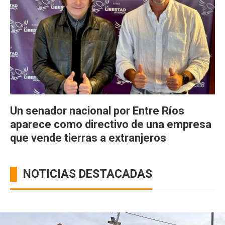
Un senador nacional por Entre Ríos
aparece como directivo de una empresa
que vende tierras a extranjeros
NOTICIAS DESTACADAS