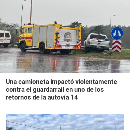
Una camioneta impactó violentamente
contra el guardarraíl en uno de los
retornos de la autovía 14