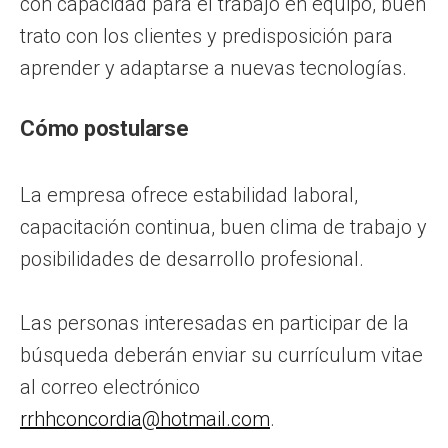
con capacidad para el trabajo en equipo, buen
trato con los clientes y predisposición para
aprender y adaptarse a nuevas tecnologías.
Cómo postularse
La empresa ofrece estabilidad laboral,
capacitación continua, buen clima de trabajo y
posibilidades de desarrollo profesional.
Las personas interesadas en participar de la
búsqueda deberán enviar su currículum vitae
al correo electrónico
rrhhconcordia@hotmail.com
.