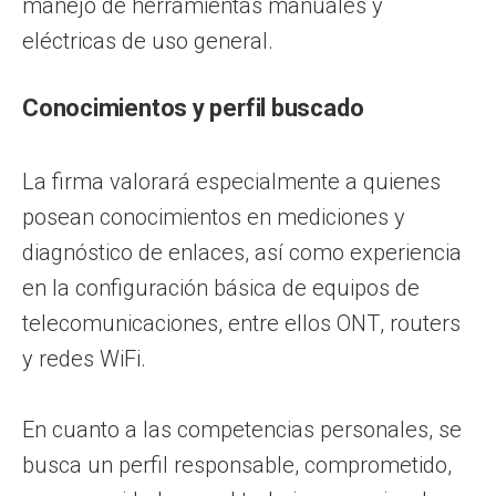
manejo de herramientas manuales y
eléctricas de uso general.
Conocimientos y perfil buscado
La firma valorará especialmente a quienes
posean conocimientos en mediciones y
diagnóstico de enlaces, así como experiencia
en la configuración básica de equipos de
telecomunicaciones, entre ellos ONT, routers
y redes WiFi.
En cuanto a las competencias personales, se
busca un perfil responsable, comprometido,