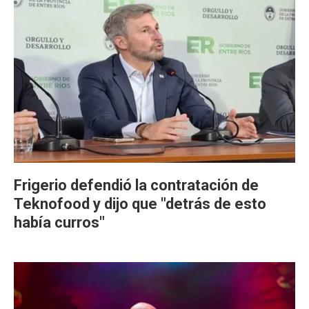
Frigerio defendió la contratación de
Teknofood y dijo que "detrás de esto
había curros"