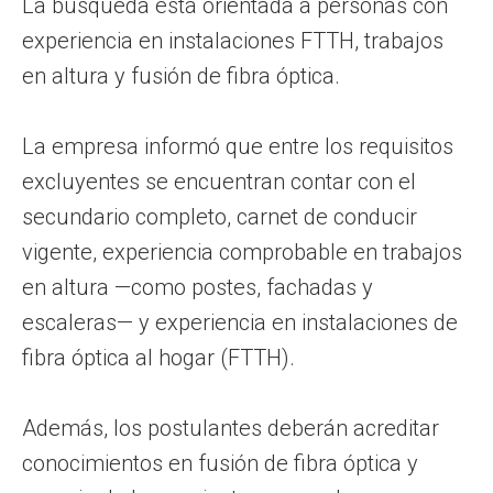
La búsqueda está orientada a personas con
experiencia en instalaciones FTTH, trabajos
en altura y fusión de fibra óptica.
La empresa informó que entre los requisitos
excluyentes se encuentran contar con el
secundario completo, carnet de conducir
vigente, experiencia comprobable en trabajos
en altura —como postes, fachadas y
escaleras— y experiencia en instalaciones de
fibra óptica al hogar (FTTH).
Además, los postulantes deberán acreditar
conocimientos en fusión de fibra óptica y