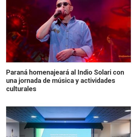
Paraná homenajeará al Indio Solari con
una jornada de música y actividades
culturales