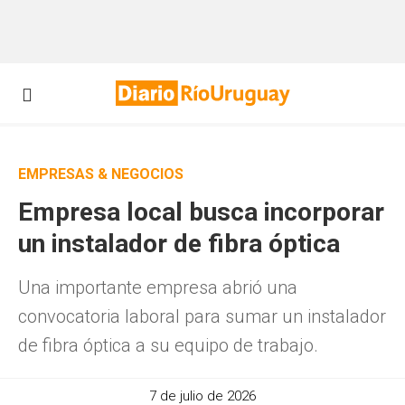
EMPRESAS & NEGOCIOS
Empresa local busca incorporar
un instalador de fibra óptica
Una importante empresa abrió una
convocatoria laboral para sumar un instalador
de fibra óptica a su equipo de trabajo.
7 de julio de 2026