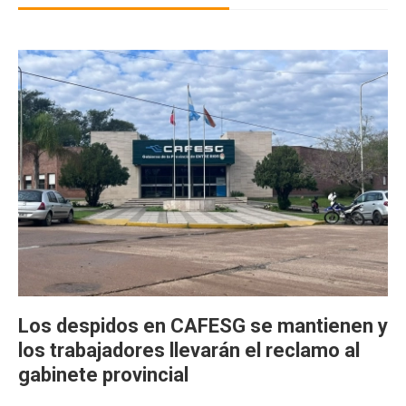
Los despidos en CAFESG se mantienen y
los trabajadores llevarán el reclamo al
gabinete provincial