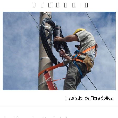
Instalador de Fibra óptica