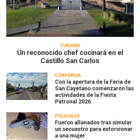
TURISMO
Un reconocido chef cocinará en el
Castillo San Carlos
CONCORDIA
Con la apertura de la Feria de
San Cayetano comenzaron las
actividades de la Fiesta
Patronal 2026
POLICIALES
Fueron allanados tras simular
un secuestro para extorsionar
a una mujer