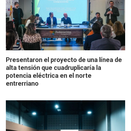
Presentaron el proyecto de una línea de
alta tensión que cuadruplicaría la
potencia eléctrica en el norte
entrerriano