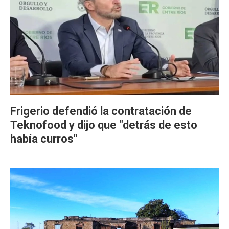
Frigerio defendió la contratación de
Teknofood y dijo que "detrás de esto
había curros"