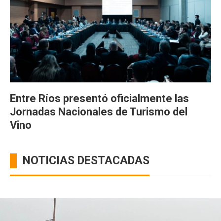
Entre Ríos presentó oficialmente las
Jornadas Nacionales de Turismo del
Vino
NOTICIAS DESTACADAS