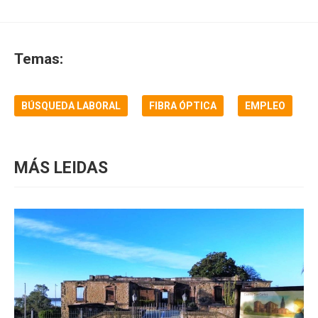
Temas:
BÚSQUEDA LABORAL
FIBRA ÓPTICA
EMPLEO
MÁS LEIDAS