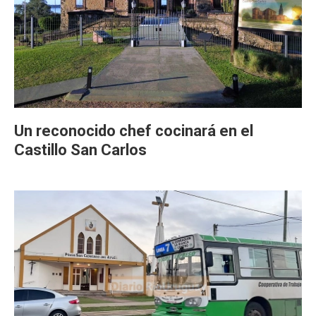
Un reconocido chef cocinará en el
Castillo San Carlos