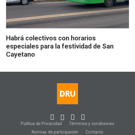
Habrá colectivos con horarios
especiales para la festividad de San
Cayetano
Política de Privacidad
Términos y condiciones
Normas de participación
Contacto