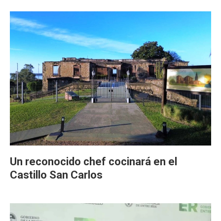
Un reconocido chef cocinará en el
Castillo San Carlos