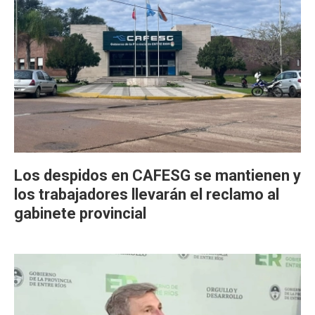
Los despidos en CAFESG se mantienen y
los trabajadores llevarán el reclamo al
gabinete provincial