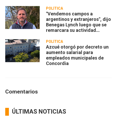
POLÍTICA
"Vendemos campos a
argentinos y extranjeros", dijo
Benegas Lynch luego que se
remarcara su actividad
privada
POLÍTICA
Azcué otorgó por decreto un
aumento salarial para
empleados municipales de
Concordia
Comentarios
ÚLTIMAS NOTICIAS