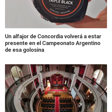
Un alfajor de Concordia volverá a estar
presente en el Campeonato Argentino
de esa golosina