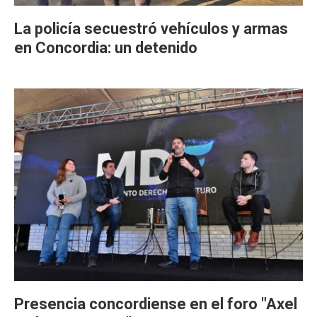
La policía secuestró vehículos y armas
en Concordia: un detenido
Presencia concordiense en el foro "Axel