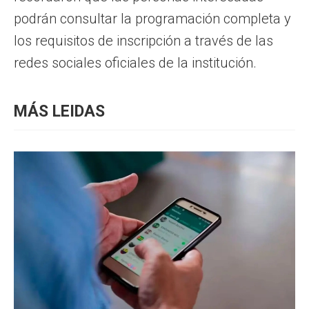
podrán consultar la programación completa y
los requisitos de inscripción a través de las
redes sociales oficiales de la institución.
MÁS LEIDAS