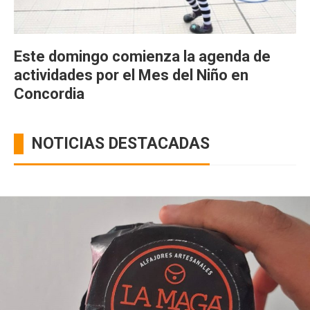
Este domingo comienza la agenda de
actividades por el Mes del Niño en
Concordia
NOTICIAS DESTACADAS