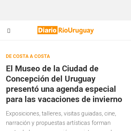
DE COSTA A COSTA
El Museo de la Ciudad de
Concepción del Uruguay
presentó una agenda especial
para las vacaciones de invierno
Exposiciones, talleres, visitas guiadas, cine,
narración y propuestas artísticas forman