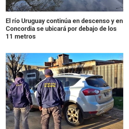
El río Uruguay continúa en descenso y en
Concordia se ubicará por debajo de los
11 metros