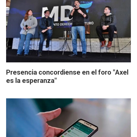
Presencia concordiense en el foro "Axel
es la esperanza"