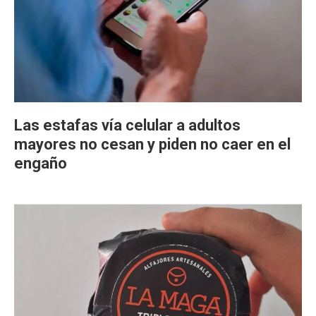
Las estafas vía celular a adultos
mayores no cesan y piden no caer en el
engaño