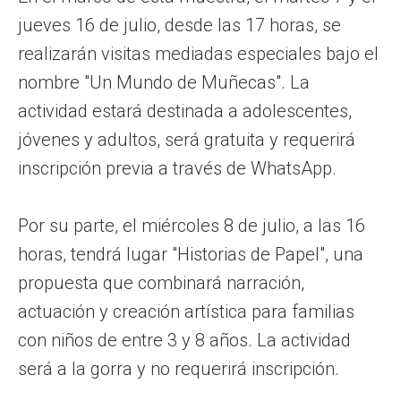
jueves 16 de julio, desde las 17 horas, se
realizarán visitas mediadas especiales bajo el
nombre "Un Mundo de Muñecas". La
actividad estará destinada a adolescentes,
jóvenes y adultos, será gratuita y requerirá
inscripción previa a través de WhatsApp.
Por su parte, el miércoles 8 de julio, a las 16
horas, tendrá lugar "Historias de Papel", una
propuesta que combinará narración,
actuación y creación artística para familias
con niños de entre 3 y 8 años. La actividad
será a la gorra y no requerirá inscripción.