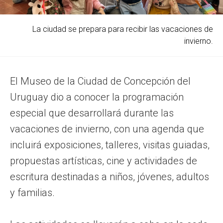
La ciudad se prepara para recibir las vacaciones de
invierno.
El Museo de la Ciudad de Concepción del
Uruguay dio a conocer la programación
especial que desarrollará durante las
vacaciones de invierno, con una agenda que
incluirá exposiciones, talleres, visitas guiadas,
propuestas artísticas, cine y actividades de
escritura destinadas a niños, jóvenes, adultos
y familias.