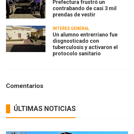
Prefectura frustró un
contrabando de casi 3 mil
prendas de vestir
INTERÉS GENERAL
Un alumno entrerriano fue
disgnosticado con
tuberculosis y activaron el
protocolo sanitario
Comentarios
ÚLTIMAS NOTICIAS