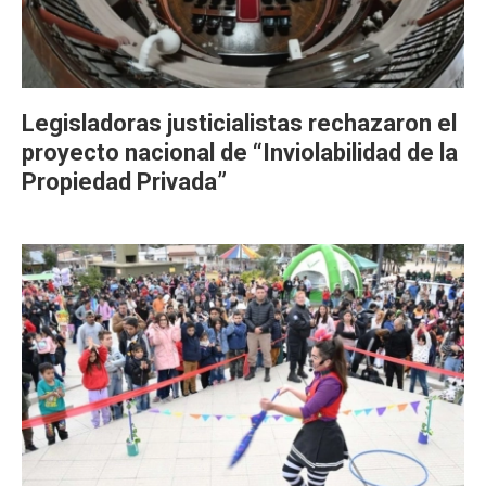
Legisladoras justicialistas rechazaron el
proyecto nacional de “Inviolabilidad de la
Propiedad Privada”