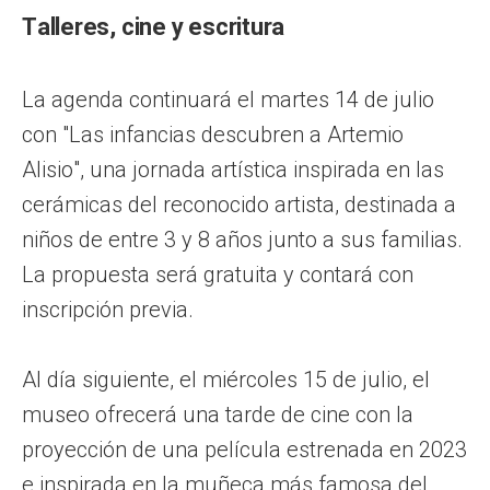
Talleres, cine y escritura
La agenda continuará el martes 14 de julio
con "Las infancias descubren a Artemio
Alisio", una jornada artística inspirada en las
cerámicas del reconocido artista, destinada a
niños de entre 3 y 8 años junto a sus familias.
La propuesta será gratuita y contará con
inscripción previa.
Al día siguiente, el miércoles 15 de julio, el
museo ofrecerá una tarde de cine con la
proyección de una película estrenada en 2023
e inspirada en la muñeca más famosa del