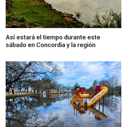
Así estará el tiempo durante este
sábado en Concordia y la región