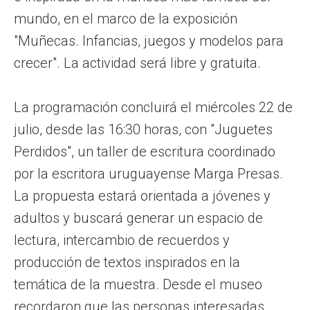
mundo, en el marco de la exposición
"Muñecas. Infancias, juegos y modelos para
crecer". La actividad será libre y gratuita.
La programación concluirá el miércoles 22 de
julio, desde las 16:30 horas, con "Juguetes
Perdidos", un taller de escritura coordinado
por la escritora uruguayense Marga Presas.
La propuesta estará orientada a jóvenes y
adultos y buscará generar un espacio de
lectura, intercambio de recuerdos y
producción de textos inspirados en la
temática de la muestra. Desde el museo
recordaron que las personas interesadas