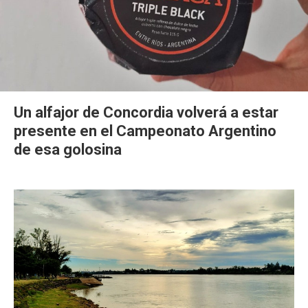
Un alfajor de Concordia volverá a estar
presente en el Campeonato Argentino
de esa golosina