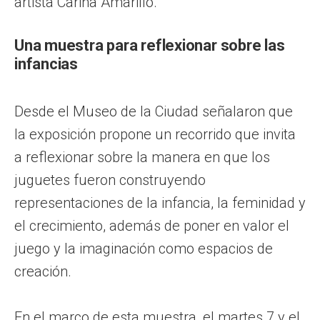
artista Carina Amarillo.
Una muestra para reflexionar sobre las
infancias
Desde el Museo de la Ciudad señalaron que
la exposición propone un recorrido que invita
a reflexionar sobre la manera en que los
juguetes fueron construyendo
representaciones de la infancia, la feminidad y
el crecimiento, además de poner en valor el
juego y la imaginación como espacios de
creación.
En el marco de esta muestra, el martes 7 y el