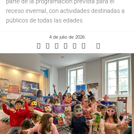
parte de la programación prevista para el
receso invernal, con actividades destinadas a
públicos de todas las edades.
4 de julio de 2026