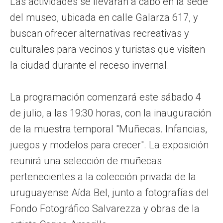
Las actividades se llevarán a cabo en la sede
del museo, ubicada en calle Galarza 617, y
buscan ofrecer alternativas recreativas y
culturales para vecinos y turistas que visiten
la ciudad durante el receso invernal.
La programación comenzará este sábado 4
de julio, a las 19:30 horas, con la inauguración
de la muestra temporal "Muñecas. Infancias,
juegos y modelos para crecer". La exposición
reunirá una selección de muñecas
pertenecientes a la colección privada de la
uruguayense Aída Bel, junto a fotografías del
Fondo Fotográfico Salvarezza y obras de la