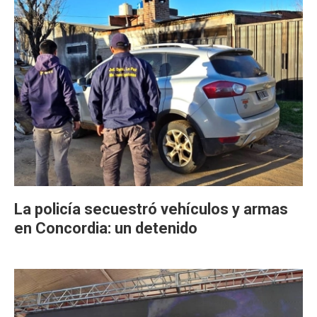
La policía secuestró vehículos y armas
en Concordia: un detenido