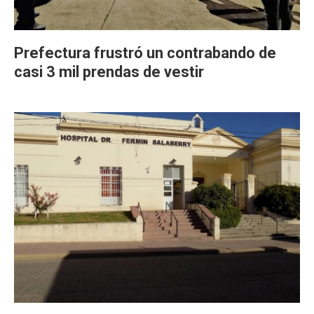
Prefectura frustró un contrabando de
casi 3 mil prendas de vestir