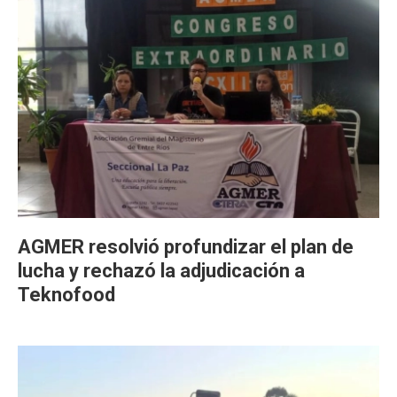
AGMER resolvió profundizar el plan de
lucha y rechazó la adjudicación a
Teknofood