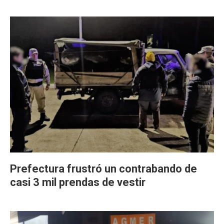
Prefectura frustró un contrabando de
casi 3 mil prendas de vestir