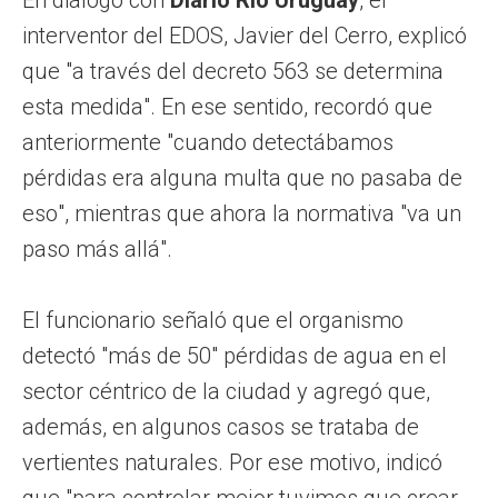
interventor del EDOS, Javier del Cerro, explicó
que "a través del decreto 563 se determina
esta medida". En ese sentido, recordó que
anteriormente "cuando detectábamos
pérdidas era alguna multa que no pasaba de
eso", mientras que ahora la normativa "va un
paso más allá".
El funcionario señaló que el organismo
detectó "más de 50" pérdidas de agua en el
sector céntrico de la ciudad y agregó que,
además, en algunos casos se trataba de
vertientes naturales. Por ese motivo, indicó
que "para controlar mejor tuvimos que crear