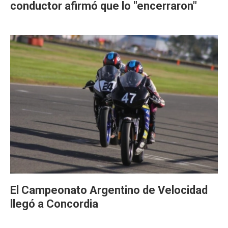
conductor afirmó que lo "encerraron"
El Campeonato Argentino de Velocidad
llegó a Concordia