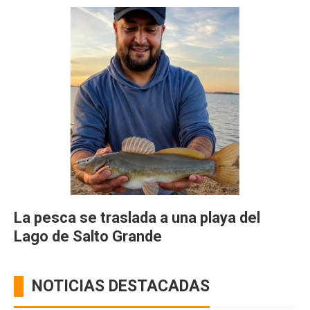
La pesca se traslada a una playa del
Lago de Salto Grande
NOTICIAS DESTACADAS