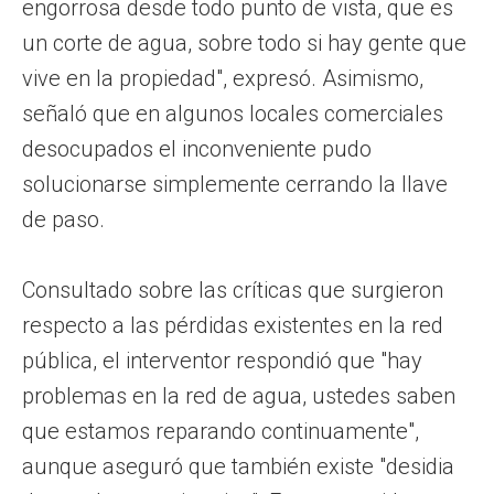
engorrosa desde todo punto de vista, que es
un corte de agua, sobre todo si hay gente que
vive en la propiedad", expresó. Asimismo,
señaló que en algunos locales comerciales
desocupados el inconveniente pudo
solucionarse simplemente cerrando la llave
de paso.
Consultado sobre las críticas que surgieron
respecto a las pérdidas existentes en la red
pública, el interventor respondió que "hay
problemas en la red de agua, ustedes saben
que estamos reparando continuamente",
aunque aseguró que también existe "desidia