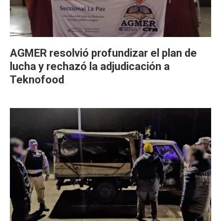
AGMER resolvió profundizar el plan de
lucha y rechazó la adjudicación a
Teknofood