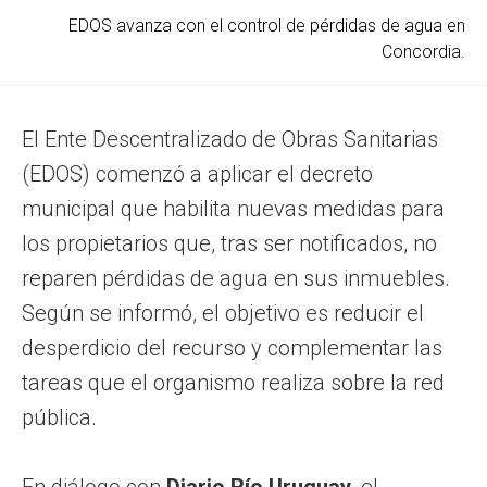
EDOS avanza con el control de pérdidas de agua en
Concordia.
El Ente Descentralizado de Obras Sanitarias
(EDOS) comenzó a aplicar el decreto
municipal que habilita nuevas medidas para
los propietarios que, tras ser notificados, no
reparen pérdidas de agua en sus inmuebles.
Según se informó, el objetivo es reducir el
desperdicio del recurso y complementar las
tareas que el organismo realiza sobre la red
pública.
En diálogo con
Diario Río Uruguay
, el