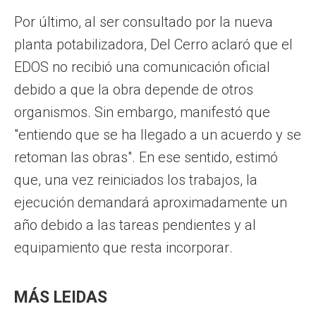
Por último, al ser consultado por la nueva
planta potabilizadora, Del Cerro aclaró que el
EDOS no recibió una comunicación oficial
debido a que la obra depende de otros
organismos. Sin embargo, manifestó que
"entiendo que se ha llegado a un acuerdo y se
retoman las obras". En ese sentido, estimó
que, una vez reiniciados los trabajos, la
ejecución demandará aproximadamente un
año debido a las tareas pendientes y al
equipamiento que resta incorporar.
MÁS LEIDAS