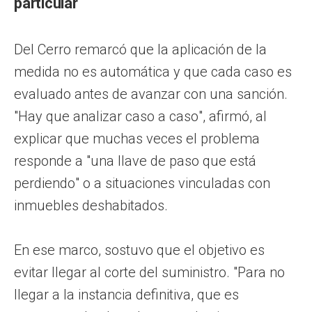
particular
Del Cerro remarcó que la aplicación de la
medida no es automática y que cada caso es
evaluado antes de avanzar con una sanción.
"Hay que analizar caso a caso", afirmó, al
explicar que muchas veces el problema
responde a "una llave de paso que está
perdiendo" o a situaciones vinculadas con
inmuebles deshabitados.
En ese marco, sostuvo que el objetivo es
evitar llegar al corte del suministro. "Para no
llegar a la instancia definitiva, que es