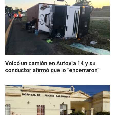
Volcó un camión en Autovía 14 y su
conductor afirmó que lo "encerraron"