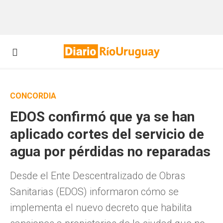
CONCORDIA
EDOS confirmó que ya se han
aplicado cortes del servicio de
agua por pérdidas no reparadas
Desde el Ente Descentralizado de Obras
Sanitarias (EDOS) informaron cómo se
implementa el nuevo decreto que habilita