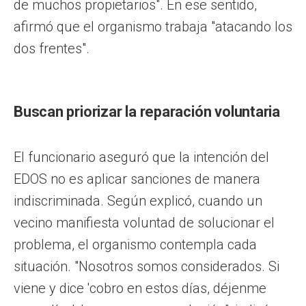
de muchos propietarios". En ese sentido,
afirmó que el organismo trabaja "atacando los
dos frentes".
Buscan priorizar la reparación voluntaria
El funcionario aseguró que la intención del
EDOS no es aplicar sanciones de manera
indiscriminada. Según explicó, cuando un
vecino manifiesta voluntad de solucionar el
problema, el organismo contempla cada
situación. "Nosotros somos considerados. Si
viene y dice 'cobro en estos días, déjenme