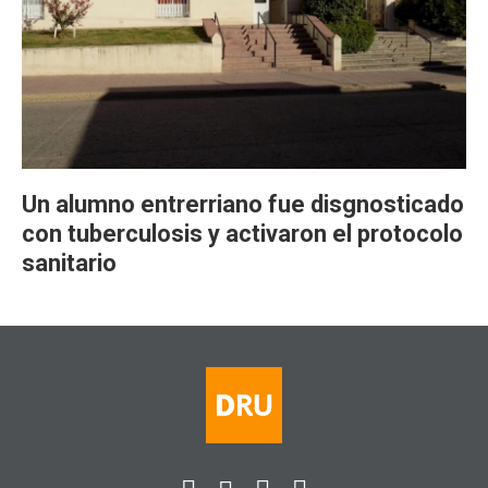
Un alumno entrerriano fue disgnosticado
con tuberculosis y activaron el protocolo
sanitario