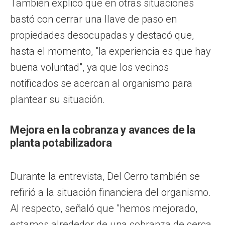
También explicó que en otras situaciones
bastó con cerrar una llave de paso en
propiedades desocupadas y destacó que,
hasta el momento, "la experiencia es que hay
buena voluntad", ya que los vecinos
notificados se acercan al organismo para
plantear su situación.
Mejora en la cobranza y avances de la
planta potabilizadora
Durante la entrevista, Del Cerro también se
refirió a la situación financiera del organismo.
Al respecto, señaló que "hemos mejorado,
estamos alrededor de una cobranza de cerca