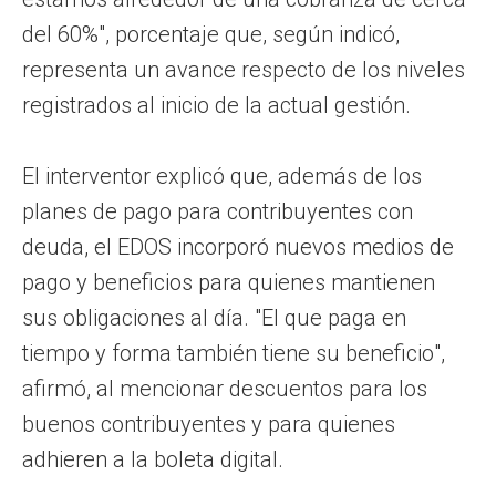
del 60%", porcentaje que, según indicó,
representa un avance respecto de los niveles
registrados al inicio de la actual gestión.
El interventor explicó que, además de los
planes de pago para contribuyentes con
deuda, el EDOS incorporó nuevos medios de
pago y beneficios para quienes mantienen
sus obligaciones al día. "El que paga en
tiempo y forma también tiene su beneficio",
afirmó, al mencionar descuentos para los
buenos contribuyentes y para quienes
adhieren a la boleta digital.