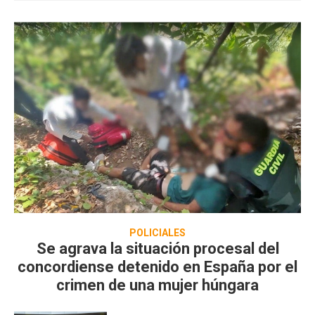
POLICIALES
Se agrava la situación procesal del
concordiense detenido en España por el
crimen de una mujer húngara