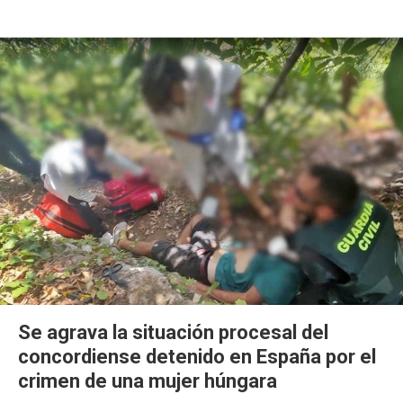
Se agrava la situación procesal del
concordiense detenido en España por el
crimen de una mujer húngara