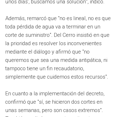
unos días', buscamos una solución", indicó.
Además, remarcó que "no es lineal, no es que
toda pérdida de agua va a terminar en un
corte de suministro". Del Cerro insistió en que
la prioridad es resolver los inconvenientes
mediante el diálogo y afirmó que "no
queremos que sea una medida antipática, ni
tampoco tiene un fin recaudatorio,
simplemente que cuidemos estos recursos".
En cuanto a la implementación del decreto,
confirmó que "sí, se hicieron dos cortes en
unas semanas, pero son casos extremos".