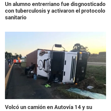
Un alumno entrerriano fue disgnosticado
con tuberculosis y activaron el protocolo
sanitario
Volcó un camión en Autovía 14 y su