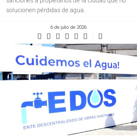
sanciones a propietarios de la ciudad que no
solucionen pérdidas de agua.
6 de julio de 2026