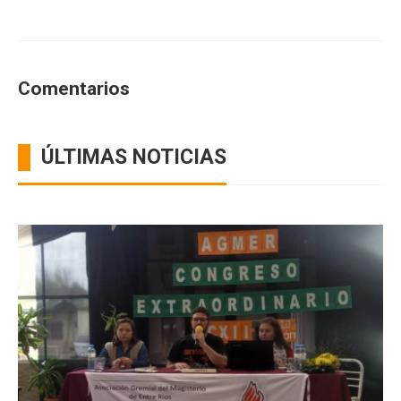
Comentarios
ÚLTIMAS NOTICIAS